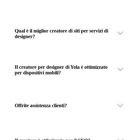
Qual è il miglior creatore di siti per servizi di
designer?
Il creatore per designer di Yola è ottimizzato
per dispositivi mobili?
Offrite assistenza clienti?