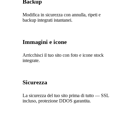
Backup
Modifica in sicurezza con annulla, ripeti e
backup integrati istantanei.
Immagini e icone
Arricchisci il tuo sito con foto e icone stock
integrate.
Sicurezza
La sicurezza del tuo sito prima di tutto — SSL
incluso, protezione DDOS garantita.