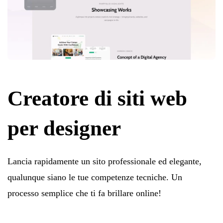
Creatore di siti web
per designer
Lancia rapidamente un sito professionale ed elegante,
qualunque siano le tue competenze tecniche. Un
processo semplice che ti fa brillare online!