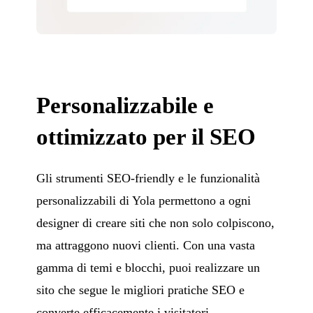
Personalizzabile e
ottimizzato per il SEO
Gli strumenti SEO-friendly e le funzionalità
personalizzabili di Yola permettono a ogni
designer di creare siti che non solo colpiscono,
ma attraggono nuovi clienti. Con una vasta
gamma di temi e blocchi, puoi realizzare un
sito che segue le migliori pratiche SEO e
converte efficacemente i visitatori.