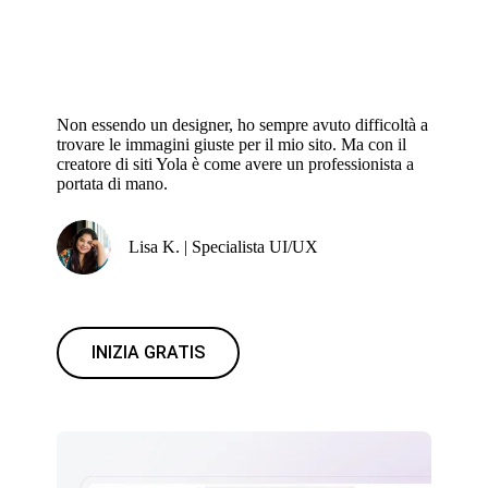
Non essendo un designer, ho sempre avuto difficoltà a
trovare le immagini giuste per il mio sito. Ma con il
creatore di siti Yola è come avere un professionista a
portata di mano.
Lisa K. | Specialista UI/UX
INIZIA GRATIS