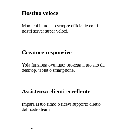
Hosting veloce
Mantieni il tuo sito sempre efficiente con i
nostri server super veloci.
Creatore responsive
Yola funziona ovunque: progetta il tuo sito da
desktop, tablet o smartphone.
Assistenza clienti eccellente
Impara al tuo ritmo o ricevi supporto diretto
dal nostro team.