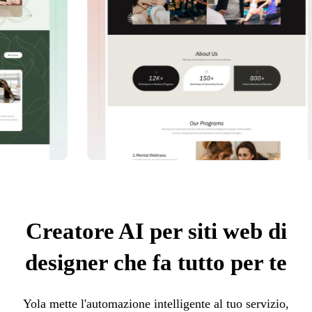
Creatore AI per siti web di
designer che fa tutto per te
Yola mette l'automazione intelligente al tuo servizio,