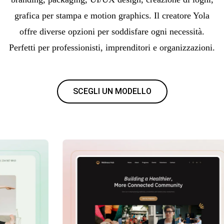
grafica per stampa e motion graphics. Il creatore Yola
offre diverse opzioni per soddisfare ogni necessità.
Perfetti per professionisti, imprenditori e organizzazioni.
SCEGLI UN MODELLO