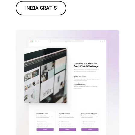
INIZIA GRATIS