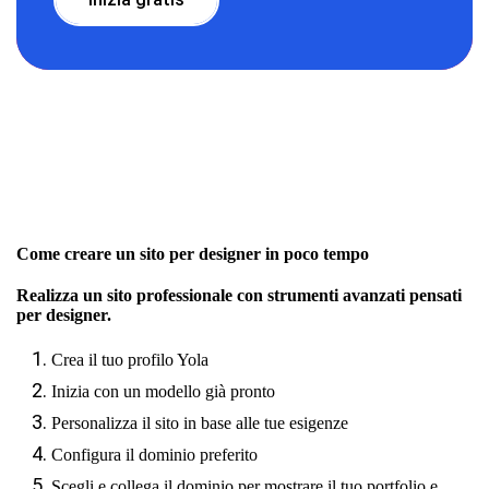
Come creare un sito per designer in poco tempo
Realizza un sito professionale con strumenti avanzati pensati
per designer.
Crea il tuo profilo Yola
Inizia con un modello già pronto
Personalizza il sito in base alle tue esigenze
Configura il dominio preferito
Scegli e collega il dominio per mostrare il tuo portfolio e