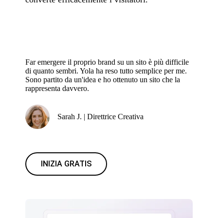
Far emergere il proprio brand su un sito è più difficile
di quanto sembri. Yola ha reso tutto semplice per me.
Sono partito da un'idea e ho ottenuto un sito che la
rappresenta davvero.
Sarah J. | Direttrice Creativa
INIZIA GRATIS