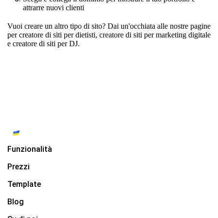
attrarre nuovi clienti
Vuoi creare un altro tipo di sito? Dai un'occhiata alle nostre pagine
per
creatore di siti per dietisti
,
creatore di siti per marketing digitale
e
creatore di siti per DJ
.
Funzionalità
Prezzi
Template
Blog