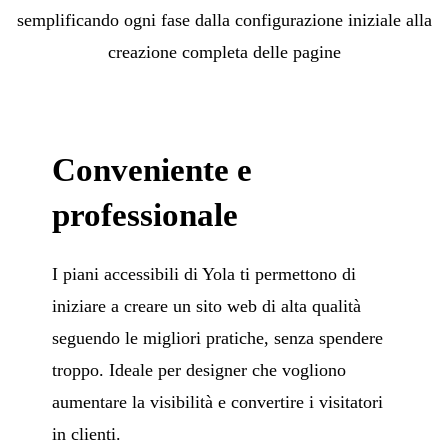
semplificando ogni fase dalla configurazione iniziale alla
creazione completa delle pagine
Conveniente e
professionale
I piani accessibili di Yola ti permettono di
iniziare a creare un sito web di alta qualità
seguendo le migliori pratiche, senza spendere
troppo. Ideale per designer che vogliono
aumentare la visibilità e convertire i visitatori
in clienti.