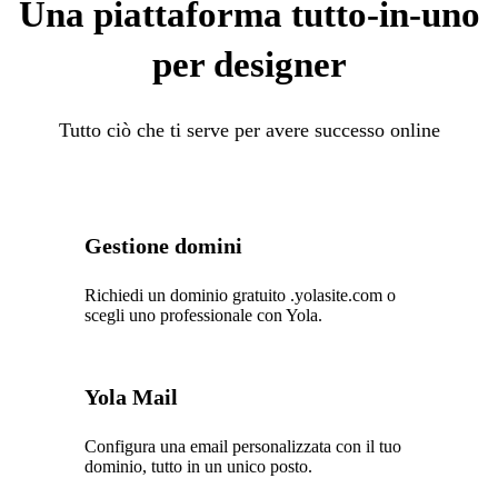
Una piattaforma tutto-in-uno
per designer
Tutto ciò che ti serve per avere successo online
Gestione domini
Richiedi un dominio gratuito .yolasite.com o
scegli uno professionale con Yola.
Yola Mail
Configura una email personalizzata con il tuo
dominio, tutto in un unico posto.