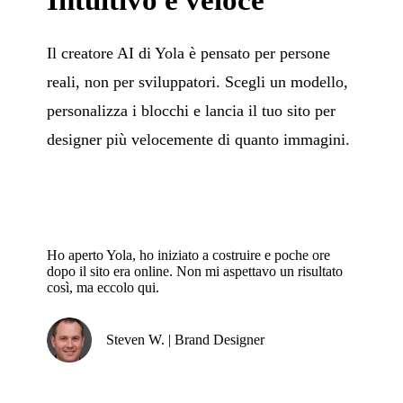
Il creatore AI di Yola è pensato per persone
reali, non per sviluppatori. Scegli un modello,
personalizza i blocchi e lancia il tuo sito per
designer più velocemente di quanto immagini.
Ho aperto Yola, ho iniziato a costruire e poche ore
dopo il sito era online. Non mi aspettavo un risultato
così, ma eccolo qui.
Steven W. | Brand Designer