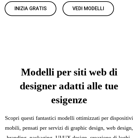
INIZIA GRATIS
VEDI MODELLI
Modelli per siti web di
designer adatti alle tue
esigenze
Scopri questi fantastici modelli ottimizzati per dispositivi
mobili, pensati per servizi di graphic design, web design,
branding, packaging, UI/UX design, creazione di loghi,