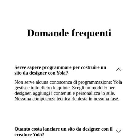
Domande frequenti
Serve sapere programmare per costruire un
sito da designer con Yola?
Non serve alcuna conoscenza di programmazione: Yola
gestisce tutto dietro le quinte. Scegli un modello per
designer, aggiungi i contenuti e personalizza lo stile.
Nessuna competenza tecnica richiesta in nessuna fase.
Quanto costa lanciare un sito da designer con il
creatore Yola?