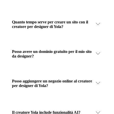
Quanto tempo serve per creare un sito con il
creatore per designer di Yola?
Posso avere un dominio gratuito per il mio sito
da designer?
Posso aggiungere un negozio online al creatore
per designer di Yola?
Il creatore Yola include funzionalità AI?