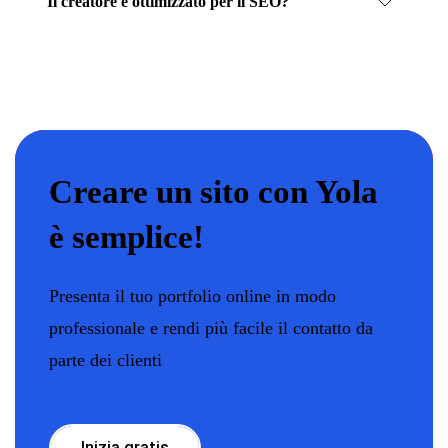
Il creatore è ottimizzato per il SEO?
Creare un sito con Yola
è semplice!
Presenta il tuo portfolio online in modo
professionale e rendi più facile il contatto da
parte dei clienti
Inizia gratis