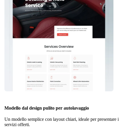
Modello dal design pulito per autolavaggio
Un modello semplice con layout chiari, ideale per presentare i
servizi offerti.