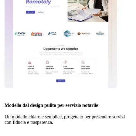
Modello dal design pulito per servizio notarile
Un modello chiaro e semplice, progettato per presentare servizi
con fiducia e trasparenza.