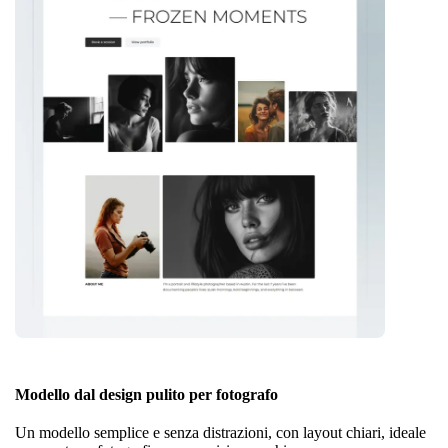
Modello dal design pulito per fotografo
Un modello semplice e senza distrazioni, con layout chiari, ideale