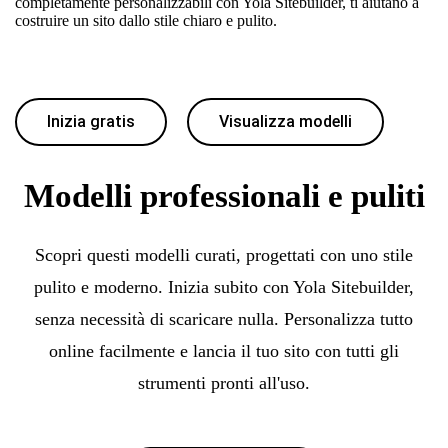
completamente personalizzabili con Yola Sitebuilder, ti aiutano a
costruire un sito dallo stile chiaro e pulito.
Inizia gratis
Visualizza modelli
Modelli professionali e puliti
Scopri questi modelli curati, progettati con uno stile
pulito e moderno. Inizia subito con Yola Sitebuilder,
senza necessità di scaricare nulla. Personalizza tutto
online facilmente e lancia il tuo sito con tutti gli
strumenti pronti all'uso.