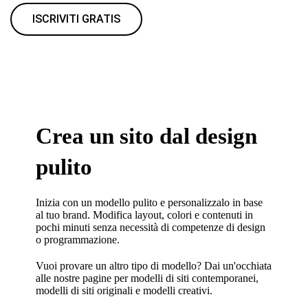
ISCRIVITI GRATIS
Crea un sito dal design
pulito
Inizia con un modello pulito e personalizzalo in base
al tuo brand. Modifica layout, colori e contenuti in
pochi minuti senza necessità di competenze di design
o programmazione.
Vuoi provare un altro tipo di modello? Dai un'occhiata
alle nostre pagine per
modelli di siti contemporanei
,
modelli di siti originali
e
modelli creativi
.