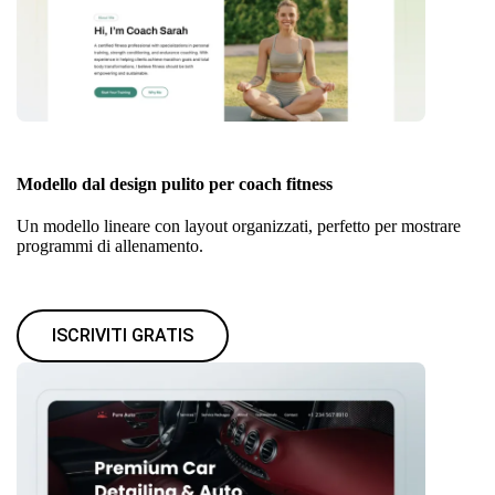
Modello dal design pulito per coach fitness
Un modello lineare con layout organizzati, perfetto per mostrare
programmi di allenamento.
ISCRIVITI GRATIS