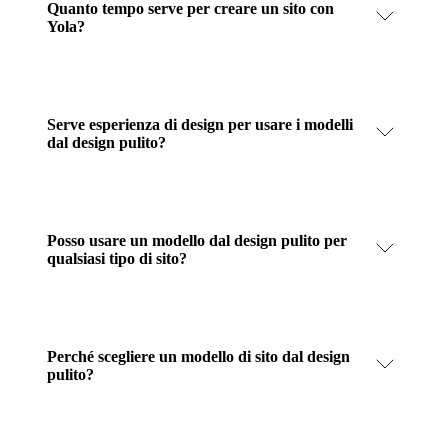
Quanto tempo serve per creare un sito con
Yola?
Serve esperienza di design per usare i modelli
dal design pulito?
Posso usare un modello dal design pulito per
qualsiasi tipo di sito?
Perché scegliere un modello di sito dal design
pulito?