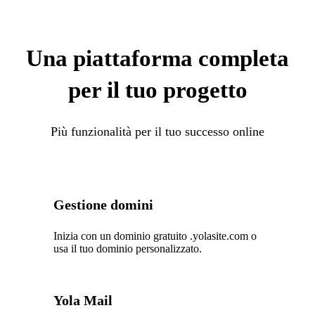
Una piattaforma completa
per il tuo progetto
Più funzionalità per il tuo successo online
Gestione domini
Inizia con un dominio gratuito .yolasite.com o
usa il tuo dominio personalizzato.
Yola Mail