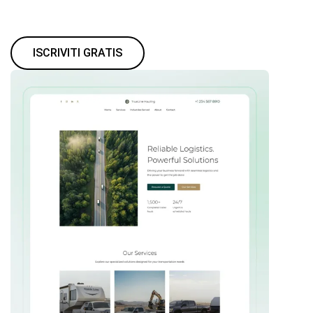
ISCRIVITI GRATIS