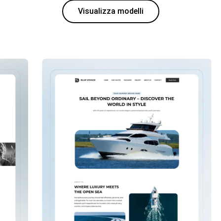
Visualizza modelli