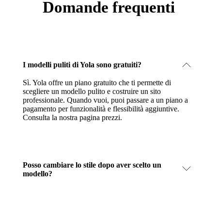
Domande frequenti
I modelli puliti di Yola sono gratuiti?
Sì. Yola offre un piano gratuito che ti permette di
scegliere un modello pulito e costruire un sito
professionale. Quando vuoi, puoi passare a un piano a
pagamento per funzionalità e flessibilità aggiuntive.
Consulta la nostra pagina prezzi
.
Posso cambiare lo stile dopo aver scelto un
modello?