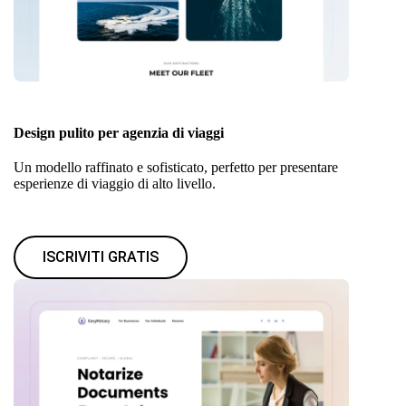
Design pulito per agenzia di viaggi
Un modello raffinato e sofisticato, perfetto per presentare
esperienze di viaggio di alto livello.
ISCRIVITI GRATIS