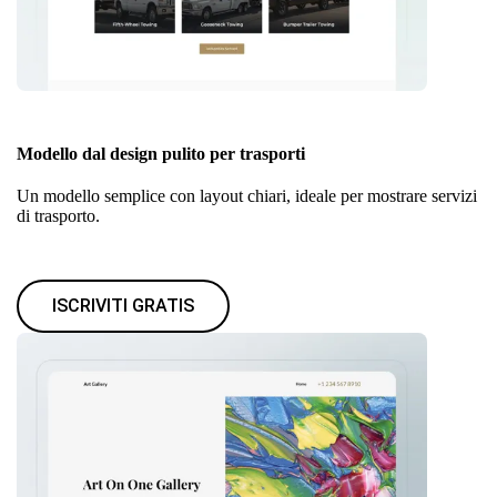
Modello dal design pulito per trasporti
Un modello semplice con layout chiari, ideale per mostrare servizi
di trasporto.
ISCRIVITI GRATIS