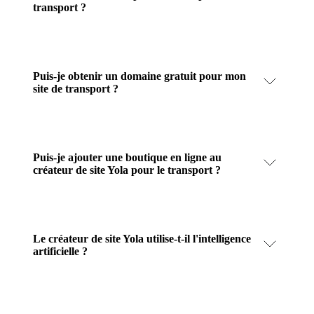
transport ?
Puis-je obtenir un domaine gratuit pour mon
site de transport ?
Puis-je ajouter une boutique en ligne au
créateur de site Yola pour le transport ?
Le créateur de site Yola utilise-t-il l'intelligence
artificielle ?