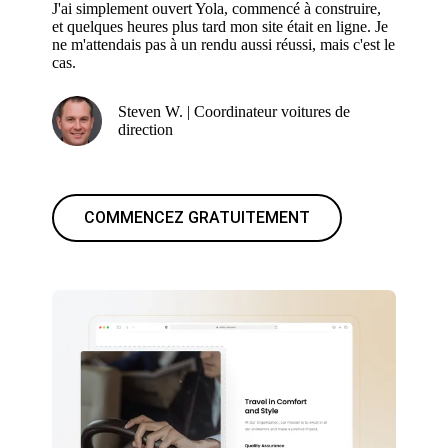
J'ai simplement ouvert Yola, commencé à construire,
et quelques heures plus tard mon site était en ligne. Je
ne m'attendais pas à un rendu aussi réussi, mais c'est le
cas.
Steven W. | Coordinateur voitures de
direction
COMMENCEZ GRATUITEMENT