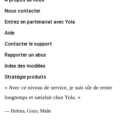
Nous contacter
Entrez en partenariat avec Yola
Aide
Contacter le support
Rapporter un abus
Index des modèles
Stratégie produits
« Avec ce niveau de service, je suis sûr de rester
longtemps et satisfait chez Yola. »
— Helena, Gozo, Malte