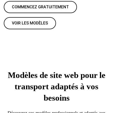
COMMENCEZ GRATUITEMENT
VOIR LES MODÈLES
Modèles de site web pour le
transport adaptés à vos
besoins
Découvrez ces modèles professionnels et adaptés aux