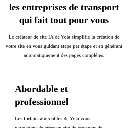
les entreprises de transport
qui fait tout pour vous
Le créateur de site IA de Yola simplifie la création de
votre site en vous guidant étape par étape et en générant
automatiquement des pages complètes.
Abordable et
professionnel
Les forfaits abordables de Yola vous
permettent de créer un site de transport de