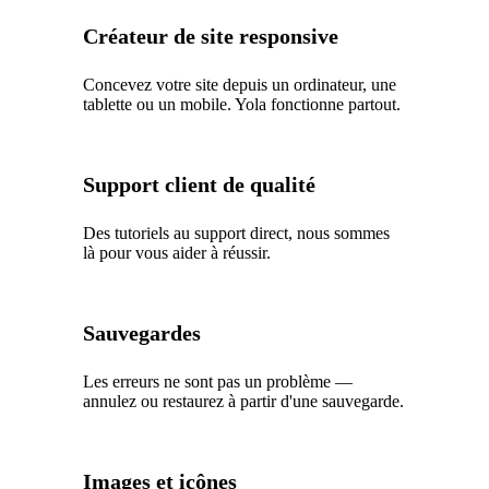
Créateur de site responsive
Concevez votre site depuis un ordinateur, une
tablette ou un mobile. Yola fonctionne partout.
Support client de qualité
Des tutoriels au support direct, nous sommes
là pour vous aider à réussir.
Sauvegardes
Les erreurs ne sont pas un problème —
annulez ou restaurez à partir d'une sauvegarde.
Images et icônes