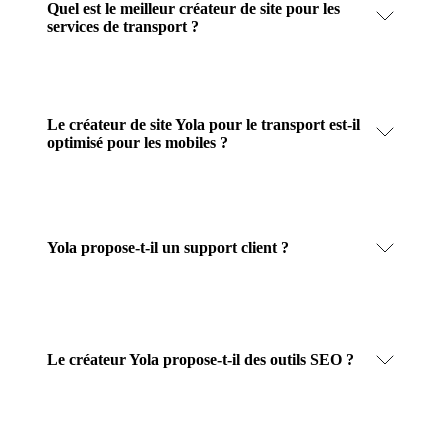
Quel est le meilleur créateur de site pour les
services de transport ?
Le créateur de site Yola pour le transport est-il
optimisé pour les mobiles ?
Yola propose-t-il un support client ?
Le créateur Yola propose-t-il des outils SEO ?