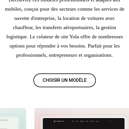
mobiles, conçus pour des secteurs comme les services de
navette d'entreprise, la location de voitures avec
chauffeur, les transferts aéroportuaires, la gestion
logistique. Le créateur de site Yola offre de nombreuses
options pour répondre à vos besoins. Parfait pour les
professionnels, entrepreneurs et organisations.
CHOISIR UN MODÈLE