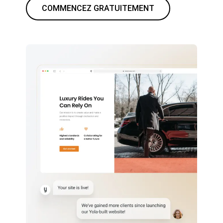
COMMENCEZ GRATUITEMENT