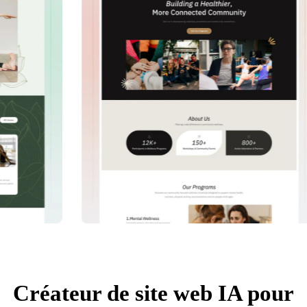
Créateur de site web IA pour