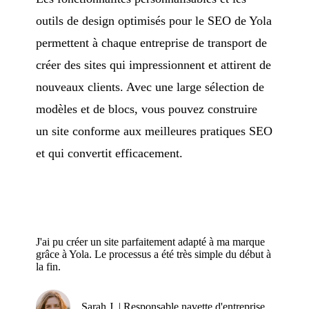
outils de design optimisés pour le SEO de Yola
permettent à chaque entreprise de transport de
créer des sites qui impressionnent et attirent de
nouveaux clients. Avec une large sélection de
modèles et de blocs, vous pouvez construire
un site conforme aux meilleures pratiques SEO
et qui convertit efficacement.
J'ai pu créer un site parfaitement adapté à ma marque
grâce à Yola. Le processus a été très simple du début à
la fin.
Sarah J. | Responsable navette d'entreprise