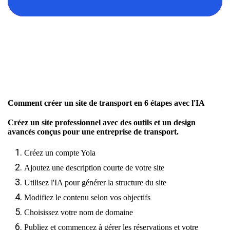
Comment créer un site de transport en 6 étapes avec l'IA
Créez un site professionnel avec des outils et un design
avancés conçus pour une entreprise de transport.
Créez un compte Yola
Ajoutez une description courte de votre site
Utilisez l'IA pour générer la structure du site
Modifiez le contenu selon vos objectifs
Choisissez votre nom de domaine
Publiez et commencez à gérer les réservations et votre