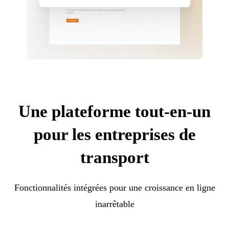
Une plateforme tout-en-un
pour les entreprises de
transport
Fonctionnalités intégrées pour une croissance en ligne
inarrêtable