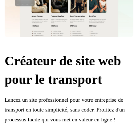
Créateur de site web
pour le transport
Lancez un site professionnel pour votre entreprise de
transport en toute simplicité, sans coder. Profitez d'un
processus facile qui vous met en valeur en ligne !