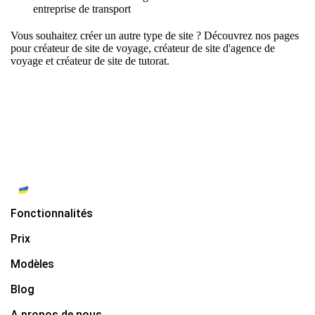
entreprise de transport
Vous souhaitez créer un autre type de site ? Découvrez nos pages
pour
créateur de site de voyage
,
créateur de site d'agence de
voyage
et
créateur de site de tutorat
.
Fonctionnalités
Prix
Modèles
Blog
A propos de nous