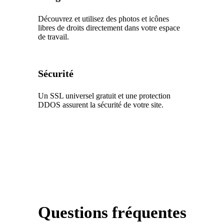
Découvrez et utilisez des photos et icônes
libres de droits directement dans votre espace
de travail.
Sécurité
Un SSL universel gratuit et une protection
DDOS assurent la sécurité de votre site.
Questions fréquentes