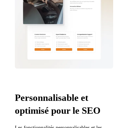
Personnalisable et
optimisé pour le SEO
Les fonctionnalités personnalisables et les