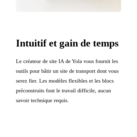
Intuitif et gain de temps
Le créateur de site IA de Yola vous fournit les
outils pour bâtir un site de transport dont vous
serez fier. Les modèles flexibles et les blocs
préconstruits font le travail difficile, aucun
savoir technique requis.