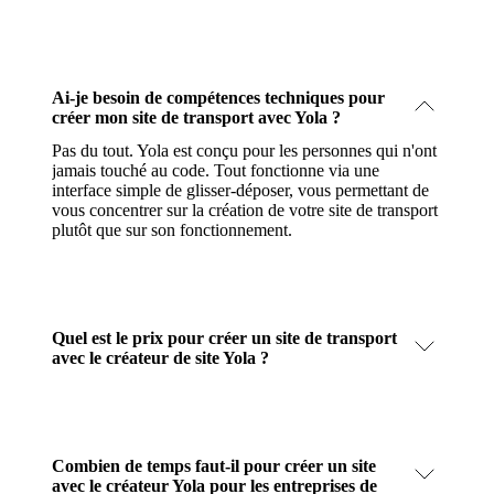
Ai-je besoin de compétences techniques pour
créer mon site de transport avec Yola ?
Pas du tout. Yola est conçu pour les personnes qui n'ont
jamais touché au code. Tout fonctionne via une
interface simple de glisser-déposer, vous permettant de
vous concentrer sur la création de votre site de transport
plutôt que sur son fonctionnement.
Quel est le prix pour créer un site de transport
avec le créateur de site Yola ?
Combien de temps faut-il pour créer un site
avec le créateur Yola pour les entreprises de