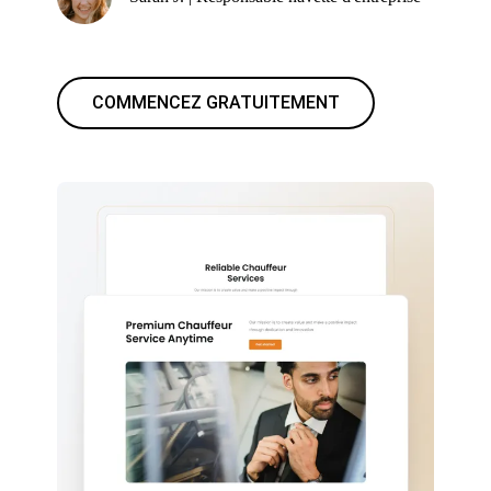
COMMENCEZ GRATUITEMENT