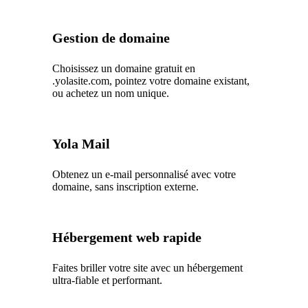
Gestion de domaine
Choisissez un domaine gratuit en
.yolasite.com, pointez votre domaine existant,
ou achetez un nom unique.
Yola Mail
Obtenez un e-mail personnalisé avec votre
domaine, sans inscription externe.
Hébergement web rapide
Faites briller votre site avec un hébergement
ultra-fiable et performant.