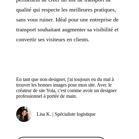
qualité qui respecte les meilleures pratiques,
sans vous ruiner. Idéal pour une entreprise de
transport souhaitant augmenter sa visibilité et
convertir ses visiteurs en clients.
En tant que non-designer, j'ai toujours eu du mal à
trouver les bonnes images pour mon site. Avec le
créateur de site Yola, c'est comme avoir un designer
professionnel à portée de main.
Lisa K. | Spécialiste logistique