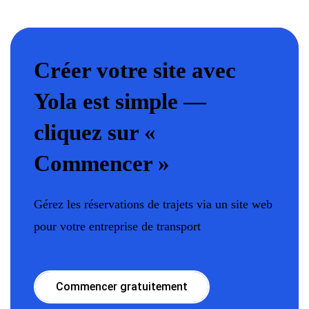
Créer votre site avec
Yola est simple —
cliquez sur «
Commencer »
Gérez les réservations de trajets via un site web
pour votre entreprise de transport
Commencer gratuitement