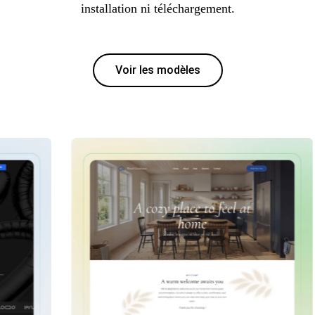
installation ni téléchargement.
Voir les modèles