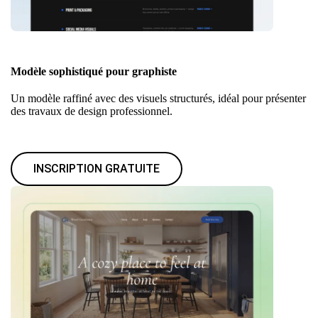
Modèle sophistiqué pour graphiste
Un modèle raffiné avec des visuels structurés, idéal pour présenter
des travaux de design professionnel.
INSCRIPTION GRATUITE