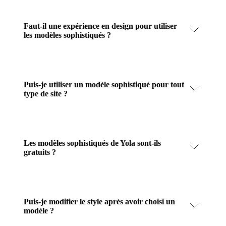
Faut-il une expérience en design pour utiliser
les modèles sophistiqués ?
Puis-je utiliser un modèle sophistiqué pour tout
type de site ?
Les modèles sophistiqués de Yola sont-ils
gratuits ?
Puis-je modifier le style après avoir choisi un
modèle ?