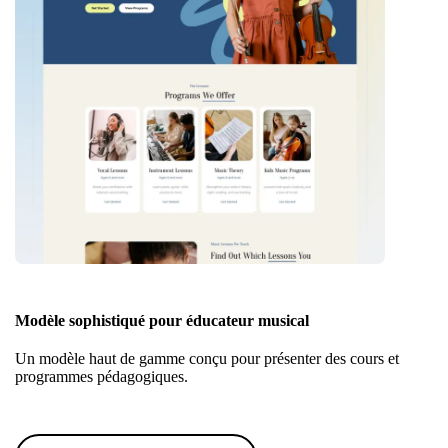
Modèle sophistiqué pour éducateur musical
Un modèle haut de gamme conçu pour présenter des cours et
programmes pédagogiques.