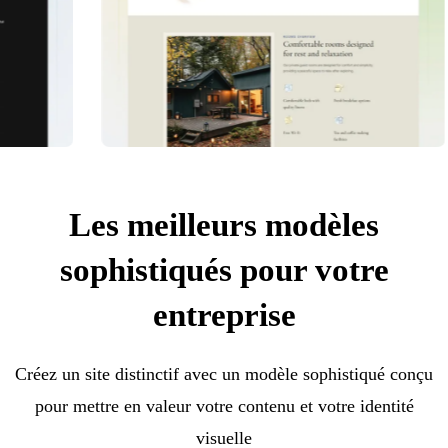
Les meilleurs modèles
sophistiqués pour votre
entreprise
Créez un site distinctif avec un modèle sophistiqué conçu
pour mettre en valeur votre contenu et votre identité
visuelle