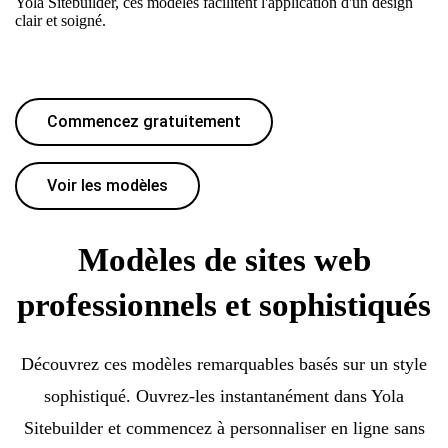
Yola Sitebuilder, ces modèles facilitent l'application d'un design
clair et soigné.
Commencez gratuitement
Voir les modèles
Modèles de sites web
professionnels et sophistiqués
Découvrez ces modèles remarquables basés sur un style
sophistiqué. Ouvrez-les instantanément dans Yola
Sitebuilder et commencez à personnaliser en ligne sans