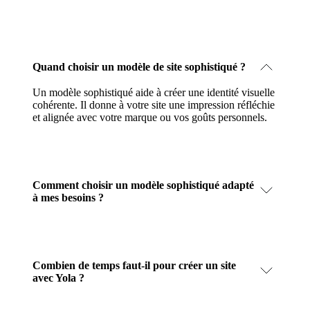
Quand choisir un modèle de site sophistiqué ?
Un modèle sophistiqué aide à créer une identité visuelle
cohérente. Il donne à votre site une impression réfléchie
et alignée avec votre marque ou vos goûts personnels.
Comment choisir un modèle sophistiqué adapté
à mes besoins ?
Combien de temps faut-il pour créer un site
avec Yola ?