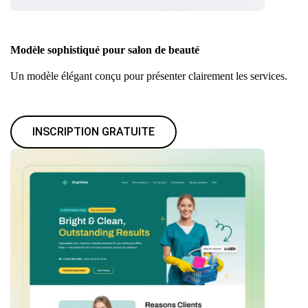
Modèle sophistiqué pour salon de beauté
Un modèle élégant conçu pour présenter clairement les services.
INSCRIPTION GRATUITE