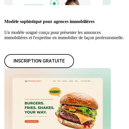
Modèle sophistiqué pour agences immobilières
Un modèle soigné conçu pour présenter les annonces
immobilières et l'expertise en immobilier de façon professionnelle.
INSCRIPTION GRATUITE