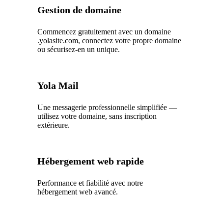
Gestion de domaine
Commencez gratuitement avec un domaine
.yolasite.com, connectez votre propre domaine
ou sécurisez-en un unique.
Yola Mail
Une messagerie professionnelle simplifiée —
utilisez votre domaine, sans inscription
extérieure.
Hébergement web rapide
Performance et fiabilité avec notre
hébergement web avancé.