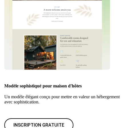
Modèle sophistiqué pour maison d'hôtes
Un modèle élégant conçu pour mettre en valeur un hébergement
avec sophistication.
INSCRIPTION GRATUITE