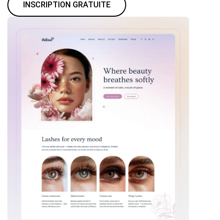
INSCRIPTION GRATUITE