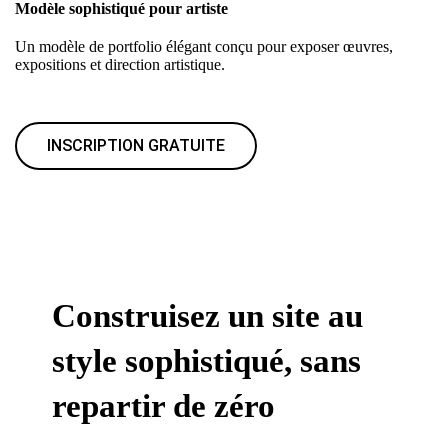
Modèle sophistiqué pour artiste
Un modèle de portfolio élégant conçu pour exposer œuvres,
expositions et direction artistique.
INSCRIPTION GRATUITE
Construisez un site au
style sophistiqué, sans
repartir de zéro