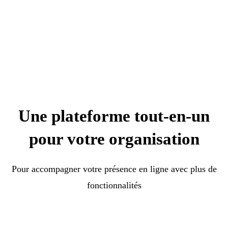
Une plateforme tout-en-un
pour votre organisation
Pour accompagner votre présence en ligne avec plus de
fonctionnalités