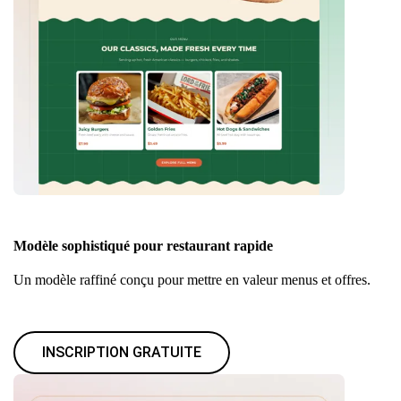
Modèle sophistiqué pour restaurant rapide
Un modèle raffiné conçu pour mettre en valeur menus et offres.
INSCRIPTION GRATUITE