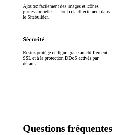
Ajoutez facilement des images et icônes
professionnelles — tout cela directement dans
le Sitebuilder.
Sécurité
Restez protégé en ligne grâce au chiffrement
SSL et à la protection DDoS activés par
défaut.
Questions fréquentes