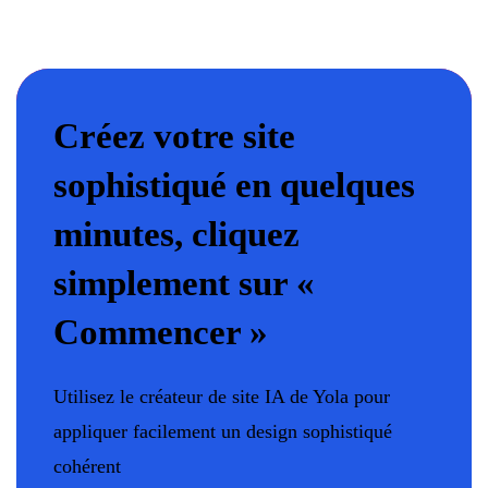
Créez votre site
sophistiqué en quelques
minutes, cliquez
simplement sur «
Commencer »
Utilisez le créateur de site IA de Yola pour
appliquer facilement un design sophistiqué
cohérent