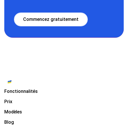
Commencez gratuitement
Fonctionnalités
Prix
Modèles
Blog