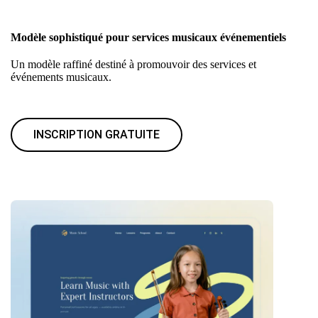
Modèle sophistiqué pour services musicaux événementiels
Un modèle raffiné destiné à promouvoir des services et
événements musicaux.
INSCRIPTION GRATUITE