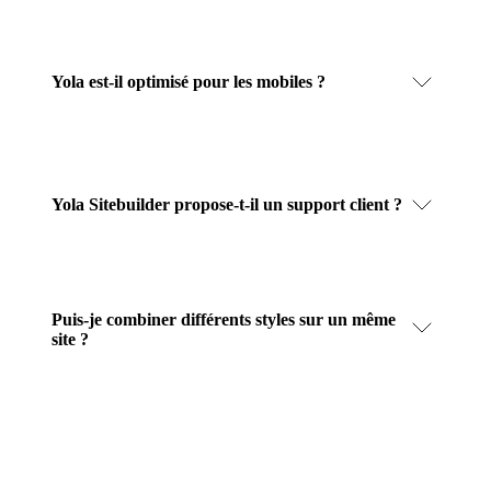
Yola est-il optimisé pour les mobiles ?
Yola Sitebuilder propose-t-il un support client ?
Puis-je combiner différents styles sur un même
site ?