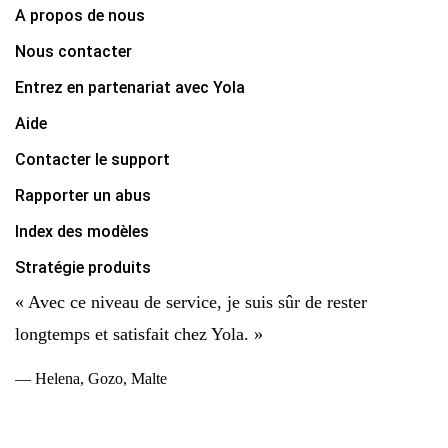
A propos de nous
Nous contacter
Entrez en partenariat avec Yola
Aide
Contacter le support
Rapporter un abus
Index des modèles
Stratégie produits
« Avec ce niveau de service, je suis sûr de rester
longtemps et satisfait chez Yola. »
— Helena, Gozo, Malte