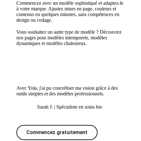
Commencez avec un modèle sophistiqué et adaptez-le
à votre marque. Ajustez mises en page, couleurs et
contenus en quelques minutes, sans compétences en
design ou codage.
Vous souhaitez un autre type de modèle ? Découvrez
nos pages pour
modèles intemporels
,
modèles
dynamiques
et
modèles chaleureux
.
Avec Yola, j'ai pu concrétiser ma vision grâce à des
outils simples et des modèles professionnels.
Sarah J. | Spécialiste en soins bio
Commencez gratuitement