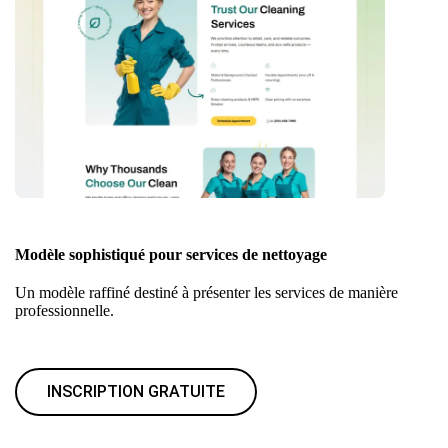
Modèle sophistiqué pour services de nettoyage
Un modèle raffiné destiné à présenter les services de manière
professionnelle.
INSCRIPTION GRATUITE