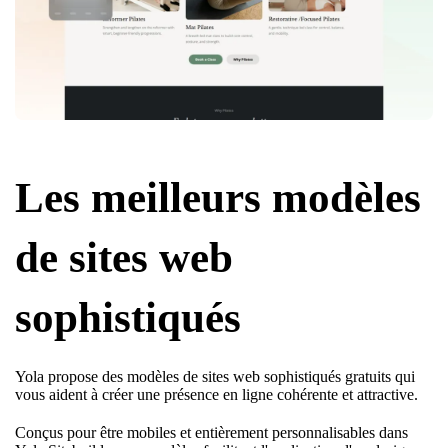
Les meilleurs modèles
de sites web
sophistiqués
Yola propose des modèles de sites web sophistiqués gratuits qui
vous aident à créer une présence en ligne cohérente et attractive.
Conçus pour être mobiles et entièrement personnalisables dans