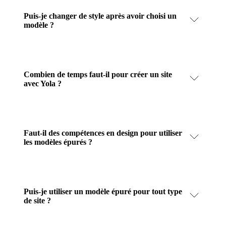
Puis-je changer de style après avoir choisi un
modèle ?
Combien de temps faut-il pour créer un site
avec Yola ?
Faut-il des compétences en design pour utiliser
les modèles épurés ?
Puis-je utiliser un modèle épuré pour tout type
de site ?