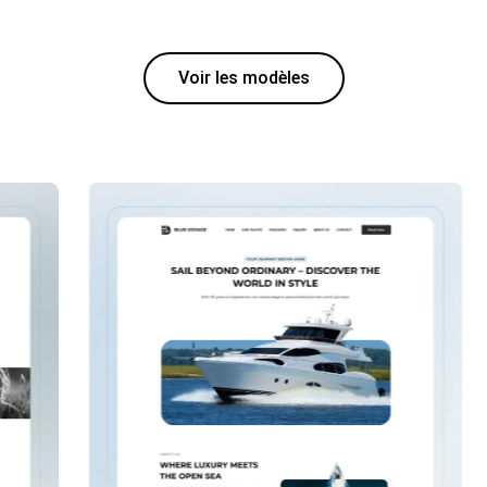
Voir les modèles