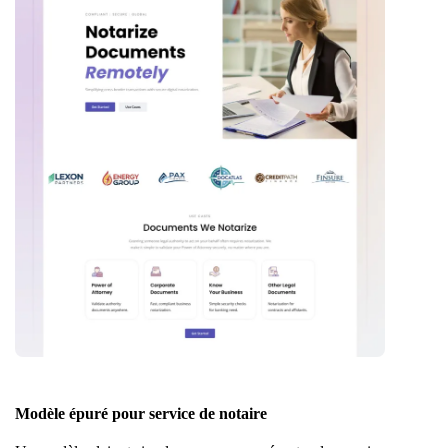
Modèle épuré pour service de notaire