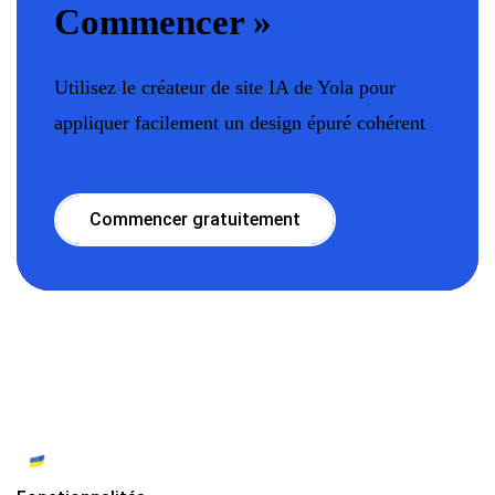
Commencer »
Utilisez le créateur de site IA de Yola pour
appliquer facilement un design épuré cohérent
Commencer gratuitement