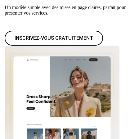
Un modèle simple avec des mises en page claires, parfait pour
présenter vos services.
INSCRIVEZ-VOUS GRATUITEMENT