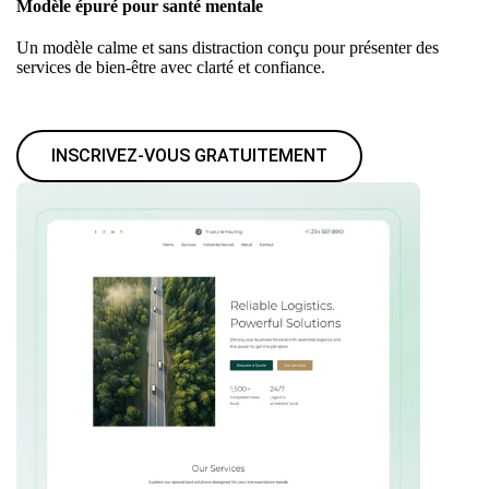
Modèle épuré pour santé mentale
Un modèle calme et sans distraction conçu pour présenter des
services de bien-être avec clarté et confiance.
INSCRIVEZ-VOUS GRATUITEMENT