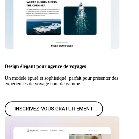
Design élégant pour agence de voyages
Un modèle épuré et sophistiqué, parfait pour présenter des
expériences de voyage haut de gamme.
INSCRIVEZ-VOUS GRATUITEMENT