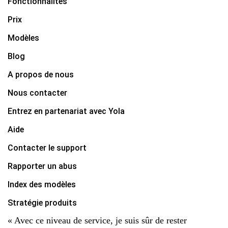
Fonctionnalités
Prix
Modèles
Blog
A propos de nous
Nous contacter
Entrez en partenariat avec Yola
Aide
Contacter le support
Rapporter un abus
Index des modèles
Stratégie produits
« Avec ce niveau de service, je suis sûr de rester