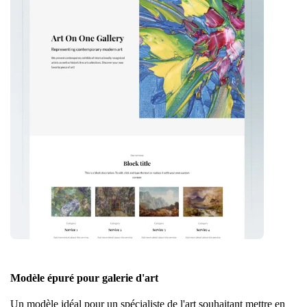
Modèle épuré pour galerie d'art
Un modèle idéal pour un spécialiste de l'art souhaitant mettre en