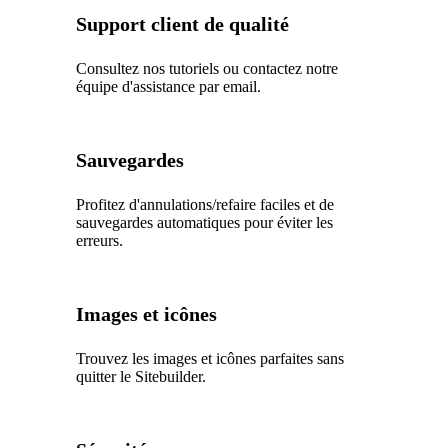
Support client de qualité
Consultez nos tutoriels ou contactez notre
équipe d'assistance par email.
Sauvegardes
Profitez d'annulations/refaire faciles et de
sauvegardes automatiques pour éviter les
erreurs.
Images et icônes
Trouvez les images et icônes parfaites sans
quitter le Sitebuilder.