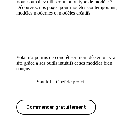
Vous souhaitez utiliser un autre type de modèle ?
Découvrez nos pages pour
modèles contemporains
,
modèles modernes
et
modèles créatifs
.
Yola m'a permis de concrétiser mon idée en un vrai
site grâce à ses outils intuitifs et ses modèles bien
conçus.
Sarah J. | Chef de projet
Commencer gratuitement