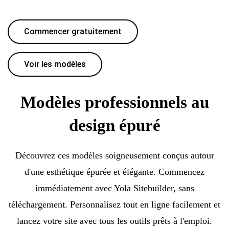
Commencer gratuitement
Voir les modèles
Modèles professionnels au
design épuré
Découvrez ces modèles soigneusement conçus autour
d'une esthétique épurée et élégante. Commencez
immédiatement avec Yola Sitebuilder, sans
téléchargement. Personnalisez tout en ligne facilement et
lancez votre site avec tous les outils prêts à l'emploi.