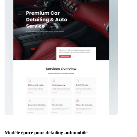
Modèle épuré pour detailing automobile