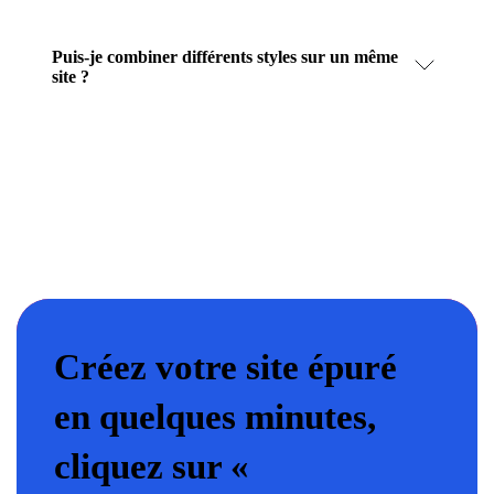
Puis-je combiner différents styles sur un même
site ?
Créez votre site épuré
en quelques minutes,
cliquez sur «