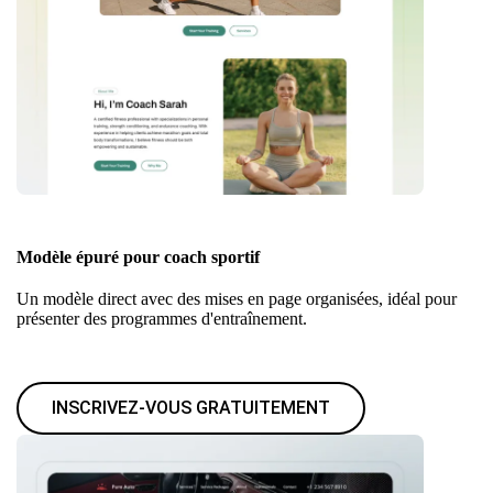
Modèle épuré pour coach sportif
Un modèle direct avec des mises en page organisées, idéal pour
présenter des programmes d'entraînement.
INSCRIVEZ-VOUS GRATUITEMENT