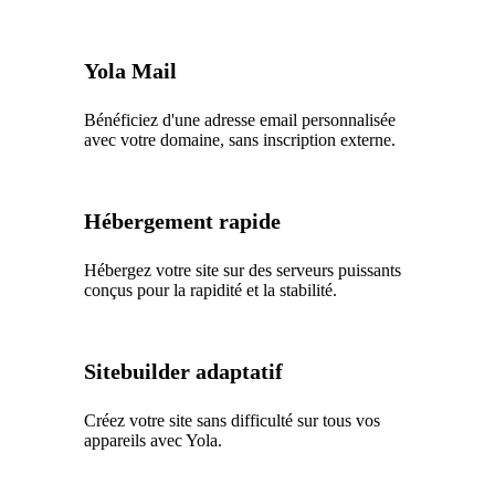
Yola Mail
Bénéficiez d'une adresse email personnalisée
avec votre domaine, sans inscription externe.
Hébergement rapide
Hébergez votre site sur des serveurs puissants
conçus pour la rapidité et la stabilité.
Sitebuilder adaptatif
Créez votre site sans difficulté sur tous vos
appareils avec Yola.