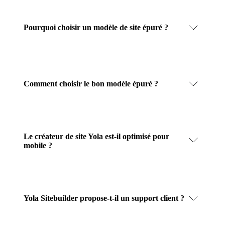
Pourquoi choisir un modèle de site épuré ?
Comment choisir le bon modèle épuré ?
Le créateur de site Yola est-il optimisé pour
mobile ?
Yola Sitebuilder propose-t-il un support client ?