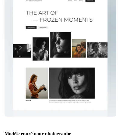
Modèle épuré pour photographe