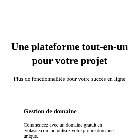
Une plateforme tout-en-un
pour votre projet
Plus de fonctionnalités pour votre succès en ligne
Gestion de domaine
Commencez avec un domaine gratuit en
.yolasite.com ou utilisez votre propre domaine
unique.