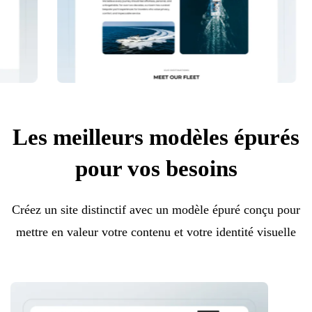
Les meilleurs modèles épurés
pour vos besoins
Créez un site distinctif avec un modèle épuré conçu pour
mettre en valeur votre contenu et votre identité visuelle