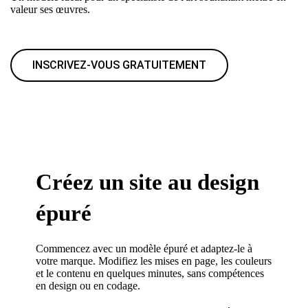
valeur ses œuvres.
INSCRIVEZ-VOUS GRATUITEMENT
Créez un site au design
épuré
Commencez avec un modèle épuré et adaptez-le à
votre marque. Modifiez les mises en page, les couleurs
et le contenu en quelques minutes, sans compétences
en design ou en codage.