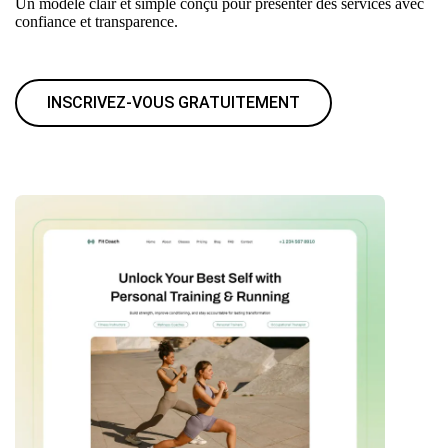
Un modèle clair et simple conçu pour présenter des services avec
confiance et transparence.
INSCRIVEZ-VOUS GRATUITEMENT