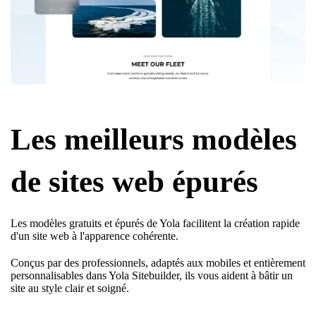
Les meilleurs modèles
de sites web épurés
Les modèles gratuits et épurés de Yola facilitent la création rapide
d'un site web à l'apparence cohérente.
Conçus par des professionnels, adaptés aux mobiles et entièrement
personnalisables dans Yola Sitebuilder, ils vous aident à bâtir un
site au style clair et soigné.