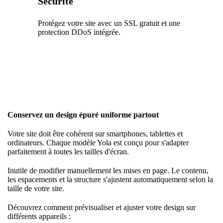
Sécurité
Protégez votre site avec un SSL gratuit et une
protection DDoS intégrée.
Conservez un design épuré uniforme partout
Votre site doit être cohérent sur smartphones, tablettes et
ordinateurs. Chaque modèle Yola est conçu pour s'adapter
parfaitement à toutes les tailles d'écran.
Inutile de modifier manuellement les mises en page. Le contenu,
les espacements et la structure s'ajustent automatiquement selon la
taille de votre site.
Découvrez comment prévisualiser et ajuster votre design sur
différents appareils :