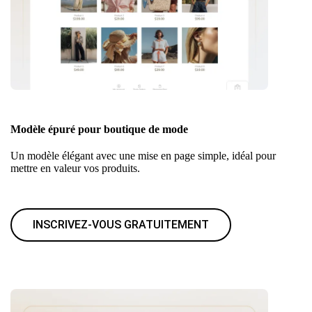
Modèle épuré pour boutique de mode
Un modèle élégant avec une mise en page simple, idéal pour
mettre en valeur vos produits.
INSCRIVEZ-VOUS GRATUITEMENT