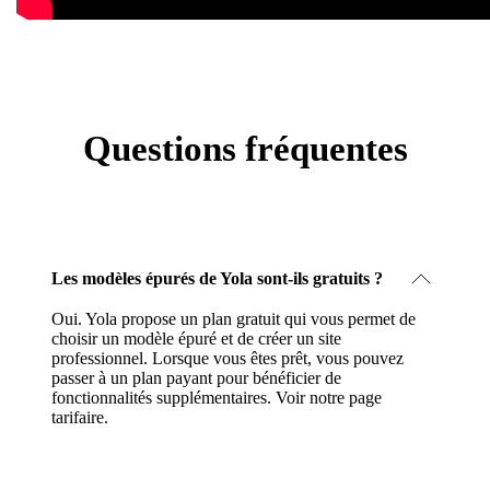
Questions fréquentes
Les modèles épurés de Yola sont-ils gratuits ?
Oui. Yola propose un plan gratuit qui vous permet de
choisir un modèle épuré et de créer un site
professionnel. Lorsque vous êtes prêt, vous pouvez
passer à un plan payant pour bénéficier de
fonctionnalités supplémentaires.
Voir notre page
tarifaire
.