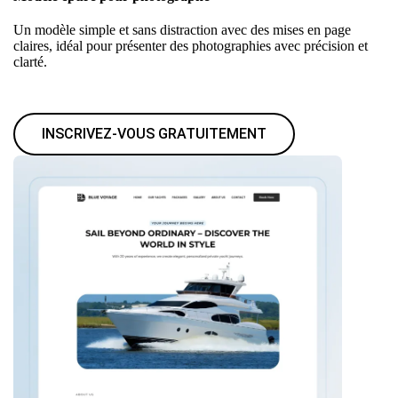
Un modèle simple et sans distraction avec des mises en page
claires, idéal pour présenter des photographies avec précision et
clarté.
INSCRIVEZ-VOUS GRATUITEMENT