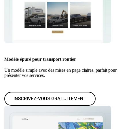
Modèle épuré pour transport routier
Un modèle simple avec des mises en page claires, parfait pour
présenter vos services.
INSCRIVEZ-VOUS GRATUITEMENT