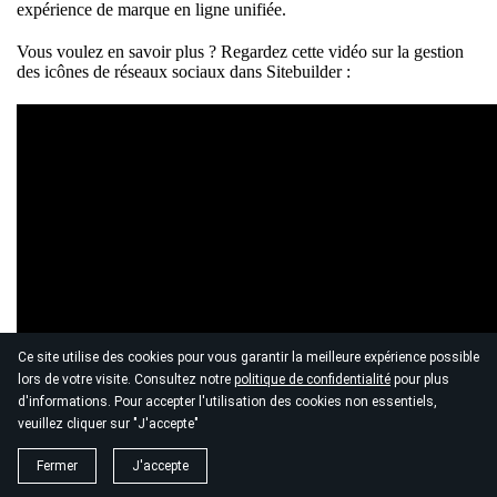
expérience de marque en ligne unifiée.
Vous voulez en savoir plus ? Regardez cette vidéo sur la gestion
des icônes de réseaux sociaux dans Sitebuilder :
Ce site utilise des cookies pour vous garantir la meilleure expérience possible
lors de votre visite. Consultez notre
politique de confidentialité
pour plus
d'informations. Pour accepter l'utilisation des cookies non essentiels,
veuillez cliquer sur "J'accepte"
Fermer
J'accepte