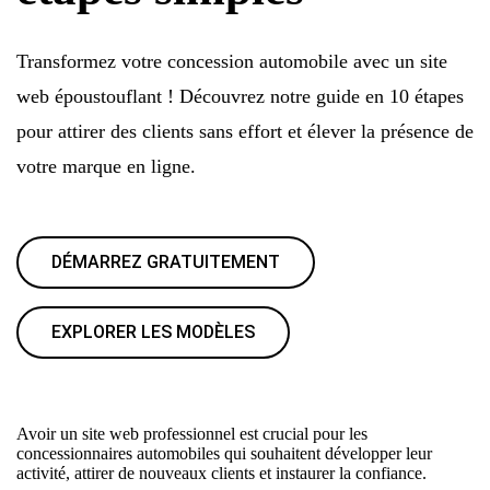
Transformez votre concession automobile avec un site
web époustouflant ! Découvrez notre guide en 10 étapes
pour attirer des clients sans effort et élever la présence de
votre marque en ligne.
DÉMARREZ GRATUITEMENT
EXPLORER LES MODÈLES
Avoir un site web professionnel est crucial pour les
concessionnaires automobiles qui souhaitent développer leur
activité, attirer de nouveaux clients et instaurer la confiance.