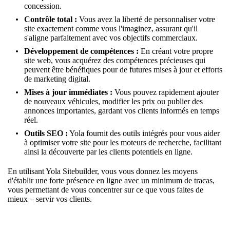
concession.
Contrôle total :
Vous avez la liberté de personnaliser votre
site exactement comme vous l'imaginez, assurant qu'il
s'aligne parfaitement avec vos objectifs commerciaux.
Développement de compétences :
En créant votre propre
site web, vous acquérez des compétences précieuses qui
peuvent être bénéfiques pour de futures mises à jour et efforts
de marketing digital.
Mises à jour immédiates :
Vous pouvez rapidement ajouter
de nouveaux véhicules, modifier les prix ou publier des
annonces importantes, gardant vos clients informés en temps
réel.
Outils SEO :
Yola fournit des outils intégrés pour vous aider
à optimiser votre site pour les moteurs de recherche, facilitant
ainsi la découverte par les clients potentiels en ligne.
En utilisant Yola Sitebuilder, vous vous donnez les moyens
d'établir une forte présence en ligne avec un minimum de tracas,
vous permettant de vous concentrer sur ce que vous faites de
mieux – servir vos clients.