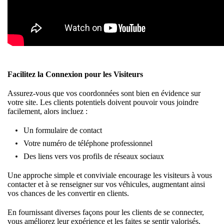
Facilitez la Connexion pour les Visiteurs
Assurez-vous que vos coordonnées sont bien en évidence sur
votre site. Les clients potentiels doivent pouvoir vous joindre
facilement, alors incluez :
Un formulaire de contact
Votre numéro de téléphone professionnel
Des liens vers vos profils de réseaux sociaux
Une approche simple et conviviale encourage les visiteurs à vous
contacter et à se renseigner sur vos véhicules, augmentant ainsi
vos chances de les convertir en clients.
En fournissant diverses façons pour les clients de se connecter,
vous améliorez leur expérience et les faites se sentir valorisés,