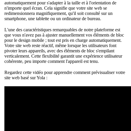
automatiquement pour s'adapter à la taille et à l'orientation de
n'importe quel écran. Cela signifie que votre site web se
redimensionnera magnifiquement, qu'il soit consulté sur un
smartphone, une tablette ou un ordinateur de bureau.
L'une des caractéristiques remarquables de notre plateforme est
que vous n'avez pas à ajuster manuellement vos éléments de bloc
pour le design mobile ; tout est pris en charge automatiquement.
Votre site web reste réactif, même lorsque les utilisateurs font
pivoter leurs appareils, avec des éléments de bloc s'empilant
verticalement. Cette flexibilité garantit une expérience utilisateur
cohérente, peu importe comment l'appareil est tenu.
Regardez cette vidéo pour apprendre comment prévisualiser votre
site web basé sur Yola :