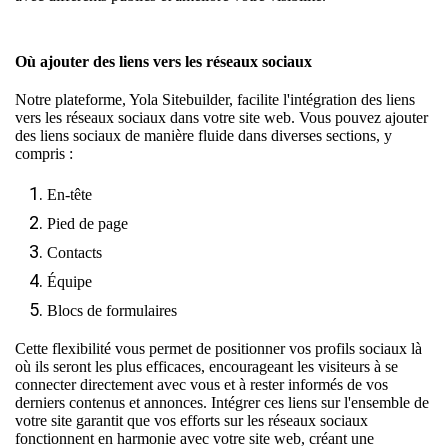
Où ajouter des liens vers les réseaux sociaux
Notre plateforme, Yola Sitebuilder, facilite l'intégration des liens
vers les réseaux sociaux dans votre site web. Vous pouvez ajouter
des liens sociaux de manière fluide dans diverses sections, y
compris :
En-tête
Pied de page
Contacts
Équipe
Blocs de formulaires
Cette flexibilité vous permet de positionner vos profils sociaux là
où ils seront les plus efficaces, encourageant les visiteurs à se
connecter directement avec vous et à rester informés de vos
derniers contenus et annonces. Intégrer ces liens sur l'ensemble de
votre site garantit que vos efforts sur les réseaux sociaux
fonctionnent en harmonie avec votre site web, créant une