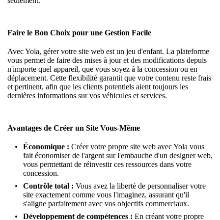
seulement.
Faire le Bon Choix pour une Gestion Facile
Avec Yola, gérer votre site web est un jeu d'enfant. La plateforme
vous permet de faire des mises à jour et des modifications depuis
n'importe quel appareil, que vous soyez à la concession ou en
déplacement. Cette flexibilité garantit que votre contenu reste frais
et pertinent, afin que les clients potentiels aient toujours les
dernières informations sur vos véhicules et services.
Avantages de Créer un Site Vous-Même
Économique :
Créer votre propre site web
avec Yola vous
fait économiser de l'argent sur l'embauche d'un designer web,
vous permettant de réinvestir ces ressources dans votre
concession.
Contrôle total :
Vous avez la liberté de personnaliser votre
site exactement comme vous l'imaginez, assurant qu'il
s'aligne parfaitement avec vos objectifs commerciaux.
Développement de compétences :
En créant votre propre