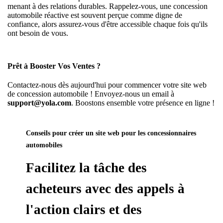
menant à des relations durables. Rappelez-vous, une concession
automobile réactive est souvent perçue comme digne de
confiance, alors assurez-vous d'être accessible chaque fois qu'ils
ont besoin de vous.
Prêt à Booster Vos Ventes ?
Contactez-nous dès aujourd'hui pour commencer votre site web
de concession automobile ! Envoyez-nous un email à
support@yola.com
. Boostons ensemble votre présence en ligne !
Conseils pour créer un site web pour les concessionnaires
automobiles
Facilitez la tâche des
acheteurs avec des appels à
l'action clairs et des