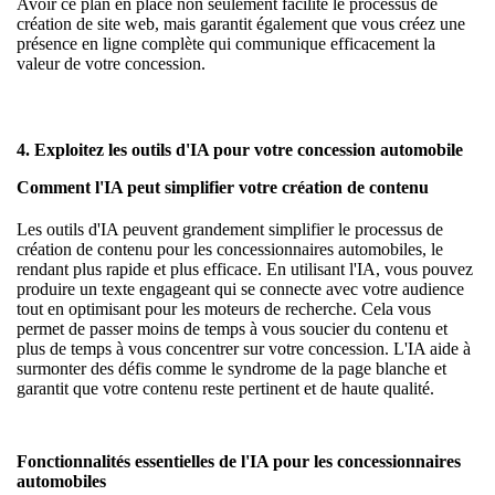
Avoir ce plan en place non seulement facilite le processus de
création de site web, mais garantit également que vous créez une
présence en ligne complète qui communique efficacement la
valeur de votre concession.
4. Exploitez les outils d'IA pour votre concession automobile
Comment l'IA peut simplifier votre création de contenu
Les outils d'IA peuvent grandement simplifier le processus de
création de contenu pour les concessionnaires automobiles, le
rendant plus rapide et plus efficace. En utilisant l'IA, vous pouvez
produire un texte engageant qui se connecte avec votre audience
tout en optimisant pour les moteurs de recherche. Cela vous
permet de passer moins de temps à vous soucier du contenu et
plus de temps à vous concentrer sur votre concession. L'IA aide à
surmonter des défis comme le syndrome de la page blanche et
garantit que votre contenu reste pertinent et de haute qualité.
Fonctionnalités essentielles de l'IA pour les concessionnaires
automobiles