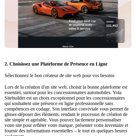
2. Choisissez une Plateforme de Présence en Ligne
Sélectionnez le bon créateur de site web pour vos besoins
Lors de la création d'un site web, choisir la bonne plateforme est
essentiel, surtout pour les concessionnaires automobiles.
Yola
Sitebuilder
est un choix exceptionnel pour les concessionnaires
qui souhaitent une présence en ligne professionnelle sans
compétences en codage. Son interface conviviale vous permet de
glisser-déposer des éléments, rendant le processus de création de
site simple et agréable. Vous pouvez facilement personnaliser
votre site pour refléter votre marque, présenter votre inventaire et
fournir des informations essentielles – le tout en quelques heures