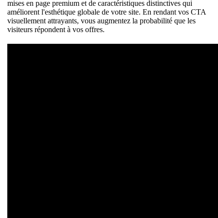
mises en page premium et de caractéristiques distinctives qui
améliorent l'esthétique globale de votre site. En rendant vos CTA
visuellement attrayants, vous augmentez la probabilité que les
visiteurs répondent à vos offres.