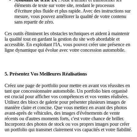
éléments de texte sur votre site, rendant le processus
d'écriture plus fluide et plus rapide. Avec des instructions sur
mesure, vous pouvez améliorer la qualité de votre contenu
sans repartir de zéro.
Ces outils éliminent les obstacles techniques et aident à maintenir
la qualité tout en gardant la gestion du site web abordable et
accessible. En exploitant l'IA, vous pouvez créer une présence en
ligne dynamique qui évolue avec votre concession automobile.
5. Présentez Vos Meilleures Réalisations
Créez une page de portfolio pour mettre en avant vos réussites en
tant que concessionnaire automobile. Un portfolio bien organisé
est crucial pour afficher vos compétences et vos ventes réalisées.
Utilisez des
blocs de galerie
pour présenter plusieurs images de
manière claire et concise. Que vous mettiez en avant des photos
avant-après de véhicules, des images d'événements de vente
récents ou d'autres moments forts, c'est votre chance de briller.
Incorporez des photos de stock ou vos propres images pour créer
un portfolio qui transmet clairement vos capacités et votre fiabilité.