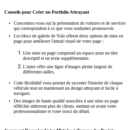
Conseils pour Créer un Portfolio Attrayant
Concentrez-vous sur la présentation de voitures et de services
qui correspondent à ce que vous souhaitez promouvoir.
Les
blocs de galerie
de Yola offrent deux options de mise en
page pour améliorer l'attrait visuel de votre page :
Une mise en page comprend un espace pour un titre
descriptif et un texte supplémentaire.
L'autre offre une ligne d'images pleine largeur de
différentes tailles.
Cette flexibilité vous permet de raconter l'histoire de chaque
véhicule tout en maintenant un design attrayant et facile à
naviguer.
Des images de haute qualité associées à une mise en page
réfléchie attireront plus de clients, mettant en avant votre
professionnalisme et votre souci du détail.