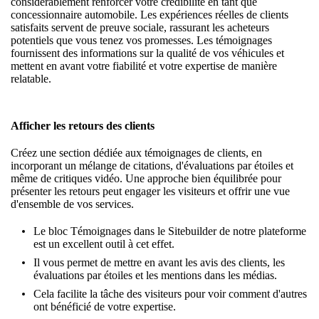
considérablement renforcer votre crédibilité en tant que
concessionnaire automobile. Les expériences réelles de clients
satisfaits servent de
preuve sociale
, rassurant les acheteurs
potentiels que vous tenez vos promesses. Les témoignages
fournissent des informations sur la qualité de vos véhicules et
mettent en avant votre fiabilité et votre expertise de manière
relatable.
Afficher les retours des clients
Créez une section dédiée aux témoignages de clients, en
incorporant un mélange de citations, d'évaluations par étoiles et
même de critiques vidéo. Une approche bien équilibrée pour
présenter les retours peut engager les visiteurs et offrir une vue
d'ensemble de vos services.
Le
bloc Témoignages
dans le Sitebuilder de notre plateforme
est un excellent outil à cet effet.
Il vous permet de mettre en avant les avis des clients, les
évaluations par étoiles et les mentions dans les médias.
Cela facilite la tâche des visiteurs pour voir comment d'autres
ont bénéficié de votre expertise.