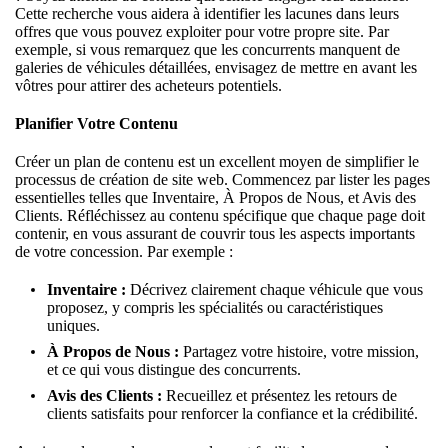
Cette recherche vous aidera à identifier les lacunes dans leurs
offres que vous pouvez exploiter pour votre propre site. Par
exemple, si vous remarquez que les concurrents manquent de
galeries de véhicules détaillées, envisagez de mettre en avant les
vôtres pour attirer des acheteurs potentiels.
Planifier Votre Contenu
Créer un plan de contenu est un excellent moyen de simplifier le
processus de création de site web. Commencez par lister les pages
essentielles telles que Inventaire,
À Propos de Nous
, et Avis des
Clients. Réfléchissez au contenu spécifique que chaque page doit
contenir, en vous assurant de couvrir tous les aspects importants
de votre concession. Par exemple :
Inventaire :
Décrivez clairement chaque véhicule que vous
proposez, y compris les spécialités ou caractéristiques
uniques.
À Propos de Nous
:
Partagez votre histoire, votre mission,
et ce qui vous distingue des concurrents.
Avis des Clients :
Recueillez et présentez les retours de
clients satisfaits pour renforcer la confiance et la crédibilité.