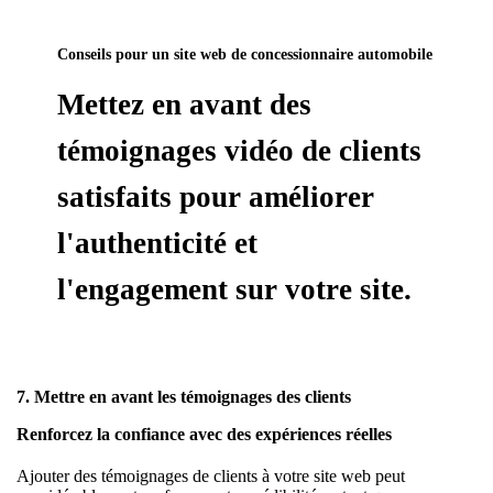
Conseils pour un site web de concessionnaire automobile
Mettez en avant des
témoignages vidéo de clients
satisfaits pour améliorer
l'authenticité et
l'engagement sur votre site.
7. Mettre en avant les témoignages des clients
Renforcez la confiance avec des expériences réelles
Ajouter des témoignages de clients à votre site web peut