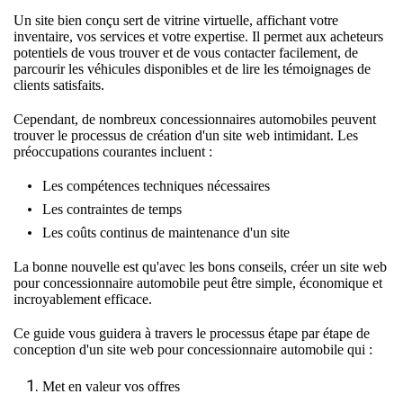
Un site bien conçu sert de vitrine virtuelle, affichant votre
inventaire, vos services et votre expertise. Il permet aux acheteurs
potentiels de vous trouver et de vous contacter facilement, de
parcourir les véhicules disponibles et de lire les témoignages de
clients satisfaits.
Cependant, de nombreux concessionnaires automobiles peuvent
trouver le processus de création d'un site web intimidant. Les
préoccupations courantes incluent :
Les compétences techniques nécessaires
Les contraintes de temps
Les coûts continus de maintenance d'un site
La bonne nouvelle est qu'avec les bons conseils, créer un site web
pour concessionnaire automobile peut être simple, économique et
incroyablement efficace.
Ce guide vous guidera à travers le processus étape par étape de
conception d'un site web pour concessionnaire automobile qui :
Met en valeur vos offres