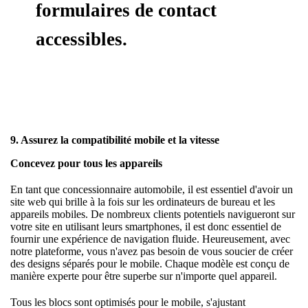
formulaires de contact
accessibles.
9. Assurez la compatibilité mobile et la vitesse
Concevez pour tous les appareils
En tant que concessionnaire automobile, il est essentiel d'avoir un
site web qui brille à la fois sur les ordinateurs de bureau et les
appareils mobiles. De nombreux clients potentiels navigueront sur
votre site en utilisant leurs smartphones, il est donc essentiel de
fournir une expérience de navigation fluide. Heureusement, avec
notre plateforme, vous n'avez pas besoin de vous soucier de créer
des designs séparés pour le mobile. Chaque modèle est conçu de
manière experte pour être superbe sur n'importe quel appareil.
Tous les blocs sont optimisés pour le mobile, s'ajustant