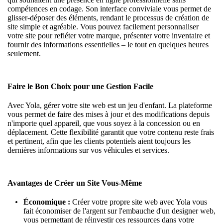
compétences en codage. Son interface conviviale vous permet de
glisser-déposer des éléments, rendant le processus de création de
site simple et agréable. Vous pouvez facilement personnaliser
votre site pour refléter votre marque, présenter votre inventaire et
fournir des informations essentielles – le tout en quelques heures
seulement.
Faire le Bon Choix pour une Gestion Facile
Avec Yola, gérer votre site web est un jeu d'enfant. La plateforme
vous permet de faire des mises à jour et des modifications depuis
n'importe quel appareil, que vous soyez à la concession ou en
déplacement. Cette flexibilité garantit que votre contenu reste frais
et pertinent, afin que les clients potentiels aient toujours les
dernières informations sur vos véhicules et services.
Avantages de Créer un Site Vous-Même
Économique :
Créer votre propre site web
avec Yola vous
fait économiser de l'argent sur l'embauche d'un designer web,
vous permettant de réinvestir ces ressources dans votre