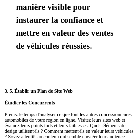
manière visible pour
instaurer la confiance et
mettre en valeur des ventes
de véhicules réussies.
3. 5. Établir un Plan de Site Web
Étudier les Concurrents
Prenez le temps d'analyser ce que font les autres concessionnaires
automobiles de votre région en ligne. Visitez leurs sites web et
évaluez leurs points forts et leurs faiblesses. Quels éléments de
design utilisent-ils ? Comment mettent-ils en valeur leurs véhicules
? Soyez attentifs au contenu qui semble engager leur audience.