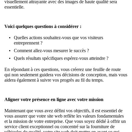
visuellement attrayante avec des images de haute qualité sera
essentielle.
Voici quelques questions à considérer :
Quelles actions souhaitez-vous que vos visiteurs
entreprennent ?
Comment allez-vous mesurer le succès ?
Quels résultats spécifiques espérez-vous atteindre ?
En répondant à ces questions, vous créerez une feuille de route
qui non seulement guidera vos décisions de conception, mais vous
aidera également à suivre vos progrès au fil du temps.
Aligner votre présence en ligne avec votre mission
Maintenant que vous avez défini vos objectifs, il est essentiel de
vous assurer que votre site web reflète les valeurs fondamentales
et la mission de votre entreprise. Que vous soyez dédié à offrir un
service client exceptionnel ou concentré sur la fourniture de
véhicules de qualité, votre site web doit mettre en avant ce qui