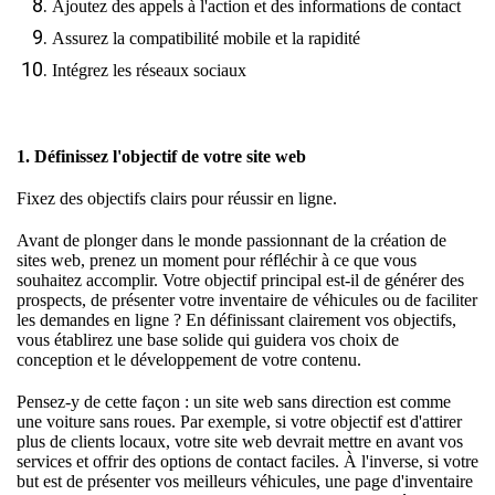
Ajoutez des appels à l'action et des informations de contact
Assurez la compatibilité mobile et la rapidité
Intégrez les réseaux sociaux
1. Définissez l'objectif de votre site web
Fixez des objectifs clairs pour réussir en ligne.
Avant de plonger dans le monde passionnant de la création de
sites web, prenez un moment pour réfléchir à ce que vous
souhaitez accomplir. Votre objectif principal est-il de générer des
prospects, de présenter votre inventaire de véhicules ou de faciliter
les demandes en ligne ? En définissant clairement vos objectifs,
vous établirez une base solide qui guidera vos choix de
conception et le développement de votre contenu.
Pensez-y de cette façon : un site web sans direction est comme
une voiture sans roues. Par exemple, si votre objectif est d'attirer
plus de clients locaux, votre site web devrait mettre en avant vos
services et offrir des options de contact faciles. À l'inverse, si votre
but est de présenter vos meilleurs véhicules, une page d'inventaire