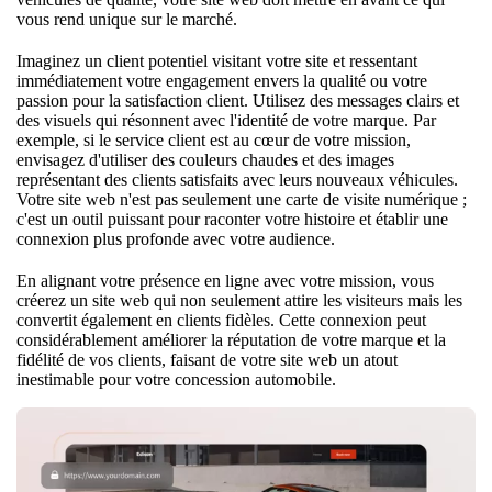
vous rend unique sur le marché.
Imaginez un client potentiel visitant votre site et ressentant
immédiatement votre engagement envers la qualité ou votre
passion pour la satisfaction client. Utilisez des messages clairs et
des visuels qui résonnent avec l'identité de votre marque. Par
exemple, si le service client est au cœur de votre mission,
envisagez d'utiliser des couleurs chaudes et des images
représentant des clients satisfaits avec leurs nouveaux véhicules.
Votre site web n'est pas seulement une carte de visite numérique ;
c'est un outil puissant pour raconter votre histoire et établir une
connexion plus profonde avec votre audience.
En alignant votre présence en ligne avec votre mission, vous
créerez un site web qui non seulement attire les visiteurs mais les
convertit également en clients fidèles. Cette connexion peut
considérablement améliorer la réputation de votre marque et la
fidélité de vos clients,
faisant de votre site web
un atout
inestimable pour votre concession automobile.