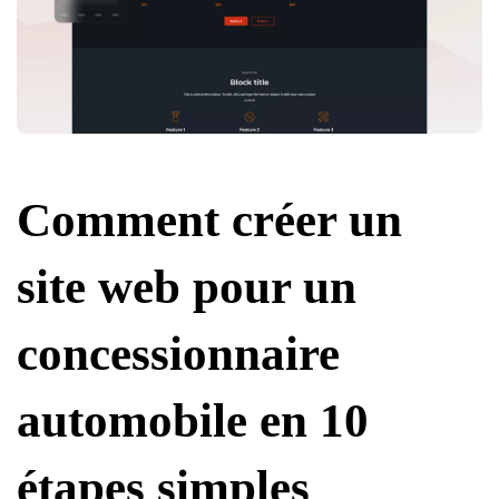
Comment créer un
site web pour un
concessionnaire
automobile en 10
étapes simples