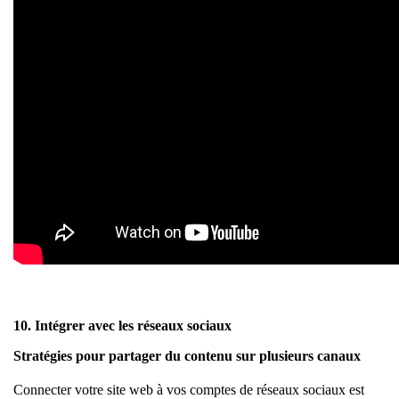
10. Intégrer avec les réseaux sociaux
Stratégies pour partager du contenu sur plusieurs canaux
Connecter votre site web à vos comptes de réseaux sociaux est