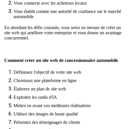
Vous connecte avec les acheteurs locaux
Vous établit comme une autorité de confiance sur le marché
automobile
En abordant les défis courants, vous serez en mesure de créer un
site web qui améliore votre entreprise et vous donne un avantage
concurrentiel.
Comment créer un site web de concessionnaire automobile
Définissez l'objectif de votre site web
Choisissez une plateforme en ligne
Élaborez un plan de site web
Exploitez les outils d'IA
Mettez en avant vos meilleures réalisations
Utilisez des images de haute qualité
Présentez des témoignages de clients