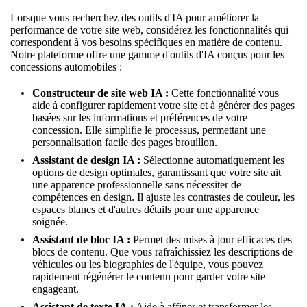
Lorsque vous recherchez des outils d'IA pour améliorer la
performance de votre site web, considérez les fonctionnalités qui
correspondent à vos besoins spécifiques en matière de contenu.
Notre plateforme offre une gamme d'outils d'IA conçus pour les
concessions automobiles :
Constructeur de site web IA :
Cette fonctionnalité vous
aide à configurer rapidement votre site et à générer des pages
basées sur les informations et préférences de votre
concession. Elle simplifie le processus, permettant une
personnalisation facile des pages brouillon.
Assistant de design IA :
Sélectionne automatiquement les
options de design optimales, garantissant que votre site ait
une apparence professionnelle sans nécessiter de
compétences en design. Il ajuste les contrastes de couleur, les
espaces blancs et d'autres détails pour une apparence
soignée.
Assistant de bloc IA :
Permet des mises à jour efficaces des
blocs de contenu. Que vous rafraîchissiez les descriptions de
véhicules ou les biographies de l'équipe, vous pouvez
rapidement régénérer le contenu pour garder votre site
engageant.
Assistant de texte IA
:
Aide à affiner et transformer les