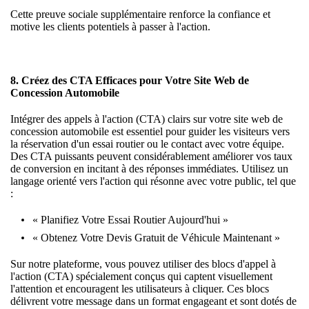
Cette
preuve sociale
supplémentaire renforce la confiance et
motive les clients potentiels à passer à l'action.
8. Créez des CTA Efficaces pour Votre Site Web de
Concession Automobile
Intégrer des appels à l'action (CTA) clairs sur votre site web de
concession automobile est essentiel pour guider les visiteurs vers
la réservation d'un essai routier ou le contact avec votre équipe.
Des CTA puissants peuvent considérablement améliorer vos taux
de conversion en incitant à des réponses immédiates. Utilisez un
langage orienté vers l'action qui résonne avec votre public, tel que
:
« Planifiez Votre Essai Routier Aujourd'hui »
« Obtenez Votre Devis Gratuit de Véhicule Maintenant »
Sur notre plateforme, vous pouvez utiliser des blocs d'appel à
l'action (CTA) spécialement conçus qui captent visuellement
l'attention et encouragent les utilisateurs à cliquer. Ces blocs
délivrent votre message dans un format engageant et sont dotés de