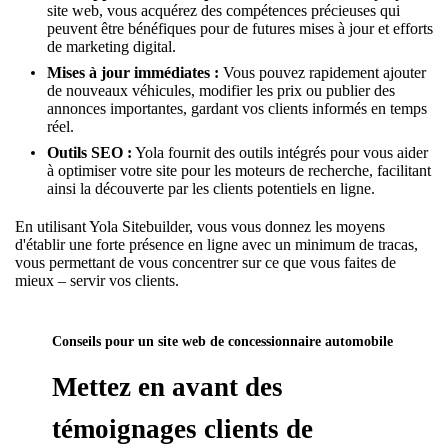
site web, vous acquérez des compétences précieuses qui
peuvent être bénéfiques pour de futures mises à jour et efforts
de marketing digital.
Mises à jour immédiates :
Vous pouvez rapidement ajouter
de nouveaux véhicules, modifier les prix ou publier des
annonces importantes, gardant vos clients informés en temps
réel.
Outils SEO :
Yola fournit des outils intégrés pour vous aider
à optimiser votre site pour les moteurs de recherche, facilitant
ainsi la découverte par les clients potentiels en ligne.
En utilisant Yola Sitebuilder, vous vous donnez les moyens
d'établir une forte présence en ligne avec un minimum de tracas,
vous permettant de vous concentrer sur ce que vous faites de
mieux – servir vos clients.
Conseils pour un site web de concessionnaire automobile
Mettez en avant des
témoignages clients de