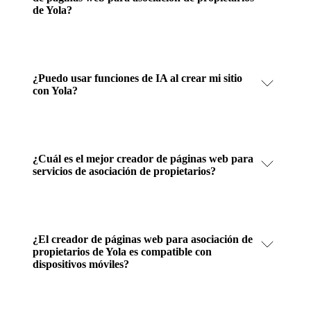
de Yola?
¿Puedo usar funciones de IA al crear mi sitio
con Yola?
¿Cuál es el mejor creador de páginas web para
servicios de asociación de propietarios?
¿El creador de páginas web para asociación de
propietarios de Yola es compatible con
dispositivos móviles?