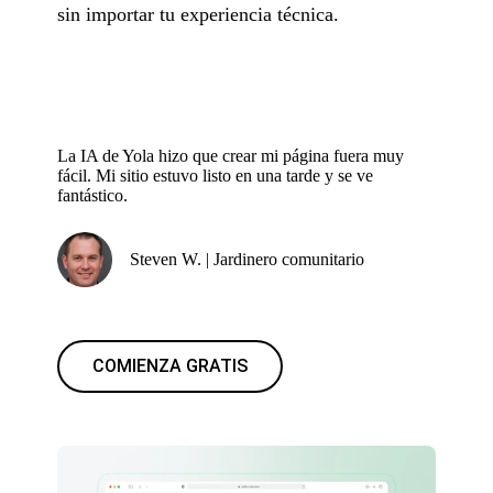
sin importar tu experiencia técnica.
La IA de Yola hizo que crear mi página fuera muy
fácil. Mi sitio estuvo listo en una tarde y se ve
fantástico.
Steven W. | Jardinero comunitario
COMIENZA GRATIS