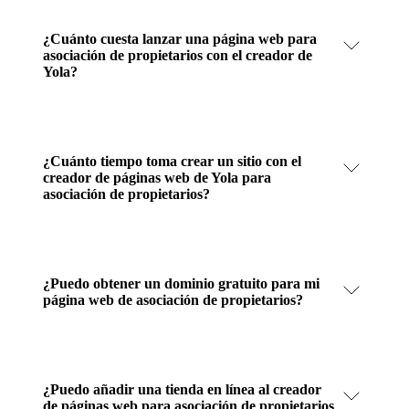
¿Cuánto cuesta lanzar una página web para
asociación de propietarios con el creador de
Yola?
¿Cuánto tiempo toma crear un sitio con el
creador de páginas web de Yola para
asociación de propietarios?
¿Puedo obtener un dominio gratuito para mi
página web de asociación de propietarios?
¿Puedo añadir una tienda en línea al creador
de páginas web para asociación de propietarios