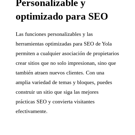
Personalizable y
optimizado para SEO
Las funciones personalizables y las
herramientas optimizadas para SEO de Yola
permiten a cualquier asociación de propietarios
crear sitios que no solo impresionan, sino que
también atraen nuevos clientes. Con una
amplia variedad de temas y bloques, puedes
construir un sitio que siga las mejores
prácticas SEO y convierta visitantes
efectivamente.