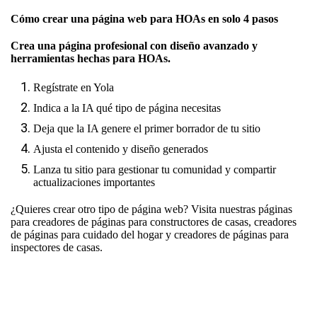
Cómo crear una página web para HOAs en solo 4 pasos
Crea una página profesional con diseño avanzado y
herramientas hechas para HOAs.
Regístrate en Yola
Indica a la IA qué tipo de página necesitas
Deja que la IA genere el primer borrador de tu sitio
Ajusta el contenido y diseño generados
Lanza tu sitio para gestionar tu comunidad y compartir
actualizaciones importantes
¿Quieres crear otro tipo de página web? Visita nuestras páginas
para
creadores de páginas para constructores de casas
,
creadores
de páginas para cuidado del hogar
y
creadores de páginas para
inspectores de casas
.