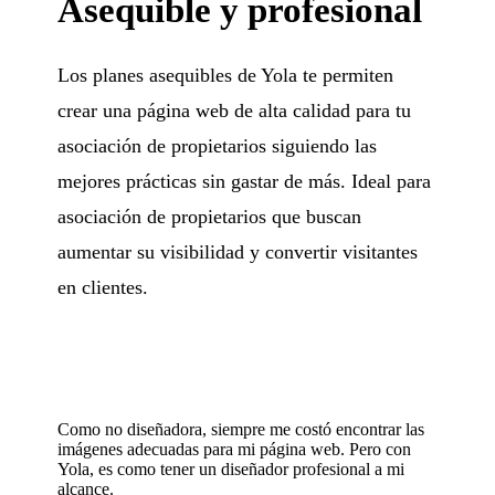
Asequible y profesional
Los planes asequibles de Yola te permiten
crear una página web de alta calidad para tu
asociación de propietarios siguiendo las
mejores prácticas sin gastar de más. Ideal para
asociación de propietarios que buscan
aumentar su visibilidad y convertir visitantes
en clientes.
Como no diseñadora, siempre me costó encontrar las
imágenes adecuadas para mi página web. Pero con
Yola, es como tener un diseñador profesional a mi
alcance.