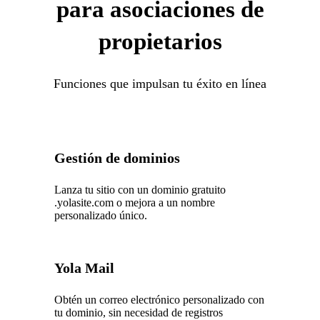
para asociaciones de
propietarios
Funciones que impulsan tu éxito en línea
Gestión de dominios
Lanza tu sitio con un dominio gratuito
.yolasite.com o mejora a un nombre
personalizado único.
Yola Mail
Obtén un correo electrónico personalizado con
tu dominio, sin necesidad de registros