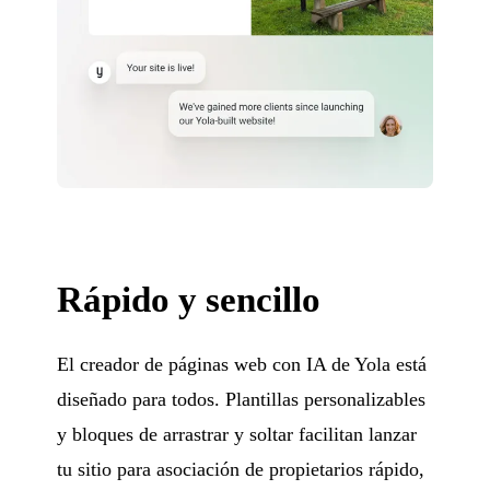
Rápido y sencillo
El creador de páginas web con IA de Yola está
diseñado para todos. Plantillas personalizables
y bloques de arrastrar y soltar facilitan lanzar
tu sitio para asociación de propietarios rápido,