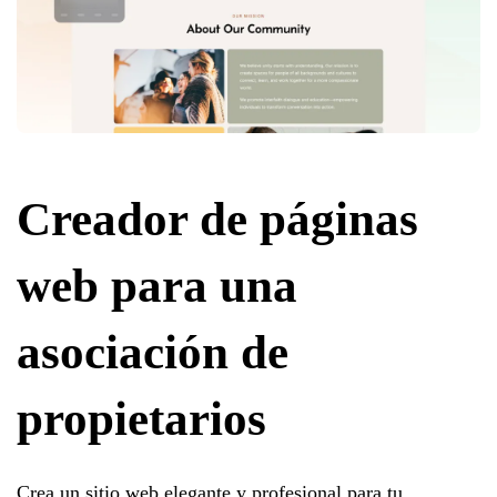
Creador de páginas
web para una
asociación de
propietarios
Crea un sitio web elegante y profesional para tu