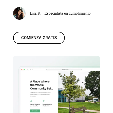
Lisa K. | Especialista en cumplimiento
COMIENZA GRATIS