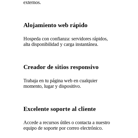
externos.
Alojamiento web rápido
Hospeda con confianza: servidores rápidos,
alta disponibilidad y carga instantánea.
Creador de sitios responsivo
Trabaja en tu página web en cualquier
momento, lugar y dispositivo.
Excelente soporte al cliente
Accede a recursos útiles o contacta a nuestro
equipo de soporte por correo electrónico.