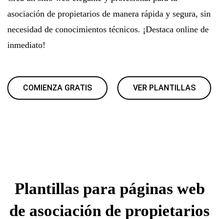
asociación de propietarios de manera rápida y segura, sin
necesidad de conocimientos técnicos. ¡Destaca online de
inmediato!
COMIENZA GRATIS
VER PLANTILLAS
Plantillas para páginas web
de asociación de propietarios