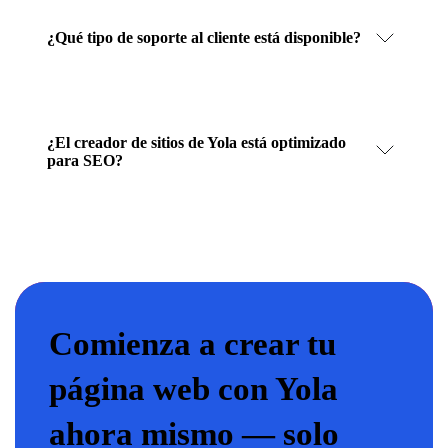
¿Qué tipo de soporte al cliente está disponible?
¿El creador de sitios de Yola está optimizado
para SEO?
Comienza a crear tu
página web con Yola
ahora mismo — solo