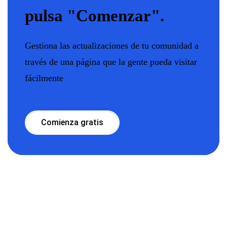
pulsa "Comenzar".
Gestiona las actualizaciones de tu comunidad a
través de una página que la gente pueda visitar
fácilmente
Comienza gratis