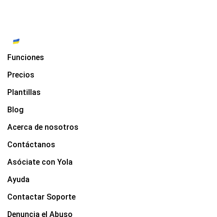
Funciones
Precios
Plantillas
Blog
Acerca de nosotros
Contáctanos
Asóciate con Yola
Ayuda
Contactar Soporte
Denuncia el Abuso