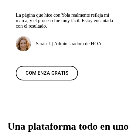
La página que hice con Yola realmente refleja mi
marca, y el proceso fue muy fácil. Estoy encantada
con el resultado.
Sarah J. | Administradora de HOA
COMIENZA GRATIS
Una plataforma todo en uno