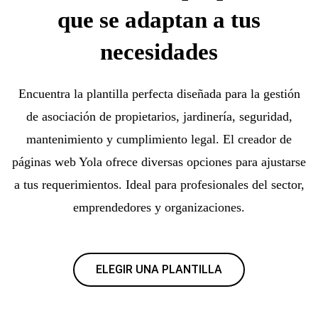
que se adaptan a tus
necesidades
Encuentra la plantilla perfecta diseñada para la gestión
de asociación de propietarios, jardinería, seguridad,
mantenimiento y cumplimiento legal. El creador de
páginas web Yola ofrece diversas opciones para ajustarse
a tus requerimientos. Ideal para profesionales del sector,
emprendedores y organizaciones.
ELEGIR UNA PLANTILLA