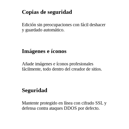
Copias de seguridad
Edición sin preocupaciones con fácil deshacer
y guardado automático.
Imágenes e íconos
Añade imágenes e íconos profesionales
fácilmente, todo dentro del creador de sitios.
Seguridad
Mantente protegido en línea con cifrado SSL y
defensa contra ataques DDOS por defecto.