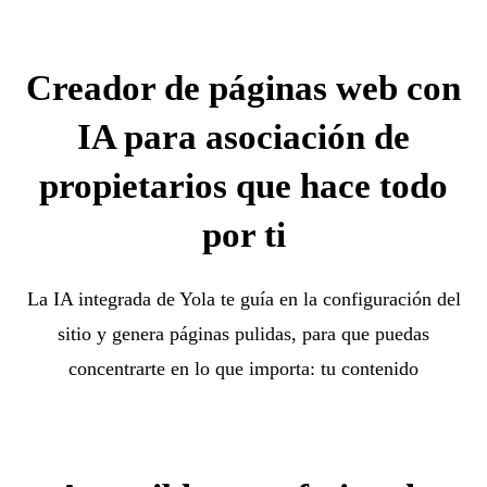
Creador de páginas web con
IA para asociación de
propietarios que hace todo
por ti
La IA integrada de Yola te guía en la configuración del
sitio y genera páginas pulidas, para que puedas
concentrarte en lo que importa: tu contenido