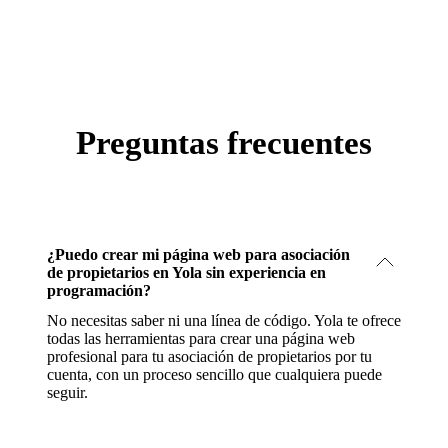
Preguntas frecuentes
¿Puedo crear mi página web para asociación
de propietarios en Yola sin experiencia en
programación?
No necesitas saber ni una línea de código. Yola te ofrece
todas las herramientas para crear una página web
profesional para tu asociación de propietarios por tu
cuenta, con un proceso sencillo que cualquiera puede
seguir.