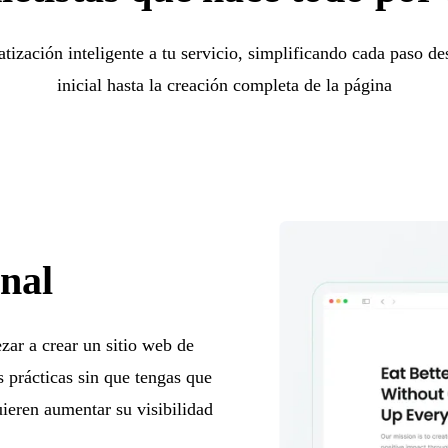
tización inteligente a tu servicio, simplificando cada paso de
inicial hasta la creación completa de la página
onal
zar a crear un sitio web de
es prácticas sin que tengas que
uieren aumentar su visibilidad