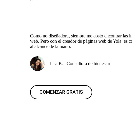
Como no diseñadora, siempre me costó encontrar las 
web. Pero con el creador de páginas web de Yola, es c
al alcance de la mano.
Lisa K. | Consultora de bienestar
COMENZAR GRATIS