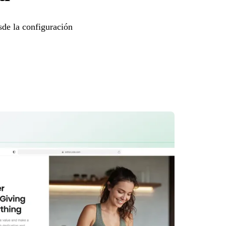
sde la configuración