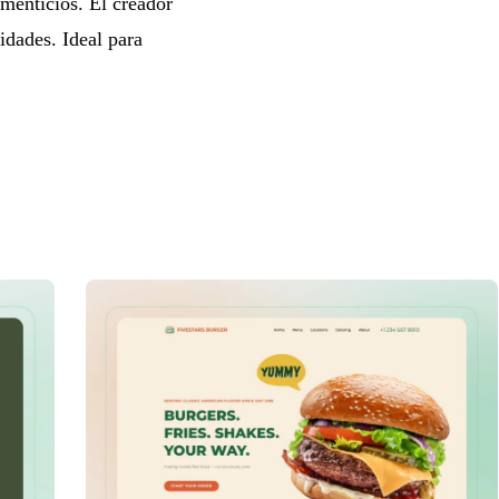
imenticios. El creador
idades. Ideal para