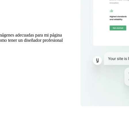
imágenes adecuadas para mi página
omo tener un diseñador profesional