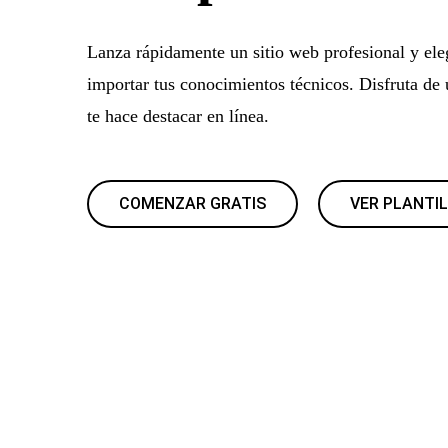
Lanza rápidamente un sitio web profesional y eleg
importar tus conocimientos técnicos. Disfruta de 
te hace destacar en línea.
COMENZAR GRATIS
VER PLANTI