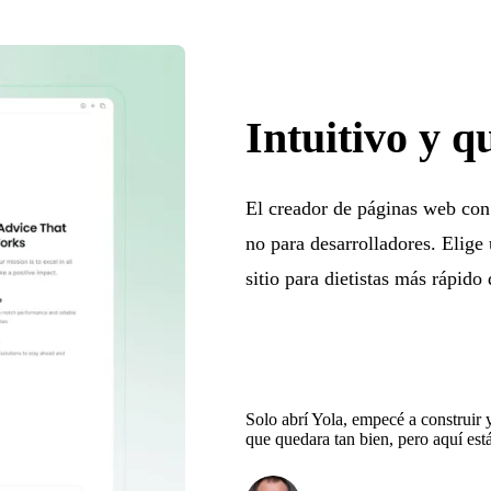
Intuitivo y 
El creador de páginas web con 
no para desarrolladores. Elige 
sitio para dietistas más rápido
Solo abrí Yola, empecé a construir 
que quedara tan bien, pero aquí está