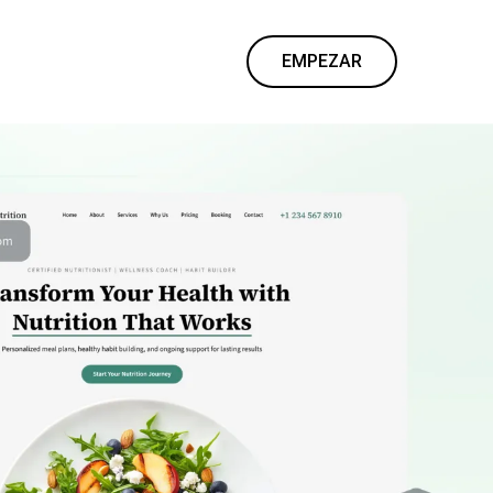
EMPEZAR