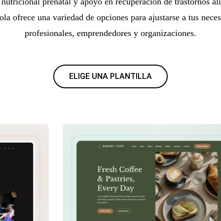
nutricional prenatal y apoyo en recuperación de trastornos al
la ofrece una variedad de opciones para ajustarse a tus neces
profesionales, emprendedores y organizaciones.
ELIGE UNA PLANTILLA