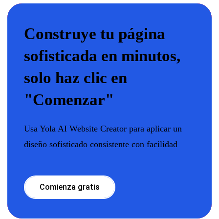
Construye tu página
sofisticada en minutos,
solo haz clic en
"Comenzar"
Usa Yola AI Website Creator para aplicar un
diseño sofisticado consistente con facilidad
Comienza gratis