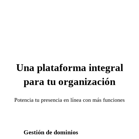
Una plataforma integral
para tu organización
Potencia tu presencia en línea con más funciones
Gestión de dominios