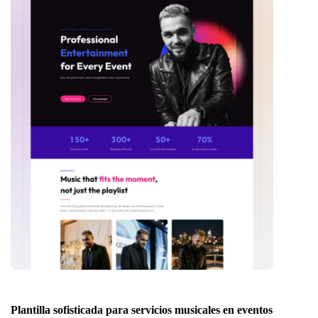
Plantilla sofisticada para servicios musicales en eventos