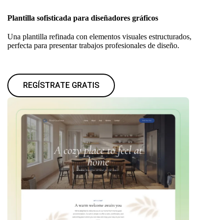
Plantilla sofisticada para diseñadores gráficos
Una plantilla refinada con elementos visuales estructurados,
perfecta para presentar trabajos profesionales de diseño.
REGÍSTRATE GRATIS