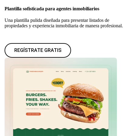
Plantilla sofisticada para agentes inmobiliarios
Una plantilla pulida diseñada para presentar listados de
propiedades y experiencia inmobiliaria de manera profesional.
REGÍSTRATE GRATIS