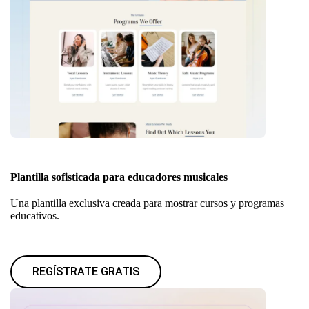
Plantilla sofisticada para educadores musicales
Una plantilla exclusiva creada para mostrar cursos y programas
educativos.
REGÍSTRATE GRATIS