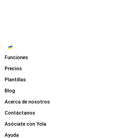
Funciones
Precios
Plantillas
Blog
Acerca de nosotros
Contáctanos
Asóciate con Yola
Ayuda