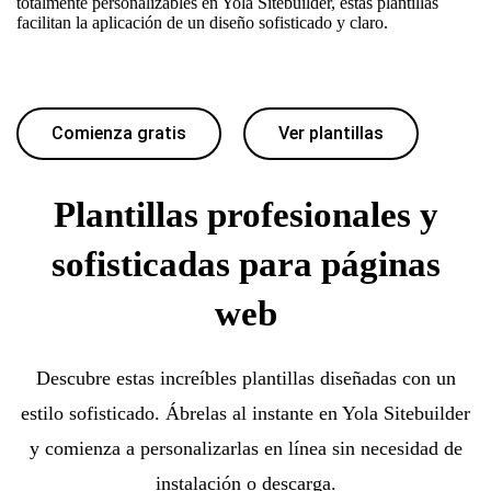
totalmente personalizables en Yola Sitebuilder, estas plantillas
facilitan la aplicación de un diseño sofisticado y claro.
Comienza gratis
Ver plantillas
Plantillas profesionales y
sofisticadas para páginas
web
Descubre estas increíbles plantillas diseñadas con un
estilo sofisticado. Ábrelas al instante en Yola Sitebuilder
y comienza a personalizarlas en línea sin necesidad de
instalación o descarga.