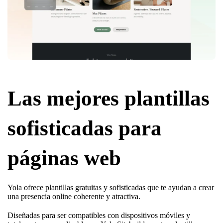
Las mejores plantillas
sofisticadas para
páginas web
Yola ofrece plantillas gratuitas y sofisticadas que te ayudan a crear
una presencia online coherente y atractiva.
Diseñadas para ser compatibles con dispositivos móviles y