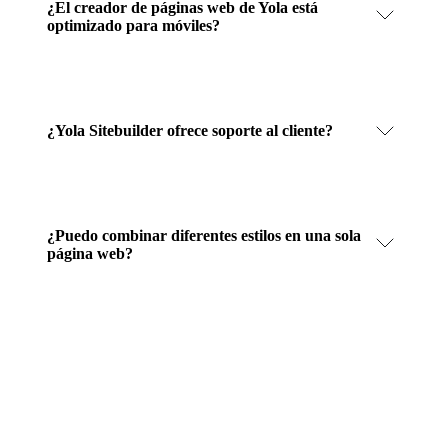
¿El creador de páginas web de Yola está
optimizado para móviles?
¿Yola Sitebuilder ofrece soporte al cliente?
¿Puedo combinar diferentes estilos en una sola
página web?