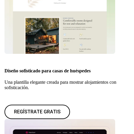
Diseño sofisticado para casas de huéspedes
Una plantilla elegante creada para mostrar alojamientos con
sofisticación.
REGÍSTRATE GRATIS