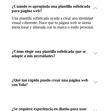
¿Cuándo es apropiada una plantilla sofisticada
para página web?
Una plantilla sofisticada ayuda a crear una identidad
visual coherente. Hace que tu página web se sienta
intencional y alineada con tu marca o estilo personal.
¿Cómo elegir una plantilla sofisticada que se
adapte a mis necesidades?
¿Qué tan rápido puedo crear una página web
con Yola?
¿Se requiere experiencia en diseño para usar