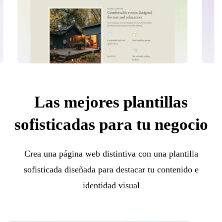
Las mejores plantillas
sofisticadas para tu negocio
Crea una página web distintiva con una plantilla
sofisticada diseñada para destacar tu contenido e
identidad visual