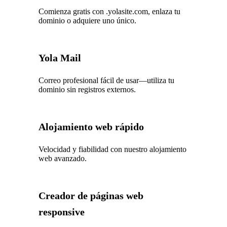
Comienza gratis con .yolasite.com, enlaza tu
dominio o adquiere uno único.
Yola Mail
Correo profesional fácil de usar—utiliza tu
dominio sin registros externos.
Alojamiento web rápido
Velocidad y fiabilidad con nuestro alojamiento
web avanzado.
Creador de páginas web
responsive