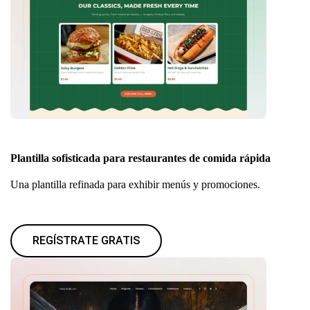
Plantilla sofisticada para restaurantes de comida rápida
Una plantilla refinada para exhibir menús y promociones.
REGÍSTRATE GRATIS