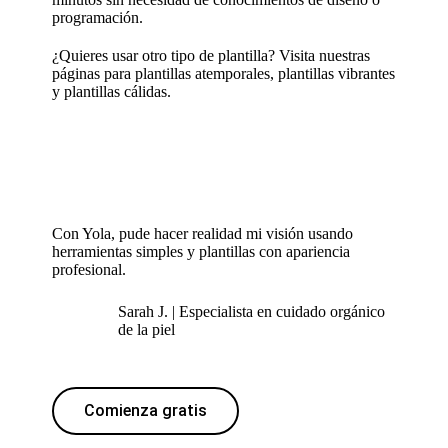
programación.
¿Quieres usar otro tipo de plantilla? Visita nuestras
páginas para
plantillas atemporales
,
plantillas vibrantes
y
plantillas cálidas
.
Con Yola, pude hacer realidad mi visión usando
herramientas simples y plantillas con apariencia
profesional.
Sarah J. | Especialista en cuidado orgánico
de la piel
Comienza gratis