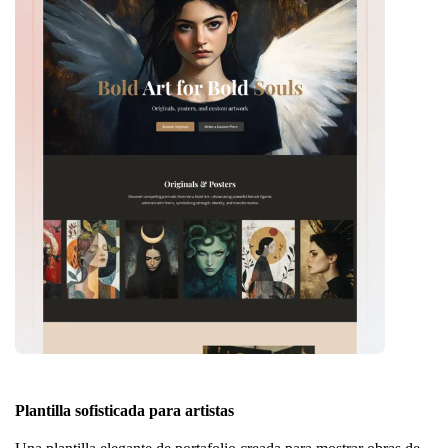
Plantilla sofisticada para artistas