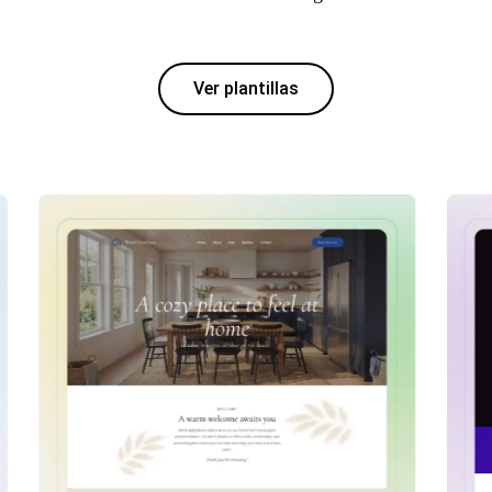
Ver plantillas