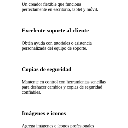
Un creador flexible que funciona
perfectamente en escritorio, tablet y móvil.
Excelente soporte al cliente
Obtén ayuda con tutoriales o asistencia
personalizada del equipo de soporte.
Copias de seguridad
Mantente en control con herramientas sencillas
para deshacer cambios y copias de seguridad
confiables.
Imágenes e íconos
Agrega imágenes e íconos profesionales