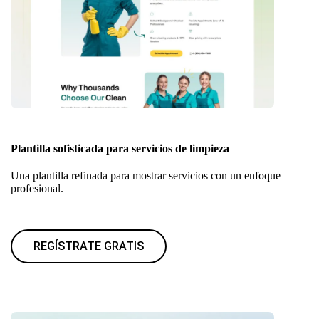
Plantilla sofisticada para servicios de limpieza
Una plantilla refinada para mostrar servicios con un enfoque
profesional.
REGÍSTRATE GRATIS