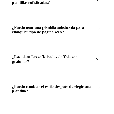
plantillas sofisticadas?
¿Puedo usar una plantilla sofisticada para
cualquier tipo de página web?
¿Las plantillas sofisticadas de Yola son
gratuitas?
¿Puedo cambiar el estilo después de elegir una
plantilla?