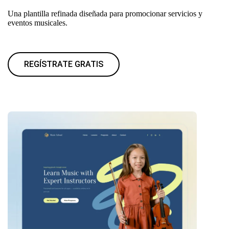
Una plantilla refinada diseñada para promocionar servicios y
eventos musicales.
REGÍSTRATE GRATIS