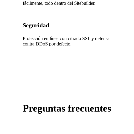
fácilmente, todo dentro del Sitebuilder.
Seguridad
Protección en línea con cifrado SSL y defensa
contra DDoS por defecto.
Preguntas frecuentes