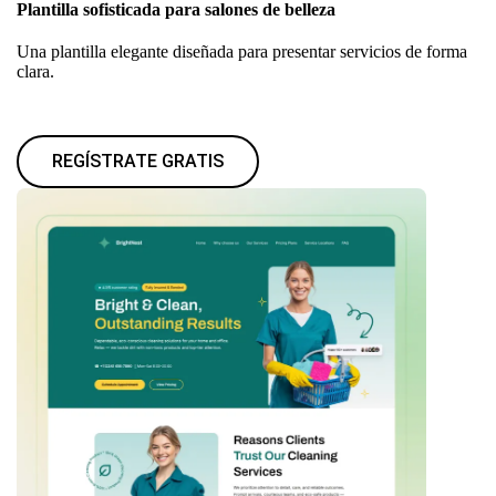
Plantilla sofisticada para salones de belleza
Una plantilla elegante diseñada para presentar servicios de forma
clara.
REGÍSTRATE GRATIS