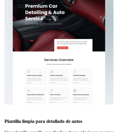
Plantilla limpia para detallado de autos