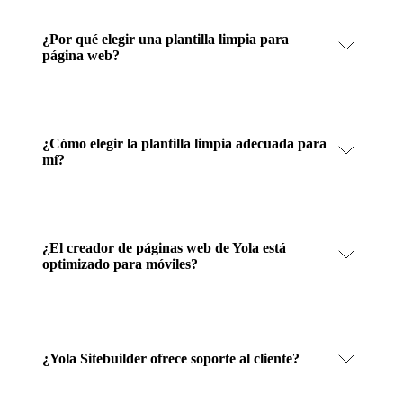
¿Por qué elegir una plantilla limpia para
página web?
¿Cómo elegir la plantilla limpia adecuada para
mí?
¿El creador de páginas web de Yola está
optimizado para móviles?
¿Yola Sitebuilder ofrece soporte al cliente?