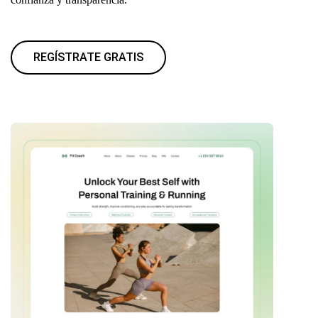
REGÍSTRATE GRATIS