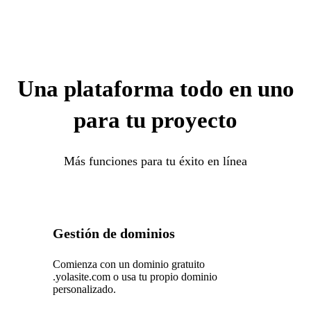
Una plataforma todo en uno
para tu proyecto
Más funciones para tu éxito en línea
Gestión de dominios
Comienza con un dominio gratuito
.yolasite.com o usa tu propio dominio
personalizado.