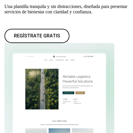
Una plantilla tranquila y sin distracciones, diseñada para presentar
servicios de bienestar con claridad y confianza.
REGÍSTRATE GRATIS