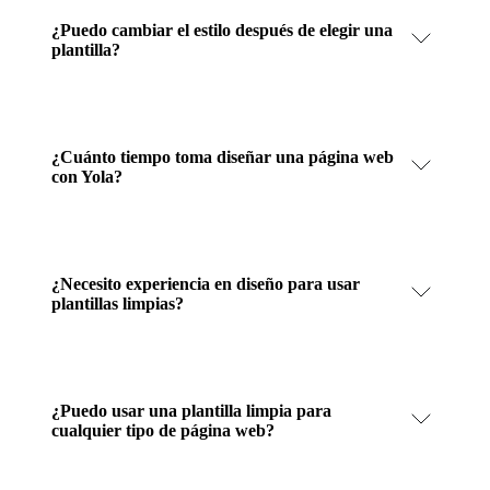
¿Puedo cambiar el estilo después de elegir una
plantilla?
¿Cuánto tiempo toma diseñar una página web
con Yola?
¿Necesito experiencia en diseño para usar
plantillas limpias?
¿Puedo usar una plantilla limpia para
cualquier tipo de página web?