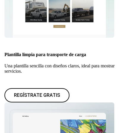
Plantilla limpia para transporte de carga
Una plantilla sencilla con diseños claros, ideal para mostrar
servicios.
REGÍSTRATE GRATIS