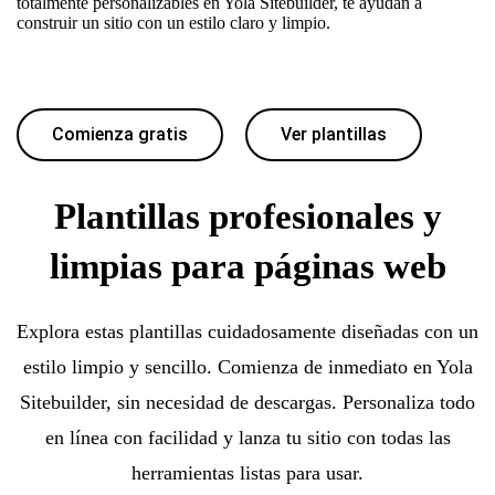
totalmente personalizables en Yola Sitebuilder, te ayudan a
construir un sitio con un estilo claro y limpio.
Comienza gratis
Ver plantillas
Plantillas profesionales y
limpias para páginas web
Explora estas plantillas cuidadosamente diseñadas con un
estilo limpio y sencillo. Comienza de inmediato en Yola
Sitebuilder, sin necesidad de descargas. Personaliza todo
en línea con facilidad y lanza tu sitio con todas las
herramientas listas para usar.