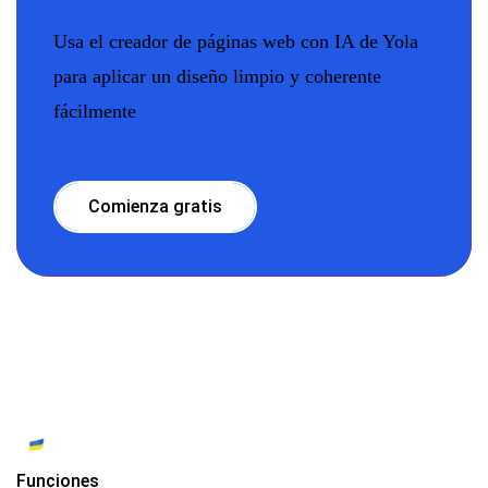
Usa el creador de páginas web con IA de Yola
para aplicar un diseño limpio y coherente
fácilmente
Comienza gratis
Funciones