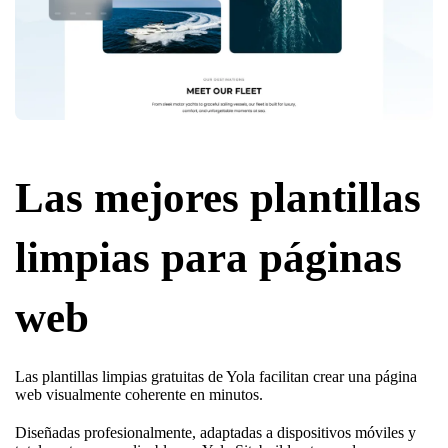
Las mejores plantillas
limpias para páginas
web
Las plantillas limpias gratuitas de Yola facilitan crear una página
web visualmente coherente en minutos.
Diseñadas profesionalmente, adaptadas a dispositivos móviles y