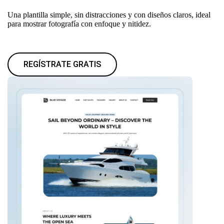
Una plantilla simple, sin distracciones y con diseños claros, ideal
para mostrar fotografía con enfoque y nitidez.
REGÍSTRATE GRATIS