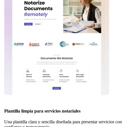
Plantilla limpia para servicios notariales
Una plantilla clara y sencilla diseñada para presentar servicios con
confianza y transparencia.