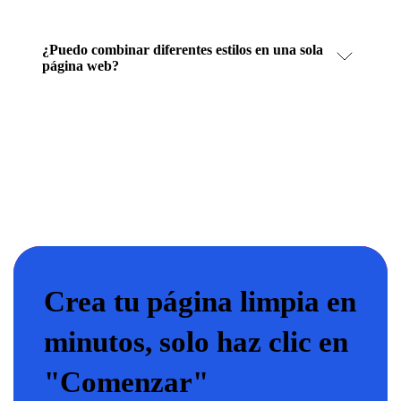
¿Puedo combinar diferentes estilos en una sola
página web?
Crea tu página limpia en
minutos, solo haz clic en
"Comenzar"