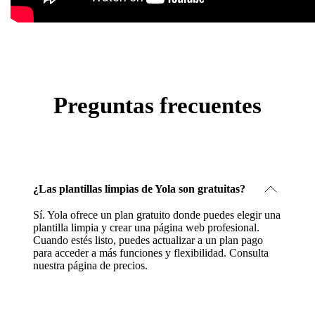
Preguntas frecuentes
¿Las plantillas limpias de Yola son gratuitas?
Sí. Yola ofrece un plan gratuito donde puedes elegir una
plantilla limpia y crear una página web profesional.
Cuando estés listo, puedes actualizar a un plan pago
para acceder a más funciones y flexibilidad.
Consulta
nuestra página de precios
.