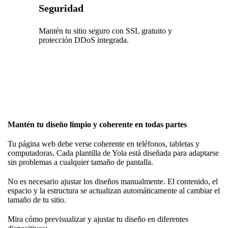
Seguridad
Mantén tu sitio seguro con SSL gratuito y
protección DDoS integrada.
Mantén tu diseño limpio y coherente en todas partes
Tu página web debe verse coherente en teléfonos, tabletas y
computadoras. Cada plantilla de Yola está diseñada para adaptarse
sin problemas a cualquier tamaño de pantalla.
No es necesario ajustar los diseños manualmente. El contenido, el
espacio y la estructura se actualizan automáticamente al cambiar el
tamaño de tu sitio.
Mira cómo previsualizar y ajustar tu diseño en diferentes