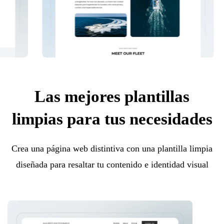
Las mejores plantillas
limpias para tus necesidades
Crea una página web distintiva con una plantilla limpia
diseñada para resaltar tu contenido e identidad visual