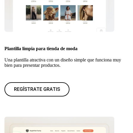
Plantilla limpia para tienda de moda
Una plantilla atractiva con un diseño simple que funciona muy
bien para presentar productos.
REGÍSTRATE GRATIS