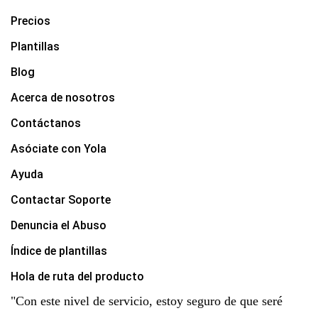
Precios
Plantillas
Blog
Acerca de nosotros
Contáctanos
Asóciate con Yola
Ayuda
Contactar Soporte
Denuncia el Abuso
Índice de plantillas
Hola de ruta del producto
"Con este nivel de servicio, estoy seguro de que seré