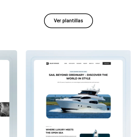
Ver plantillas