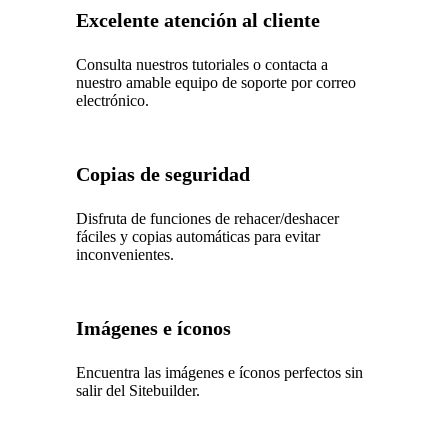
Excelente atención al cliente
Consulta nuestros tutoriales o contacta a
nuestro amable equipo de soporte por correo
electrónico.
Copias de seguridad
Disfruta de funciones de rehacer/deshacer
fáciles y copias automáticas para evitar
inconvenientes.
Imágenes e íconos
Encuentra las imágenes e íconos perfectos sin
salir del Sitebuilder.