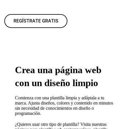
REGÍSTRATE GRATIS
Crea una página web
con un diseño limpio
Comienza con una plantilla limpia y adáptala a tu
marca. Ajusta diseños, colores y contenido en minutos
sin necesidad de conocimientos en diseño o
programación.
¿Quieres usar otro tipo de plantilla? Visita nuestras