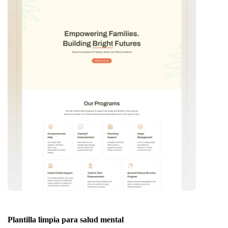
Plantilla limpia para salud mental