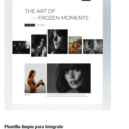
Plantilla limpia para fotógrafo