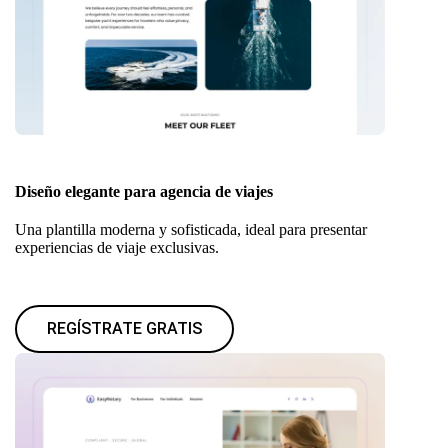
Diseño elegante para agencia de viajes
Una plantilla moderna y sofisticada, ideal para presentar
experiencias de viaje exclusivas.
REGÍSTRATE GRATIS