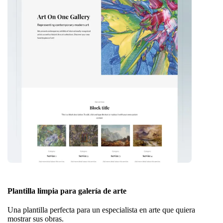
Plantilla limpia para galería de arte
Una plantilla perfecta para un especialista en arte que quiera
mostrar sus obras.