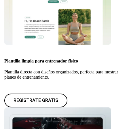
Plantilla limpia para entrenador físico
Plantilla directa con diseños organizados, perfecta para mostrar
planes de entrenamiento.
REGÍSTRATE GRATIS