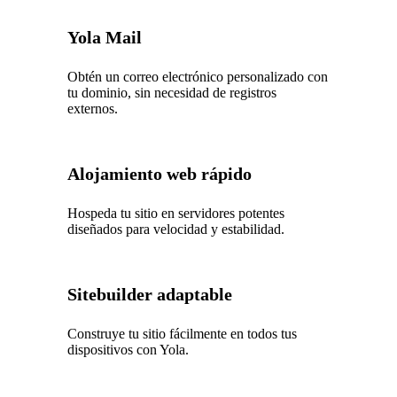
Yola Mail
Obtén un correo electrónico personalizado con
tu dominio, sin necesidad de registros
externos.
Alojamiento web rápido
Hospeda tu sitio en servidores potentes
diseñados para velocidad y estabilidad.
Sitebuilder adaptable
Construye tu sitio fácilmente en todos tus
dispositivos con Yola.