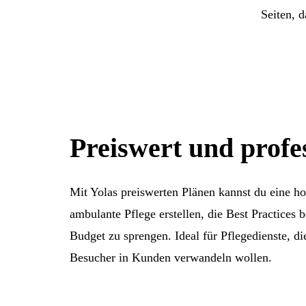
Seiten, 
Preiswert und profes
Mit Yolas preiswerten Plänen kannst du eine h
ambulante Pflege erstellen, die Best Practices b
Budget zu sprengen. Ideal für Pflegedienste, di
Besucher in Kunden verwandeln wollen.