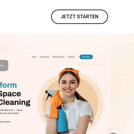
JETZT STARTEN