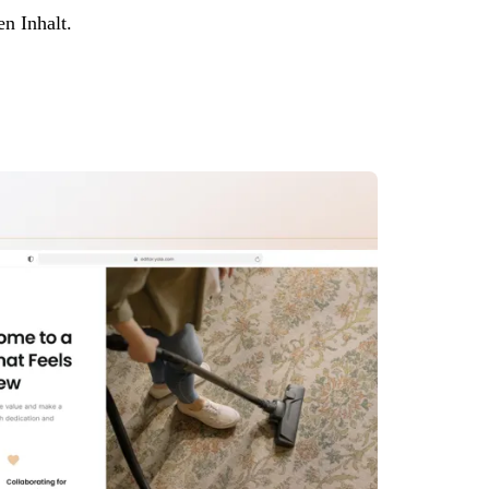
n Inhalt.