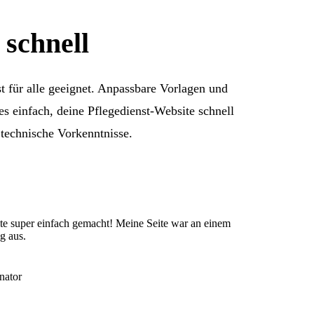
schnell
t für alle geeignet. Anpassbare Vorlagen und
 einfach, deine Pflegedienst-Website schnell
 technische Vorkenntnisse.
ite super einfach gemacht! Meine Seite war an einem
g aus.
nator