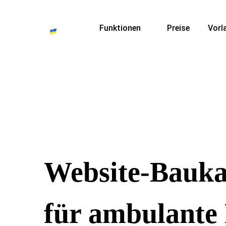
Funktionen
Preise
Vorl
Website-Bauka
für ambulante 