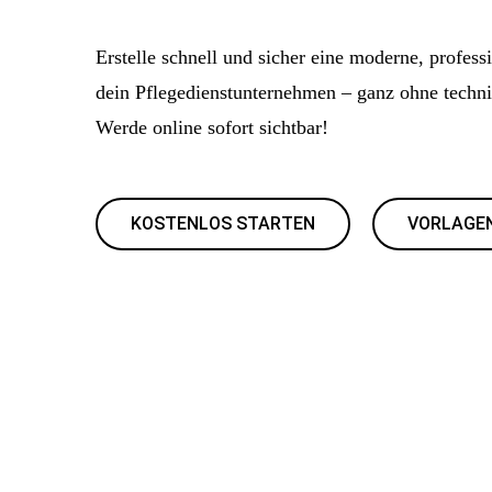
Erstelle schnell und sicher eine moderne, profess
dein Pflegedienstunternehmen – ganz ohne techn
Werde online sofort sichtbar!
KOSTENLOS STARTEN
VORLAGE