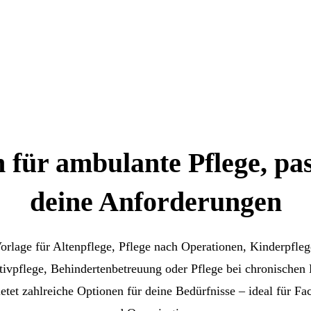
 für ambulante Pflege, pa
deine Anforderungen
orlage für Altenpflege, Pflege nach Operationen, Kinderpfl
ativpflege, Behindertenbetreuung oder Pflege bei chronischen
tet zahlreiche Optionen für deine Bedürfnisse – ideal für F