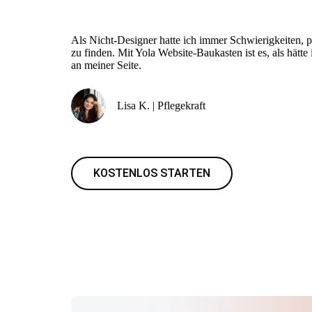
Als Nicht-Designer hatte ich immer Schwierigkeiten, 
zu finden. Mit Yola Website-Baukasten ist es, als hätte
an meiner Seite.
Lisa K. | Pflegekraft
KOSTENLOS STARTEN