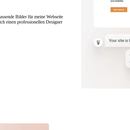
passende Bilder für meine Webseite
 ich einen professionellen Designer