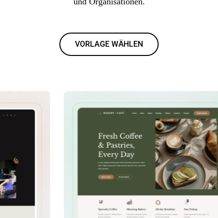
und Organisationen.
VORLAGE WÄHLEN