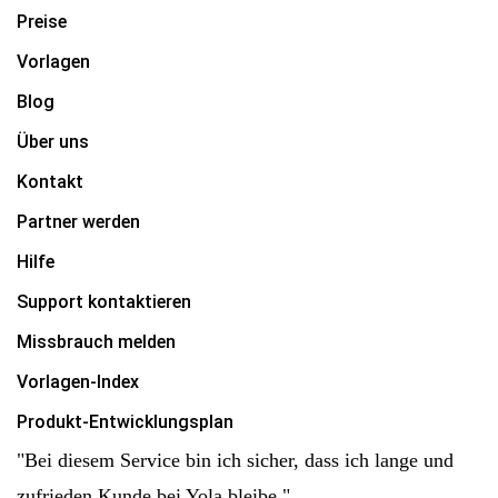
Preise
Vorlagen
Blog
Über uns
Kontakt
Partner werden
Hilfe
Support kontaktieren
Missbrauch melden
Vorlagen-Index
Produkt-Entwicklungsplan
"Bei diesem Service bin ich sicher, dass ich lange und
zufrieden Kunde bei Yola bleibe."