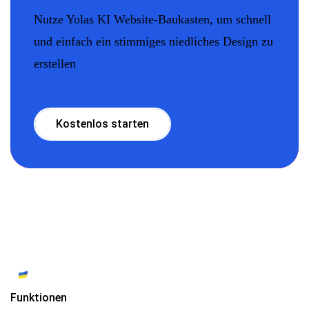
Nutze Yolas KI Website-Baukasten, um schnell
und einfach ein stimmiges niedliches Design zu
erstellen
Kostenlos starten
Funktionen