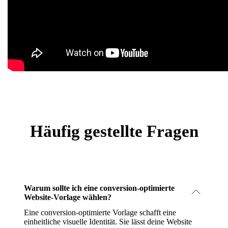
Häufig gestellte Fragen
Warum sollte ich eine conversion-optimierte
Website-Vorlage wählen?
Eine conversion-optimierte Vorlage schafft eine
einheitliche visuelle Identität. Sie lässt deine Website