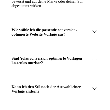
bewusst und auf deine Marke oder deinen Stil
abgestimmt wirken.
Wie wähle ich die passende conversion-
optimierte Website-Vorlage aus?
Sind Yolas conversion-optimierte Vorlagen
kostenlos nutzbar?
Kann ich den Stil nach der Auswahl einer
Vorlage ändern?