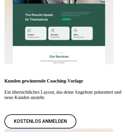
Kunden gewinnende Coaching-Vorlage
Ein übersichtliches Layout, das deine Angebote präsentiert und
neue Kunden anzieht.
KOSTENLOS ANMELDEN