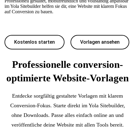
Professionell gestaltet, mobilfreundlich und vollständig anpassbar
im Yola Sitebuilder helfen sie dir, eine Website mit klarem Fokus
auf Conversion zu bauen.
Kostenlos starten
Vorlagen ansehen
Professionelle conversion-
optimierte Website-Vorlagen
Entdecke sorgfältig gestaltete Vorlagen mit klarem
Conversion-Fokus. Starte direkt im Yola Sitebuilder,
ohne Downloads. Passe alles einfach online an und
veröffentliche deine Website mit allen Tools bereit.