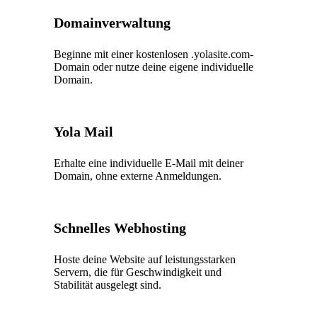
Domainverwaltung
Beginne mit einer kostenlosen .yolasite.com-
Domain oder nutze deine eigene individuelle
Domain.
Yola Mail
Erhalte eine individuelle E-Mail mit deiner
Domain, ohne externe Anmeldungen.
Schnelles Webhosting
Hoste deine Website auf leistungsstarken
Servern, die für Geschwindigkeit und
Stabilität ausgelegt sind.