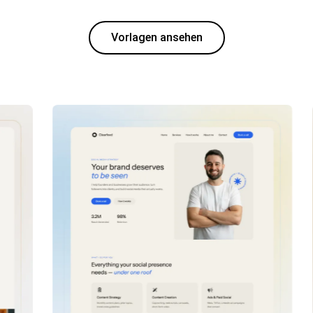
Vorlagen ansehen