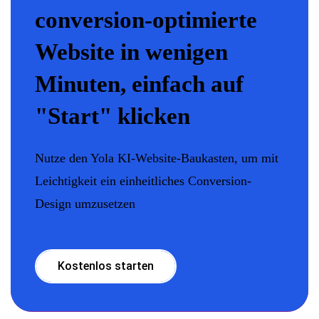
conversion-optimierte
Website in wenigen
Minuten, einfach auf
"Start" klicken
Nutze den Yola KI-Website-Baukasten, um mit
Leichtigkeit ein einheitliches Conversion-
Design umzusetzen
Kostenlos starten