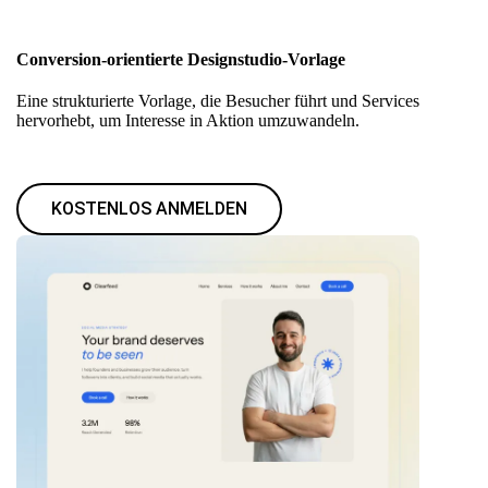
Conversion-orientierte Designstudio-Vorlage
Eine strukturierte Vorlage, die Besucher führt und Services
hervorhebt, um Interesse in Aktion umzuwandeln.
KOSTENLOS ANMELDEN