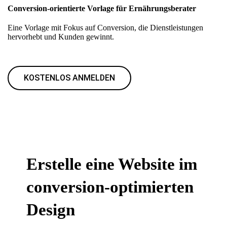
Conversion-orientierte Vorlage für Ernährungsberater
Eine Vorlage mit Fokus auf Conversion, die Dienstleistungen
hervorhebt und Kunden gewinnt.
KOSTENLOS ANMELDEN
Erstelle eine Website im
conversion-optimierten
Design