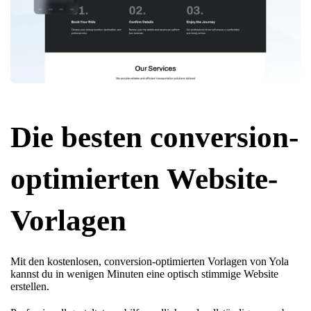
Die besten conversion-
optimierten Website-
Vorlagen
Mit den kostenlosen, conversion-optimierten Vorlagen von Yola
kannst du in wenigen Minuten eine optisch stimmige Website
erstellen.