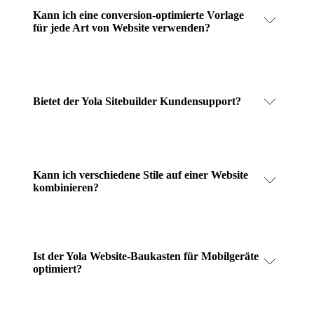
Kann ich eine conversion-optimierte Vorlage
für jede Art von Website verwenden?
Bietet der Yola Sitebuilder Kundensupport?
Kann ich verschiedene Stile auf einer Website
kombinieren?
Ist der Yola Website-Baukasten für Mobilgeräte
optimiert?