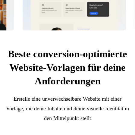
Beste conversion-optimierte
Website-Vorlagen für deine
Anforderungen
Erstelle eine unverwechselbare Website mit einer
Vorlage, die deine Inhalte und deine visuelle Identität in
den Mittelpunkt stellt