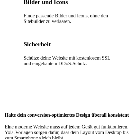
Bilder und Icons
Finde passende Bilder und Icons, ohne den
Sitebuilder zu verlassen.
Sicherheit
Schütze deine Website mit kostenlosem SSL
und eingebautem DDoS-Schutz.
Halte dein conversion-optimiertes Design überall konsistent
Eine moderne Website muss auf jedem Gerät gut funktionieren.
Yola-Vorlagen sorgen dafür, dass dein Layout vom Desktop bis
zum Smartphone gleich bleibt.