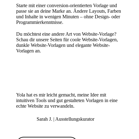
Starte mit einer conversion-orientierten Vorlage und
passe sie an deine Marke an. Ändere Layouts, Farben
und Inhalte in wenigen Minuten – ohne Design- oder
Programmierkenntnisse.
Du möchtest eine andere Art von Website-Vorlage?
Schau dir unsere Seiten für
coole Website-Vorlagen
,
dunkle Website-Vorlagen
und
elegante Website-
Vorlagen
an.
Yola hat es mir leicht gemacht, meine Idee mit
intuitiven Tools und gut gestalteten Vorlagen in eine
echte Website zu verwandeln.
Sarah J. | Ausstellungskurator