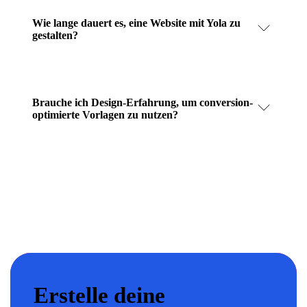
Wie lange dauert es, eine Website mit Yola zu
gestalten?
Brauche ich Design-Erfahrung, um conversion-
optimierte Vorlagen zu nutzen?
Erstelle deine