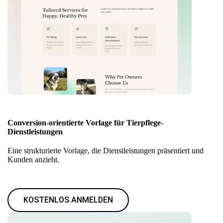
Conversion-orientierte Vorlage für Tierpflege-
Dienstleistungen
Eine strukturierte Vorlage, die Dienstleistungen präsentiert und
Kunden anzieht.
KOSTENLOS ANMELDEN