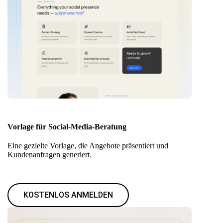
Vorlage für Social-Media-Beratung
Eine gezielte Vorlage, die Angebote präsentiert und
Kundenanfragen generiert.
KOSTENLOS ANMELDEN