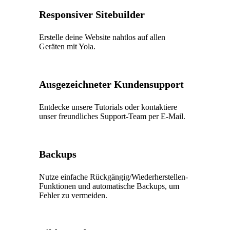
Responsiver Sitebuilder
Erstelle deine Website nahtlos auf allen
Geräten mit Yola.
Ausgezeichneter Kundensupport
Entdecke unsere Tutorials oder kontaktiere
unser freundliches Support-Team per E-Mail.
Backups
Nutze einfache Rückgängig/Wiederherstellen-
Funktionen und automatische Backups, um
Fehler zu vermeiden.