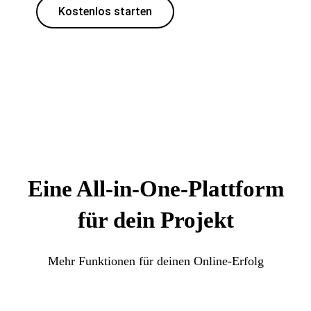
Kostenlos starten
Eine All-in-One-Plattform
für dein Projekt
Mehr Funktionen für deinen Online-Erfolg