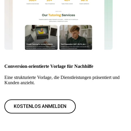
Conversion-orientierte Vorlage für Nachhilfe
Eine strukturierte Vorlage, die Dienstleistungen präsentiert und
Kunden anzieht.
KOSTENLOS ANMELDEN