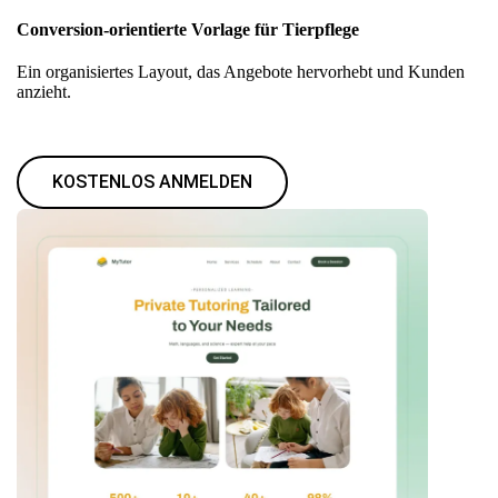
Conversion-orientierte Vorlage für Tierpflege
Ein organisiertes Layout, das Angebote hervorhebt und Kunden
anzieht.
KOSTENLOS ANMELDEN