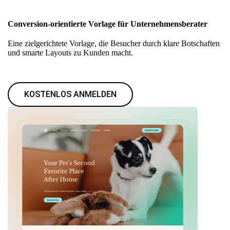
Conversion-orientierte Vorlage für Unternehmensberater
Eine zielgerichtete Vorlage, die Besucher durch klare Botschaften
und smarte Layouts zu Kunden macht.
KOSTENLOS ANMELDEN