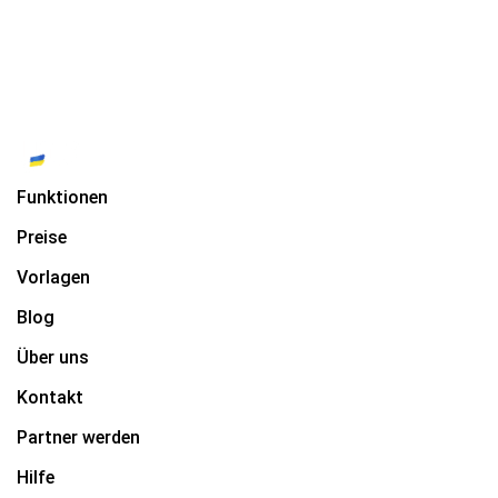
Funktionen
Preise
Vorlagen
Blog
Über uns
Kontakt
Partner werden
Hilfe