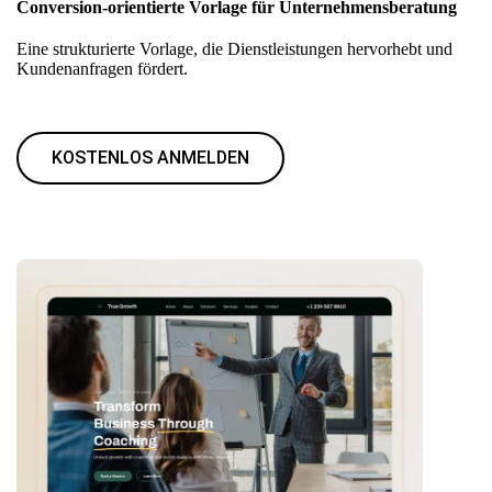
Conversion-orientierte Vorlage für Unternehmensberatung
Eine strukturierte Vorlage, die Dienstleistungen hervorhebt und
Kundenanfragen fördert.
KOSTENLOS ANMELDEN