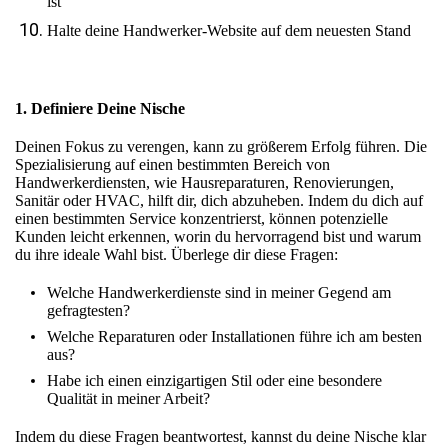
ist
Halte deine Handwerker-Website auf dem neuesten Stand
1. Definiere Deine Nische
Deinen Fokus zu verengen, kann zu größerem Erfolg führen. Die
Spezialisierung auf einen bestimmten Bereich von
Handwerkerdiensten, wie Hausreparaturen, Renovierungen,
Sanitär oder HVAC, hilft dir, dich abzuheben. Indem du dich auf
einen bestimmten Service konzentrierst, können potenzielle
Kunden leicht erkennen, worin du hervorragend bist und warum
du ihre ideale Wahl bist. Überlege dir diese Fragen:
Welche Handwerkerdienste sind in meiner Gegend am
gefragtesten?
Welche Reparaturen oder Installationen führe ich am besten
aus?
Habe ich einen einzigartigen Stil oder eine besondere
Qualität in meiner Arbeit?
Indem du diese Fragen beantwortest, kannst du deine Nische klar