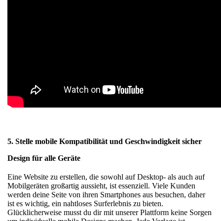
5. Stelle mobile Kompatibilität und Geschwindigkeit sicher
Design für alle Geräte
Eine Website zu erstellen, die sowohl auf Desktop- als auch auf
Mobilgeräten großartig aussieht, ist essenziell. Viele Kunden
werden deine Seite von ihren Smartphones aus besuchen, daher
ist es wichtig, ein nahtloses Surferlebnis zu bieten.
Glücklicherweise musst du dir mit unserer Plattform keine Sorgen