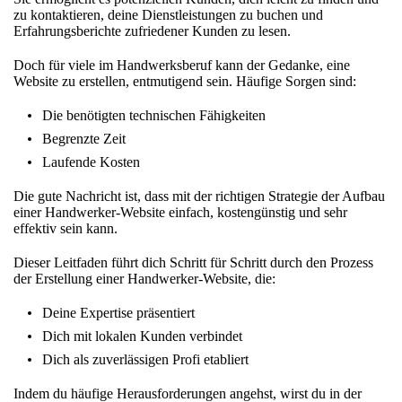
zu kontaktieren, deine Dienstleistungen zu buchen und
Erfahrungsberichte zufriedener Kunden zu lesen.
Doch für viele im Handwerksberuf kann der Gedanke, eine
Website zu erstellen, entmutigend sein. Häufige Sorgen sind:
Die benötigten technischen Fähigkeiten
Begrenzte Zeit
Laufende Kosten
Die gute Nachricht ist, dass mit der richtigen Strategie der Aufbau
einer Handwerker-Website einfach, kostengünstig und sehr
effektiv sein kann.
Dieser Leitfaden führt dich Schritt für Schritt durch den Prozess
der Erstellung einer Handwerker-Website, die:
Deine Expertise präsentiert
Dich mit lokalen Kunden verbindet
Dich als zuverlässigen Profi etabliert
Indem du häufige Herausforderungen angehst, wirst du in der