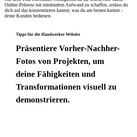
Online-Präsenz mit minimalem Aufwand zu schaffen, sodass du
dich auf das konzentrieren kannst, was du am besten kannst –
deine Kunden bedienen.
Tipps für die Handwerker-Website
Präsentiere Vorher-Nachher-
Fotos von Projekten, um
deine Fähigkeiten und
Transformationen visuell zu
demonstrieren.