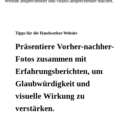
Website
ansprechender und visuell ansprechender machen.
Tipps für die Handwerker-Website
Präsentiere Vorher-nachher-
Fotos zusammen mit
Erfahrungsberichten, um
Glaubwürdigkeit und
visuelle Wirkung zu
verstärken.