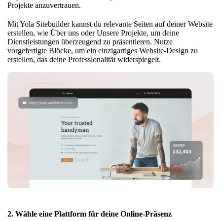
Projekte anzuvertrauen.
Mit Yola Sitebuilder kannst du relevante Seiten auf deiner Website
erstellen, wie
Über uns
oder Unsere Projekte, um deine
Dienstleistungen überzeugend zu präsentieren. Nutze
vorgefertigte Blöcke, um ein einzigartiges Website-Design zu
erstellen, das deine Professionalität widerspiegelt.
2. Wähle eine Plattform für deine Online-Präsenz