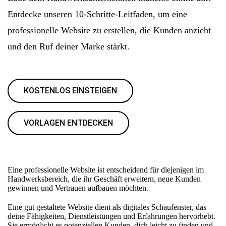
Entdecke unseren 10-Schritte-Leitfaden, um eine
professionelle Website zu erstellen, die Kunden anzieht
und den Ruf deiner Marke stärkt.
KOSTENLOS EINSTEIGEN
VORLAGEN ENTDECKEN
Eine professionelle Website ist entscheidend für diejenigen im
Handwerksbereich, die ihr Geschäft erweitern, neue Kunden
gewinnen und Vertrauen aufbauen möchten.
Eine gut gestaltete Website dient als digitales Schaufenster, das
deine Fähigkeiten, Dienstleistungen und Erfahrungen hervorhebt.
Sie ermöglicht es potenziellen Kunden, dich leicht zu finden und