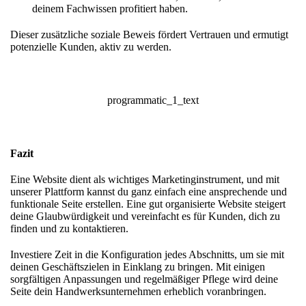
deinem Fachwissen profitiert haben.
Dieser zusätzliche
soziale Beweis
fördert Vertrauen und ermutigt
potenzielle Kunden, aktiv zu werden.
programmatic_1_text
Fazit
Eine Website dient als wichtiges Marketinginstrument, und mit
unserer Plattform kannst du ganz einfach eine ansprechende und
funktionale Seite erstellen. Eine gut organisierte Website steigert
deine Glaubwürdigkeit und vereinfacht es für Kunden, dich zu
finden und zu kontaktieren.
Investiere Zeit in die Konfiguration jedes Abschnitts, um sie mit
deinen Geschäftszielen in Einklang zu bringen. Mit einigen
sorgfältigen Anpassungen und regelmäßiger Pflege wird deine
Seite dein Handwerksunternehmen erheblich voranbringen.