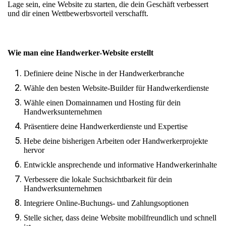
Lage sein, eine Website zu starten, die dein Geschäft verbessert
und dir einen Wettbewerbsvorteil verschafft.
Wie man eine Handwerker-Website erstellt
Definiere deine Nische in der Handwerkerbranche
Wähle den besten Website-Builder für Handwerkerdienste
Wähle einen Domainnamen und Hosting für dein
Handwerksunternehmen
Präsentiere deine Handwerkerdienste und Expertise
Hebe deine bisherigen Arbeiten oder Handwerkerprojekte
hervor
Entwickle ansprechende und informative Handwerkerinhalte
Verbessere die lokale Suchsichtbarkeit für dein
Handwerksunternehmen
Integriere Online-Buchungs- und Zahlungsoptionen
Stelle sicher, dass deine Website mobilfreundlich und schnell