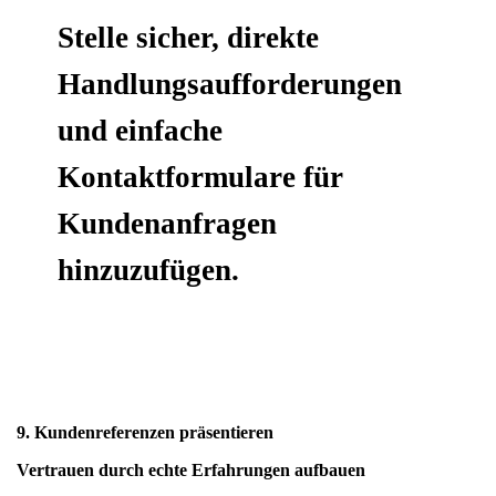
Stelle sicher, direkte
Handlungsaufforderungen
und einfache
Kontaktformulare für
Kundenanfragen
hinzuzufügen.
9. Kundenreferenzen präsentieren
Vertrauen durch echte Erfahrungen aufbauen