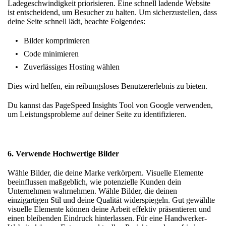
Ladegeschwindigkeit priorisieren. Eine schnell ladende Website
ist entscheidend, um Besucher zu halten. Um sicherzustellen, dass
deine Seite schnell lädt, beachte Folgendes:
Bilder komprimieren
Code minimieren
Zuverlässiges Hosting wählen
Dies wird helfen, ein reibungsloses Benutzererlebnis zu bieten.
Du kannst das
PageSpeed Insights
Tool von Google verwenden,
um Leistungsprobleme auf deiner Seite zu identifizieren.
6. Verwende Hochwertige Bilder
Wähle Bilder, die deine Marke verkörpern. Visuelle Elemente
beeinflussen maßgeblich, wie potenzielle Kunden dein
Unternehmen wahrnehmen. Wähle Bilder, die deinen
einzigartigen Stil und deine Qualität widerspiegeln. Gut gewählte
visuelle Elemente können deine Arbeit effektiv präsentieren und
einen bleibenden Eindruck hinterlassen. Für eine Handwerker-