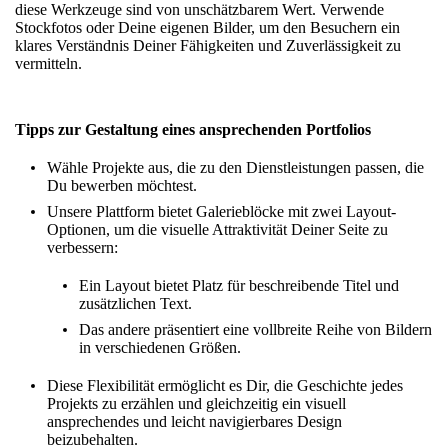
diese Werkzeuge sind von unschätzbarem Wert. Verwende
Stockfotos oder Deine eigenen Bilder, um den Besuchern ein
klares Verständnis Deiner Fähigkeiten und Zuverlässigkeit zu
vermitteln.
Tipps zur Gestaltung eines ansprechenden Portfolios
Wähle Projekte aus, die zu den Dienstleistungen passen, die
Du bewerben möchtest.
Unsere Plattform bietet
Galerieblöcke
mit zwei Layout-
Optionen, um die visuelle Attraktivität Deiner Seite zu
verbessern:
Ein Layout bietet Platz für beschreibende Titel und
zusätzlichen Text.
Das andere präsentiert eine vollbreite Reihe von Bildern
in verschiedenen Größen.
Diese Flexibilität ermöglicht es Dir, die Geschichte jedes
Projekts zu erzählen und gleichzeitig ein visuell
ansprechendes und leicht navigierbares Design
beizubehalten.