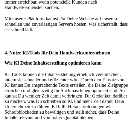
immer erreichbar, wenn potenzielle Kunden nach
Handwerkerdiensten suchen.
Mit unserer Plattform kannst Du Deine Website auf unseren
schnellen und zuverlässigen Servern hosten, was sicherstellt, dass
sie schnell lädt.
4. Nutze KI-Tools für Dein Handwerksunternehmen
Wie KI Deine Inhaltserstellung optimieren kann
KI-Tools können die Inhaltserstellung erheblich vereinfachen,
indem sie schneller und effizienter wird. Durch den Einsatz von
KI kannst Du ansprechende Texte erstellen, die Deine Zielgruppe
erreichen und gleichzeitig für Suchmaschinen optimiert sind. So
kannst Du weniger Zeit damit verbringen, Dir Gedanken darüber
zu machen, was Du schreiben sollst, und mehr Zeit damit, Dein
Unternehmen zu führen. KI hilft, Herausforderungen wie
Schreibblockaden zu bewältigen und stellt sicher, dass Deine
Inhalte relevant und von hoher Qualität bleiben.