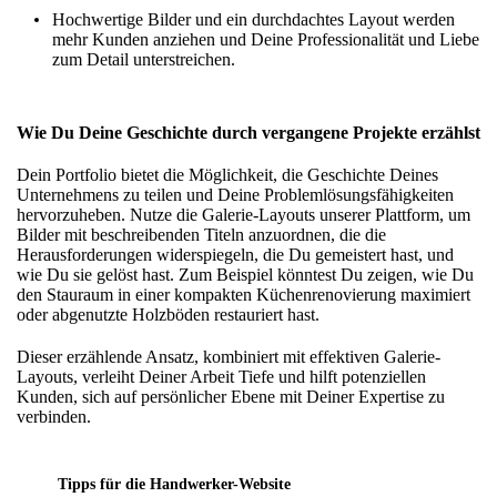
Hochwertige Bilder und ein durchdachtes Layout werden
mehr Kunden anziehen und Deine Professionalität und Liebe
zum Detail unterstreichen.
Wie Du Deine Geschichte durch vergangene Projekte erzählst
Dein Portfolio bietet die Möglichkeit, die Geschichte Deines
Unternehmens zu teilen und Deine Problemlösungsfähigkeiten
hervorzuheben. Nutze die
Galerie-Layouts
unserer Plattform, um
Bilder mit beschreibenden Titeln anzuordnen, die die
Herausforderungen widerspiegeln, die Du gemeistert hast, und
wie Du sie gelöst hast. Zum Beispiel könntest Du zeigen, wie Du
den Stauraum in einer kompakten Küchenrenovierung maximiert
oder abgenutzte Holzböden restauriert hast.
Dieser
erzählende
Ansatz, kombiniert mit effektiven Galerie-
Layouts, verleiht Deiner Arbeit Tiefe und hilft potenziellen
Kunden, sich auf persönlicher Ebene mit Deiner Expertise zu
verbinden.
Tipps für die Handwerker-Website