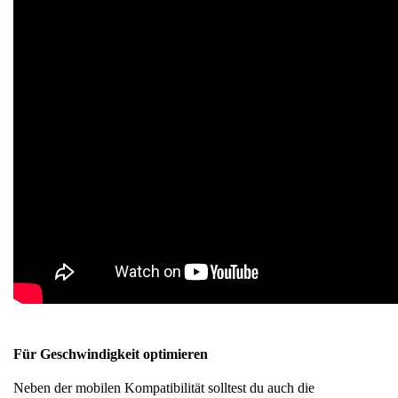
Für Geschwindigkeit optimieren
Neben der mobilen Kompatibilität solltest du auch die