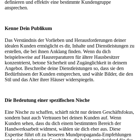
definieren und effektiv eine bestimmte Kundengruppe
ansprechen.
Kenne Dein Publikum
Das Verständnis der Vorlieben und Herausforderungen deiner
idealen Kunden ermöglicht es dir, Inhalte und Dienstleistungen zu
erstellen, die bei ihnen Anklang finden. Wenn du dich
beispielsweise auf Hausreparaturen für ältere Hausbesitzer
konzentrierst, betone Sicherheit und Zugänglichkeit in deinem
Angebot. Beschreibe deine Dienstleistungen so, dass sie den
Bedürfnissen der Kunden entsprechen, und wähle Bilder, die den
Stil und das Alter ihrer Häuser widerspiegeln.
Die Bedeutung einer spezifischen Nische
Eine Nische zu schaffen, schärft nicht nur deinen Geschäftsfokus,
sondern baut auch Vertrauen bei deinen Kunden auf. Wenn
Kunden sehen, dass du dich einem bestimmten Bereich der
Handwerksarbeit widmest, wählen sie dich eher aus. Diese
Expertise führt oft zu besseren Mundpropaganda-Empfehlungen