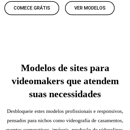
COMECE GRÁTIS
VER MODELOS
Modelos de sites para
videomakers que atendem
suas necessidades
Desbloqueie estes modelos profissionais e responsivos,
pensados para nichos como videografia de casamentos,
eventos corporativos, imóveis, produção de videoclipes,