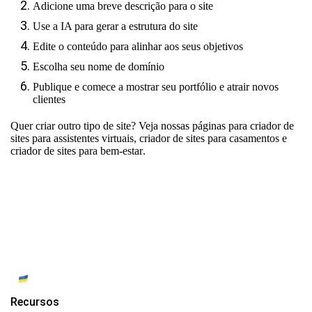
Adicione uma breve descrição para o site
Use a IA para gerar a estrutura do site
Edite o conteúdo para alinhar aos seus objetivos
Escolha seu nome de domínio
Publique e comece a mostrar seu portfólio e atrair novos
clientes
Quer criar outro tipo de site? Veja nossas páginas para
criador de
sites para assistentes virtuais
,
criador de sites para casamentos
e
criador de sites para bem-estar
.
Recursos