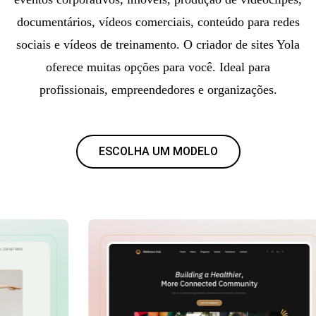
documentários, vídeos comerciais, conteúdo para redes
sociais e vídeos de treinamento. O criador de sites Yola
oferece muitas opções para você. Ideal para
profissionais, empreendedores e organizações.
ESCOLHA UM MODELO