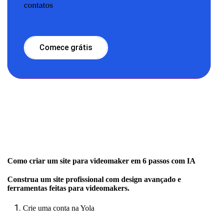
contatos
Comece grátis
Como criar um site para videomaker em 6 passos com IA
Construa um site profissional com design avançado e
ferramentas feitas para videomakers.
Crie uma conta na Yola