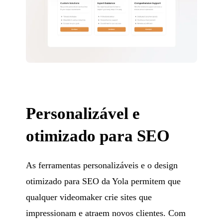
Personalizável e
otimizado para SEO
As ferramentas personalizáveis e o design
otimizado para SEO da Yola permitem que
qualquer videomaker crie sites que
impressionam e atraem novos clientes. Com