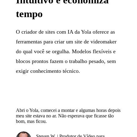
tempo
O criador de sites com IA da Yola oferece as
ferramentas para criar um site de videomaker
do qual você se orgulha. Modelos flexíveis e
blocos prontos fazem o trabalho pesado, sem
exigir conhecimento técnico.
Abri o Yola, comecei a montar e algumas horas depois
meu site estava no ar. Não esperava que ficasse tão
bom, mas ficou.
Steven W. | Produtor de Vídeo para