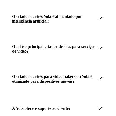
O criador de sites Yola é alimentado por
inteligência artificial?
Qual é o principal criador de sites para serviços
de vídeo?
O criador de sites para videomakers da Yola é
otimizado para dispositivos móveis?
A Yola oferece suporte ao cliente?