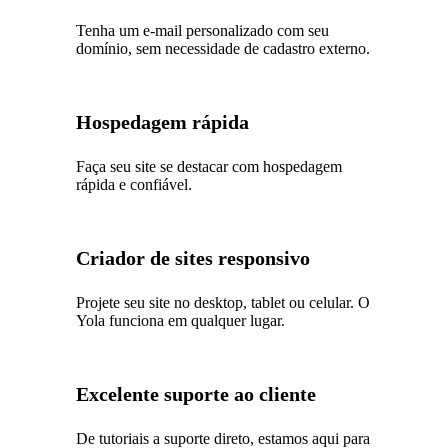
Tenha um e-mail personalizado com seu
domínio, sem necessidade de cadastro externo.
Hospedagem rápida
Faça seu site se destacar com hospedagem
rápida e confiável.
Criador de sites responsivo
Projete seu site no desktop, tablet ou celular. O
Yola funciona em qualquer lugar.
Excelente suporte ao cliente
De tutoriais a suporte direto, estamos aqui para