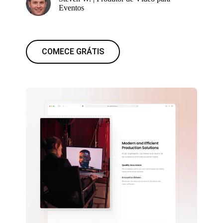
Eventos
COMECE GRÁTIS