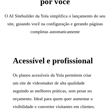
por você
O AI Sitebuilder da Yola simplifica o lançamento do seu
site, guiando você na configuração e gerando páginas
completas automaticamente
Acessível e profissional
Os planos acessíveis da Yola permitem criar
um site de videomaker de alta qualidade
seguindo as melhores práticas, sem pesar no
orçamento. Ideal para quem quer aumentar a
visibilidade e converter visitantes em clientes.