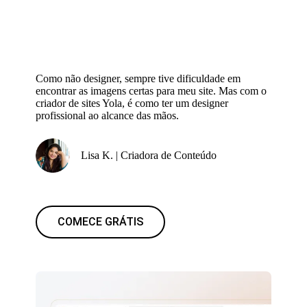
Como não designer, sempre tive dificuldade em
encontrar as imagens certas para meu site. Mas com o
criador de sites Yola, é como ter um designer
profissional ao alcance das mãos.
Lisa K. | Criadora de Conteúdo
COMECE GRÁTIS