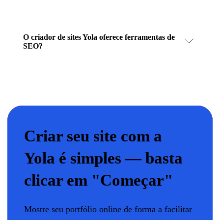
O criador de sites Yola oferece ferramentas de
SEO?
Criar seu site com a
Yola é simples — basta
clicar em "Começar"
Mostre seu portfólio online de forma a facilitar