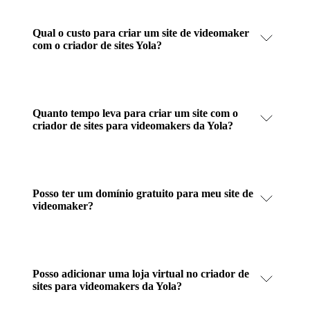
Qual o custo para criar um site de videomaker
com o criador de sites Yola?
Quanto tempo leva para criar um site com o
criador de sites para videomakers da Yola?
Posso ter um domínio gratuito para meu site de
videomaker?
Posso adicionar uma loja virtual no criador de
sites para videomakers da Yola?