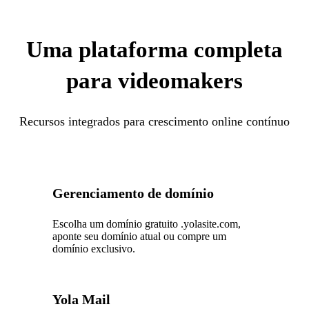
Uma plataforma completa
para videomakers
Recursos integrados para crescimento online contínuo
Gerenciamento de domínio
Escolha um domínio gratuito .yolasite.com,
aponte seu domínio atual ou compre um
domínio exclusivo.
Yola Mail