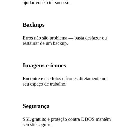
ajudar você a ter sucesso.
Backups
Erros não são problema — basta desfazer ou
restaurar de um backup.
Imagens e ícones
Encontre e use fotos e ícones diretamente no
seu espaço de trabalho.
Segurança
SSL gratuito e proteção contra DDOS mantêm
seu site seguro.