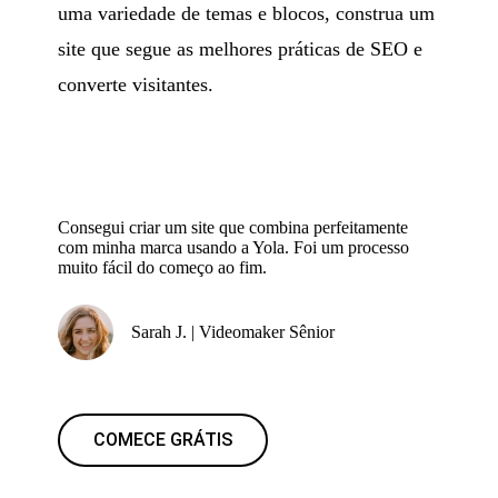
uma variedade de temas e blocos, construa um
site que segue as melhores práticas de SEO e
converte visitantes.
Consegui criar um site que combina perfeitamente
com minha marca usando a Yola. Foi um processo
muito fácil do começo ao fim.
Sarah J. | Videomaker Sênior
COMECE GRÁTIS