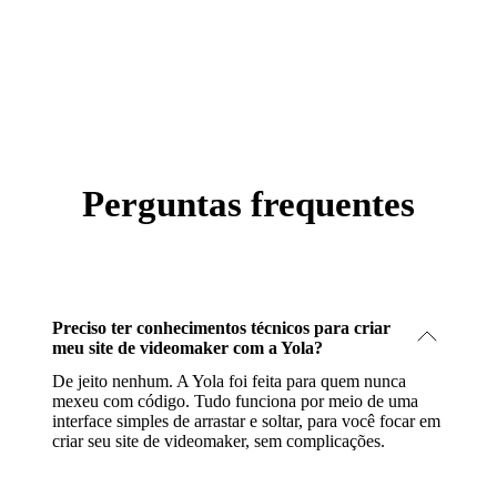
Perguntas frequentes
Preciso ter conhecimentos técnicos para criar
meu site de videomaker com a Yola?
De jeito nenhum. A Yola foi feita para quem nunca
mexeu com código. Tudo funciona por meio de uma
interface simples de arrastar e soltar, para você focar em
criar seu site de videomaker, sem complicações.