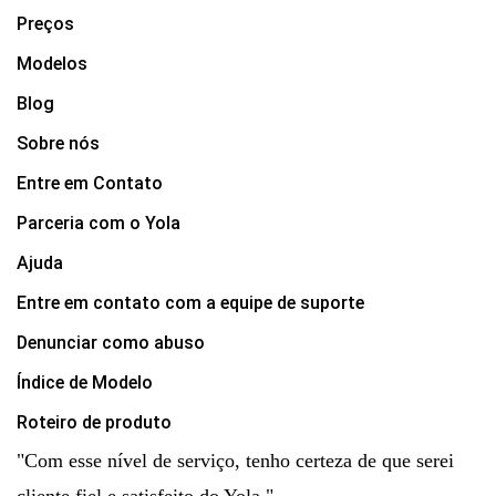
Preços
Modelos
Blog
Sobre nós
Entre em Contato
Parceria com o Yola
Ajuda
Entre em contato com a equipe de suporte
Denunciar como abuso
Índice de Modelo
Roteiro de produto
"Com esse nível de serviço, tenho certeza de que serei
cliente fiel e satisfeito do Yola."