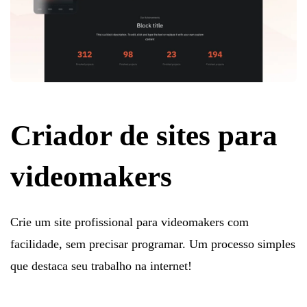
Criador de sites para
videomakers
Crie um site profissional para videomakers com
facilidade, sem precisar programar. Um processo simples
que destaca seu trabalho na internet!