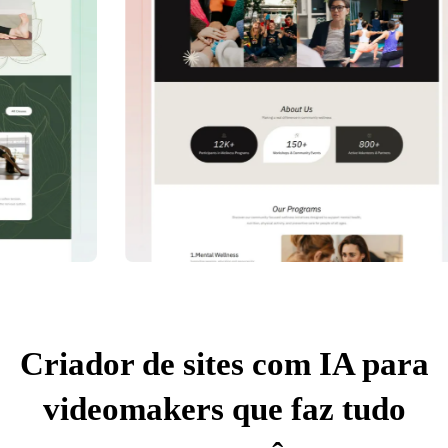
Criador de sites com IA para
videomakers que faz tudo