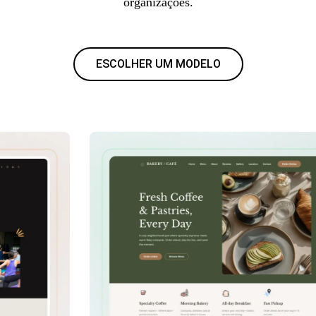
organizações.
ESCOLHER UM MODELO