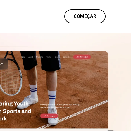
COMEÇAR