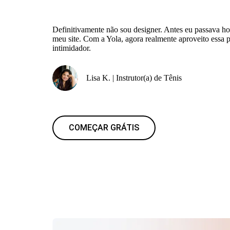
Definitivamente não sou designer. Antes eu passava 
meu site. Com a Yola, agora realmente aproveito essa 
intimidador.
Lisa K. | Instrutor(a) de Tênis
COMEÇAR GRÁTIS