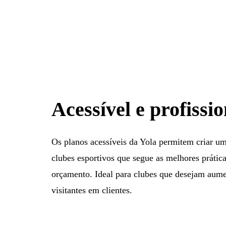
Acessível e profissio
Os planos acessíveis da Yola permitem criar um 
clubes esportivos que segue as melhores práti
orçamento. Ideal para clubes que desejam aumen
visitantes em clientes.