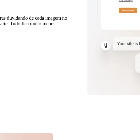
horas duvidando de cada imagem no
parte. Tudo fica muito menos