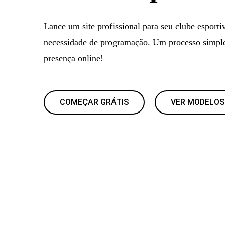
Lance um site profissional para seu clube esport
necessidade de programação. Um processo simple
presença online!
COMEÇAR GRÁTIS
VER MODELOS