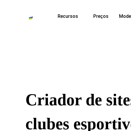
Recursos
Preços
Mode
Criador de sit
clubes esportiv