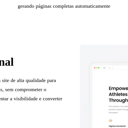
gerando páginas completas automaticamente
nal
site de alta qualidade para
cas, sem comprometer o
tar a visibilidade e converter