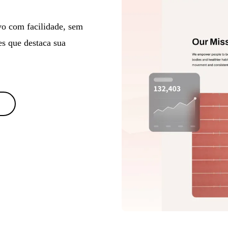
ivo com facilidade, sem
s que destaca sua