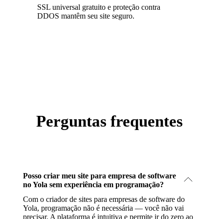
SSL universal gratuito e proteção contra
DDOS mantêm seu site seguro.
Perguntas frequentes
Posso criar meu site para empresa de software
no Yola sem experiência em programação?
Com o criador de sites para empresas de software do
Yola, programação não é necessária — você não vai
precisar. A plataforma é intuitiva e permite ir do zero ao