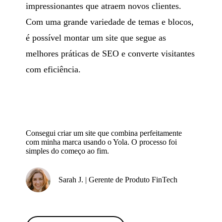
impressionantes que atraem novos clientes.
Com uma grande variedade de temas e blocos,
é possível montar um site que segue as
melhores práticas de SEO e converte visitantes
com eficiência.
Consegui criar um site que combina perfeitamente
com minha marca usando o Yola. O processo foi
simples do começo ao fim.
Sarah J. | Gerente de Produto FinTech