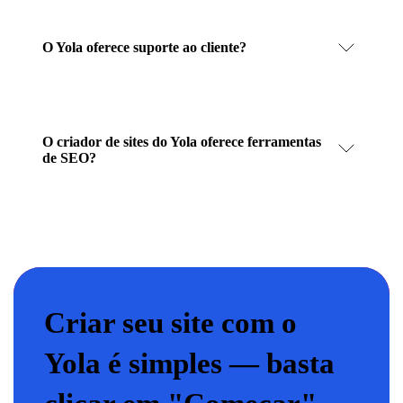
O Yola oferece suporte ao cliente?
O criador de sites do Yola oferece ferramentas
de SEO?
Criar seu site com o
Yola é simples — basta