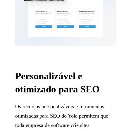
Personalizável e
otimizado para SEO
Os recursos personalizáveis e ferramentas
otimizadas para SEO do Yola permitem que
toda empresa de software crie sites