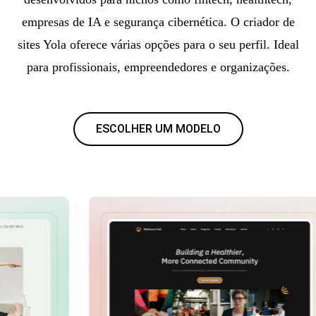
empresas de IA e segurança cibernética. O criador de
sites Yola oferece várias opções para o seu perfil. Ideal
para profissionais, empreendedores e organizações.
ESCOLHER UM MODELO