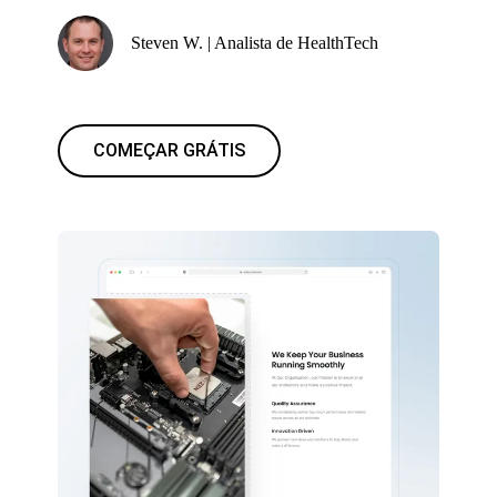
Steven W. | Analista de HealthTech
COMEÇAR GRÁTIS