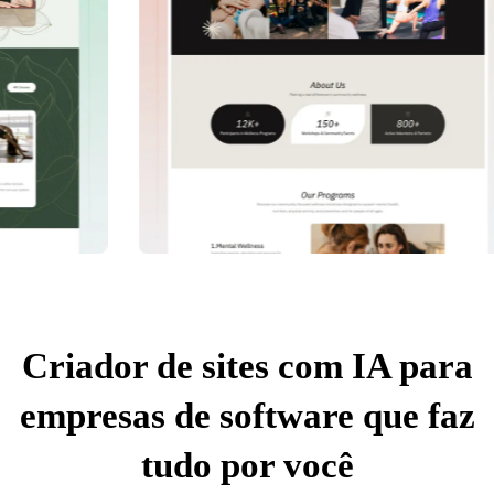
Criador de sites com IA para
empresas de software que faz
tudo por você