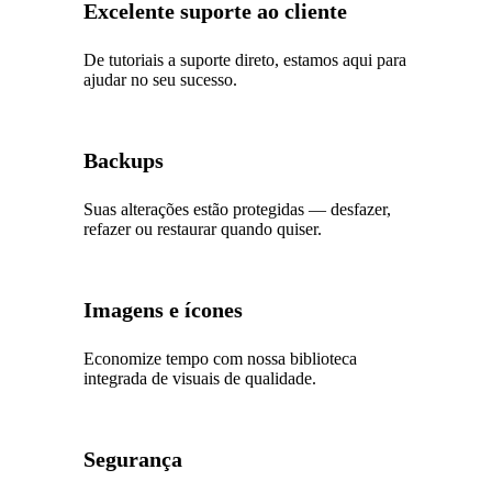
Excelente suporte ao cliente
De tutoriais a suporte direto, estamos aqui para
ajudar no seu sucesso.
Backups
Suas alterações estão protegidas — desfazer,
refazer ou restaurar quando quiser.
Imagens e ícones
Economize tempo com nossa biblioteca
integrada de visuais de qualidade.
Segurança