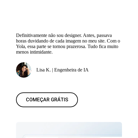
Definitivamente não sou designer. Antes, passava
horas duvidando de cada imagem no meu site. Com o
Yola, essa parte se tornou prazerosa. Tudo fica muito
menos intimidante.
Lisa K. | Engenheira de IA
COMEÇAR GRÁTIS