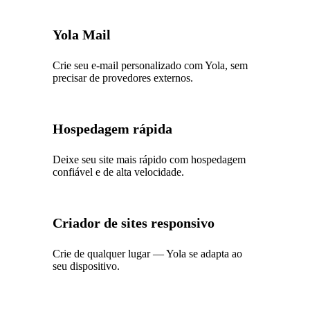
Yola Mail
Crie seu e-mail personalizado com Yola, sem
precisar de provedores externos.
Hospedagem rápida
Deixe seu site mais rápido com hospedagem
confiável e de alta velocidade.
Criador de sites responsivo
Crie de qualquer lugar — Yola se adapta ao
seu dispositivo.