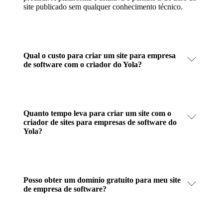
site publicado sem qualquer conhecimento técnico.
Qual o custo para criar um site para empresa
de software com o criador do Yola?
Quanto tempo leva para criar um site com o
criador de sites para empresas de software do
Yola?
Posso obter um domínio gratuito para meu site
de empresa de software?