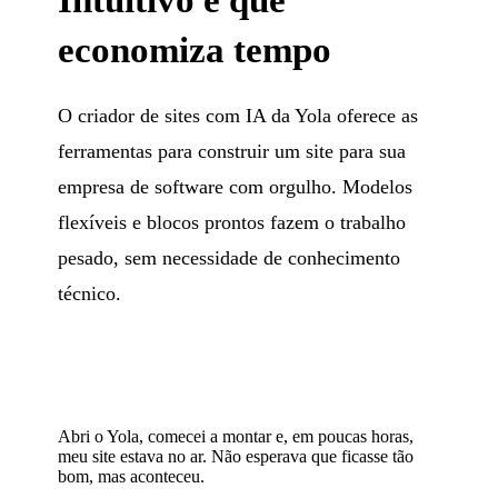
economiza tempo
O criador de sites com IA da Yola oferece as
ferramentas para construir um site para sua
empresa de software com orgulho. Modelos
flexíveis e blocos prontos fazem o trabalho
pesado, sem necessidade de conhecimento
técnico.
Abri o Yola, comecei a montar e, em poucas horas,
meu site estava no ar. Não esperava que ficasse tão
bom, mas aconteceu.