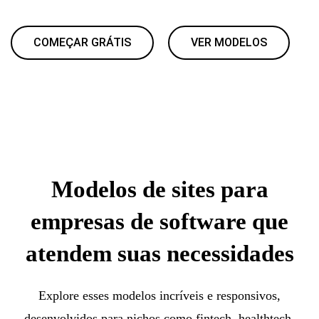
COMEÇAR GRÁTIS
VER MODELOS
Modelos de sites para
empresas de software que
atendem suas necessidades
Explore esses modelos incríveis e responsivos,
desenvolvidos para nichos como fintech, healthtech,