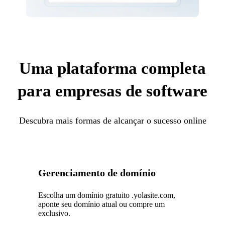
Uma plataforma completa
para empresas de software
Descubra mais formas de alcançar o sucesso online
Gerenciamento de domínio
Escolha um domínio gratuito .yolasite.com,
aponte seu domínio atual ou compre um
exclusivo.