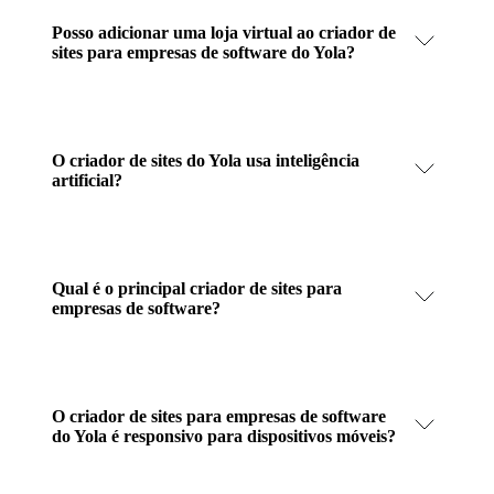
Posso adicionar uma loja virtual ao criador de
sites para empresas de software do Yola?
O criador de sites do Yola usa inteligência
artificial?
Qual é o principal criador de sites para
empresas de software?
O criador de sites para empresas de software
do Yola é responsivo para dispositivos móveis?