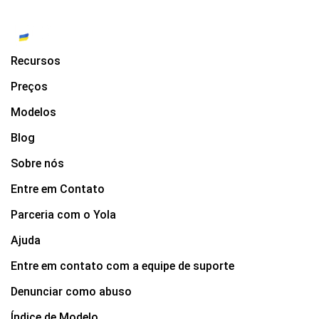
Recursos
Preços
Modelos
Blog
Sobre nós
Entre em Contato
Parceria com o Yola
Ajuda
Entre em contato com a equipe de suporte
Denunciar como abuso
Índice de Modelo