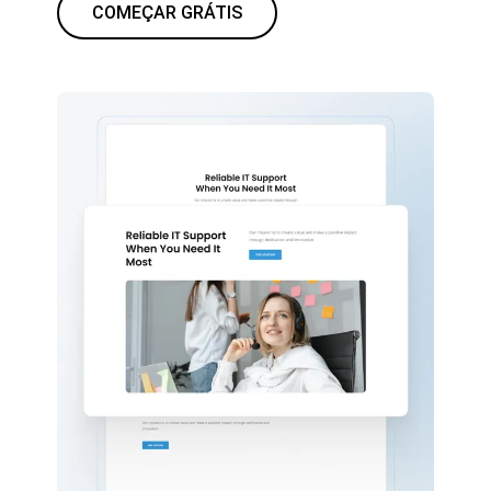
COMEÇAR GRÁTIS