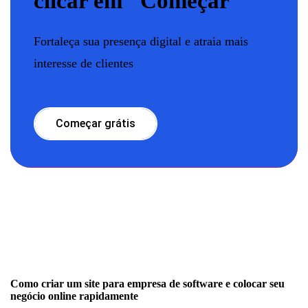
clicar em "Começar"
Fortaleça sua presença digital e atraia mais
interesse de clientes
Começar grátis
Como criar um site para empresa de software e colocar seu
negócio online rapidamente