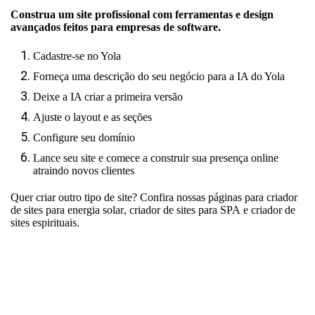
Construa um site profissional com ferramentas e design
avançados feitos para empresas de software.
Cadastre-se no Yola
Forneça uma descrição do seu negócio para a IA do Yola
Deixe a IA criar a primeira versão
Ajuste o layout e as seções
Configure seu domínio
Lance seu site e comece a construir sua presença online
atraindo novos clientes
Quer criar outro tipo de site? Confira nossas páginas para
criador
de sites para energia solar
,
criador de sites para SPA
e
criador de
sites espirituais
.