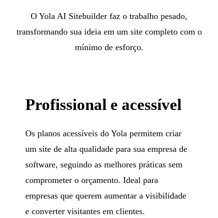
O Yola AI Sitebuilder faz o trabalho pesado,
transformando sua ideia em um site completo com o
mínimo de esforço.
Profissional e acessível
Os planos acessíveis do Yola permitem criar
um site de alta qualidade para sua empresa de
software, seguindo as melhores práticas sem
comprometer o orçamento. Ideal para
empresas que querem aumentar a visibilidade
e converter visitantes em clientes.