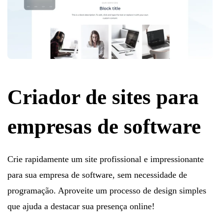
Criador de sites para
empresas de software
Crie rapidamente um site profissional e impressionante
para sua empresa de software, sem necessidade de
programação. Aproveite um processo de design simples
que ajuda a destacar sua presença online!