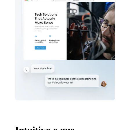
Intuitivo e que