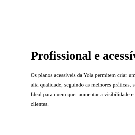
Profissional e acessí
Os planos acessíveis da Yola permitem criar um 
alta qualidade, seguindo as melhores práticas
Ideal para quem quer aumentar a visibilidade e 
clientes.