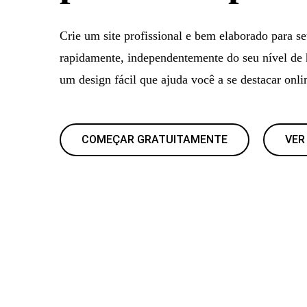
Crie um site profissional e bem elaborado para se
rapidamente, independentemente do seu nível de 
um design fácil que ajuda você a se destacar onli
COMEÇAR GRATUITAMENTE
VER