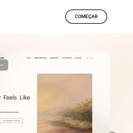
COMEÇAR