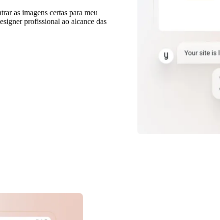
trar as imagens certas para meu
esigner profissional ao alcance das