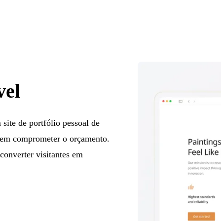
vel
site de portfólio pessoal de
, sem comprometer o orçamento.
converter visitantes em