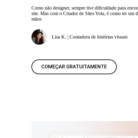
Como não designer, sempre tive dificuldade para encon
site. Mas com o Criador de Sites Yola, é como ter um d
mãos
Lisa K. | Contadora de histórias visuais
COMEÇAR GRATUITAMENTE