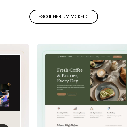
ESCOLHER UM MODELO