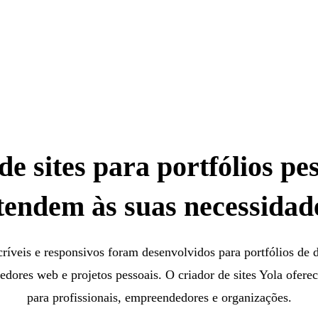
e sites para portfólios pe
tendem às suas necessidad
ríveis e responsivos foram desenvolvidos para portfólios de d
edores web e projetos pessoais. O criador de sites Yola oferec
para profissionais, empreendedores e organizações.