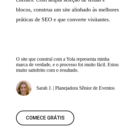
blocos, construa um site alinhado às melhores
práticas de SEO e que converte visitantes.
O site que construí com a Yola representa minha
marca de verdade, e o processo foi muito fácil. Estou
muito satisfeito com o resultado.
Sarah J. | Planejadora Sênior de Eventos
COMECE GRÁTIS