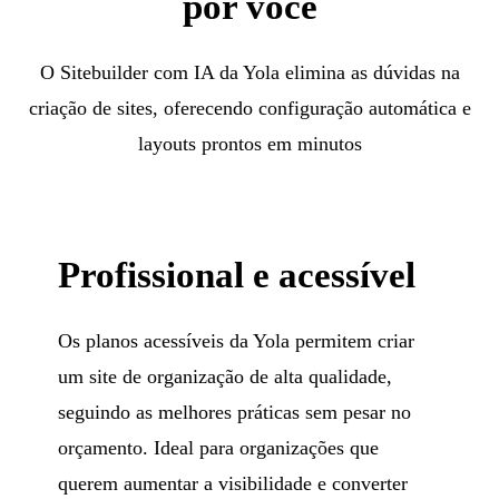
por você
O Sitebuilder com IA da Yola elimina as dúvidas na
criação de sites, oferecendo configuração automática e
layouts prontos em minutos
Profissional e acessível
Os planos acessíveis da Yola permitem criar
um site de organização de alta qualidade,
seguindo as melhores práticas sem pesar no
orçamento. Ideal para organizações que
querem aumentar a visibilidade e converter