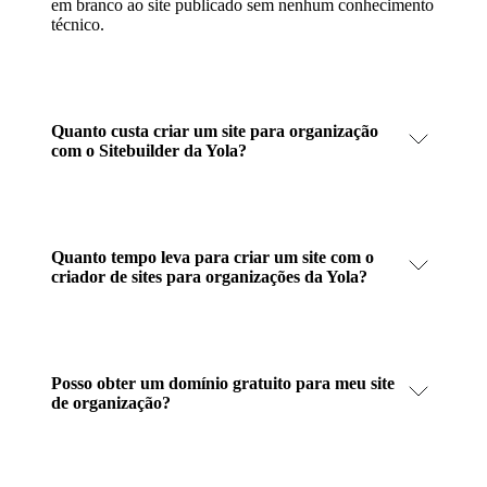
em branco ao site publicado sem nenhum conhecimento
técnico.
Quanto custa criar um site para organização
com o Sitebuilder da Yola?
Quanto tempo leva para criar um site com o
criador de sites para organizações da Yola?
Posso obter um domínio gratuito para meu site
de organização?