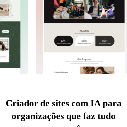
Criador de sites com IA para
organizações que faz tudo