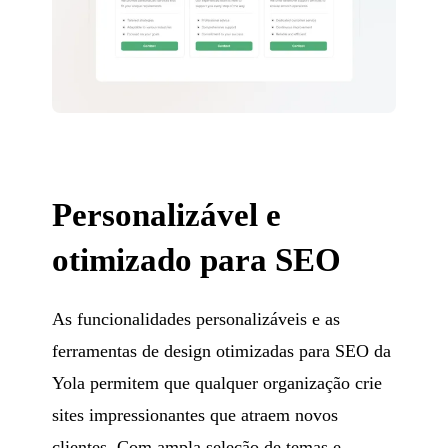
Personalizável e
otimizado para SEO
As funcionalidades personalizáveis e as
ferramentas de design otimizadas para SEO da
Yola permitem que qualquer organização crie
sites impressionantes que atraem novos
clientes. Com ampla seleção de temas e