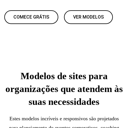
COMECE GRÁTIS
VER MODELOS
Modelos de sites para
organizações que atendem às
suas necessidades
Estes modelos incríveis e responsivos são projetados
para planejamento de eventos corporativos, coaching