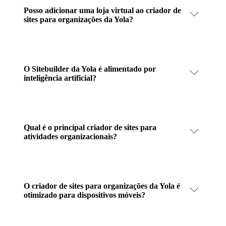
Posso adicionar uma loja virtual ao criador de
sites para organizações da Yola?
O Sitebuilder da Yola é alimentado por
inteligência artificial?
Qual é o principal criador de sites para
atividades organizacionais?
O criador de sites para organizações da Yola é
otimizado para dispositivos móveis?