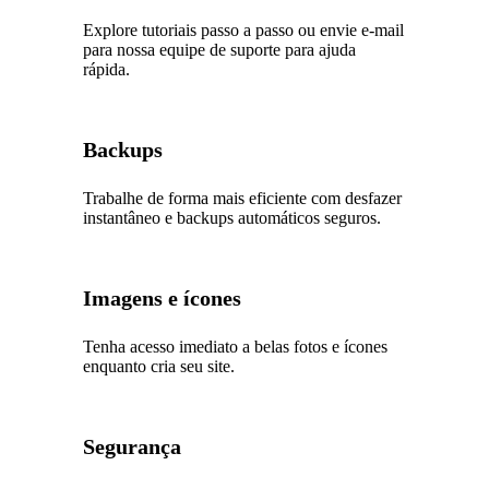
Explore tutoriais passo a passo ou envie e-mail
para nossa equipe de suporte para ajuda
rápida.
Backups
Trabalhe de forma mais eficiente com desfazer
instantâneo e backups automáticos seguros.
Imagens e ícones
Tenha acesso imediato a belas fotos e ícones
enquanto cria seu site.
Segurança