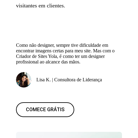
visitantes em clientes.
Como não designer, sempre tive dificuldade em
encontrar imagens certas para meu site. Mas com o
Criador de Sites Yola, é como ter um designer
profissional ao alcance das mãos.
Lisa K. | Consultora de Liderança
COMECE GRÁTIS