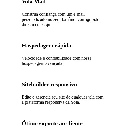
Yola Mail
Construa confiança com um e-mail
personalizado no seu domínio, configurado
diretamente aqui.
Hospedagem rápida
Velocidade e confiabilidade com nossa
hospedagem avançada.
Sitebuilder responsivo
Edite e gerencie seu site de qualquer tela com
a plataforma responsiva da Yola.
Ótimo suporte ao cliente