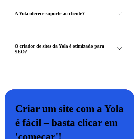
A Yola oferece suporte ao cliente?
O criador de sites da Yola é otimizado para
SEO?
Criar um site com a Yola
é fácil – basta clicar em
'começar'!