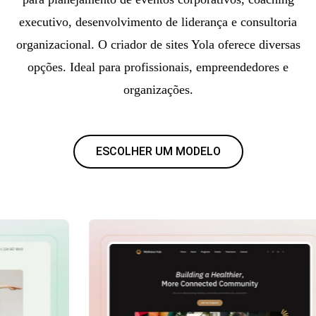
executivo, desenvolvimento de liderança e consultoria
organizacional. O criador de sites Yola oferece diversas
opções. Ideal para profissionais, empreendedores e
organizações.
ESCOLHER UM MODELO