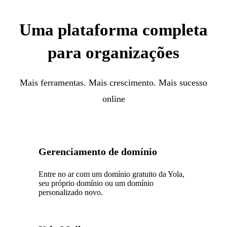
Uma plataforma completa
para organizações
Mais ferramentas. Mais crescimento. Mais sucesso
online
Gerenciamento de domínio
Entre no ar com um domínio gratuito da Yola,
seu próprio domínio ou um domínio
personalizado novo.