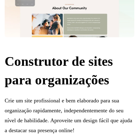
Construtor de sites
para organizações
Crie um site profissional e bem elaborado para sua
organização rapidamente, independentemente do seu
nível de habilidade. Aproveite um design fácil que ajuda
a destacar sua presença online!