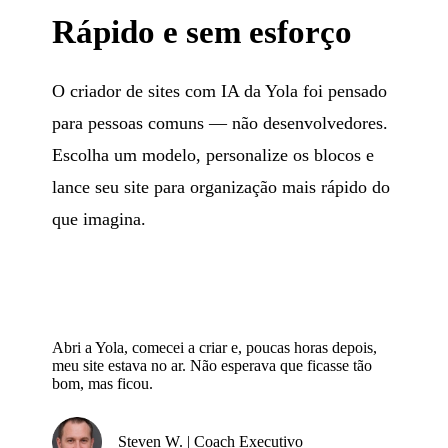
Rápido e sem esforço
O criador de sites com IA da Yola foi pensado
para pessoas comuns — não desenvolvedores.
Escolha um modelo, personalize os blocos e
lance seu site para organização mais rápido do
que imagina.
Abri a Yola, comecei a criar e, poucas horas depois,
meu site estava no ar. Não esperava que ficasse tão
bom, mas ficou.
Steven W. | Coach Executivo