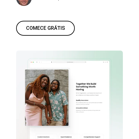
COMECE GRÁTIS