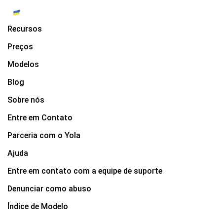
Recursos
Preços
Modelos
Blog
Sobre nós
Entre em Contato
Parceria com o Yola
Ajuda
Entre em contato com a equipe de suporte
Denunciar como abuso
Índice de Modelo