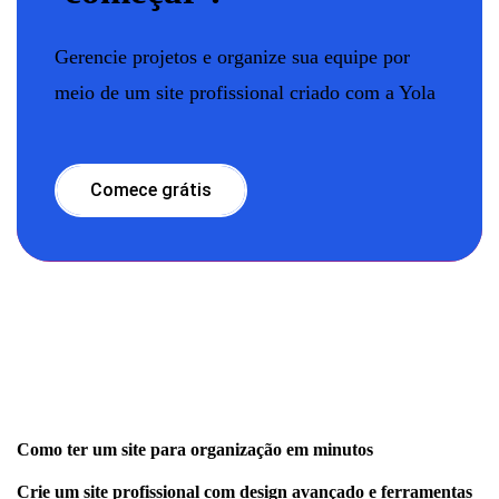
Gerencie projetos e organize sua equipe por
meio de um site profissional criado com a Yola
Comece grátis
Como ter um site para organização em minutos
Crie um site profissional com design avançado e ferramentas