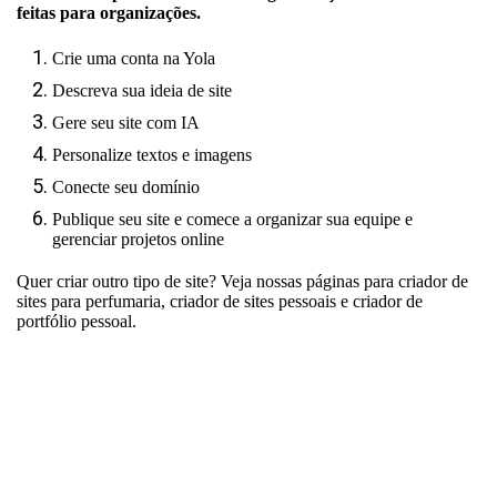
feitas para organizações.
Crie uma conta na Yola
Descreva sua ideia de site
Gere seu site com IA
Personalize textos e imagens
Conecte seu domínio
Publique seu site e comece a organizar sua equipe e
gerenciar projetos online
Quer criar outro tipo de site? Veja nossas páginas para
criador de
sites para perfumaria
,
criador de sites pessoais
e
criador de
portfólio pessoal
.