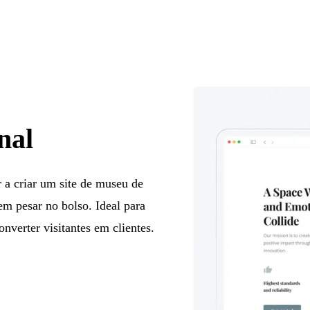
nal
 a criar um site de museu de
em pesar no bolso. Ideal para
nverter visitantes em clientes.