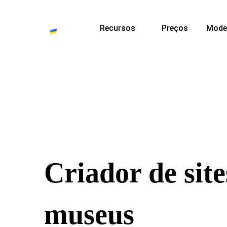
Recursos
Preços
Mode
Criador de sit
museus