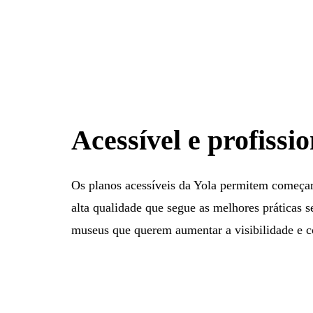
Acessível e profissio
Os planos acessíveis da Yola permitem começar
alta qualidade que segue as melhores práticas s
museus que querem aumentar a visibilidade e co