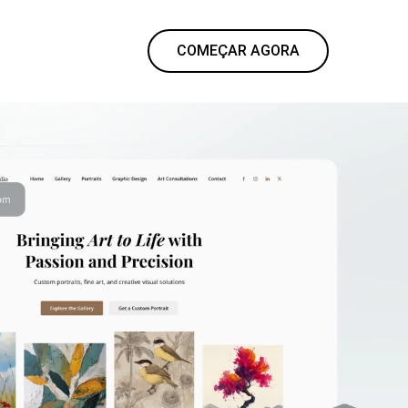
COMEÇAR AGORA