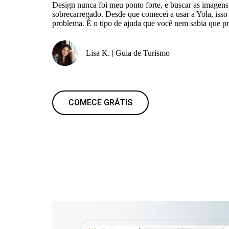
Design nunca foi meu ponto forte, e buscar as imagen
sobrecarregado. Desde que comecei a usar a Yola, iss
problema. É o tipo de ajuda que você nem sabia que pr
Lisa K. | Guia de Turismo
COMECE GRÁTIS