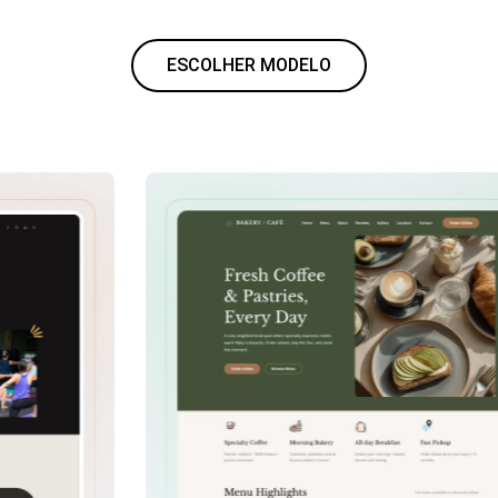
ESCOLHER MODELO