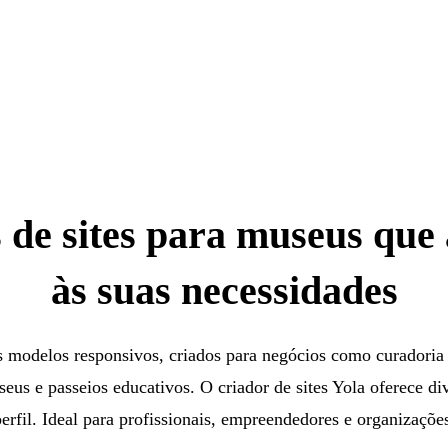
 de sites para museus que
às suas necessidades
is modelos responsivos, criados para negócios como curadoria 
seus e passeios educativos. O criador de sites Yola oferece di
erfil. Ideal para profissionais, empreendedores e organizaçõe