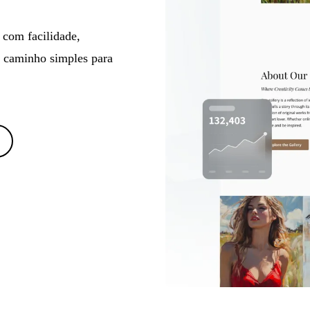
 com facilidade,
 caminho simples para