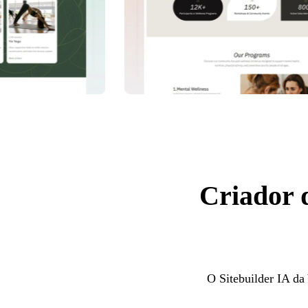
Criador 
O Sitebuilder IA da 