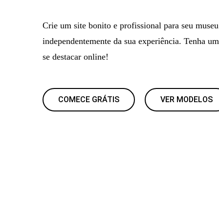
Crie um site bonito e profissional para seu museu
independentemente da sua experiência. Tenha um
se destacar online!
COMECE GRÁTIS
VER MODELOS