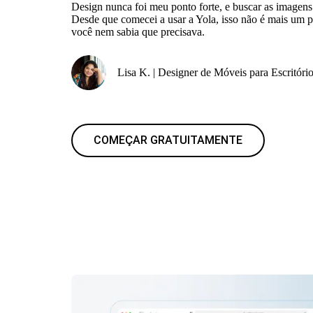
Design nunca foi meu ponto forte, e buscar as imagens
Desde que comecei a usar a Yola, isso não é mais um p
você nem sabia que precisava.
Lisa K. | Designer de Móveis para Escritóri
COMEÇAR GRATUITAMENTE