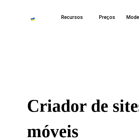
Recursos
Preços
Mode
Criador de sit
móveis