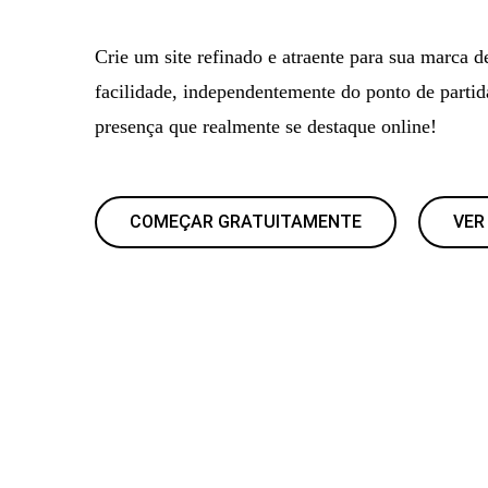
Crie um site refinado e atraente para sua marca 
facilidade, independentemente do ponto de parti
presença que realmente se destaque online!
COMEÇAR GRATUITAMENTE
VER