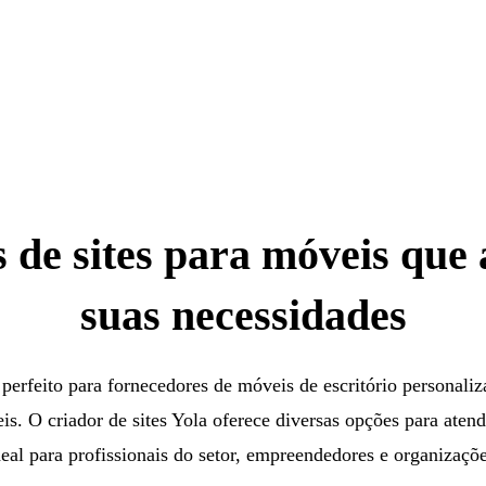
 de sites para móveis que
suas necessidades
perfeito para fornecedores de móveis de escritório personaliz
is. O criador de sites Yola oferece diversas opções para atend
deal para profissionais do setor, empreendedores e organizaçõe