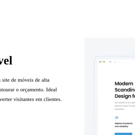
vel
 site de móveis de alta
stourar o orçamento. Ideal
erter visitantes em clientes.