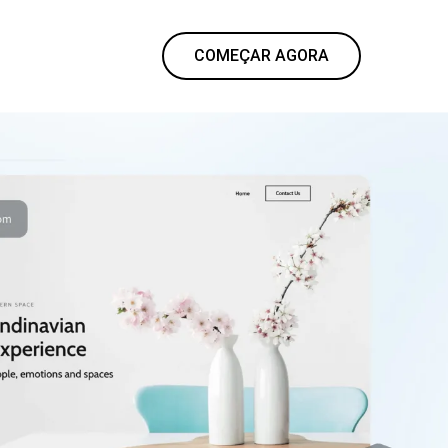
COMEÇAR AGORA