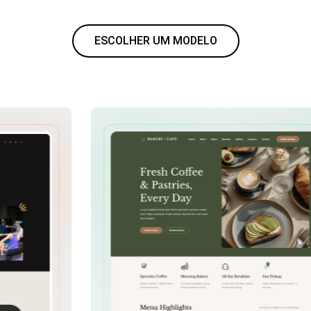
ESCOLHER UM MODELO