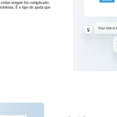
 certas sempre foi complicado.
roblema. É o tipo de ajuda que
o