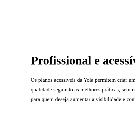
Profissional e acessí
Os planos acessíveis da Yola permitem criar um
qualidade seguindo as melhores práticas, sem e
para quem deseja aumentar a visibilidade e conv