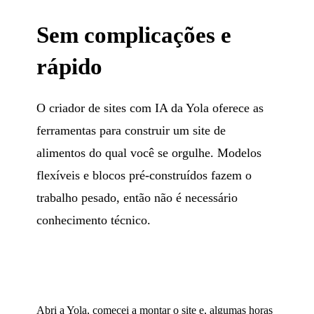
Sem complicações e
rápido
O criador de sites com IA da Yola oferece as
ferramentas para construir um site de
alimentos do qual você se orgulhe. Modelos
flexíveis e blocos pré-construídos fazem o
trabalho pesado, então não é necessário
conhecimento técnico.
Abri a Yola, comecei a montar o site e, algumas horas