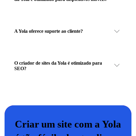
A Yola oferece suporte ao cliente?
O criador de sites da Yola é otimizado para
SEO?
Criar um site com a Yola