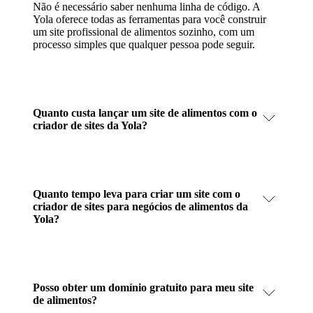
Não é necessário saber nenhuma linha de código. A
Yola oferece todas as ferramentas para você construir
um site profissional de alimentos sozinho, com um
processo simples que qualquer pessoa pode seguir.
Quanto custa lançar um site de alimentos com o
criador de sites da Yola?
Quanto tempo leva para criar um site com o
criador de sites para negócios de alimentos da
Yola?
Posso obter um domínio gratuito para meu site
de alimentos?