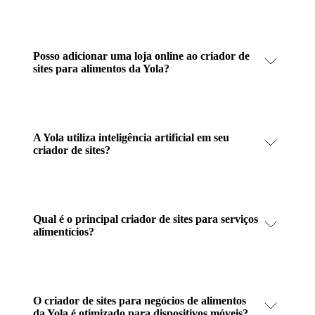
Posso adicionar uma loja online ao criador de
sites para alimentos da Yola?
A Yola utiliza inteligência artificial em seu
criador de sites?
Qual é o principal criador de sites para serviços
alimentícios?
O criador de sites para negócios de alimentos
da Yola é otimizado para dispositivos móveis?