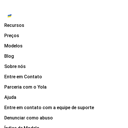
Recursos
Preços
Modelos
Blog
Sobre nós
Entre em Contato
Parceria com o Yola
Ajuda
Entre em contato com a equipe de suporte
Denunciar como abuso