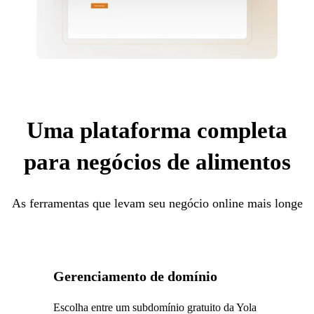
Uma plataforma completa
para negócios de alimentos
As ferramentas que levam seu negócio online mais longe
Gerenciamento de domínio
Escolha entre um subdomínio gratuito da Yola