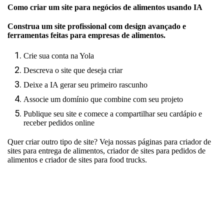
Como criar um site para negócios de alimentos usando IA
Construa um site profissional com design avançado e
ferramentas feitas para empresas de alimentos.
Crie sua conta na Yola
Descreva o site que deseja criar
Deixe a IA gerar seu primeiro rascunho
Associe um domínio que combine com seu projeto
Publique seu site e comece a compartilhar seu cardápio e
receber pedidos online
Quer criar outro tipo de site? Veja nossas páginas para
criador de
sites para entrega de alimentos
,
criador de sites para pedidos de
alimentos
e
criador de sites para food trucks
.