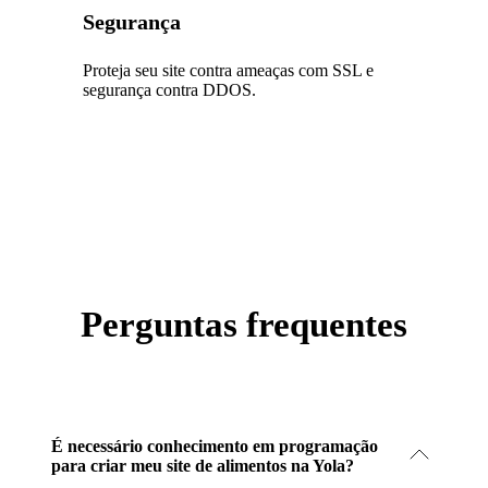
Segurança
Proteja seu site contra ameaças com SSL e
segurança contra DDOS.
Perguntas frequentes
É necessário conhecimento em programação
para criar meu site de alimentos na Yola?