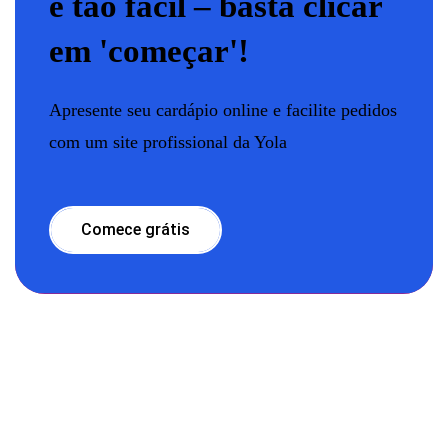
é tão fácil – basta clicar
em 'começar'!
Apresente seu cardápio online e facilite pedidos
com um site profissional da Yola
Comece grátis