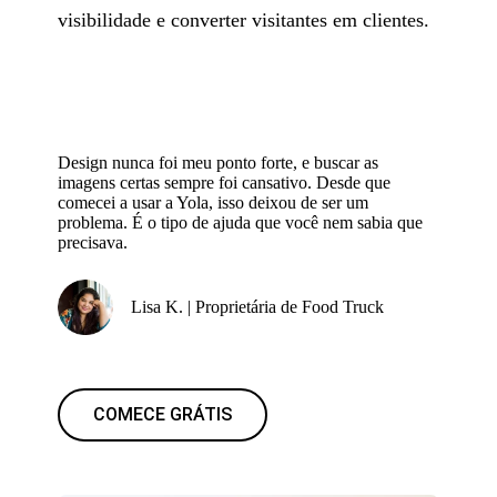
visibilidade e converter visitantes em clientes.
Design nunca foi meu ponto forte, e buscar as
imagens certas sempre foi cansativo. Desde que
comecei a usar a Yola, isso deixou de ser um
problema. É o tipo de ajuda que você nem sabia que
precisava.
Lisa K. | Proprietária de Food Truck
COMECE GRÁTIS