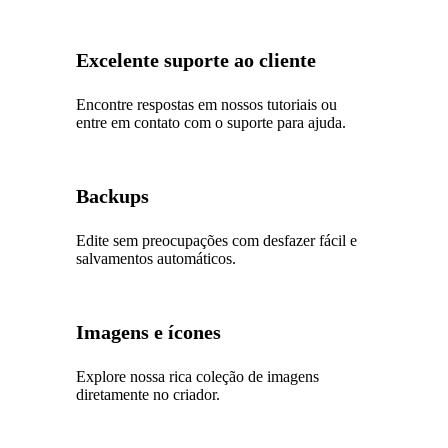
Excelente suporte ao cliente
Encontre respostas em nossos tutoriais ou
entre em contato com o suporte para ajuda.
Backups
Edite sem preocupações com desfazer fácil e
salvamentos automáticos.
Imagens e ícones
Explore nossa rica coleção de imagens
diretamente no criador.