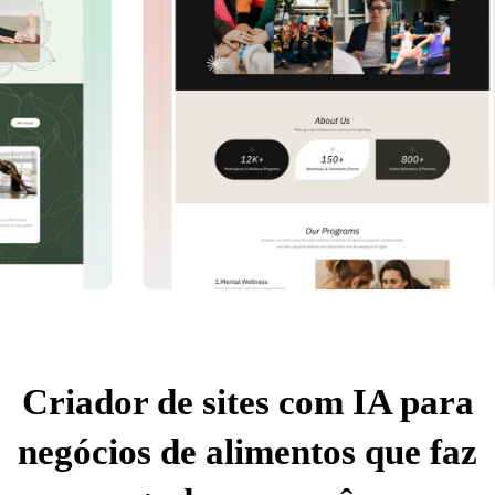
Criador de sites com IA para
negócios de alimentos que faz