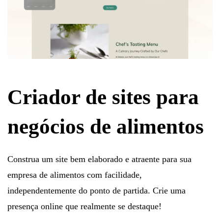
Criador de sites para
negócios de alimentos
Construa um site bem elaborado e atraente para sua
empresa de alimentos com facilidade,
independentemente do ponto de partida. Crie uma
presença online que realmente se destaque!