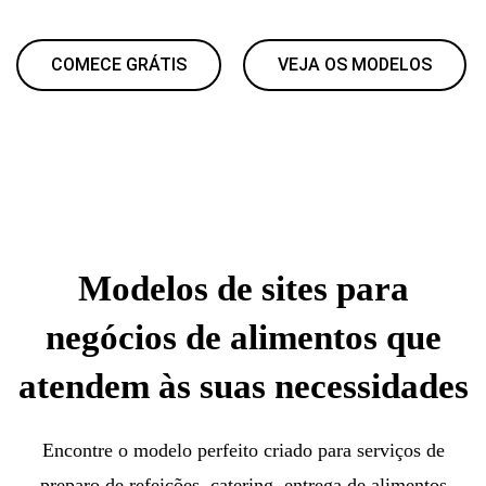
COMECE GRÁTIS
VEJA OS MODELOS
Modelos de sites para
negócios de alimentos que
atendem às suas necessidades
Encontre o modelo perfeito criado para serviços de
preparo de refeições, catering, entrega de alimentos