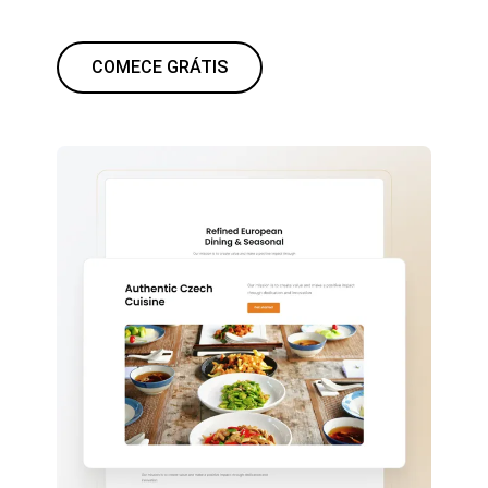
COMECE GRÁTIS