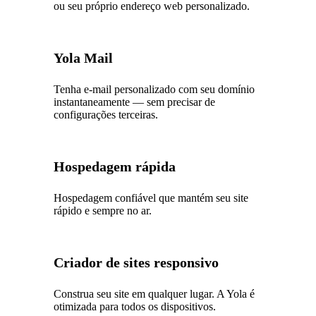
ou seu próprio endereço web personalizado.
Yola Mail
Tenha e-mail personalizado com seu domínio
instantaneamente — sem precisar de
configurações terceiras.
Hospedagem rápida
Hospedagem confiável que mantém seu site
rápido e sempre no ar.
Criador de sites responsivo
Construa seu site em qualquer lugar. A Yola é
otimizada para todos os dispositivos.