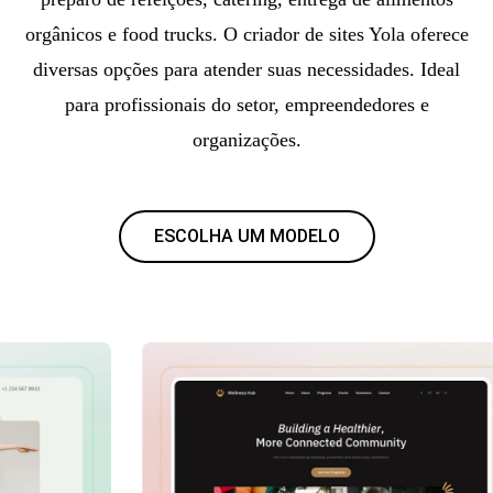
orgânicos e food trucks. O criador de sites Yola oferece
diversas opções para atender suas necessidades. Ideal
para profissionais do setor, empreendedores e
organizações.
ESCOLHA UM MODELO