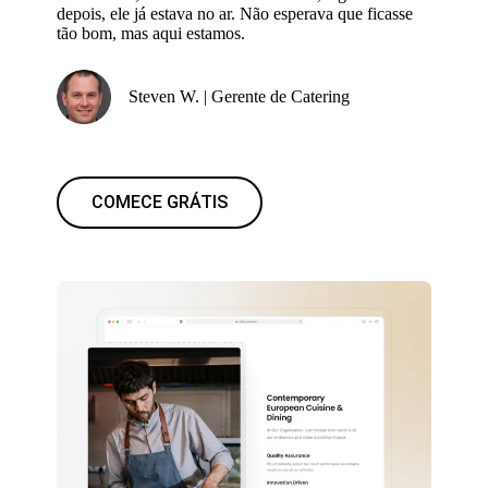
depois, ele já estava no ar. Não esperava que ficasse
tão bom, mas aqui estamos.
Steven W. | Gerente de Catering
COMECE GRÁTIS