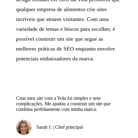
qualquer empresa de alimentos crie sites
incríveis que atraem visitantes. Com uma
variedade de temas e blocos para escolher, é
possível construir um site que segue as
melhores práticas de SEO enquanto envolve
potenciais embaixadores da marca.
Criar meu site com a Yola foi simples e sem
complicações. Me ajudou a construir um site que
combina perfeitamente com minha marca.
Sarah J. | Chef principal