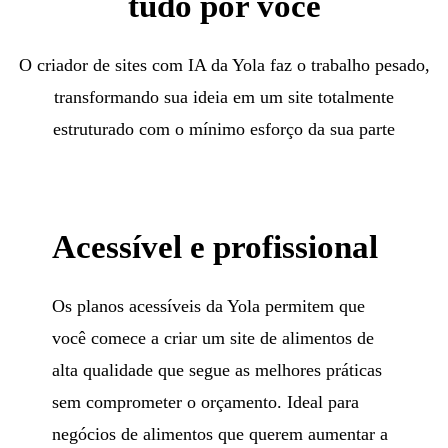
tudo por você
O criador de sites com IA da Yola faz o trabalho pesado,
transformando sua ideia em um site totalmente
estruturado com o mínimo esforço da sua parte
Acessível e profissional
Os planos acessíveis da Yola permitem que
você comece a criar um site de alimentos de
alta qualidade que segue as melhores práticas
sem comprometer o orçamento. Ideal para
negócios de alimentos que querem aumentar a