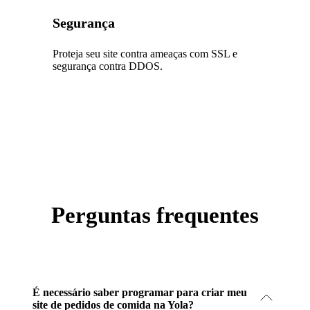
Segurança
Proteja seu site contra ameaças com SSL e
segurança contra DDOS.
Perguntas frequentes
É necessário saber programar para criar meu
site de pedidos de comida na Yola?