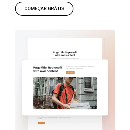
COMEÇAR GRÁTIS