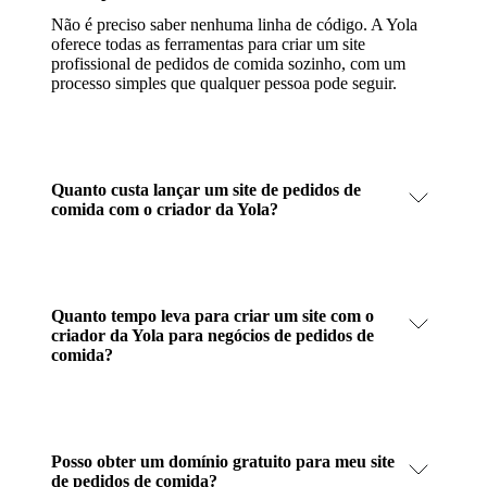
Não é preciso saber nenhuma linha de código. A Yola
oferece todas as ferramentas para criar um site
profissional de pedidos de comida sozinho, com um
processo simples que qualquer pessoa pode seguir.
Quanto custa lançar um site de pedidos de
comida com o criador da Yola?
Quanto tempo leva para criar um site com o
criador da Yola para negócios de pedidos de
comida?
Posso obter um domínio gratuito para meu site
de pedidos de comida?