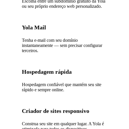
Escolha entre um subdomínio gratuito da Yola
ou seu próprio endereço web personalizado.
Yola Mail
Tenha e-mail com seu domínio
instantaneamente — sem precisar configurar
terceiros.
Hospedagem rápida
Hospedagem confiável que mantém seu site
rápido e sempre online.
Criador de sites responsivo
Construa seu site em qualquer lugar. A Yola é
otimizada para todos os dispositivos.