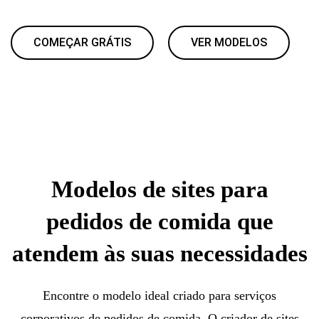
COMEÇAR GRÁTIS
VER MODELOS
Modelos de sites para
pedidos de comida que
atendem às suas necessidades
Encontre o modelo ideal criado para serviços
corporativos de pedidos de comida. O criador de sites