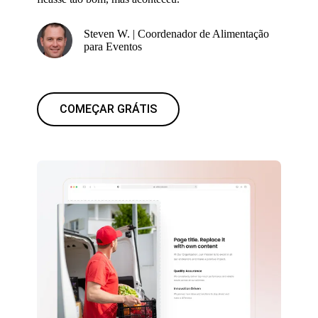
Steven W. | Coordenador de Alimentação
para Eventos
COMEÇAR GRÁTIS