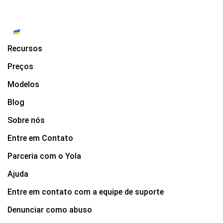
Recursos
Preços
Modelos
Blog
Sobre nós
Entre em Contato
Parceria com o Yola
Ajuda
Entre em contato com a equipe de suporte
Denunciar como abuso