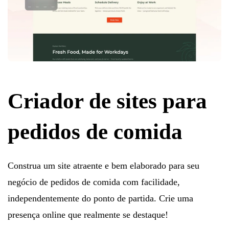
Criador de sites para
pedidos de comida
Construa um site atraente e bem elaborado para seu
negócio de pedidos de comida com facilidade,
independentemente do ponto de partida. Crie uma
presença online que realmente se destaque!