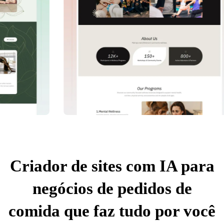
Criador de sites com IA para
negócios de pedidos de
comida que faz tudo por você