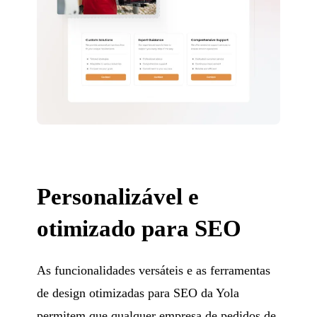
Personalizável e
otimizado para SEO
As funcionalidades versáteis e as ferramentas
de design otimizadas para SEO da Yola
permitem que qualquer empresa de pedidos de