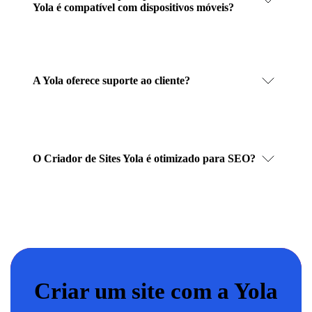
Yola é compatível com dispositivos móveis?
A Yola oferece suporte ao cliente?
O Criador de Sites Yola é otimizado para SEO?
Criar um site com a Yola