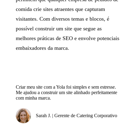
comida crie sites atraentes que capturam
visitantes. Com diversos temas e blocos, é
possível construir um site que segue as
melhores práticas de SEO e envolve potenciais
embaixadores da marca.
Criar meu site com a Yola foi simples e sem estresse.
Me ajudou a construir um site alinhado perfeitamente
com minha marca.
Sarah J. | Gerente de Catering Corporativo