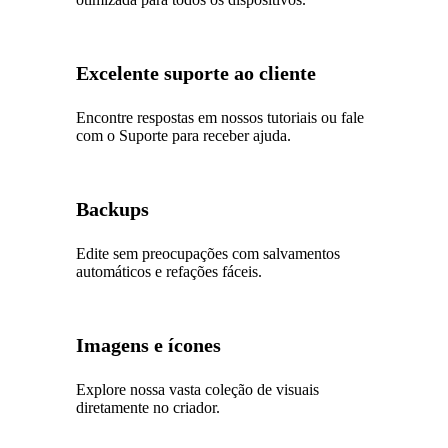
Excelente suporte ao cliente
Encontre respostas em nossos tutoriais ou fale
com o Suporte para receber ajuda.
Backups
Edite sem preocupações com salvamentos
automáticos e refações fáceis.
Imagens e ícones
Explore nossa vasta coleção de visuais
diretamente no criador.