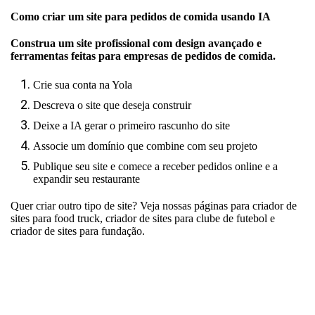
Como criar um site para pedidos de comida usando IA
Construa um site profissional com design avançado e
ferramentas feitas para empresas de pedidos de comida.
Crie sua conta na Yola
Descreva o site que deseja construir
Deixe a IA gerar o primeiro rascunho do site
Associe um domínio que combine com seu projeto
Publique seu site e comece a receber pedidos online e a
expandir seu restaurante
Quer criar outro tipo de site? Veja nossas páginas para
criador de
sites para food truck
,
criador de sites para clube de futebol
e
criador de sites para fundação
.