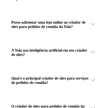
Posso adicionar uma loja online ao criador de
sites para pedidos de comida da Yola?
A Yola usa inteligência artificial em seu criador
de sites?
Qual é o principal criador de sites para serviços
de pedidos de comida?
O criador de sites para pedidos de comida da