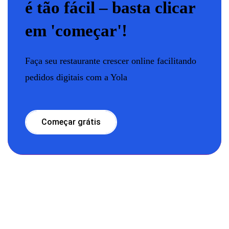
é tão fácil – basta clicar
em 'começar'!
Faça seu restaurante crescer online facilitando
pedidos digitais com a Yola
Começar grátis