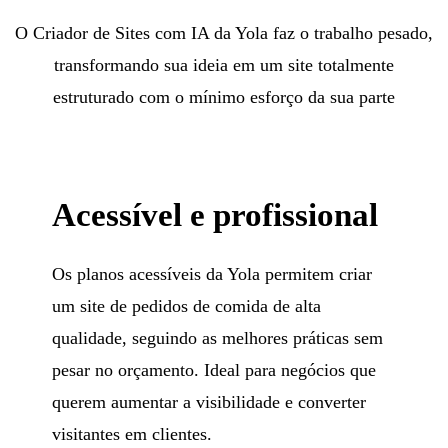
O Criador de Sites com IA da Yola faz o trabalho pesado,
transformando sua ideia em um site totalmente
estruturado com o mínimo esforço da sua parte
Acessível e profissional
Os planos acessíveis da Yola permitem criar
um site de pedidos de comida de alta
qualidade, seguindo as melhores práticas sem
pesar no orçamento. Ideal para negócios que
querem aumentar a visibilidade e converter
visitantes em clientes.