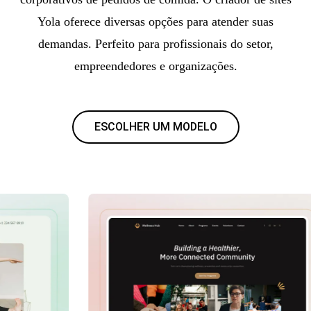
Yola oferece diversas opções para atender suas
demandas. Perfeito para profissionais do setor,
empreendedores e organizações.
ESCOLHER UM MODELO