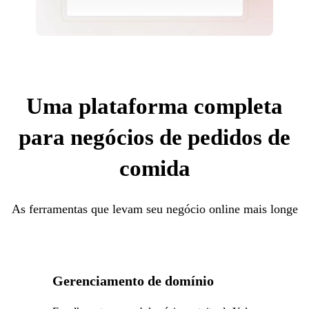
Uma plataforma completa
para negócios de pedidos de
comida
As ferramentas que levam seu negócio online mais longe
Gerenciamento de domínio