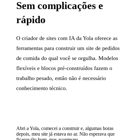
Sem complicações e
rápido
O criador de sites com IA da Yola oferece as
ferramentas para construir um site de pedidos
de comida do qual você se orgulha. Modelos
flexíveis e blocos pré-construídos fazem o
trabalho pesado, então não é necessário
conhecimento técnico.
Abri a Yola, comecei a construir e, algumas horas
depois, meu site já estava no ar. Não esperava que
ficasse tão bom, mas aconteceu.