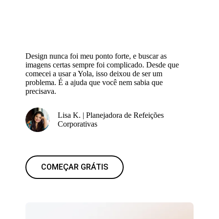
Design nunca foi meu ponto forte, e buscar as
imagens certas sempre foi complicado. Desde que
comecei a usar a Yola, isso deixou de ser um
problema. É a ajuda que você nem sabia que
precisava.
Lisa K. | Planejadora de Refeições
Corporativas
COMEÇAR GRÁTIS