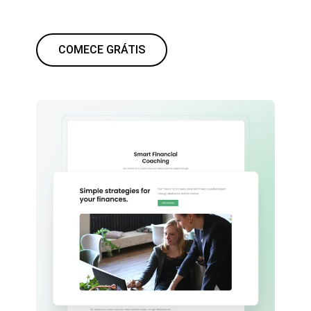
COMECE GRÁTIS