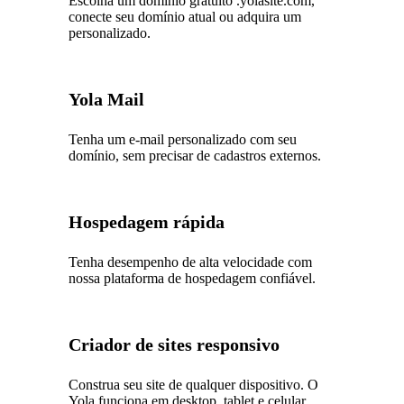
Escolha um domínio gratuito .yolasite.com,
conecte seu domínio atual ou adquira um
personalizado.
Yola Mail
Tenha um e-mail personalizado com seu
domínio, sem precisar de cadastros externos.
Hospedagem rápida
Tenha desempenho de alta velocidade com
nossa plataforma de hospedagem confiável.
Criador de sites responsivo
Construa seu site de qualquer dispositivo. O
Yola funciona em desktop, tablet e celular.