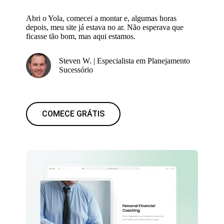
Abri o Yola, comecei a montar e, algumas horas
depois, meu site já estava no ar. Não esperava que
ficasse tão bom, mas aqui estamos.
Steven W. | Especialista em Planejamento
Sucessório
COMECE GRÁTIS