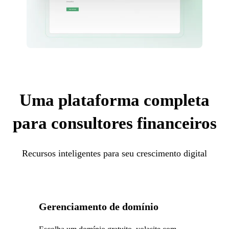
Uma plataforma completa
para consultores financeiros
Recursos inteligentes para seu crescimento digital
Gerenciamento de domínio