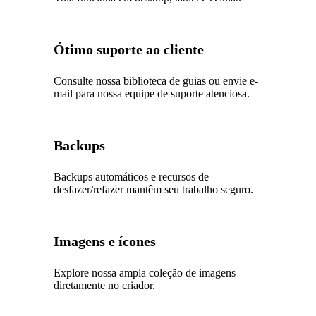
Ótimo suporte ao cliente
Consulte nossa biblioteca de guias ou envie e-
mail para nossa equipe de suporte atenciosa.
Backups
Backups automáticos e recursos de
desfazer/refazer mantêm seu trabalho seguro.
Imagens e ícones
Explore nossa ampla coleção de imagens
diretamente no criador.