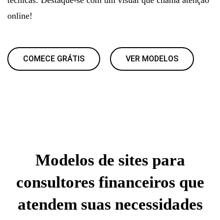
online!
COMECE GRÁTIS
VER MODELOS
Modelos de sites para
consultores financeiros que
atendem suas necessidades