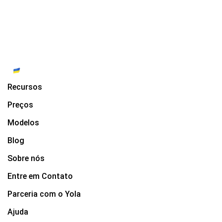
Recursos
Preços
Modelos
Blog
Sobre nós
Entre em Contato
Parceria com o Yola
Ajuda