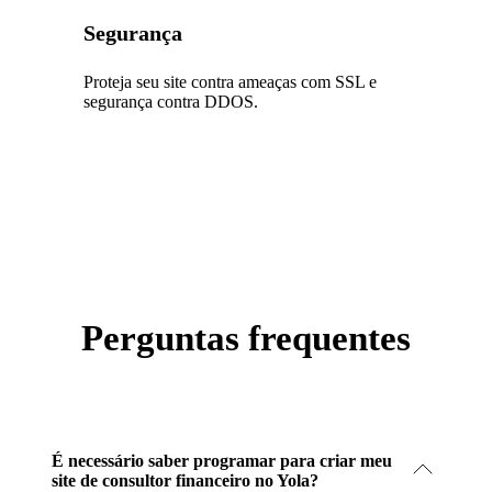
Segurança
Proteja seu site contra ameaças com SSL e
segurança contra DDOS.
Perguntas frequentes
É necessário saber programar para criar meu
site de consultor financeiro no Yola?