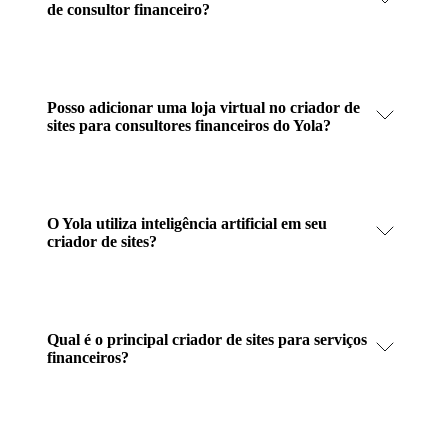
de consultor financeiro?
Posso adicionar uma loja virtual no criador de
sites para consultores financeiros do Yola?
O Yola utiliza inteligência artificial em seu
criador de sites?
Qual é o principal criador de sites para serviços
financeiros?