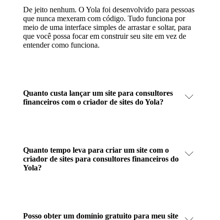
De jeito nenhum. O Yola foi desenvolvido para pessoas
que nunca mexeram com código. Tudo funciona por
meio de uma interface simples de arrastar e soltar, para
que você possa focar em construir seu site em vez de
entender como funciona.
Quanto custa lançar um site para consultores
financeiros com o criador de sites do Yola?
Quanto tempo leva para criar um site com o
criador de sites para consultores financeiros do
Yola?
Posso obter um domínio gratuito para meu site