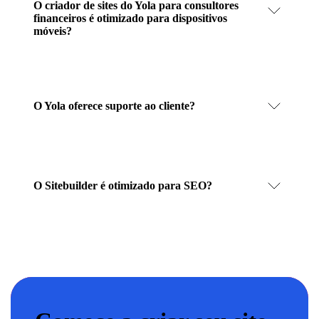
O criador de sites do Yola para consultores
financeiros é otimizado para dispositivos
móveis?
O Yola oferece suporte ao cliente?
O Sitebuilder é otimizado para SEO?