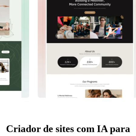
Criador de sites com IA para