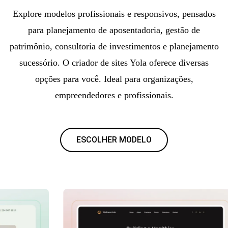
Explore modelos profissionais e responsivos, pensados
para planejamento de aposentadoria, gestão de
patrimônio, consultoria de investimentos e planejamento
sucessório. O criador de sites Yola oferece diversas
opções para você. Ideal para organizações,
empreendedores e profissionais.
ESCOLHER MODELO