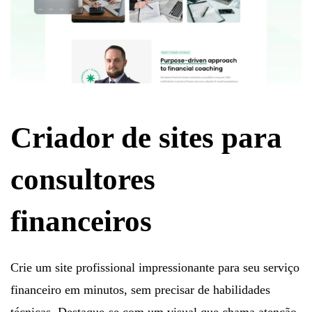
Criador de sites para
consultores
financeiros
Crie um site profissional impressionante para seu serviço
financeiro em minutos, sem precisar de habilidades
técnicas. Destaque-se com um visual que chama atenção