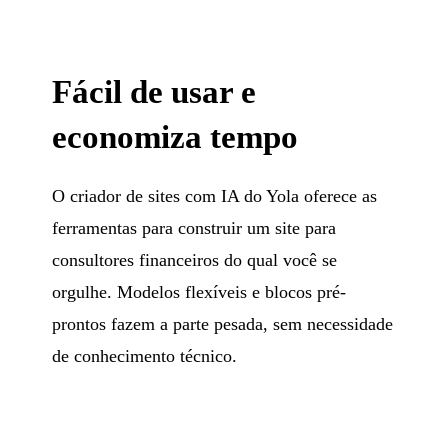
Fácil de usar e
economiza tempo
O criador de sites com IA do Yola oferece as
ferramentas para construir um site para
consultores financeiros do qual você se
orgulhe. Modelos flexíveis e blocos pré-
prontos fazem a parte pesada, sem necessidade
de conhecimento técnico.