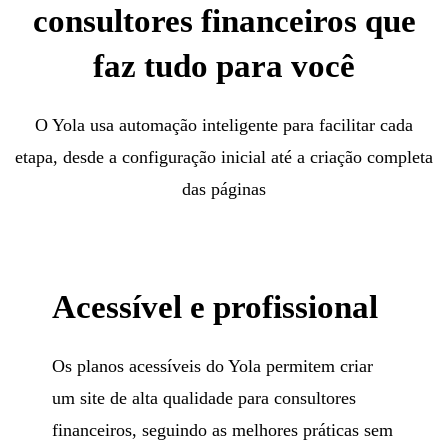
consultores financeiros que
faz tudo para você
O Yola usa automação inteligente para facilitar cada
etapa, desde a configuração inicial até a criação completa
das páginas
Acessível e profissional
Os planos acessíveis do Yola permitem criar
um site de alta qualidade para consultores
financeiros, seguindo as melhores práticas sem