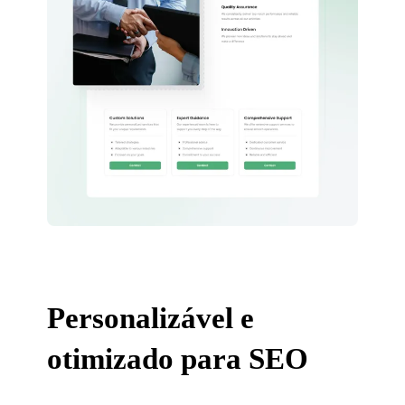
Personalizável e
otimizado para SEO