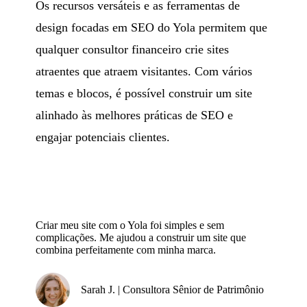
Os recursos versáteis e as ferramentas de
design focadas em SEO do Yola permitem que
qualquer consultor financeiro crie sites
atraentes que atraem visitantes. Com vários
temas e blocos, é possível construir um site
alinhado às melhores práticas de SEO e
engajar potenciais clientes.
Criar meu site com o Yola foi simples e sem
complicações. Me ajudou a construir um site que
combina perfeitamente com minha marca.
Sarah J. | Consultora Sênior de Patrimônio