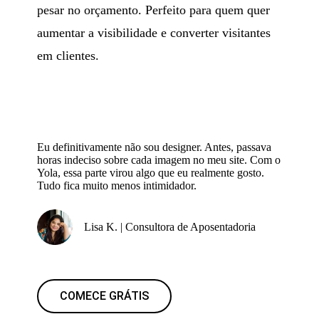
pesar no orçamento. Perfeito para quem quer
aumentar a visibilidade e converter visitantes
em clientes.
Eu definitivamente não sou designer. Antes, passava
horas indeciso sobre cada imagem no meu site. Com o
Yola, essa parte virou algo que eu realmente gosto.
Tudo fica muito menos intimidador.
Lisa K. | Consultora de Aposentadoria
COMECE GRÁTIS