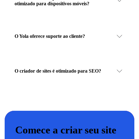
otimizado para dispositivos móveis?
O Yola oferece suporte ao cliente?
O criador de sites é otimizado para SEO?
Comece a criar seu site