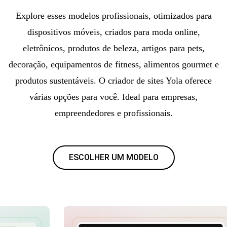
Explore esses modelos profissionais, otimizados para
dispositivos móveis, criados para moda online,
eletrônicos, produtos de beleza, artigos para pets,
decoração, equipamentos de fitness, alimentos gourmet e
produtos sustentáveis. O criador de sites Yola oferece
várias opções para você. Ideal para empresas,
empreendedores e profissionais.
ESCOLHER UM MODELO