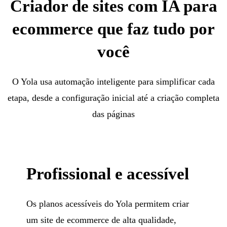
Criador de sites com IA para
ecommerce que faz tudo por
você
O Yola usa automação inteligente para simplificar cada
etapa, desde a configuração inicial até a criação completa
das páginas
Profissional e acessível
Os planos acessíveis do Yola permitem criar
um site de ecommerce de alta qualidade,