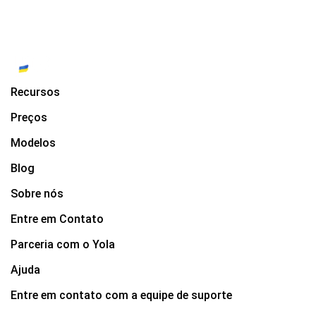
Recursos
Preços
Modelos
Blog
Sobre nós
Entre em Contato
Parceria com o Yola
Ajuda
Entre em contato com a equipe de suporte