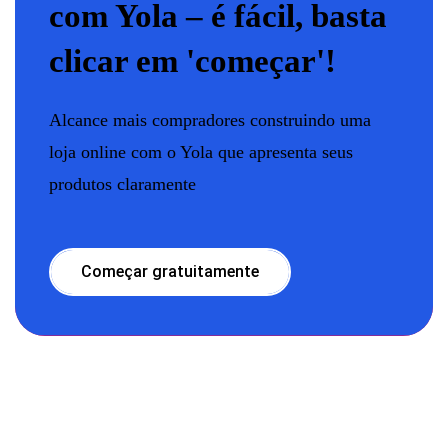
com Yola – é fácil, basta
clicar em 'começar'!
Alcance mais compradores construindo uma
loja online com o Yola que apresenta seus
produtos claramente
Começar gratuitamente