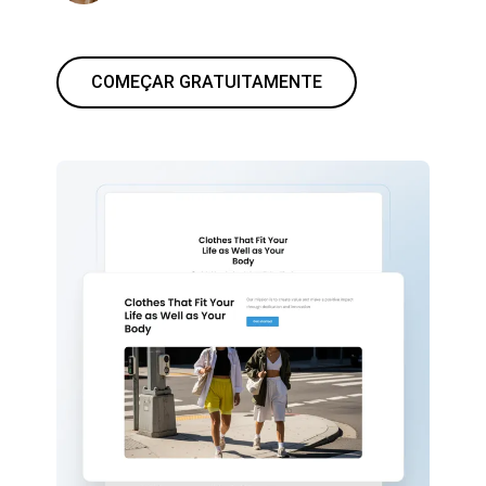
COMEÇAR GRATUITAMENTE