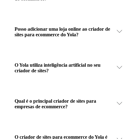
Posso adicionar uma loja online ao criador de
sites para ecommerce do Yola?
O Yola utiliza inteligência artificial no seu
criador de sites?
Qual é o principal criador de sites para
empresas de ecommerce?
O criador de sites para ecommerce do Yola é