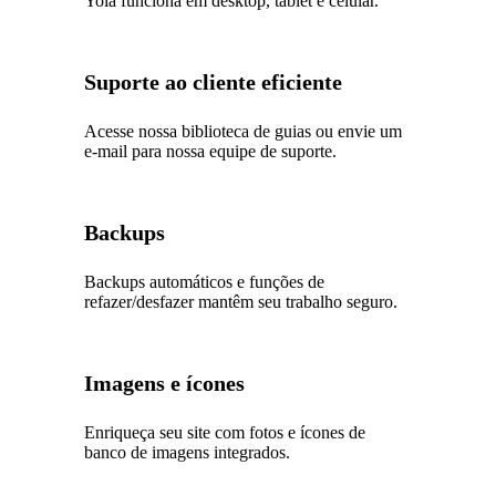
Yola funciona em desktop, tablet e celular.
Suporte ao cliente eficiente
Acesse nossa biblioteca de guias ou envie um
e-mail para nossa equipe de suporte.
Backups
Backups automáticos e funções de
refazer/desfazer mantêm seu trabalho seguro.
Imagens e ícones
Enriqueça seu site com fotos e ícones de
banco de imagens integrados.