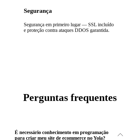
Segurança
Segurança em primeiro lugar — SSL incluído
e proteção contra ataques DDOS garantida.
Perguntas frequentes
É necessário conhecimento em programação
para criar meu site de ecommerce no Yola?