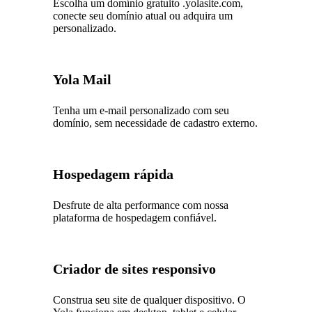
Escolha um domínio gratuito .yolasite.com,
conecte seu domínio atual ou adquira um
personalizado.
Yola Mail
Tenha um e-mail personalizado com seu
domínio, sem necessidade de cadastro externo.
Hospedagem rápida
Desfrute de alta performance com nossa
plataforma de hospedagem confiável.
Criador de sites responsivo
Construa seu site de qualquer dispositivo. O