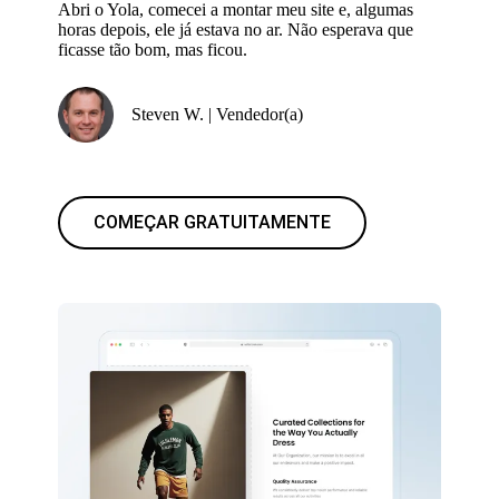
Abri o Yola, comecei a montar meu site e, algumas
horas depois, ele já estava no ar. Não esperava que
ficasse tão bom, mas ficou.
Steven W. | Vendedor(a)
COMEÇAR GRATUITAMENTE