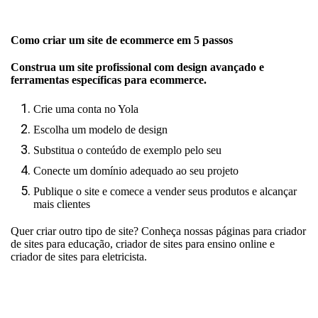
Como criar um site de ecommerce em 5 passos
Construa um site profissional com design avançado e
ferramentas específicas para ecommerce.
Crie uma conta no Yola
Escolha um modelo de design
Substitua o conteúdo de exemplo pelo seu
Conecte um domínio adequado ao seu projeto
Publique o site e comece a vender seus produtos e alcançar
mais clientes
Quer criar outro tipo de site? Conheça nossas páginas para
criador
de sites para educação
,
criador de sites para ensino online
e
criador de sites para eletricista
.