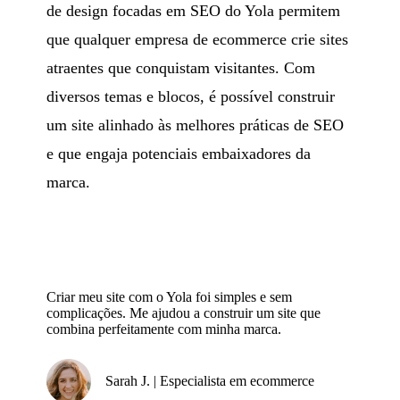
de design focadas em SEO do Yola permitem
que qualquer empresa de ecommerce crie sites
atraentes que conquistam visitantes. Com
diversos temas e blocos, é possível construir
um site alinhado às melhores práticas de SEO
e que engaja potenciais embaixadores da
marca.
Criar meu site com o Yola foi simples e sem
complicações. Me ajudou a construir um site que
combina perfeitamente com minha marca.
Sarah J. | Especialista em ecommerce