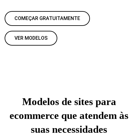
COMEÇAR GRATUITAMENTE
VER MODELOS
Modelos de sites para
ecommerce que atendem às
suas necessidades