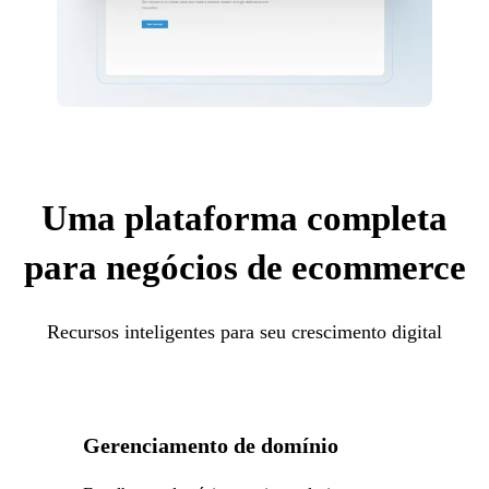
Uma plataforma completa
para negócios de ecommerce
Recursos inteligentes para seu crescimento digital
Gerenciamento de domínio