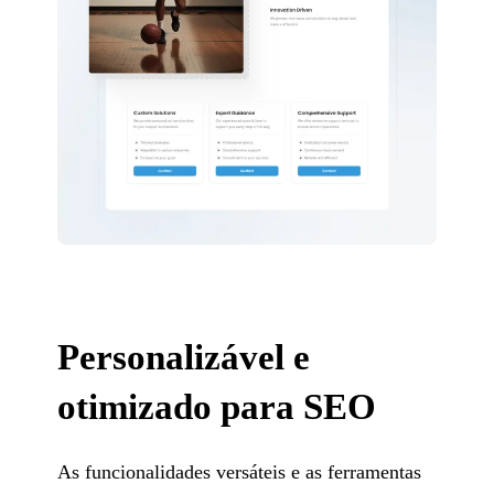
Personalizável e
otimizado para SEO
As funcionalidades versáteis e as ferramentas