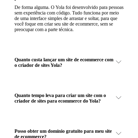
De forma alguma. O Yola foi desenvolvido para pessoas
sem experiência com código. Tudo funciona por meio
de uma interface simples de arrastar e soltar, para que
você foque em criar seu site de ecommerce, sem se
preocupar com a parte técnica.
Quanto custa lançar um site de ecommerce com
o criador de sites Yola?
Quanto tempo leva para criar um site com o
criador de sites para ecommerce do Yola?
Posso obter um domínio gratuito para meu site
de ecommerce?