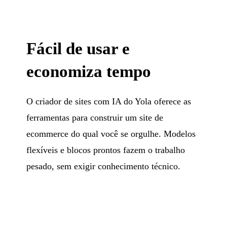
Fácil de usar e
economiza tempo
O criador de sites com IA do Yola oferece as
ferramentas para construir um site de
ecommerce do qual você se orgulhe. Modelos
flexíveis e blocos prontos fazem o trabalho
pesado, sem exigir conhecimento técnico.