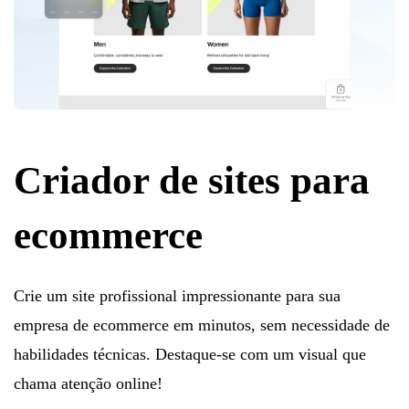
Criador de sites para
ecommerce
Crie um site profissional impressionante para sua
empresa de ecommerce em minutos, sem necessidade de
habilidades técnicas. Destaque-se com um visual que
chama atenção online!