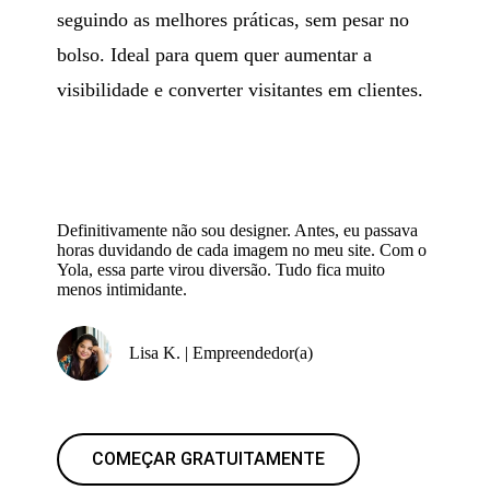
seguindo as melhores práticas, sem pesar no
bolso. Ideal para quem quer aumentar a
visibilidade e converter visitantes em clientes.
Definitivamente não sou designer. Antes, eu passava
horas duvidando de cada imagem no meu site. Com o
Yola, essa parte virou diversão. Tudo fica muito
menos intimidante.
Lisa K. | Empreendedor(a)
COMEÇAR GRATUITAMENTE