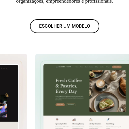
organizações, empreendedores e profissionais.
ESCOLHER UM MODELO