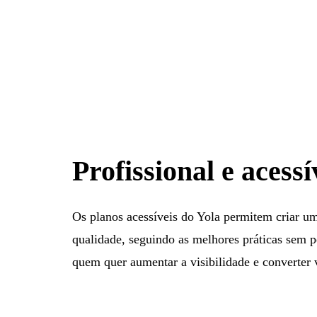
Profissional e acessí
Os planos acessíveis do Yola permitem criar um
qualidade, seguindo as melhores práticas sem p
quem quer aumentar a visibilidade e converter v