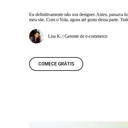
Eu definitivamente não sou designer. Antes, passava 
meu site. Com o Yola, agora até gosto dessa parte. Tud
Lisa K. | Gerente de e-commerce
COMECE GRÁTIS