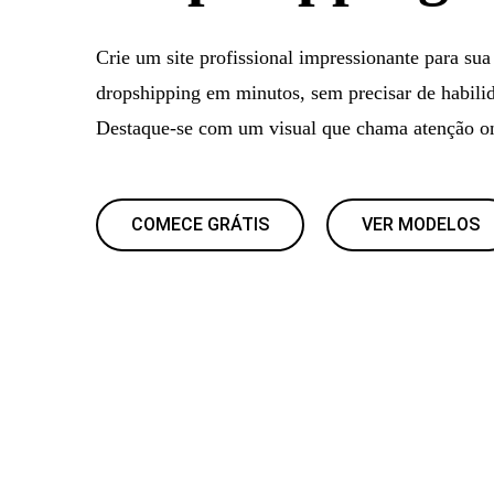
Crie um site profissional impressionante para su
dropshipping em minutos, sem precisar de habilid
Destaque-se com um visual que chama atenção on
COMECE GRÁTIS
VER MODELOS