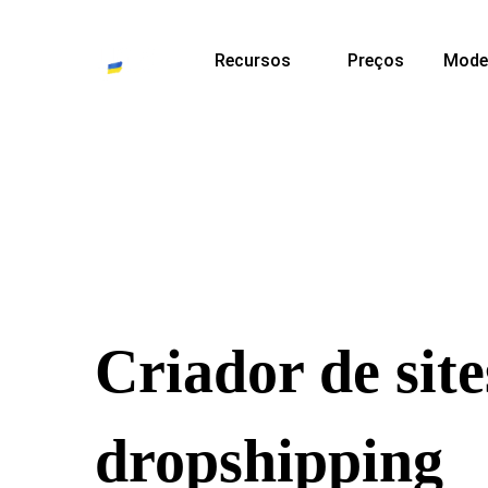
Recursos
Preços
Mode
Criador de sit
dropshipping