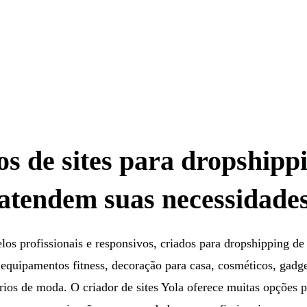
s de sites para dropshipp
atendem suas necessidade
los profissionais e responsivos, criados para dropshipping de 
equipamentos fitness, decoração para casa, cosméticos, gadge
rios de moda. O criador de sites Yola oferece muitas opções p