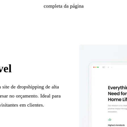
completa da página
vel
 site de dropshipping de alta
esar no orçamento. Ideal para
isitantes em clientes.