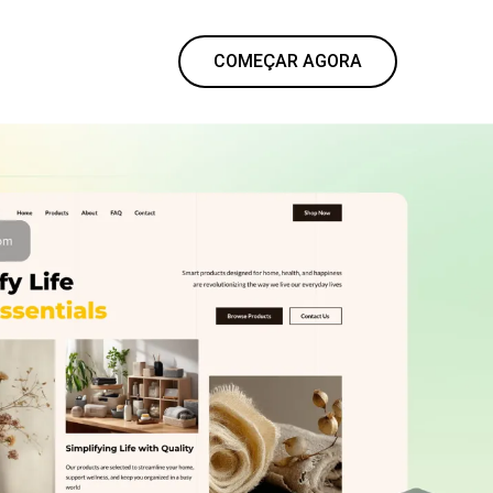
COMEÇAR AGORA