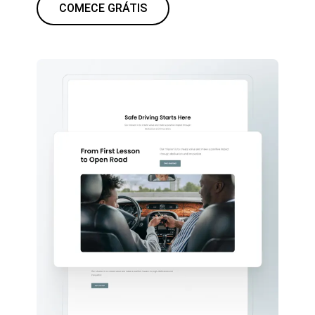
COMECE GRÁTIS