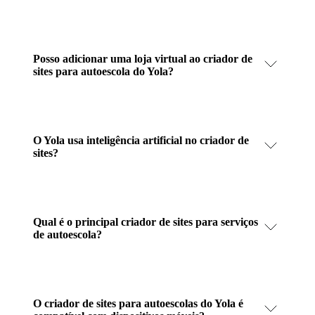
Posso adicionar uma loja virtual ao criador de
sites para autoescola do Yola?
O Yola usa inteligência artificial no criador de
sites?
Qual é o principal criador de sites para serviços
de autoescola?
O criador de sites para autoescolas do Yola é