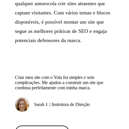
qualquer autoescola crie sites atraentes que
captam visitantes. Com vários temas e blocos
disponíveis, é possível montar um site que
segue as melhores práticas de SEO e engaja
potenciais defensores da marca.
Criar meu site com o Yola foi simples e sem
complicações. Me ajudou a construir um site que
combina perfeitamente com minha marca.
Sarah J. | Instrutora de Direção