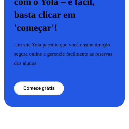
com o Yola – é fácil,
basta clicar em
'começar'!
Um site Yola permite que você ensine direção
segura online e gerencie facilmente as reservas
dos alunos
Comece grátis