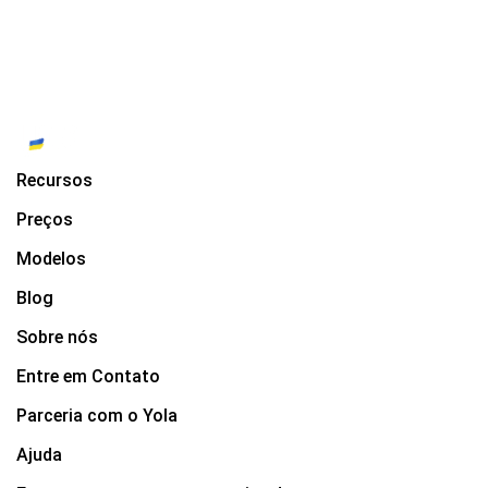
Recursos
Preços
Modelos
Blog
Sobre nós
Entre em Contato
Parceria com o Yola
Ajuda