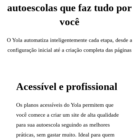
autoescolas que faz tudo por
você
O Yola automatiza inteligentemente cada etapa, desde a
configuração inicial até a criação completa das páginas
Acessível e profissional
Os planos acessíveis do Yola permitem que
você comece a criar um site de alta qualidade
para sua autoescola seguindo as melhores
práticas, sem gastar muito. Ideal para quem