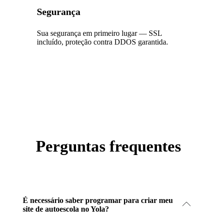
Segurança
Sua segurança em primeiro lugar — SSL
incluído, proteção contra DDOS garantida.
Perguntas frequentes
É necessário saber programar para criar meu
site de autoescola no Yola?