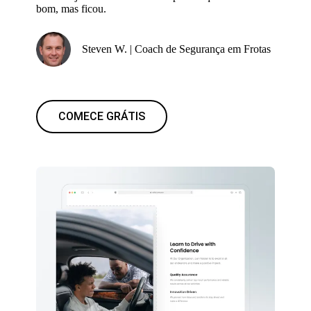
bom, mas ficou.
Steven W. | Coach de Segurança em Frotas
COMECE GRÁTIS