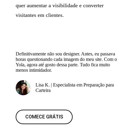
quer aumentar a visibilidade e converter
visitantes em clientes.
Definitivamente não sou designer. Antes, eu passava
horas questionando cada imagem do meu site. Com o
Yola, agora até gosto dessa parte. Tudo fica muito
menos intimidador.
Lisa K. | Especialista em Preparação para
Carteira
COMECE GRÁTIS