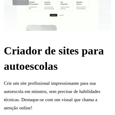
Criador de sites para
autoescolas
Crie um site profissional impressionante para sua
autoescola em minutos, sem precisar de habilidades
técnicas. Destaque-se com um visual que chama a
atenção online!