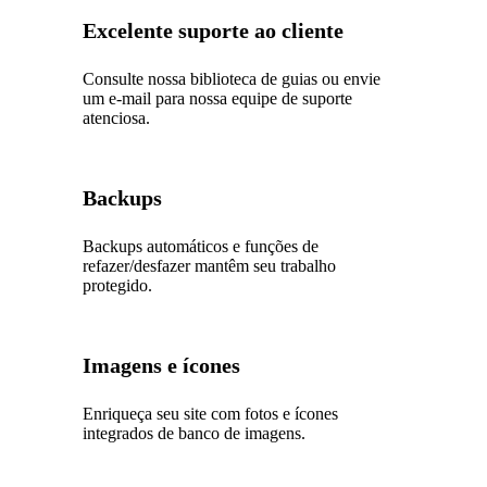
Excelente suporte ao cliente
Consulte nossa biblioteca de guias ou envie
um e-mail para nossa equipe de suporte
atenciosa.
Backups
Backups automáticos e funções de
refazer/desfazer mantêm seu trabalho
protegido.
Imagens e ícones
Enriqueça seu site com fotos e ícones
integrados de banco de imagens.