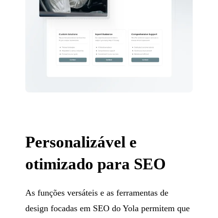
Personalizável e
otimizado para SEO
As funções versáteis e as ferramentas de
design focadas em SEO do Yola permitem que