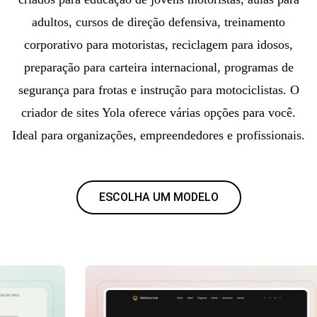
adultos, cursos de direção defensiva, treinamento
corporativo para motoristas, reciclagem para idosos,
preparação para carteira internacional, programas de
segurança para frotas e instrução para motociclistas. O
criador de sites Yola oferece várias opções para você.
Ideal para organizações, empreendedores e profissionais.
ESCOLHA UM MODELO