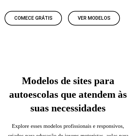
COMECE GRÁTIS
VER MODELOS
Modelos de sites para
autoescolas que atendem às
suas necessidades
Explore esses modelos profissionais e responsivos,
criados para educação de jovens motoristas, aulas para