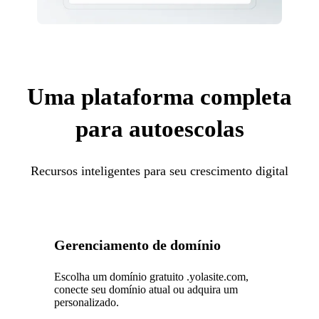
Uma plataforma completa
para autoescolas
Recursos inteligentes para seu crescimento digital
Gerenciamento de domínio
Escolha um domínio gratuito .yolasite.com,
conecte seu domínio atual ou adquira um
personalizado.