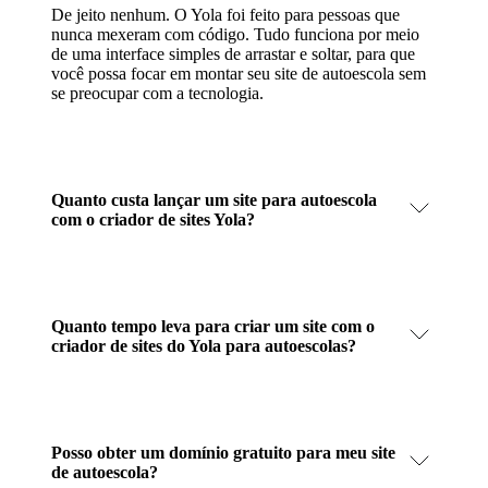
De jeito nenhum. O Yola foi feito para pessoas que
nunca mexeram com código. Tudo funciona por meio
de uma interface simples de arrastar e soltar, para que
você possa focar em montar seu site de autoescola sem
se preocupar com a tecnologia.
Quanto custa lançar um site para autoescola
com o criador de sites Yola?
Quanto tempo leva para criar um site com o
criador de sites do Yola para autoescolas?
Posso obter um domínio gratuito para meu site
de autoescola?