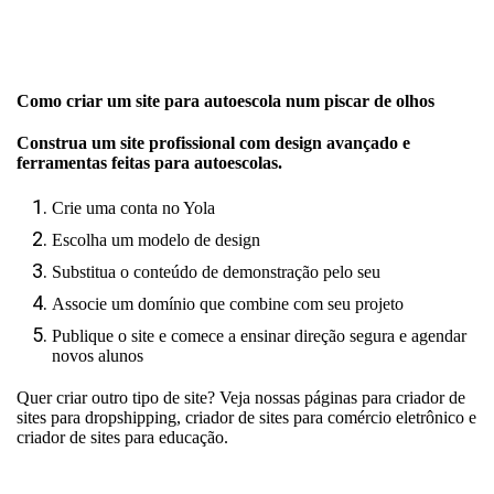
Como criar um site para autoescola num piscar de olhos
Construa um site profissional com design avançado e
ferramentas feitas para autoescolas.
Crie uma conta no Yola
Escolha um modelo de design
Substitua o conteúdo de demonstração pelo seu
Associe um domínio que combine com seu projeto
Publique o site e comece a ensinar direção segura e agendar
novos alunos
Quer criar outro tipo de site? Veja nossas páginas para
criador de
sites para dropshipping
,
criador de sites para comércio eletrônico
e
criador de sites para educação
.