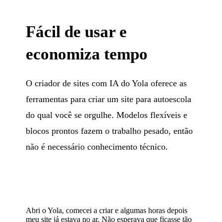
Fácil de usar e
economiza tempo
O criador de sites com IA do Yola oferece as
ferramentas para criar um site para autoescola
do qual você se orgulhe. Modelos flexíveis e
blocos prontos fazem o trabalho pesado, então
não é necessário conhecimento técnico.
Abri o Yola, comecei a criar e algumas horas depois
meu site já estava no ar. Não esperava que ficasse tão