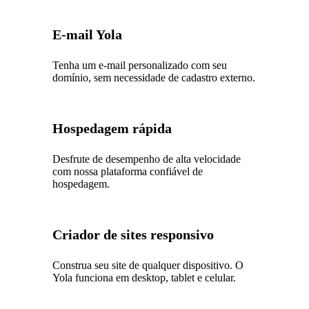
E-mail Yola
Tenha um e-mail personalizado com seu
domínio, sem necessidade de cadastro externo.
Hospedagem rápida
Desfrute de desempenho de alta velocidade
com nossa plataforma confiável de
hospedagem.
Criador de sites responsivo
Construa seu site de qualquer dispositivo. O
Yola funciona em desktop, tablet e celular.