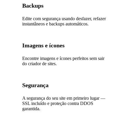
Backups
Edite com segurança usando desfazer, refazer
instantâneos e backups automáticos.
Imagens e ícones
Encontre imagens e ícones perfeitos sem sair
do criador de sites.
Segurança
A segurança do seu site em primeiro lugar —
SSL incluído e proteção contra DDOS
garantida.