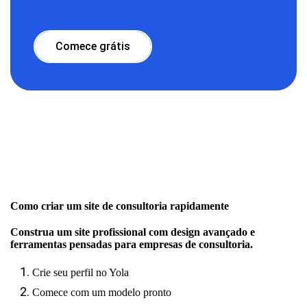
Comece grátis
Como criar um site de consultoria rapidamente
Construa um site profissional com design avançado e
ferramentas pensadas para empresas de consultoria.
Crie seu perfil no Yola
Comece com um modelo pronto