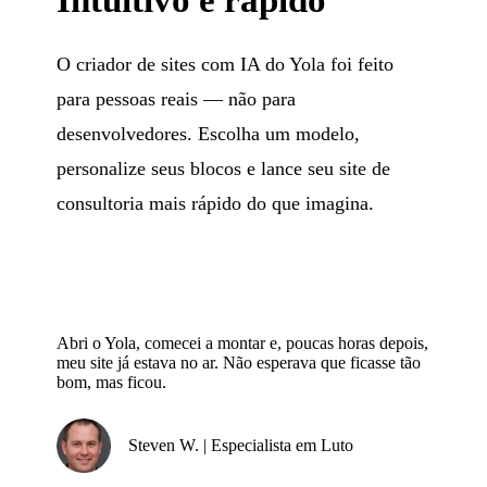
O criador de sites com IA do Yola foi feito
para pessoas reais — não para
desenvolvedores. Escolha um modelo,
personalize seus blocos e lance seu site de
consultoria mais rápido do que imagina.
Abri o Yola, comecei a montar e, poucas horas depois,
meu site já estava no ar. Não esperava que ficasse tão
bom, mas ficou.
Steven W. | Especialista em Luto