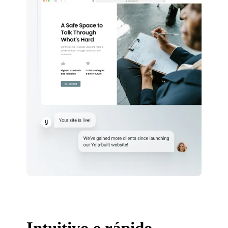
Intuitivo e rápido