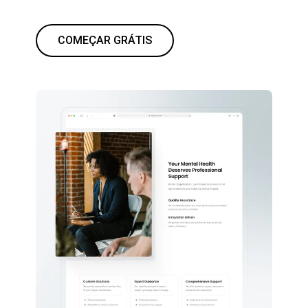
COMEÇAR GRÁTIS