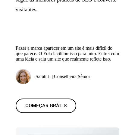
visitantes.
Fazer a marca aparecer em um site é mais difícil do
que parece. O Yola facilitou isso para mim. Entrei com
uma ideia e saiu um site que realmente reflete isso.
Sarah J. | Conselheira Sênior
COMEÇAR GRÁTIS