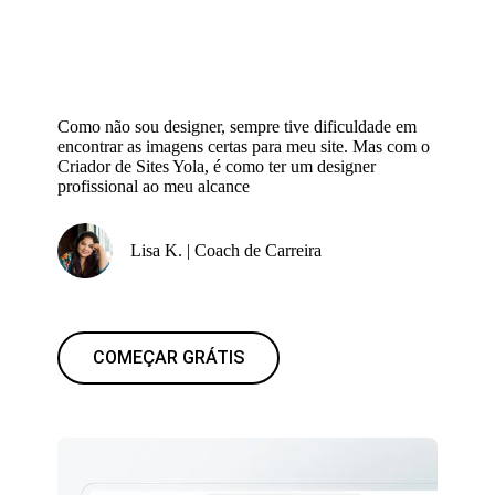
Como não sou designer, sempre tive dificuldade em
encontrar as imagens certas para meu site. Mas com o
Criador de Sites Yola, é como ter um designer
profissional ao meu alcance
Lisa K. | Coach de Carreira
COMEÇAR GRÁTIS