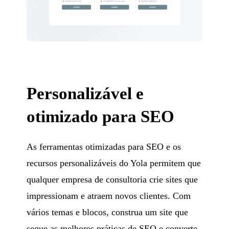
Personalizável e
otimizado para SEO
As ferramentas otimizadas para SEO e os
recursos personalizáveis do Yola permitem que
qualquer empresa de consultoria crie sites que
impressionam e atraem novos clientes. Com
vários temas e blocos, construa um site que
segue as melhores práticas de SEO e converte