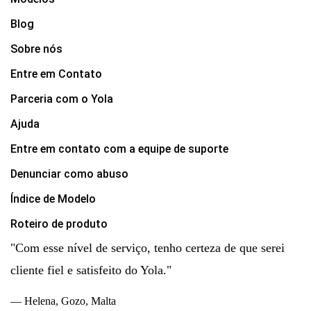
Blog
Sobre nós
Entre em Contato
Parceria com o Yola
Ajuda
Entre em contato com a equipe de suporte
Denunciar como abuso
Índice de Modelo
Roteiro de produto
"Com esse nível de serviço, tenho certeza de que serei
cliente fiel e satisfeito do Yola."
— Helena, Gozo, Malta