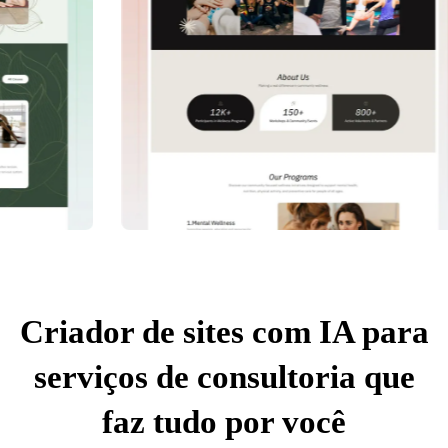
Criador de sites com IA para
serviços de consultoria que
faz tudo por você