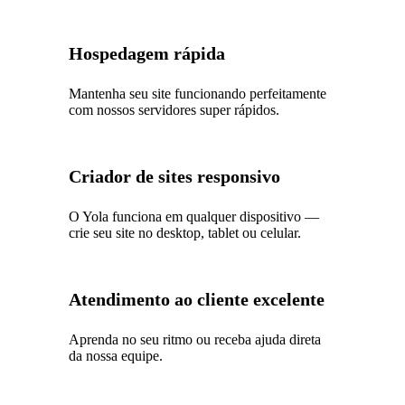
Hospedagem rápida
Mantenha seu site funcionando perfeitamente
com nossos servidores super rápidos.
Criador de sites responsivo
O Yola funciona em qualquer dispositivo —
crie seu site no desktop, tablet ou celular.
Atendimento ao cliente excelente
Aprenda no seu ritmo ou receba ajuda direta
da nossa equipe.