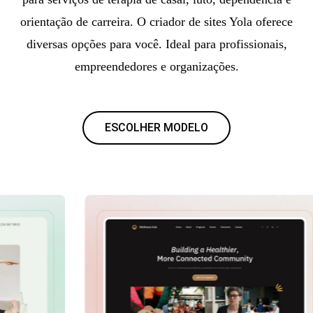
orientação de carreira. O criador de sites Yola oferece
diversas opções para você. Ideal para profissionais,
empreendedores e organizações.
ESCOLHER MODELO