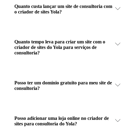
Quanto custa lançar um site de consultoria com
o criador de sites Yola?
Quanto tempo leva para criar um site com o
criador de sites do Yola para serviços de
consultoria?
Posso ter um domínio gratuito para meu site de
consultoria?
Posso adicionar uma loja online no criador de
sites para consultoria do Yola?