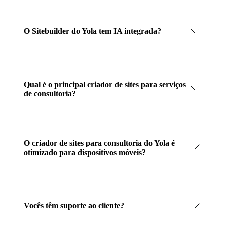
O Sitebuilder do Yola tem IA integrada?
Qual é o principal criador de sites para serviços
de consultoria?
O criador de sites para consultoria do Yola é
otimizado para dispositivos móveis?
Vocês têm suporte ao cliente?