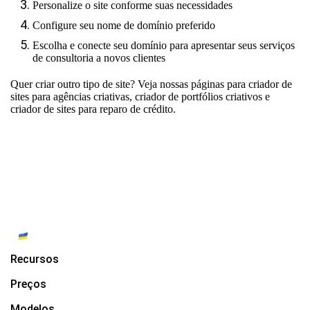
Personalize o site conforme suas necessidades
Configure seu nome de domínio preferido
Escolha e conecte seu domínio para apresentar seus serviços
de consultoria a novos clientes
Quer criar outro tipo de site? Veja nossas páginas para
criador de
sites para agências criativas
,
criador de portfólios criativos
e
criador de sites para reparo de crédito.
Recursos
Preços
Modelos