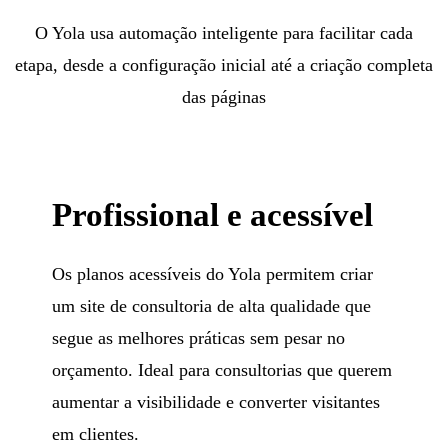
O Yola usa automação inteligente para facilitar cada
etapa, desde a configuração inicial até a criação completa
das páginas
Profissional e acessível
Os planos acessíveis do Yola permitem criar
um site de consultoria de alta qualidade que
segue as melhores práticas sem pesar no
orçamento. Ideal para consultorias que querem
aumentar a visibilidade e converter visitantes
em clientes.