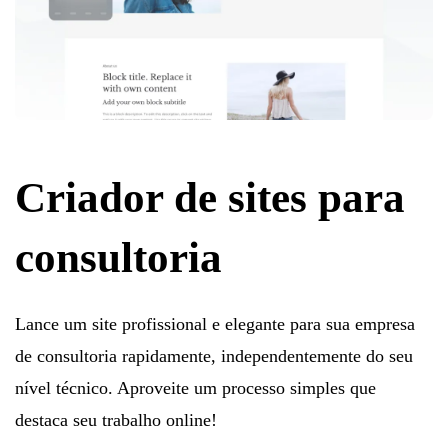
Criador de sites para
consultoria
Lance um site profissional e elegante para sua empresa
de consultoria rapidamente, independentemente do seu
nível técnico. Aproveite um processo simples que
destaca seu trabalho online!