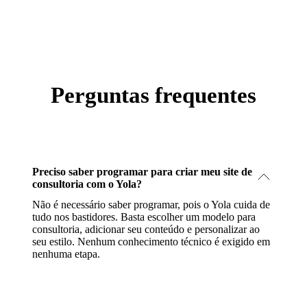
Perguntas frequentes
Preciso saber programar para criar meu site de
consultoria com o Yola?
Não é necessário saber programar, pois o Yola cuida de
tudo nos bastidores. Basta escolher um modelo para
consultoria, adicionar seu conteúdo e personalizar ao
seu estilo. Nenhum conhecimento técnico é exigido em
nenhuma etapa.