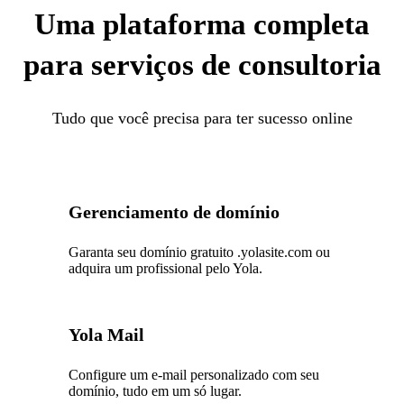
Uma plataforma completa
para serviços de consultoria
Tudo que você precisa para ter sucesso online
Gerenciamento de domínio
Garanta seu domínio gratuito .yolasite.com ou
adquira um profissional pelo Yola.
Yola Mail
Configure um e-mail personalizado com seu
domínio, tudo em um só lugar.