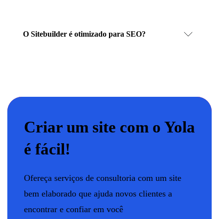
O Sitebuilder é otimizado para SEO?
Criar um site com o Yola
é fácil!
Ofereça serviços de consultoria com um site
bem elaborado que ajuda novos clientes a
encontrar e confiar em você