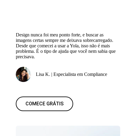
Design nunca foi meu ponto forte, e buscar as
imagens certas sempre me deixava sobrecarregado.
Desde que comecei a usar a Yola, isso não é mais
problema. É o tipo de ajuda que você nem sabia que
precisava.
Lisa K. | Especialista em Compliance
COMECE GRÁTIS