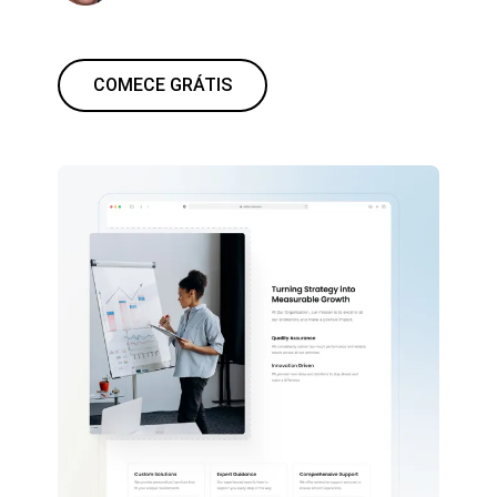
COMECE GRÁTIS