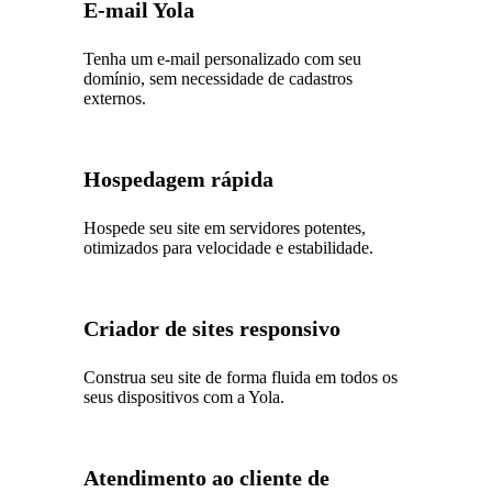
E-mail Yola
Tenha um e-mail personalizado com seu
domínio, sem necessidade de cadastros
externos.
Hospedagem rápida
Hospede seu site em servidores potentes,
otimizados para velocidade e estabilidade.
Criador de sites responsivo
Construa seu site de forma fluida em todos os
seus dispositivos com a Yola.
Atendimento ao cliente de