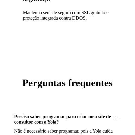
Mantenha seu site seguro com SSL gratuito e
proteção integrada contra DDOS.
Perguntas frequentes
Preciso saber programar para criar meu site de
consultor com a Yola?
Não é necessário saber programar, pois a Yola cuida