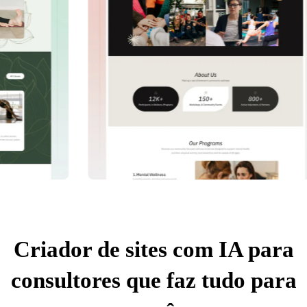
Criador de sites com IA para
consultores que faz tudo para