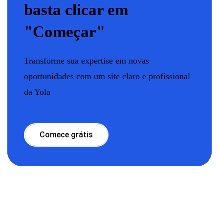
basta clicar em
"Começar"
Transforme sua expertise em novas
oportunidades com um site claro e profissional
da Yola
Comece grátis