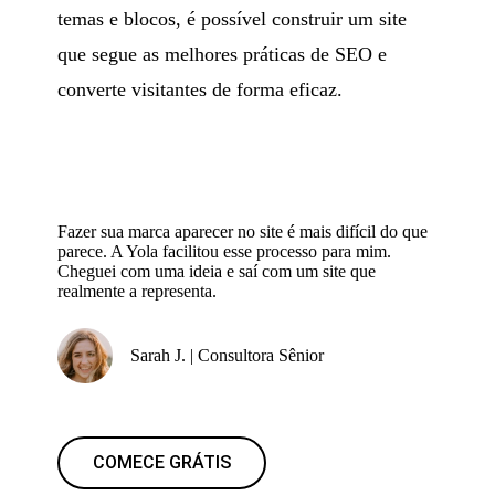
temas e blocos, é possível construir um site
que segue as melhores práticas de SEO e
converte visitantes de forma eficaz.
Fazer sua marca aparecer no site é mais difícil do que
parece. A Yola facilitou esse processo para mim.
Cheguei com uma ideia e saí com um site que
realmente a representa.
Sarah J. | Consultora Sênior
COMECE GRÁTIS