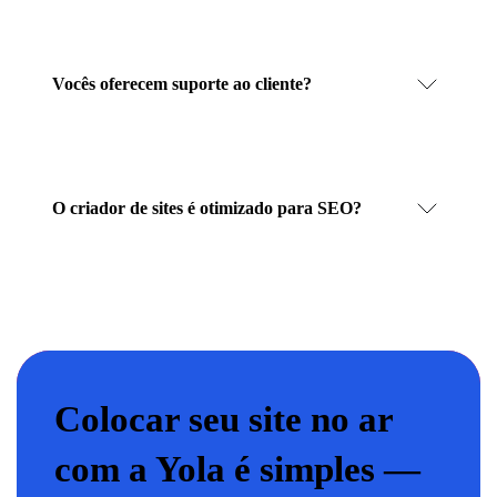
Vocês oferecem suporte ao cliente?
O criador de sites é otimizado para SEO?
Colocar seu site no ar
com a Yola é simples —