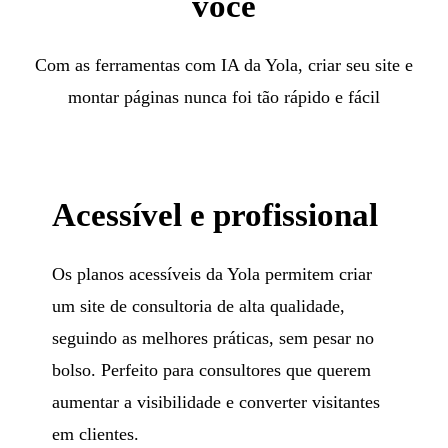
você
Com as ferramentas com IA da Yola, criar seu site e
montar páginas nunca foi tão rápido e fácil
Acessível e profissional
Os planos acessíveis da Yola permitem criar
um site de consultoria de alta qualidade,
seguindo as melhores práticas, sem pesar no
bolso. Perfeito para consultores que querem
aumentar a visibilidade e converter visitantes
em clientes.