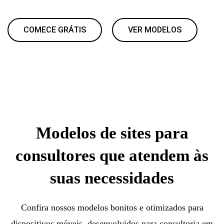
COMECE GRÁTIS
VER MODELOS
Modelos de sites para
consultores que atendem às
suas necessidades
Confira nossos modelos bonitos e otimizados para
dispositivos móveis, desenvolvidos para consultoria em