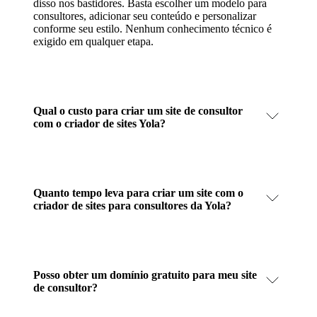
disso nos bastidores. Basta escolher um modelo para
consultores, adicionar seu conteúdo e personalizar
conforme seu estilo. Nenhum conhecimento técnico é
exigido em qualquer etapa.
Qual o custo para criar um site de consultor
com o criador de sites Yola?
Quanto tempo leva para criar um site com o
criador de sites para consultores da Yola?
Posso obter um domínio gratuito para meu site
de consultor?