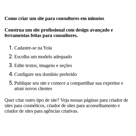
Como criar um site para consultores em minutos
Construa um site profissional com design avançado e
ferramentas feitas para consultores.
Cadastre-se na Yola
Escolha um modelo adequado
Edite textos, imagens e seções
Configure seu domínio preferido
Publique seu site e comece a compartilhar sua expertise e
atrair novos clientes
Quer criar outro tipo de site? Veja nossas páginas para
criador de
sites para cosméticos
,
criador de sites para aconselhamento
e
criador de sites para agências criativas
.