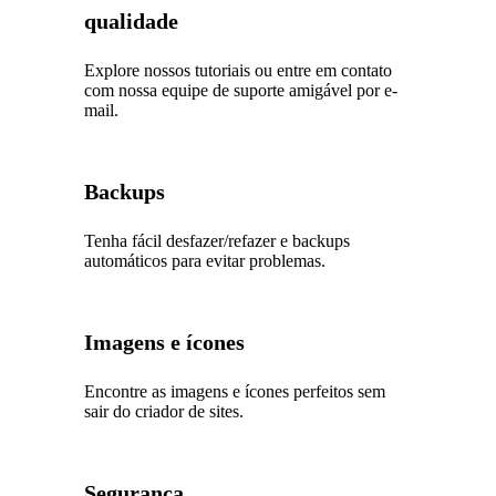
qualidade
Explore nossos tutoriais ou entre em contato
com nossa equipe de suporte amigável por e-
mail.
Backups
Tenha fácil desfazer/refazer e backups
automáticos para evitar problemas.
Imagens e ícones
Encontre as imagens e ícones perfeitos sem
sair do criador de sites.
Segurança