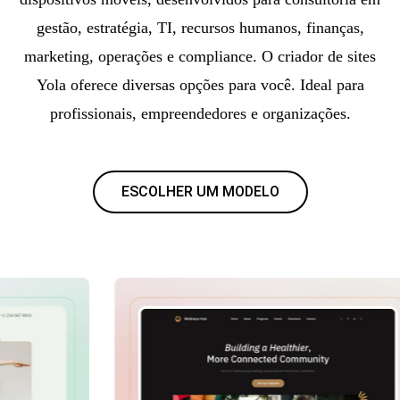
gestão, estratégia, TI, recursos humanos, finanças,
marketing, operações e compliance. O criador de sites
Yola oferece diversas opções para você. Ideal para
profissionais, empreendedores e organizações.
ESCOLHER UM MODELO