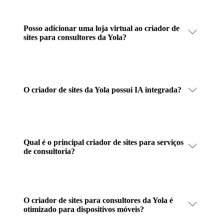
Posso adicionar uma loja virtual ao criador de
sites para consultores da Yola?
O criador de sites da Yola possui IA integrada?
Qual é o principal criador de sites para serviços
de consultoria?
O criador de sites para consultores da Yola é
otimizado para dispositivos móveis?