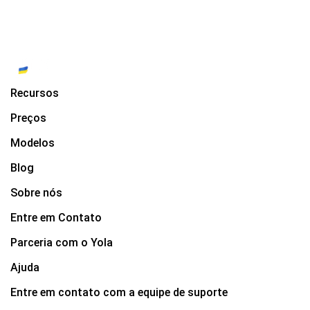
Recursos
Preços
Modelos
Blog
Sobre nós
Entre em Contato
Parceria com o Yola
Ajuda
Entre em contato com a equipe de suporte