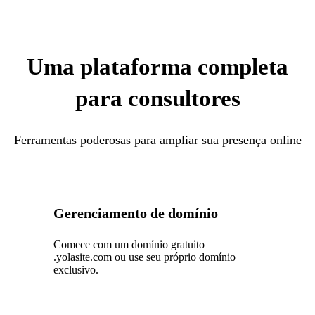
Uma plataforma completa
para consultores
Ferramentas poderosas para ampliar sua presença online
Gerenciamento de domínio
Comece com um domínio gratuito
.yolasite.com ou use seu próprio domínio
exclusivo.