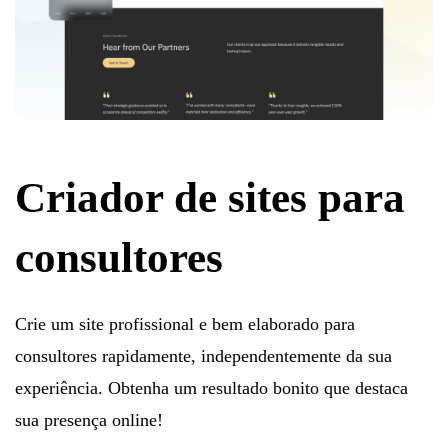
Criador de sites para
consultores
Crie um site profissional e bem elaborado para
consultores rapidamente, independentemente da sua
experiência. Obtenha um resultado bonito que destaca
sua presença online!