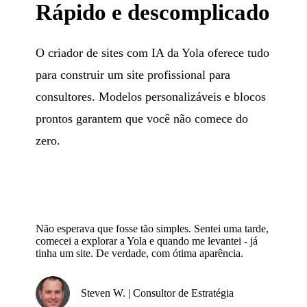
Rápido e descomplicado
O criador de sites com IA da Yola oferece tudo
para construir um site profissional para
consultores. Modelos personalizáveis e blocos
prontos garantem que você não comece do
zero.
Não esperava que fosse tão simples. Sentei uma tarde,
comecei a explorar a Yola e quando me levantei - já
tinha um site. De verdade, com ótima aparência.
Steven W. | Consultor de Estratégia