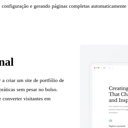
configuração e gerando páginas completas automaticamente
nal
a criar um site de portfólio de
 práticas sem pesar no bolso.
e converter visitantes em