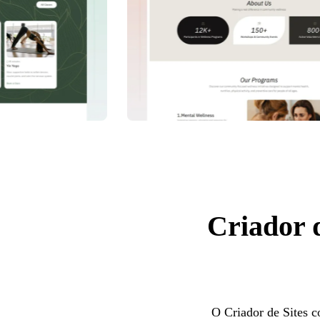
Criador d
O Criador de Sites 