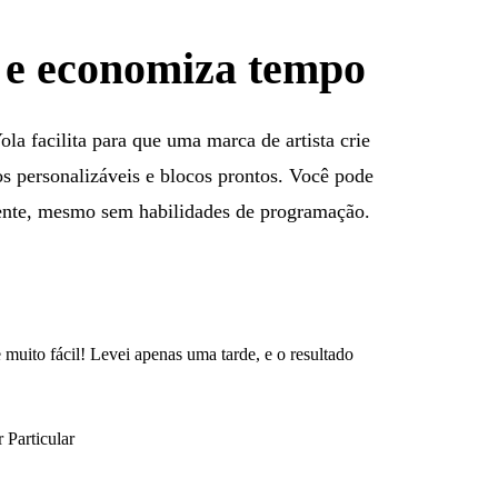
r e economiza tempo
ola facilita para que uma marca de artista crie
s personalizáveis e blocos prontos. Você pode
mente, mesmo sem habilidades de programação.
 muito fácil! Levei apenas uma tarde, e o resultado
 Particular