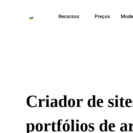
Recursos
Preços
Mode
Criador de sit
portfólios de ar