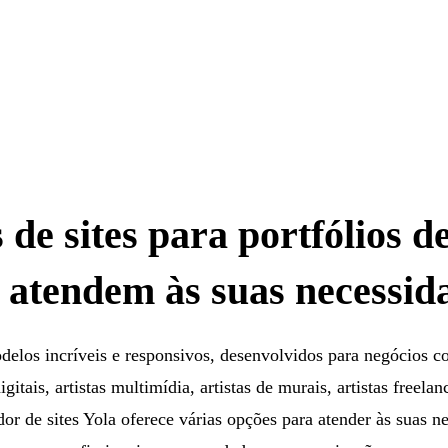
de sites para portfólios de
 atendem às suas necessid
delos incríveis e responsivos, desenvolvidos para negócios c
digitais, artistas multimídia, artistas de murais, artistas freela
dor de sites Yola oferece várias opções para atender às suas ne