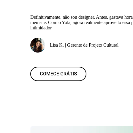
Definitivamente, não sou designer. Antes, gastava ho
meu site. Com o Yola, agora realmente aproveito essa 
intimidador.
Lisa K. | Gerente de Projeto Cultural
COMECE GRÁTIS