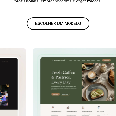
profissionais, empreendedores e organizações.
ESCOLHER UM MODELO