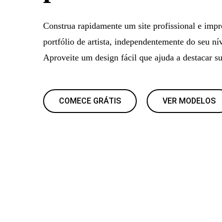
Construa rapidamente um site profissional e impr
portfólio de artista, independentemente do seu ní
Aproveite um design fácil que ajuda a destacar s
COMECE GRÁTIS
VER MODELOS