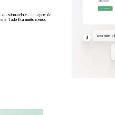
ras questionando cada imagem do
parte. Tudo fica muito menos