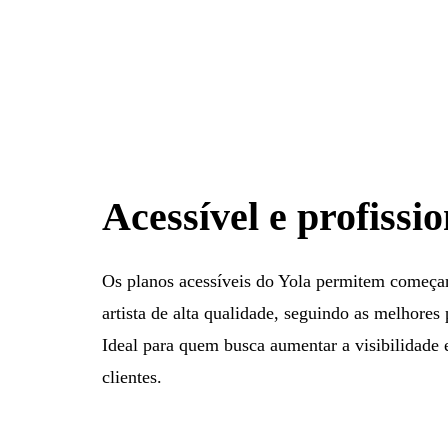
Acessível e profissio
Os planos acessíveis do Yola permitem começar 
artista de alta qualidade, seguindo as melhores
Ideal para quem busca aumentar a visibilidade 
clientes.