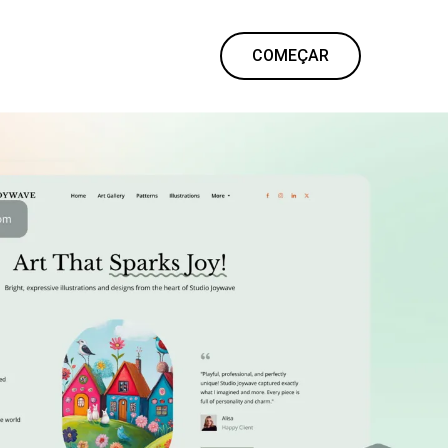
COMEÇAR