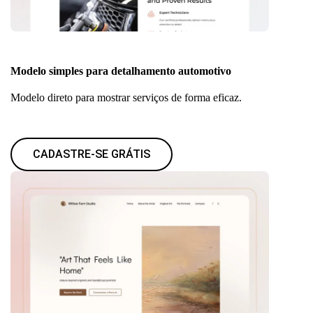
Modelo simples para detalhamento automotivo
Modelo direto para mostrar serviços de forma eficaz.
CADASTRE-SE GRÁTIS