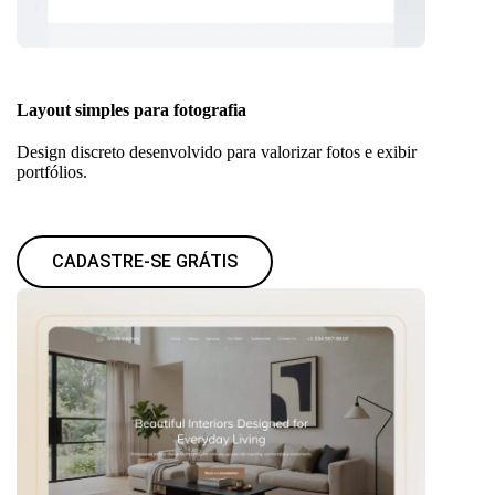
Layout simples para fotografia
Design discreto desenvolvido para valorizar fotos e exibir
portfólios.
CADASTRE-SE GRÁTIS