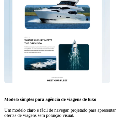
Modelo simples para agência de viagens de luxo
Um modelo claro e fácil de navegar, projetado para apresentar
ofertas de viagens sem poluição visual.