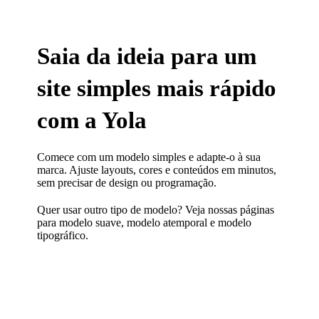
Saia da ideia para um
site simples mais rápido
com a Yola
Comece com um modelo simples e adapte-o à sua
marca. Ajuste layouts, cores e conteúdos em minutos,
sem precisar de design ou programação.
Quer usar outro tipo de modelo? Veja nossas páginas
para
modelo suave
,
modelo atemporal
e
modelo
tipográfico
.