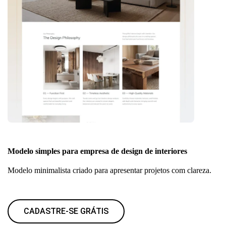
Modelo simples para empresa de design de interiores
Modelo minimalista criado para apresentar projetos com clareza.
CADASTRE-SE GRÁTIS