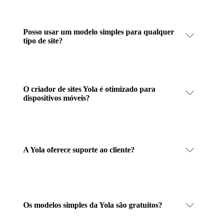
Posso usar um modelo simples para qualquer
tipo de site?
O criador de sites Yola é otimizado para
dispositivos móveis?
A Yola oferece suporte ao cliente?
Os modelos simples da Yola são gratuitos?