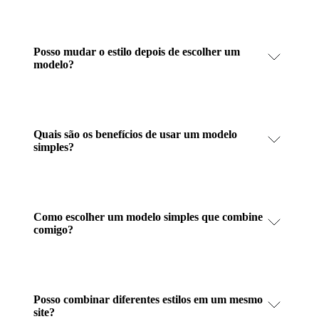
Posso mudar o estilo depois de escolher um
modelo?
Quais são os benefícios de usar um modelo
simples?
Como escolher um modelo simples que combine
comigo?
Posso combinar diferentes estilos em um mesmo
site?