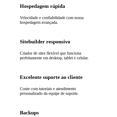
Hospedagem rápida
Velocidade e confiabilidade com nossa
hospedagem avançada.
Sitebuilder responsivo
Criador de sites flexível que funciona
perfeitamente em desktop, tablet e celular.
Excelente suporte ao cliente
Conte com tutoriais e atendimento
personalizado da equipe de suporte.
Backups