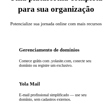
para sua organização
Potencialize sua jornada online com mais recursos
Gerenciamento de domínios
Comece grátis com .yolasite.com, conecte seu
domínio ou registre um exclusivo.
Yola Mail
E-mail profissional simplificado — use seu
domínio, sem cadastros externos.