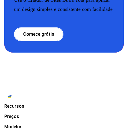
um design simples e consistente com facilidade
Comece grátis
Recursos
Preços
Modelos