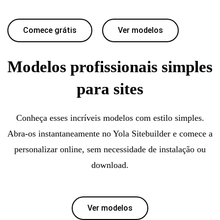
Comece grátis
Ver modelos
Modelos profissionais simples
para sites
Conheça esses incríveis modelos com estilo simples.
Abra-os instantaneamente no Yola Sitebuilder e comece a
personalizar online, sem necessidade de instalação ou
download.
Ver modelos