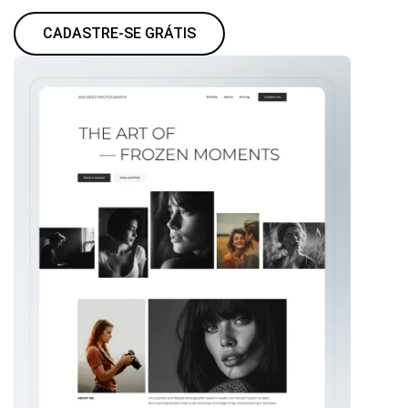
CADASTRE-SE GRÁTIS