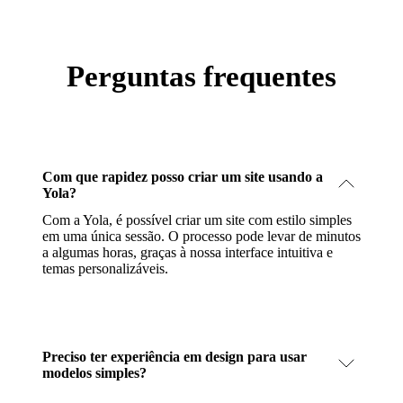
Perguntas frequentes
Com que rapidez posso criar um site usando a
Yola?
Com a Yola, é possível criar um site com estilo simples
em uma única sessão. O processo pode levar de minutos
a algumas horas, graças à nossa interface intuitiva e
temas personalizáveis.
Preciso ter experiência em design para usar
modelos simples?