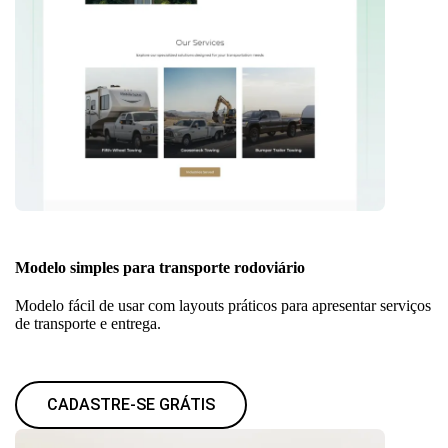
Modelo simples para transporte rodoviário
Modelo fácil de usar com layouts práticos para apresentar serviços
de transporte e entrega.
CADASTRE-SE GRÁTIS