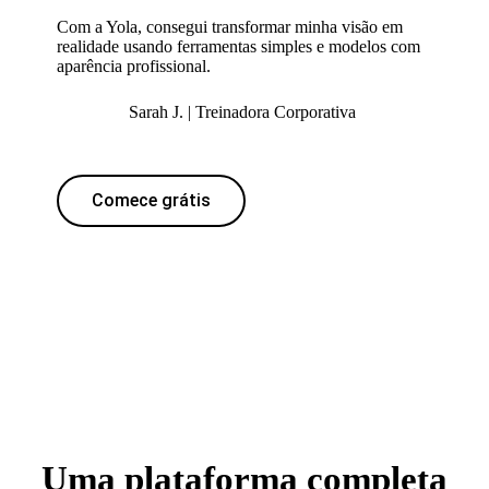
Com a Yola, consegui transformar minha visão em
realidade usando ferramentas simples e modelos com
aparência profissional.
Sarah J. | Treinadora Corporativa
Comece grátis
Uma plataforma completa