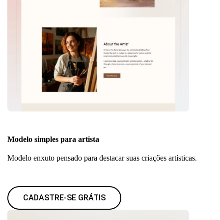
Modelo simples para artista
Modelo enxuto pensado para destacar suas criações artísticas.
CADASTRE-SE GRÁTIS