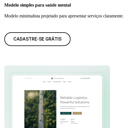
Modelo simples para saúde mental
Modelo minimalista projetado para apresentar serviços claramente.
CADASTRE-SE GRÁTIS