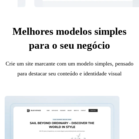
Melhores modelos simples
para o seu negócio
Crie um site marcante com um modelo simples, pensado
para destacar seu conteúdo e identidade visual