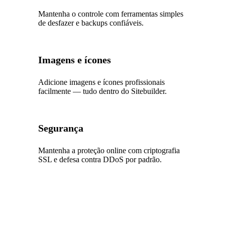
Mantenha o controle com ferramentas simples
de desfazer e backups confiáveis.
Imagens e ícones
Adicione imagens e ícones profissionais
facilmente — tudo dentro do Sitebuilder.
Segurança
Mantenha a proteção online com criptografia
SSL e defesa contra DDoS por padrão.