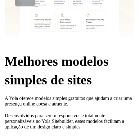
Melhores modelos
simples de sites
A Yola oferece modelos simples gratuitos que ajudam a criar uma
presença online coesa e atraente.
Desenvolvidos para serem responsivos e totalmente
personalizáveis no Yola Sitebuilder, esses modelos facilitam a
aplicação de um design claro e simples.