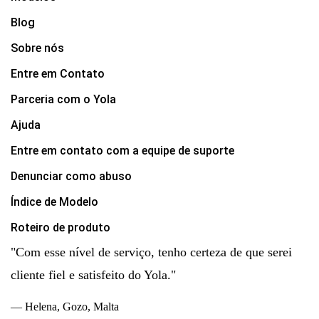
Blog
Sobre nós
Entre em Contato
Parceria com o Yola
Ajuda
Entre em contato com a equipe de suporte
Denunciar como abuso
Índice de Modelo
Roteiro de produto
"Com esse nível de serviço, tenho certeza de que serei
cliente fiel e satisfeito do Yola."
— Helena, Gozo, Malta