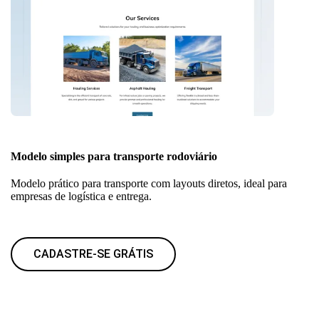
Modelo simples para transporte rodoviário
Modelo prático para transporte com layouts diretos, ideal para
empresas de logística e entrega.
CADASTRE-SE GRÁTIS