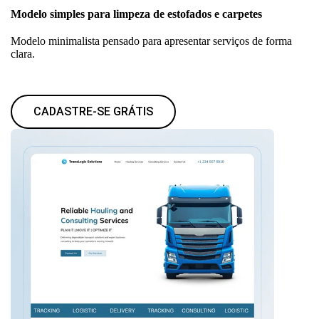
Modelo simples para limpeza de estofados e carpetes
Modelo minimalista pensado para apresentar serviços de forma
clara.
CADASTRE-SE GRÁTIS