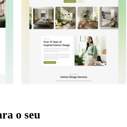
ra o seu