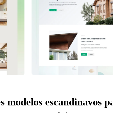
s modelos escandinavos pa