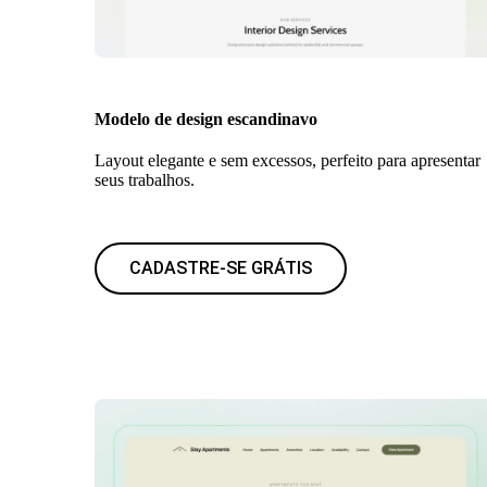
Modelo de design escandinavo
Layout elegante e sem excessos, perfeito para apresentar
seus trabalhos.
CADASTRE-SE GRÁTIS