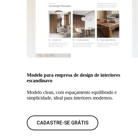
Modelo para empresa de design de interiores
escandinavo
Modelo clean, com espaçamento equilibrado e
simplicidade, ideal para interiores modernos.
CADASTRE-SE GRÁTIS