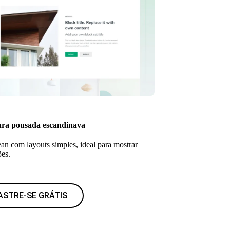
ra pousada escandinava
an com layouts simples, ideal para mostrar
es.
ASTRE-SE GRÁTIS