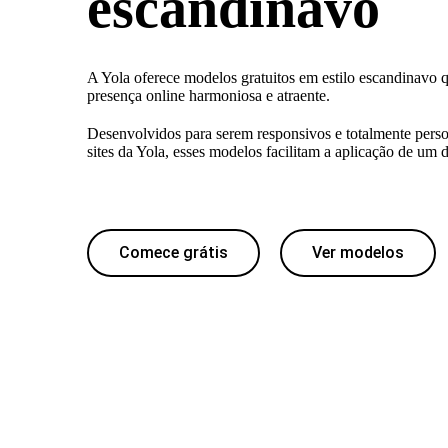
escandinavo
A Yola oferece modelos gratuitos em estilo escandinavo 
presença online harmoniosa e atraente.
Desenvolvidos para serem responsivos e totalmente perso
sites da Yola, esses modelos facilitam a aplicação de um 
Comece grátis
Ver modelos