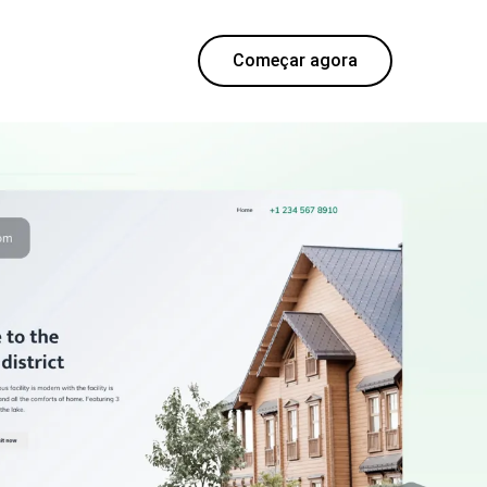
Começar agora