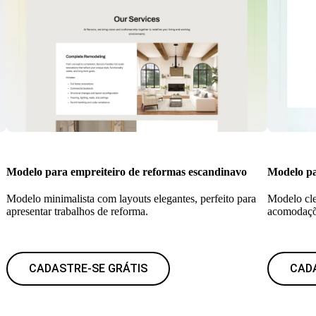
Modelo para empreiteiro de reformas escandinavo
Modelo pa
Modelo minimalista com layouts elegantes, perfeito para
Modelo cle
apresentar trabalhos de reforma.
acomodaçõ
CADASTRE-SE GRÁTIS
CAD