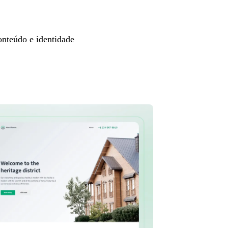
nteúdo e identidade