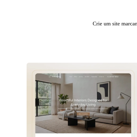
Crie um site marca