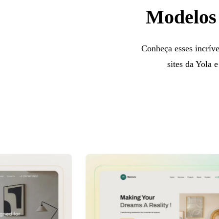
Modelos 
Conheça esses incríve
sites da Yola 