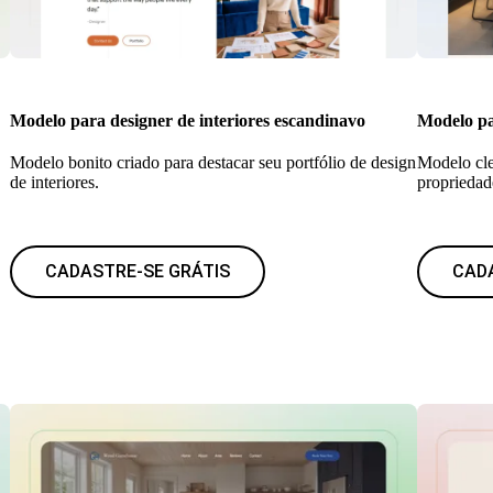
Modelo para designer de interiores escandinavo
Modelo pa
Modelo bonito criado para destacar seu portfólio de design
Modelo cle
de interiores.
propriedad
CADASTRE-SE GRÁTIS
CAD