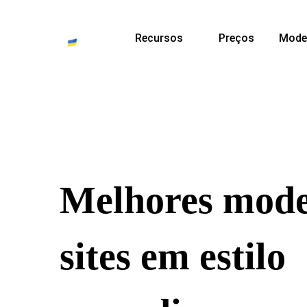
Recursos
Preços
Mode
Melhores mode
sites em estilo