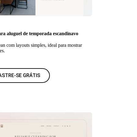
ra aluguel de temporada escandinavo
an com layouts simples, ideal para mostrar
es.
ASTRE-SE GRÁTIS