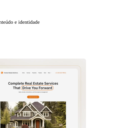
nteúdo e identidade