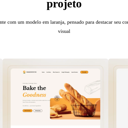
projeto
nte com um modelo em laranja, pensado para destacar seu co
visual