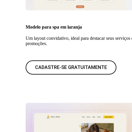
Modelo para spa em laranja
Um layout convidativo, ideal para destacar seus serviços 
promoções.
CADASTRE-SE GRATUITAMENTE