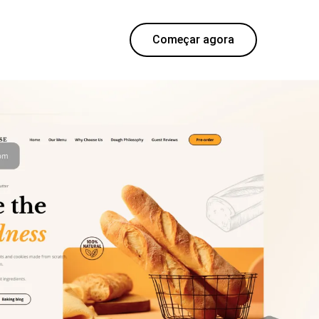
Começar agora