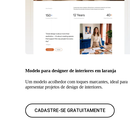
Modelo para designer de interiores em laranja
Um modelo acolhedor com toques marcantes, ideal para
apresentar projetos de design de interiores.
CADASTRE-SE GRATUITAMENTE