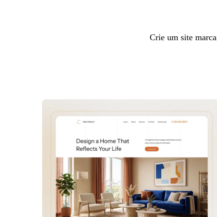
Crie um site marca