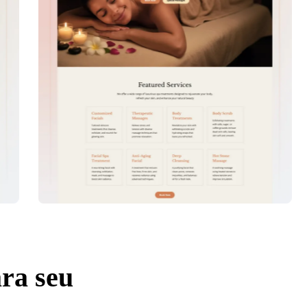
ra seu