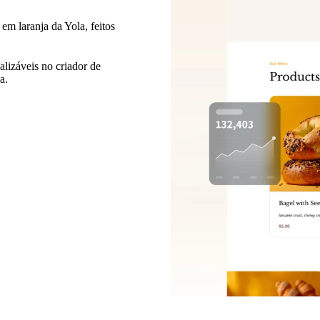
em laranja da Yola, feitos
alizáveis no criador de
a.