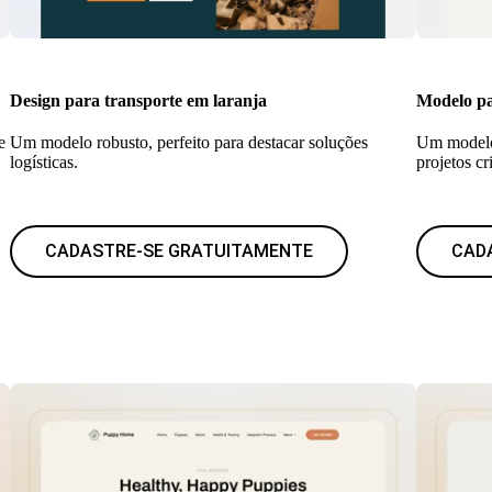
Design para transporte em laranja
Modelo pa
e
Um modelo robusto, perfeito para destacar soluções
Um modelo
logísticas.
projetos cr
CADASTRE-SE GRATUITAMENTE
CAD