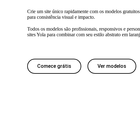
Crie um site único rapidamente com os modelos gratuitos 
para consistência visual e impacto.
Todos os modelos são profissionais, responsivos e person
sites Yola para combinar com seu estilo abstrato em laranj
Comece grátis
Ver modelos