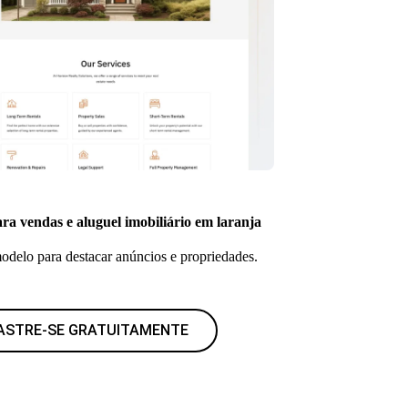
ra vendas e aluguel imobiliário em laranja
delo para destacar anúncios e propriedades.
ASTRE-SE GRATUITAMENTE