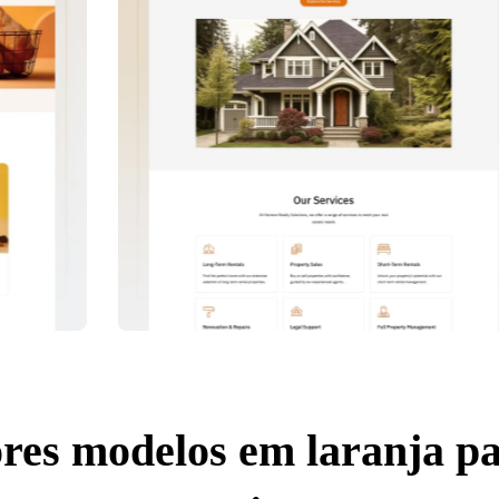
res modelos em laranja pa