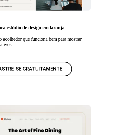
ra estúdio de design em laranja
 acolhedor que funciona bem para mostrar
iativos.
ASTRE-SE GRATUITAMENTE