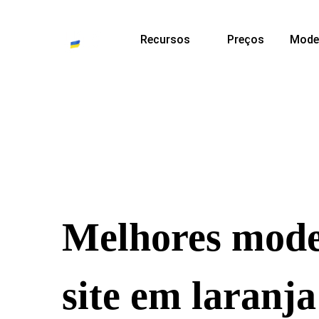
Recursos
Preços
Mode
Melhores mode
site em laranja