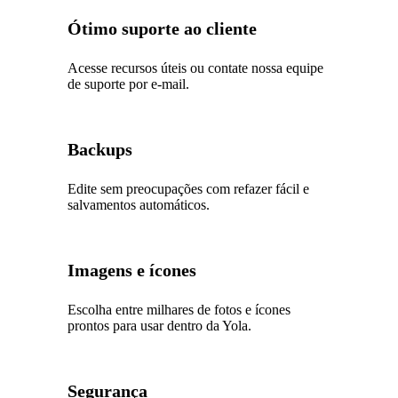
Ótimo suporte ao cliente
Acesse recursos úteis ou contate nossa equipe
de suporte por e-mail.
Backups
Edite sem preocupações com refazer fácil e
salvamentos automáticos.
Imagens e ícones
Escolha entre milhares de fotos e ícones
prontos para usar dentro da Yola.
Segurança