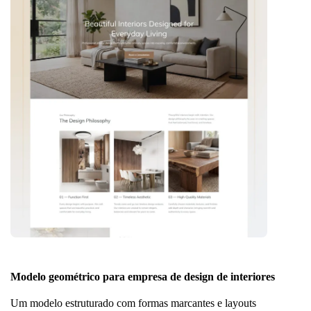
Modelo geométrico para empresa de design de interiores
Um modelo estruturado com formas marcantes e layouts