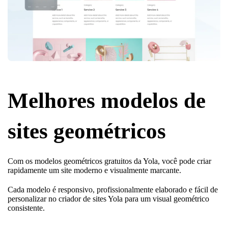
Melhores modelos de
sites geométricos
Com os modelos geométricos gratuitos da Yola, você pode criar
rapidamente um site moderno e visualmente marcante.
Cada modelo é responsivo, profissionalmente elaborado e fácil de
personalizar no criador de sites Yola para um visual geométrico
consistente.