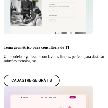
Tema geométrico para consultoria de TI
Um modelo organizado com layouts limpos, perfeito para destacar
soluções tecnológicas.
CADASTRE-SE GRÁTIS