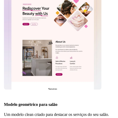
Modelo geométrico para salão
Um modelo clean criado para destacar os serviços do seu salão.