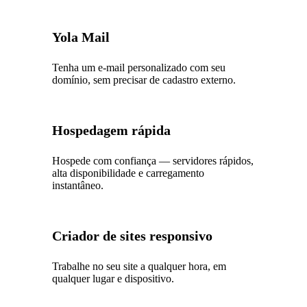
Yola Mail
Tenha um e-mail personalizado com seu
domínio, sem precisar de cadastro externo.
Hospedagem rápida
Hospede com confiança — servidores rápidos,
alta disponibilidade e carregamento
instantâneo.
Criador de sites responsivo
Trabalhe no seu site a qualquer hora, em
qualquer lugar e dispositivo.