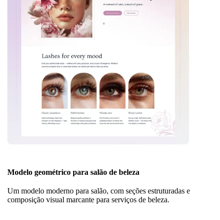
Modelo geométrico para salão de beleza
Um modelo moderno para salão, com seções estruturadas e
composição visual marcante para serviços de beleza.