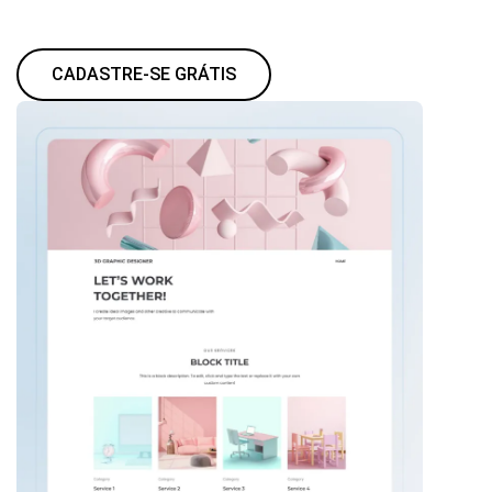
CADASTRE-SE GRÁTIS