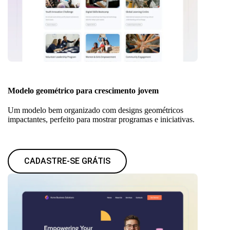
Modelo geométrico para crescimento jovem
Um modelo bem organizado com designs geométricos
impactantes, perfeito para mostrar programas e iniciativas.
CADASTRE-SE GRÁTIS