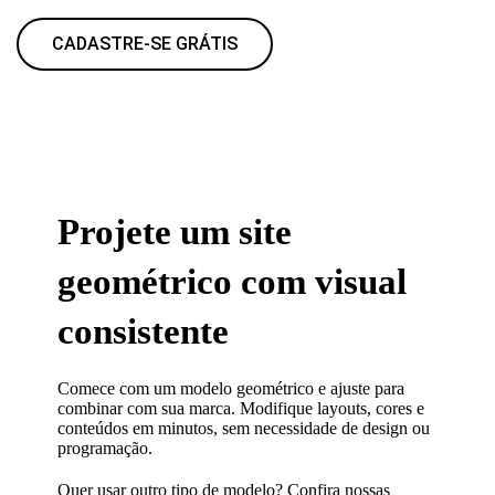
CADASTRE-SE GRÁTIS
Projete um site
geométrico com visual
consistente
Comece com um modelo geométrico e ajuste para
combinar com sua marca. Modifique layouts, cores e
conteúdos em minutos, sem necessidade de design ou
programação.
Quer usar outro tipo de modelo? Confira nossas