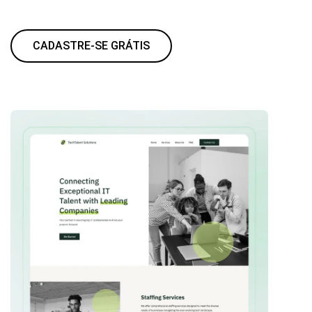
CADASTRE-SE GRÁTIS