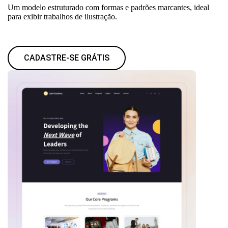
Um modelo estruturado com formas e padrões marcantes, ideal
para exibir trabalhos de ilustração.
CADASTRE-SE GRÁTIS