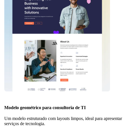
Modelo geométrico para consultoria de TI
Um modelo estruturado com layouts limpos, ideal para apresentar
serviços de tecnologia.