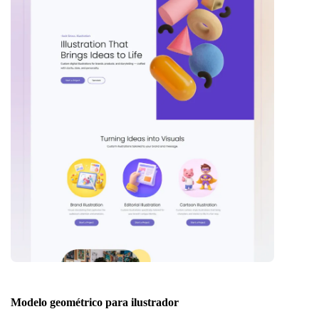
Modelo geométrico para ilustrador