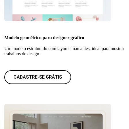
Modelo geométrico para designer gráfico
Um modelo estruturado com layouts marcantes, ideal para mostrar
trabalhos de design.
CADASTRE-SE GRÁTIS