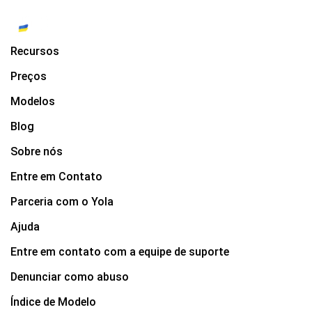
Recursos
Preços
Modelos
Blog
Sobre nós
Entre em Contato
Parceria com o Yola
Ajuda
Entre em contato com a equipe de suporte
Denunciar como abuso
Índice de Modelo