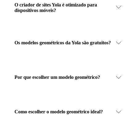
O criador de sites Yola é otimizado para
dispositivos móveis?
Os modelos geométricos da Yola são gratuitos?
Por que escolher um modelo geométrico?
Como escolher o modelo geométrico ideal?