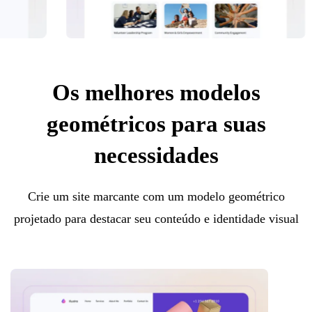
Os melhores modelos
geométricos para suas
necessidades
Crie um site marcante com um modelo geométrico
projetado para destacar seu conteúdo e identidade visual