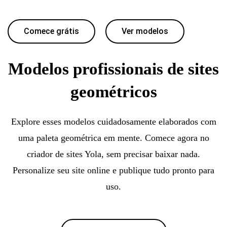
Comece grátis
Ver modelos
Modelos profissionais de sites
geométricos
Explore esses modelos cuidadosamente elaborados com
uma paleta geométrica em mente. Comece agora no
criador de sites Yola, sem precisar baixar nada.
Personalize seu site online e publique tudo pronto para
uso.