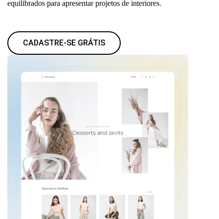
equilibrados para apresentar projetos de interiores.
CADASTRE-SE GRÁTIS