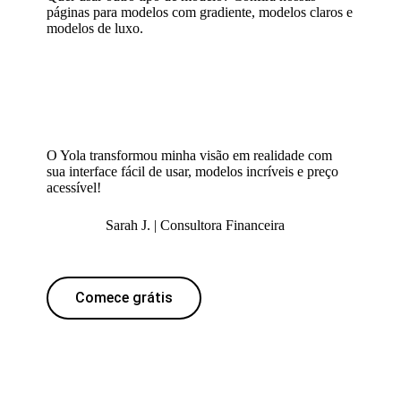
páginas para
modelos com gradiente
,
modelos claros
e
modelos de luxo
.
O Yola transformou minha visão em realidade com
sua interface fácil de usar, modelos incríveis e preço
acessível!
Sarah J. | Consultora Financeira
Comece grátis