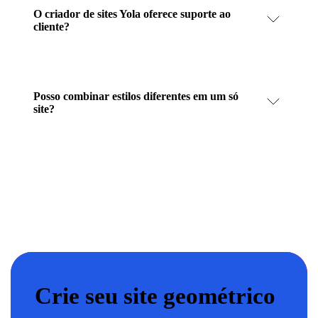
O criador de sites Yola oferece suporte ao
cliente?
Posso combinar estilos diferentes em um só
site?
Crie seu site geométrico