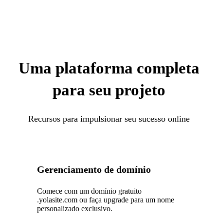
Uma plataforma completa
para seu projeto
Recursos para impulsionar seu sucesso online
Gerenciamento de domínio
Comece com um domínio gratuito
.yolasite.com ou faça upgrade para um nome
personalizado exclusivo.