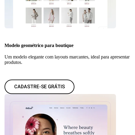
Modelo geométrico para boutique
Um modelo elegante com layouts marcantes, ideal para apresentar
produtos.
CADASTRE-SE GRÁTIS