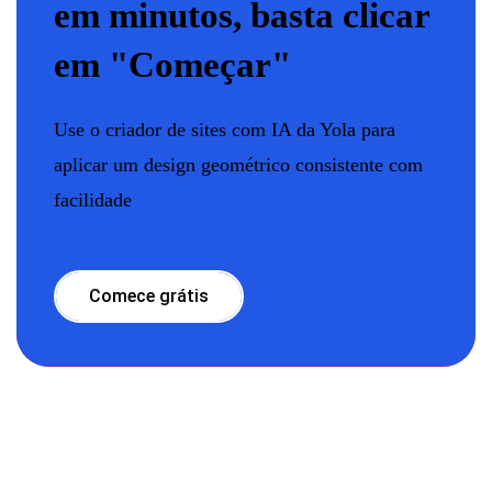
em minutos, basta clicar
em "Começar"
Use o criador de sites com IA da Yola para
aplicar um design geométrico consistente com
facilidade
Comece grátis