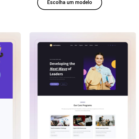
Escolha um modelo