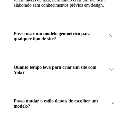
elaborado sem conhecimentos prévios em design.
Posso usar um modelo geométrico para
qualquer tipo de site?
Quanto tempo leva para criar um site com
Yola?
Posso mudar o estilo depois de escolher um
modelo?