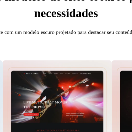
necessidades
te com um modelo escuro projetado para destacar seu conteúdo