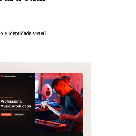
 e identidade visual