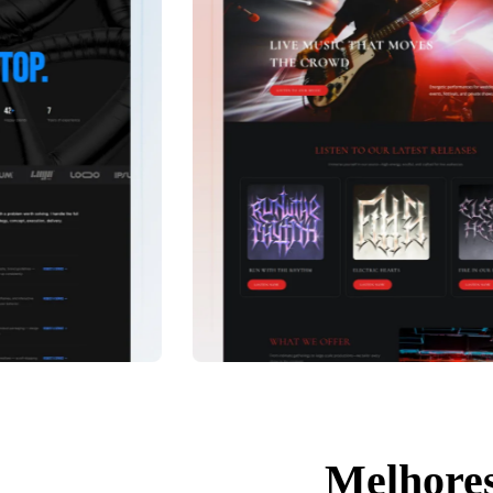
Melhores