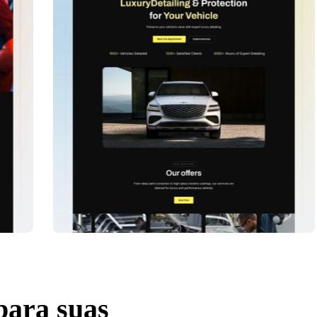
para suas