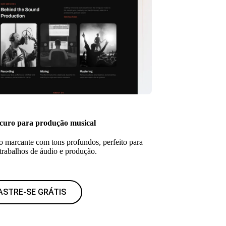
curo para produção musical
marcante com tons profundos, perfeito para
 trabalhos de áudio e produção.
ASTRE-SE GRÁTIS