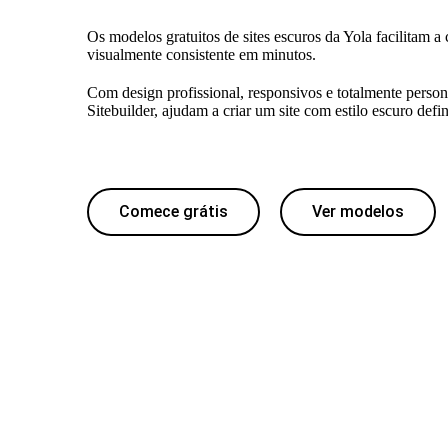
Os modelos gratuitos de sites escuros da Yola facilitam a 
visualmente consistente em minutos.
Com design profissional, responsivos e totalmente person
Sitebuilder, ajudam a criar um site com estilo escuro defi
Comece grátis
Ver modelos