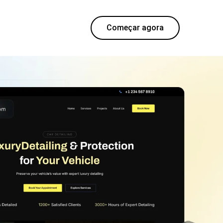
Começar agora