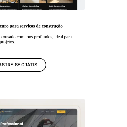
curo para serviços de construção
ousado com tons profundos, ideal para
projetos.
ASTRE-SE GRÁTIS