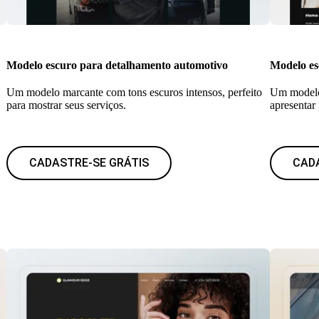
Modelo escuro para detalhamento automotivo
Modelo es
Um modelo marcante com tons escuros intensos, perfeito
Um modelo 
para mostrar seus serviços.
apresentar 
CADASTRE-SE GRÁTIS
CAD