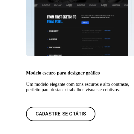
Modelo escuro para designer gráfico
Um modelo elegante com tons escuros e alto contraste,
perfeito para destacar trabalhos visuais e criativos.
CADASTRE-SE GRÁTIS