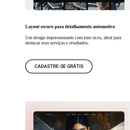
Layout escuro para detalhamento automotivo
Um design impressionante com tons ricos, ideal para
destacar seus serviços e resultados.
CADASTRE-SE GRÁTIS