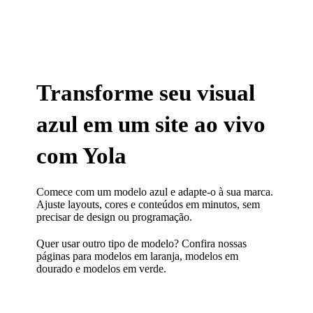
Transforme seu visual
azul em um site ao vivo
com Yola
Comece com um modelo azul e adapte-o à sua marca.
Ajuste layouts, cores e conteúdos em minutos, sem
precisar de design ou programação.
Quer usar outro tipo de modelo? Confira nossas
páginas para
modelos em laranja
,
modelos em
dourado
e
modelos em verde.