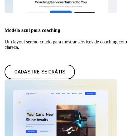
Modelo azul para coaching
Um layout sereno criado para mostrar serviços de coaching com
clareza.
CADASTRE-SE GRÁTIS