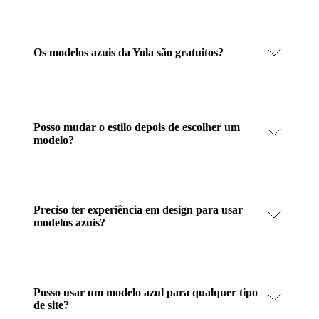
Os modelos azuis da Yola são gratuitos?
Posso mudar o estilo depois de escolher um
modelo?
Preciso ter experiência em design para usar
modelos azuis?
Posso usar um modelo azul para qualquer tipo
de site?