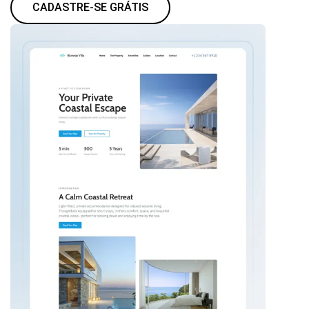
CADASTRE-SE GRÁTIS