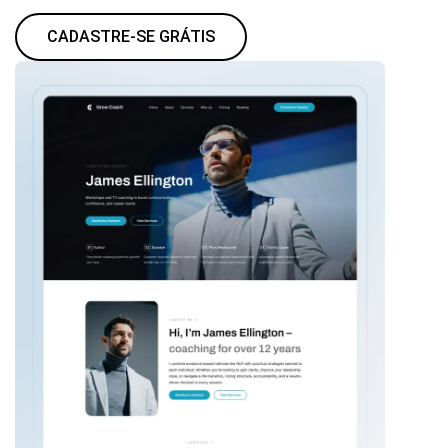
CADASTRE-SE GRÁTIS