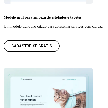
Modelo azul para limpeza de estofados e tapetes
Um modelo tranquilo criado para apresentar serviços com clareza.
CADASTRE-SE GRÁTIS