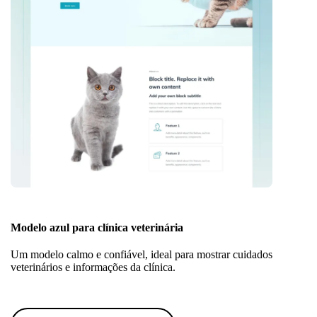
Modelo azul para clínica veterinária
Um modelo calmo e confiável, ideal para mostrar cuidados
veterinários e informações da clínica.