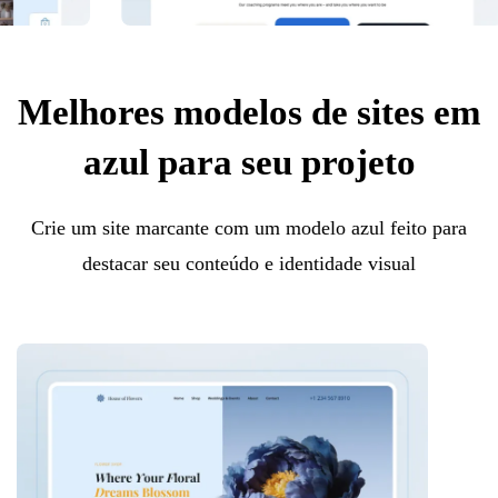
Melhores modelos de sites em
azul para seu projeto
Crie um site marcante com um modelo azul feito para
destacar seu conteúdo e identidade visual