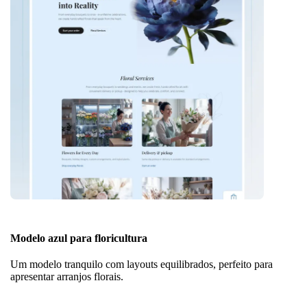
Modelo azul para floricultura
Um modelo tranquilo com layouts equilibrados, perfeito para
apresentar arranjos florais.