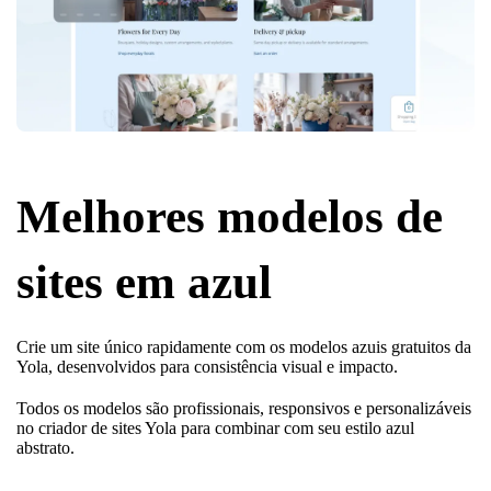
Melhores modelos de
sites em azul
Crie um site único rapidamente com os modelos azuis gratuitos da
Yola, desenvolvidos para consistência visual e impacto.
Todos os modelos são profissionais, responsivos e personalizáveis
no criador de sites Yola para combinar com seu estilo azul
abstrato.