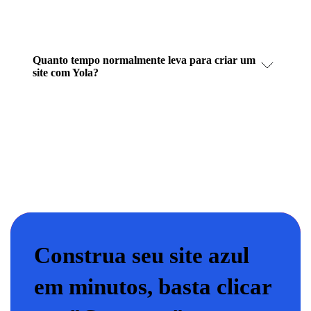
Quanto tempo normalmente leva para criar um
site com Yola?
Construa seu site azul
em minutos, basta clicar