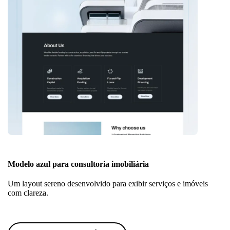
Modelo azul para consultoria imobiliária
Um layout sereno desenvolvido para exibir serviços e imóveis
com clareza.