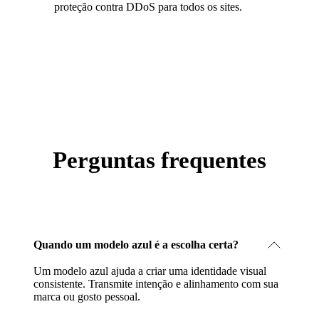
proteção contra DDoS para todos os sites.
Perguntas frequentes
Quando um modelo azul é a escolha certa?
Um modelo azul ajuda a criar uma identidade visual
consistente. Transmite intenção e alinhamento com sua
marca ou gosto pessoal.