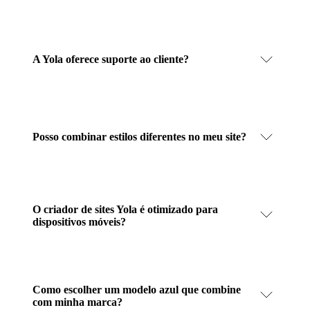
A Yola oferece suporte ao cliente?
Posso combinar estilos diferentes no meu site?
O criador de sites Yola é otimizado para
dispositivos móveis?
Como escolher um modelo azul que combine
com minha marca?