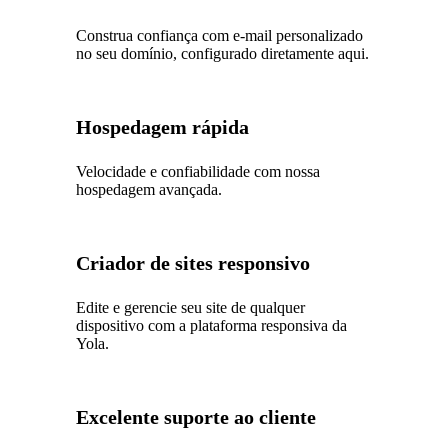
Construa confiança com e-mail personalizado
no seu domínio, configurado diretamente aqui.
Hospedagem rápida
Velocidade e confiabilidade com nossa
hospedagem avançada.
Criador de sites responsivo
Edite e gerencie seu site de qualquer
dispositivo com a plataforma responsiva da
Yola.
Excelente suporte ao cliente