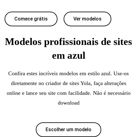
Comece grátis
Ver modelos
Modelos profissionais de sites
em azul
Confira estes incríveis modelos em estilo azul. Use-os
diretamente no criador de sites Yola, faça alterações
online e lance seu site com facilidade. Não é necessário
download
Escolher um modelo