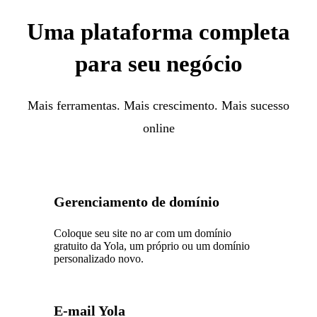
Uma plataforma completa
para seu negócio
Mais ferramentas. Mais crescimento. Mais sucesso
online
Gerenciamento de domínio
Coloque seu site no ar com um domínio
gratuito da Yola, um próprio ou um domínio
personalizado novo.
E-mail Yola