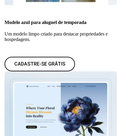
Modelo azul para aluguel de temporada
Um modelo limpo criado para destacar propriedades e
hospedagens.
CADASTRE-SE GRÁTIS