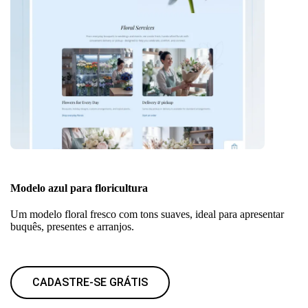
Modelo azul para floricultura
Um modelo floral fresco com tons suaves, ideal para apresentar
buquês, presentes e arranjos.
CADASTRE-SE GRÁTIS