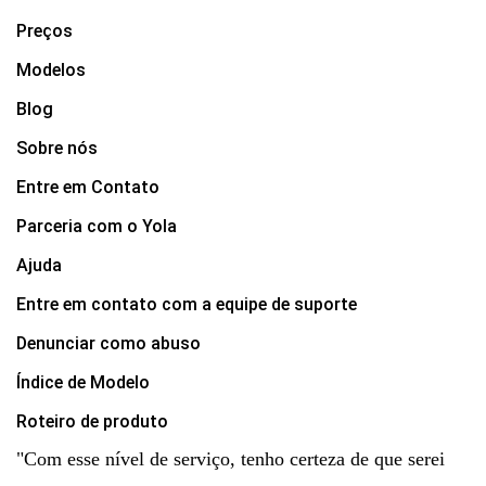
Preços
Modelos
Blog
Sobre nós
Entre em Contato
Parceria com o Yola
Ajuda
Entre em contato com a equipe de suporte
Denunciar como abuso
Índice de Modelo
Roteiro de produto
"Com esse nível de serviço, tenho certeza de que serei