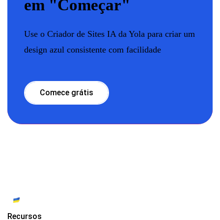
em "Começar"
Use o Criador de Sites IA da Yola para criar um
design azul consistente com facilidade
Comece grátis
Recursos