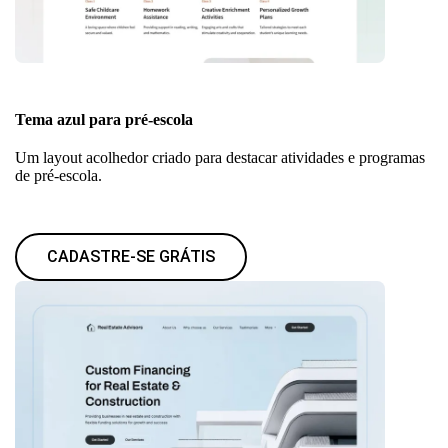
Tema azul para pré-escola
Um layout acolhedor criado para destacar atividades e programas
de pré-escola.
CADASTRE-SE GRÁTIS