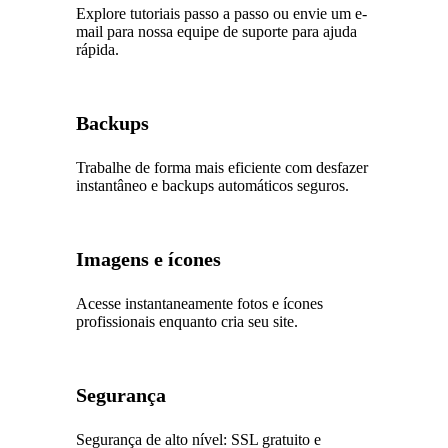
Explore tutoriais passo a passo ou envie um e-
mail para nossa equipe de suporte para ajuda
rápida.
Backups
Trabalhe de forma mais eficiente com desfazer
instantâneo e backups automáticos seguros.
Imagens e ícones
Acesse instantaneamente fotos e ícones
profissionais enquanto cria seu site.
Segurança
Segurança de alto nível: SSL gratuito e