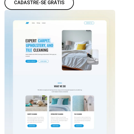
CADASTRE-SE GRÁTIS