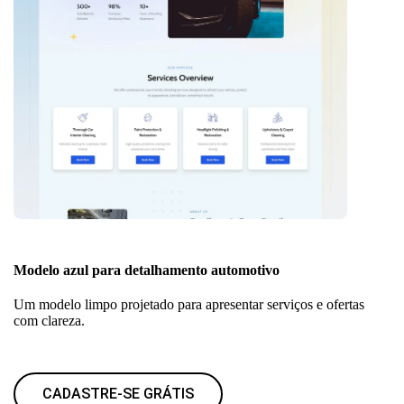
Modelo azul para detalhamento automotivo
Um modelo limpo projetado para apresentar serviços e ofertas
com clareza.
CADASTRE-SE GRÁTIS