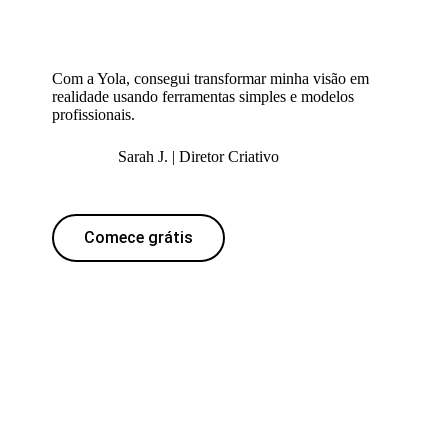
Com a Yola, consegui transformar minha visão em
realidade usando ferramentas simples e modelos
profissionais.
Sarah J. | Diretor Criativo
Comece grátis