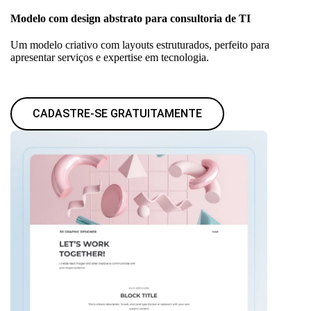
Modelo com design abstrato para consultoria de TI
Um modelo criativo com layouts estruturados, perfeito para
apresentar serviços e expertise em tecnologia.
CADASTRE-SE GRATUITAMENTE