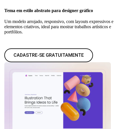
Tema em estilo abstrato para designer gráfico
Um modelo arrojado, responsivo, com layouts expressivos e
elementos criativos, ideal para mostrar trabalhos artísticos e
portfólios.
CADASTRE-SE GRATUITAMENTE