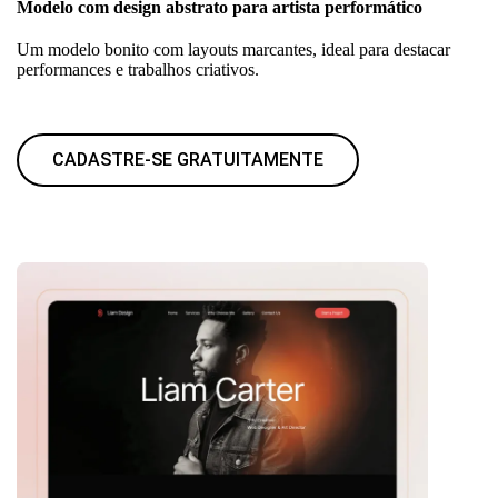
Modelo com design abstrato para artista performático
Um modelo bonito com layouts marcantes, ideal para destacar
performances e trabalhos criativos.
CADASTRE-SE GRATUITAMENTE