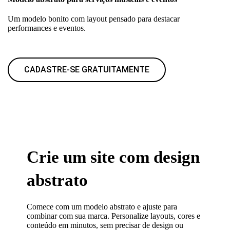
Um modelo bonito com layout pensado para destacar
performances e eventos.
CADASTRE-SE GRATUITAMENTE
Crie um site com design
abstrato
Comece com um modelo abstrato e ajuste para
combinar com sua marca. Personalize layouts, cores e
conteúdo em minutos, sem precisar de design ou