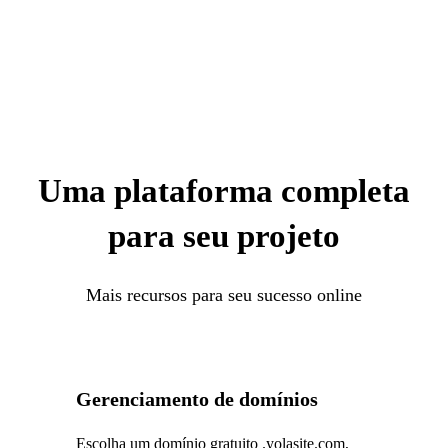
Uma plataforma completa
para seu projeto
Mais recursos para seu sucesso online
Gerenciamento de domínios
Escolha um domínio gratuito .yolasite.com,