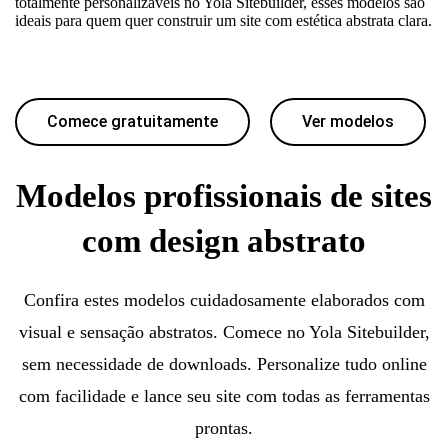
totalmente personalizáveis no Yola Sitebuilder, esses modelos são
ideais para quem quer construir um site com estética abstrata clara.
Comece gratuitamente
Ver modelos
Modelos profissionais de sites
com design abstrato
Confira estes modelos cuidadosamente elaborados com
visual e sensação abstratos. Comece no Yola Sitebuilder,
sem necessidade de downloads. Personalize tudo online
com facilidade e lance seu site com todas as ferramentas
prontas.