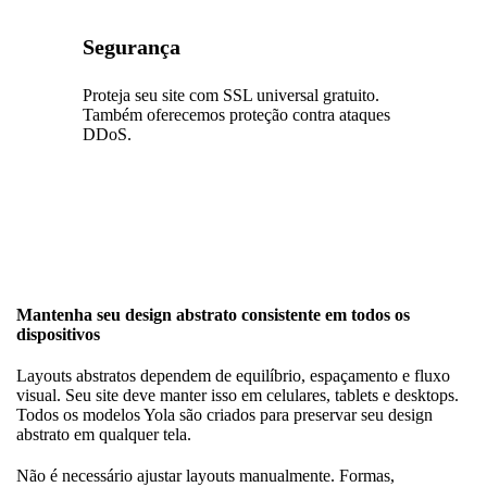
Segurança
Proteja seu site com SSL universal gratuito.
Também oferecemos proteção contra ataques
DDoS.
Mantenha seu design abstrato consistente em todos os
dispositivos
Layouts abstratos dependem de equilíbrio, espaçamento e fluxo
visual. Seu site deve manter isso em celulares, tablets e desktops.
Todos os modelos Yola são criados para preservar seu design
abstrato em qualquer tela.
Não é necessário ajustar layouts manualmente. Formas,