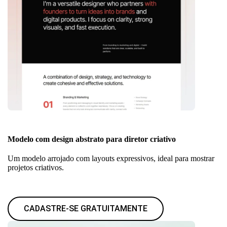
Modelo com design abstrato para diretor criativo
Um modelo arrojado com layouts expressivos, ideal para mostrar
projetos criativos.
CADASTRE-SE GRATUITAMENTE