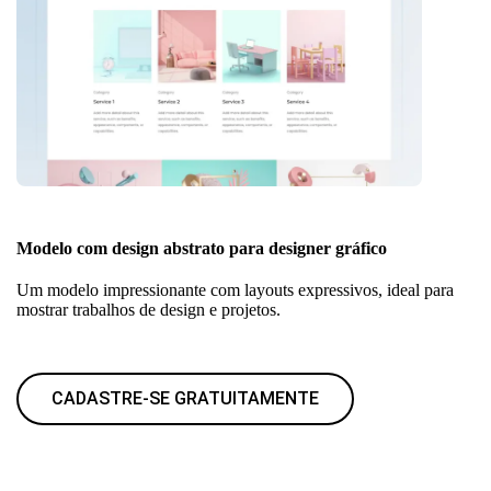
Modelo com design abstrato para designer gráfico
Um modelo impressionante com layouts expressivos, ideal para
mostrar trabalhos de design e projetos.
CADASTRE-SE GRATUITAMENTE