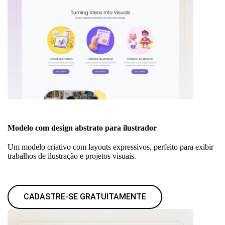
Modelo com design abstrato para ilustrador
Um modelo criativo com layouts expressivos, perfeito para exibir
trabalhos de ilustração e projetos visuais.
CADASTRE-SE GRATUITAMENTE