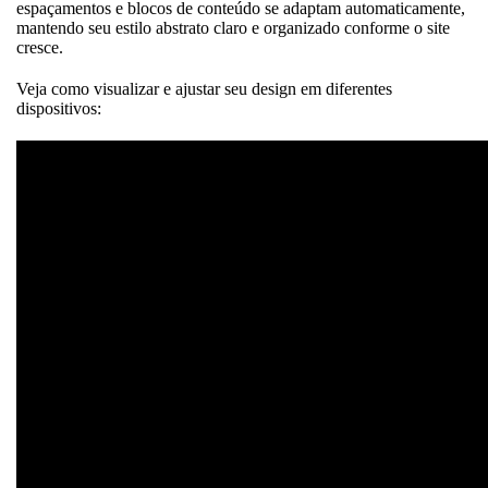
espaçamentos e blocos de conteúdo se adaptam automaticamente,
mantendo seu estilo abstrato claro e organizado conforme o site
cresce.
Veja como visualizar e ajustar seu design em diferentes
dispositivos: