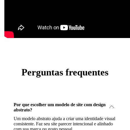
Perguntas frequentes
Por que escolher um modelo de site com design
abstrato?
Um modelo abstrato ajuda a criar uma identidade visual
consistente. Faz seu site parecer intencional e alinhado
com sua marca ou gosto pessoal.