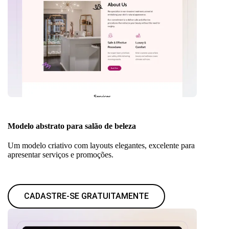
Modelo abstrato para salão de beleza
Um modelo criativo com layouts elegantes, excelente para
apresentar serviços e promoções.
CADASTRE-SE GRATUITAMENTE