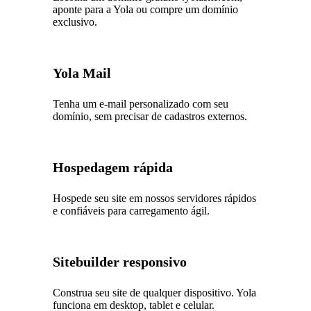
aponte para a Yola ou compre um domínio
exclusivo.
Yola Mail
Tenha um e-mail personalizado com seu
domínio, sem precisar de cadastros externos.
Hospedagem rápida
Hospede seu site em nossos servidores rápidos
e confiáveis para carregamento ágil.
Sitebuilder responsivo
Construa seu site de qualquer dispositivo. Yola
funciona em desktop, tablet e celular.