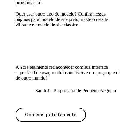
programação.
Quer usar outro tipo de modelo? Confira nossas
páginas para
modelo de site preto
,
modelo de site
vibrante
e
modelo de site clássico
.
A Yola realmente fez acontecer com sua interface
super fácil de usar, modelos incríveis e um preço que é
de outro mundo!
Sarah J. | Proprietária de Pequeno Negócio
Comece gratuitamente