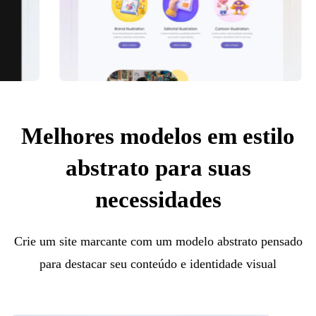
Melhores modelos em estilo
abstrato para suas
necessidades
Crie um site marcante com um modelo abstrato pensado
para destacar seu conteúdo e identidade visual