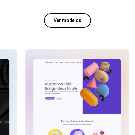
Ver modelos