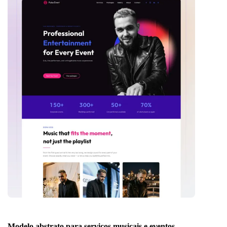
Modelo abstrato para serviços musicais e eventos