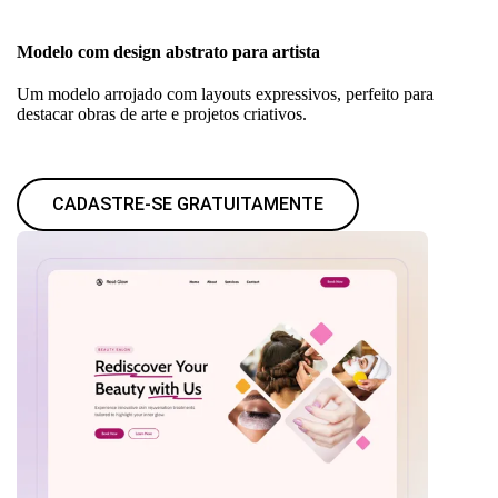
Modelo com design abstrato para artista
Um modelo arrojado com layouts expressivos, perfeito para
destacar obras de arte e projetos criativos.
CADASTRE-SE GRATUITAMENTE