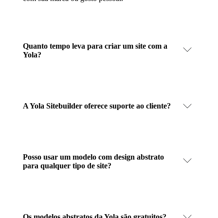
Quanto tempo leva para criar um site com a
Yola?
A Yola Sitebuilder oferece suporte ao cliente?
Posso usar um modelo com design abstrato
para qualquer tipo de site?
Os modelos abstratos da Yola são gratuitos?