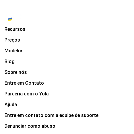
Recursos
Preços
Modelos
Blog
Sobre nós
Entre em Contato
Parceria com o Yola
Ajuda
Entre em contato com a equipe de suporte
Denunciar como abuso