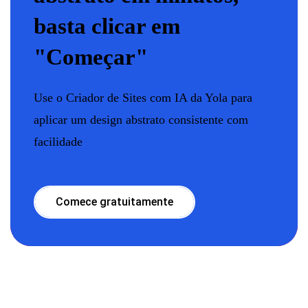
basta clicar em
"Começar"
Use o Criador de Sites com IA da Yola para
aplicar um design abstrato consistente com
facilidade
Comece gratuitamente