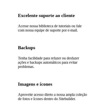
Excelente suporte ao cliente
Acesse nossa biblioteca de tutoriais ou fale
com nossa equipe de suporte por e-mail.
Backups
Tenha facilidade para refazer ou desfazer
ações e backups automáticos para evitar
problemas.
Imagens e ícones
Aproveite acesso direto a nossa ampla coleção
de fotos e ícones dentro do Sitebuilder.