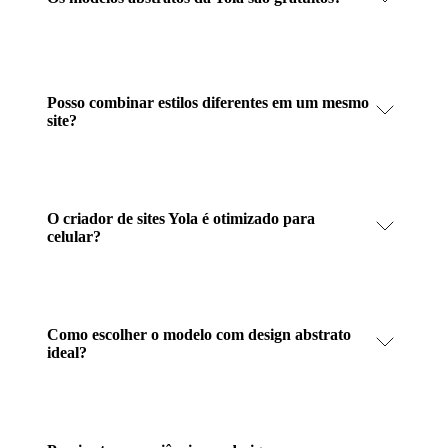
Posso combinar estilos diferentes em um mesmo
site?
O criador de sites Yola é otimizado para
celular?
Como escolher o modelo com design abstrato
ideal?