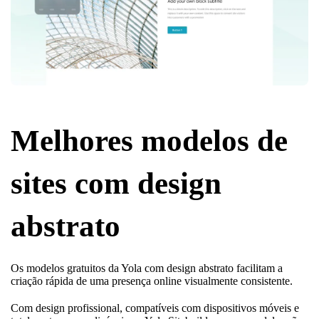
Melhores modelos de
sites com design
abstrato
Os modelos gratuitos da Yola com design abstrato facilitam a
criação rápida de uma presença online visualmente consistente.
Com design profissional, compatíveis com dispositivos móveis e