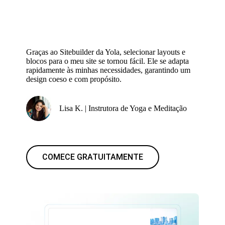
Graças ao Sitebuilder da Yola, selecionar layouts e
blocos para o meu site se tornou fácil. Ele se adapta
rapidamente às minhas necessidades, garantindo um
design coeso e com propósito.
Lisa K. | Instrutora de Yoga e Meditação
COMECE GRATUITAMENTE