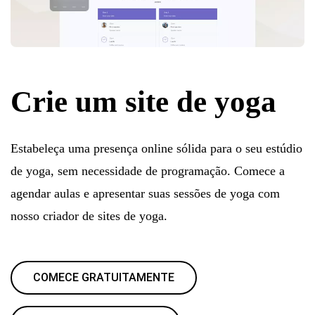
Crie um site de yoga
Estabeleça uma presença online sólida para o seu estúdio
de yoga, sem necessidade de programação. Comece a
agendar aulas e apresentar suas sessões de yoga com
nosso criador de sites de yoga.
COMECE GRATUITAMENTE