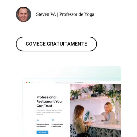
Steven W. | Professor de Yoga
COMECE GRATUITAMENTE