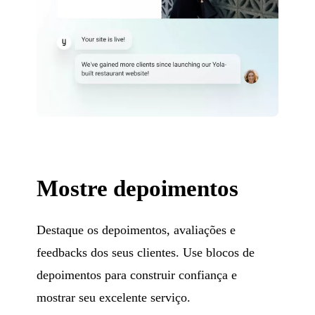
Mostre depoimentos
Destaque os depoimentos, avaliações e
feedbacks dos seus clientes. Use blocos de
depoimentos para construir confiança e
mostrar seu excelente serviço.