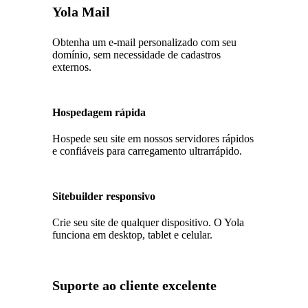
Yola Mail
Obtenha um e-mail personalizado com seu
domínio, sem necessidade de cadastros
externos.
Hospedagem rápida
Hospede seu site em nossos servidores rápidos
e confiáveis para carregamento ultrarrápido.
Sitebuilder responsivo
Crie seu site de qualquer dispositivo. O Yola
funciona em desktop, tablet e celular.
Suporte ao cliente excelente