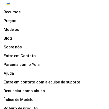
Recursos
Preços
Modelos
Blog
Sobre nós
Entre em Contato
Parceria com o Yola
Ajuda
Entre em contato com a equipe de suporte
Denunciar como abuso
Índice de Modelo
Roteiro de produto