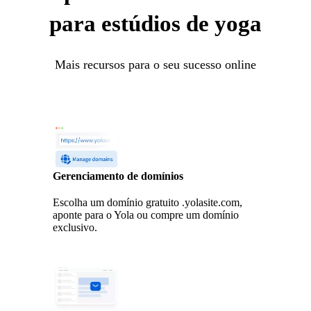
para estúdios de yoga
Mais recursos para o seu sucesso online
Gerenciamento de domínios
Escolha um domínio gratuito .yolasite.com,
aponte para o Yola ou compre um domínio
exclusivo.