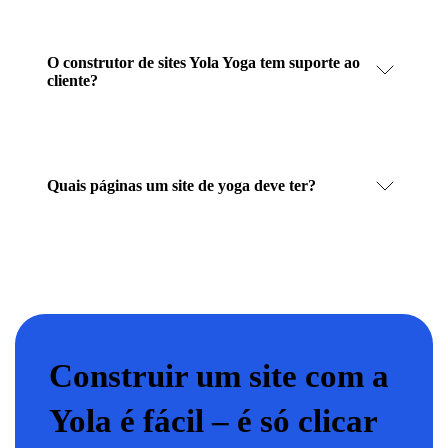
O construtor de sites Yola Yoga tem suporte ao
cliente?
Quais páginas um site de yoga deve ter?
Construir um site com a
Yola é fácil – é só clicar