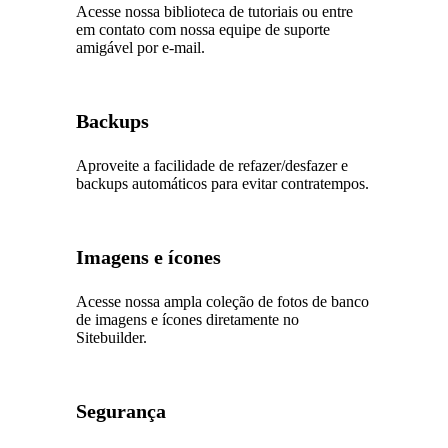
Acesse nossa biblioteca de tutoriais ou entre
em contato com nossa equipe de suporte
amigável por e-mail.
Backups
Aproveite a facilidade de refazer/desfazer e
backups automáticos para evitar contratempos.
Imagens e ícones
Acesse nossa ampla coleção de fotos de banco
de imagens e ícones diretamente no
Sitebuilder.
Segurança