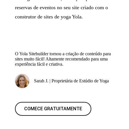
reservas de eventos no seu site criado com o
construtor de sites de yoga Yola.
O Yola Sitebuilder tornou a criação de conteúdo para
sites muito fácil! Altamente recomendado para uma
experiência fácil e criativa.
Sarah J. | Proprietária de Estúdio de Yoga
COMECE GRATUITAMENTE