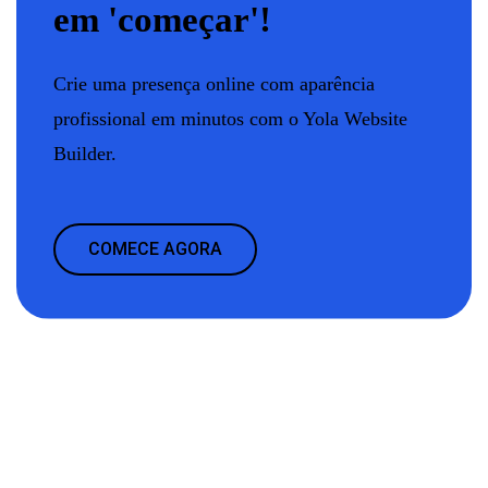
em 'começar'!
Crie uma presença online com aparência
profissional em minutos com o Yola Website
Builder.
COMECE AGORA