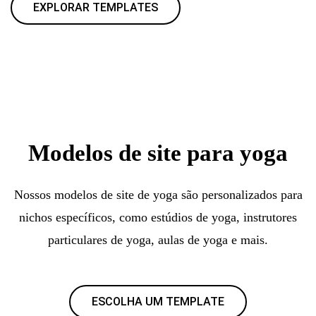
EXPLORAR TEMPLATES
Modelos de site para yoga
Nossos modelos de site de yoga são personalizados para
nichos específicos, como estúdios de yoga, instrutores
particulares de yoga, aulas de yoga e mais.
ESCOLHA UM TEMPLATE