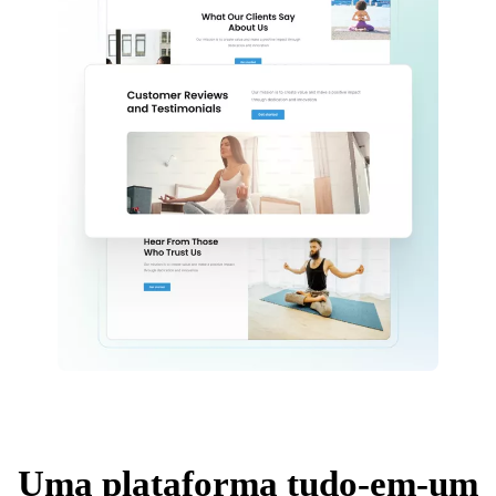
Uma plataforma tudo-em-um