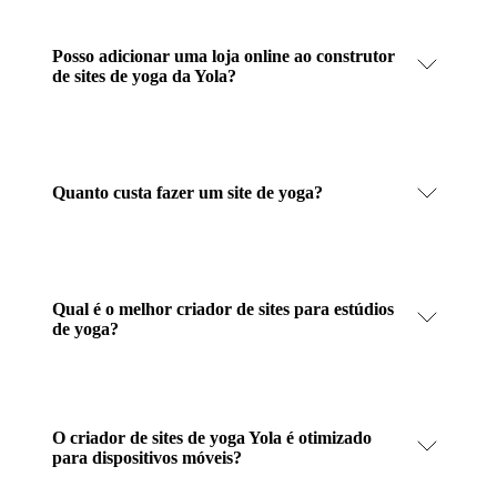
Posso adicionar uma loja online ao construtor
de sites de yoga da Yola?
Quanto custa fazer um site de yoga?
Qual é o melhor criador de sites para estúdios
de yoga?
O criador de sites de yoga Yola é otimizado
para dispositivos móveis?