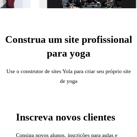
Construa um site profissional
para yoga
Use o construtor de sites Yola para criar seu próprio site
de yoga
Inscreva novos clientes
Consiga novos alunos, inscrições para aulas e