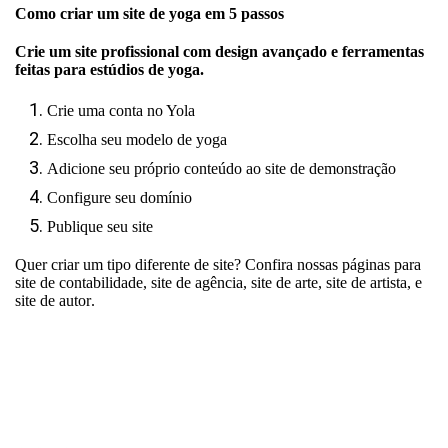
Como criar um site de yoga em 5 passos
Crie um site profissional com design avançado e ferramentas
feitas para estúdios de yoga.
Crie uma conta no Yola
Escolha seu modelo de yoga
Adicione seu próprio conteúdo ao site de demonstração
Configure seu domínio
Publique seu site
Quer criar um tipo diferente de site? Confira nossas páginas para
site de contabilidade
,
site de agência
,
site de arte
,
site de artista
, e
site de autor
.