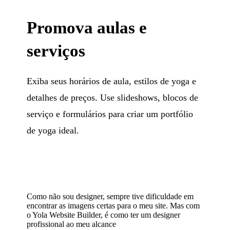
Promova aulas e
serviços
Exiba seus horários de aula, estilos de yoga e
detalhes de preços. Use slideshows, blocos de
serviço e formulários para criar um portfólio
de yoga ideal.
Como não sou designer, sempre tive dificuldade em
encontrar as imagens certas para o meu site. Mas com
o Yola Website Builder, é como ter um designer
profissional ao meu alcance