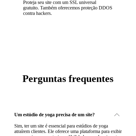
Proteja seu site com um SSL universal
gratuito. Também oferecemos proteção DDOS
contra hackers.
Perguntas frequentes
Um estúdio de yoga precisa de um site?
Sim, ter um site é essencial para estúdios de yoga
atraírem clientes. Ele oferece uma plataforma para exibir