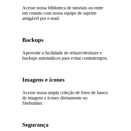
Acesse nossa biblioteca de tutoriais ou entre
em contato com nossa equipe de suporte
amigável por e-mail.
Backups
Aproveite a facilidade de refazer/desfazer e
backups automáticos para evitar contratempos.
Imagens e ícones
Acesse nossa ampla coleção de fotos de banco
de imagens e ícones diretamente no
Sitebuilder.
Segurança