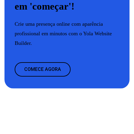
em 'começar'!
Crie uma presença online com aparência
profissional em minutos com o Yola Website
Builder.
COMECE AGORA