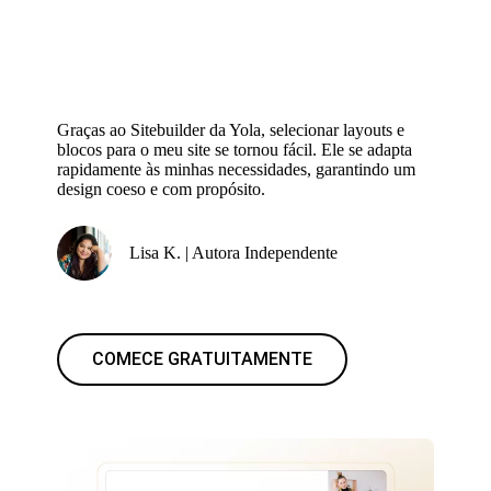
Graças ao Sitebuilder da Yola, selecionar layouts e
blocos para o meu site se tornou fácil. Ele se adapta
rapidamente às minhas necessidades, garantindo um
design coeso e com propósito.
Lisa K. | Autora Independente
COMECE GRATUITAMENTE