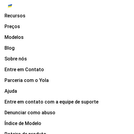
Recursos
Preços
Modelos
Blog
Sobre nós
Entre em Contato
Parceria com o Yola
Ajuda
Entre em contato com a equipe de suporte
Denunciar como abuso
Índice de Modelo