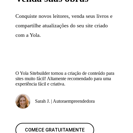
Conquiste novos leitores, venda seus livros e
compartilhe atualizações do seu site criado
com a Yola.
O Yola Sitebuilder tornou a criação de conteúdo para
sites muito fácil! Altamente recomendado para uma
experiência fácil e criativa.
Sarah J. | Autoraempreendedora
COMECE GRATUITAMENTE