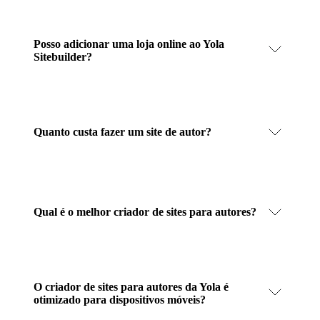
Posso adicionar uma loja online ao Yola
Sitebuilder?
Quanto custa fazer um site de autor?
Qual é o melhor criador de sites para autores?
O criador de sites para autores da Yola é
otimizado para dispositivos móveis?