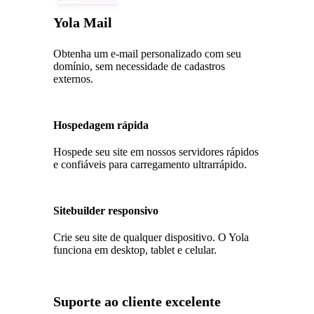
Yola Mail
Obtenha um e-mail personalizado com seu
domínio, sem necessidade de cadastros
externos.
Hospedagem rápida
Hospede seu site em nossos servidores rápidos
e confiáveis para carregamento ultrarrápido.
Sitebuilder responsivo
Crie seu site de qualquer dispositivo. O Yola
funciona em desktop, tablet e celular.
Suporte ao cliente excelente