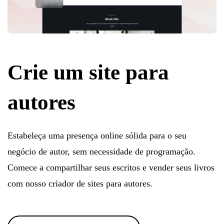
Crie um site para
autores
Estabeleça uma presença online sólida para o seu
negócio de autor, sem necessidade de programação.
Comece a compartilhar seus escritos e vender seus livros
com nosso criador de sites para autores.