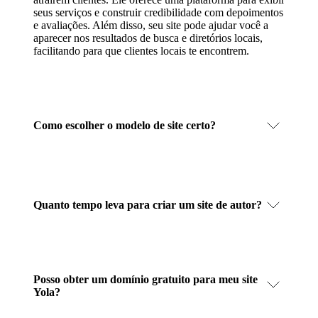
seus serviços e construir credibilidade com depoimentos
e avaliações. Além disso, seu site pode ajudar você a
aparecer nos resultados de busca e diretórios locais,
facilitando para que clientes locais te encontrem.
Como escolher o modelo de site certo?
Quanto tempo leva para criar um site de autor?
Posso obter um domínio gratuito para meu site
Yola?