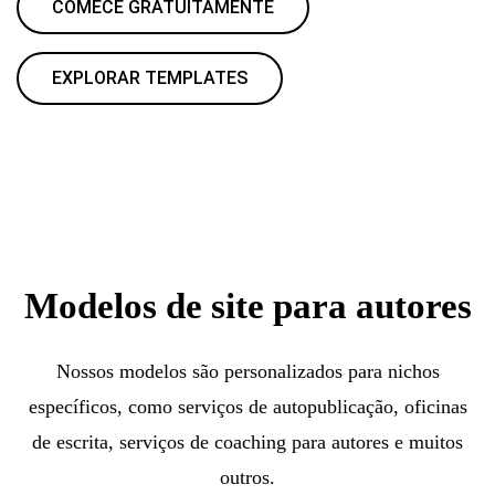
COMECE GRATUITAMENTE
EXPLORAR TEMPLATES
Modelos de site para autores
Nossos modelos são personalizados para nichos
específicos, como serviços de autopublicação, oficinas
de escrita, serviços de coaching para autores e muitos
outros.