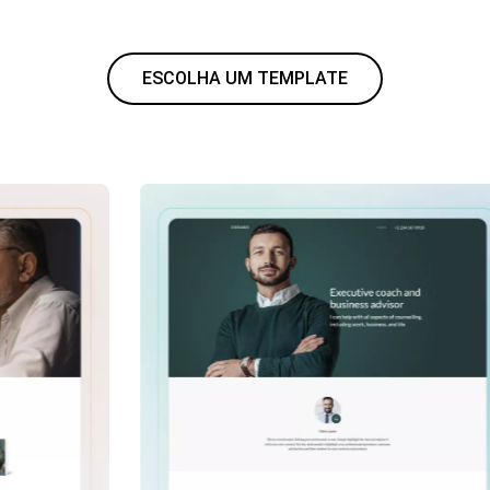
ESCOLHA UM TEMPLATE