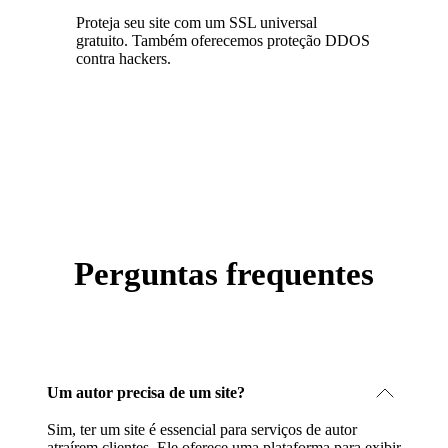
Proteja seu site com um SSL universal
gratuito. Também oferecemos proteção DDOS
contra hackers.
Perguntas frequentes
Um autor precisa de um site?
Sim, ter um site é essencial para serviços de autor
atraírem clientes. Ele oferece uma plataforma para exibir