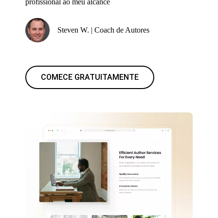
profissional ao meu alcance
Steven W. | Coach de Autores
COMECE GRATUITAMENTE