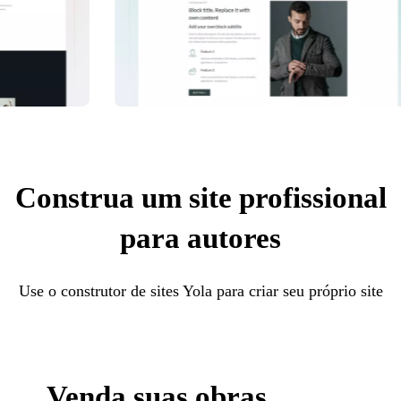
Construa um site profissional
para autores
Use o construtor de sites Yola para criar seu próprio site
Venda suas obras