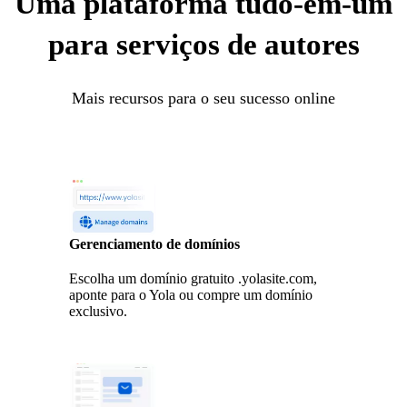
Uma plataforma tudo-em-um
para serviços de autores
Mais recursos para o seu sucesso online
Gerenciamento de domínios
Escolha um domínio gratuito .yolasite.com,
aponte para o Yola ou compre um domínio
exclusivo.