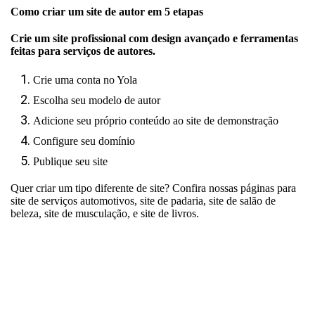
Como criar um site de autor em 5 etapas
Crie um site profissional com design avançado e ferramentas
feitas para serviços de autores.
Crie uma conta no Yola
Escolha seu modelo de autor
Adicione seu próprio conteúdo ao site de demonstração
Configure seu domínio
Publique seu site
Quer criar um tipo diferente de site? Confira nossas páginas para
site de serviços automotivos
,
site de padaria
,
site de salão de
beleza
,
site de musculação
, e
site de livros
.