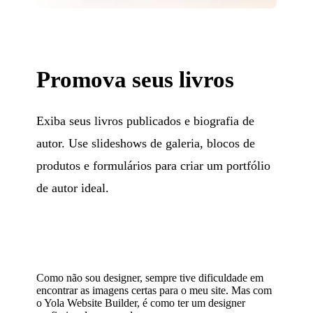
Promova seus livros
Exiba seus livros publicados e biografia de
autor. Use slideshows de galeria, blocos de
produtos e formulários para criar um portfólio
de autor ideal.
Como não sou designer, sempre tive dificuldade em
encontrar as imagens certas para o meu site. Mas com
o Yola Website Builder, é como ter um designer