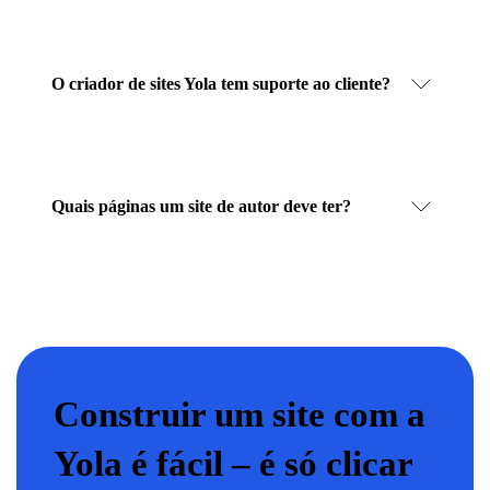
O criador de sites Yola tem suporte ao cliente?
Quais páginas um site de autor deve ter?
Construir um site com a
Yola é fácil – é só clicar