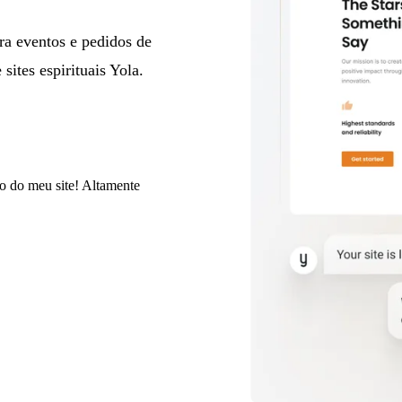
ra eventos e pedidos de
sites espirituais Yola.
do do meu site! Altamente