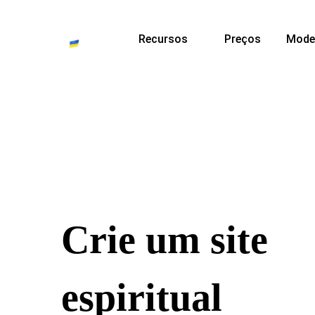
Recursos
Preços
Mode
Crie um site
espiritual