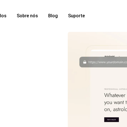
los
Sobre nós
Blog
Suporte