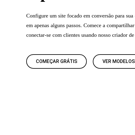
Configure um site focado em conversão para sua 
em apenas alguns passos. Comece a compartilhar 
conectar-se com clientes usando nosso criador de s
COMEÇAR GRÁTIS
VER MODELOS