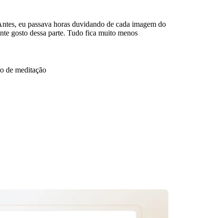
 Antes, eu passava horas duvidando de cada imagem do
nte gosto dessa parte. Tudo fica muito menos
iro de meditação