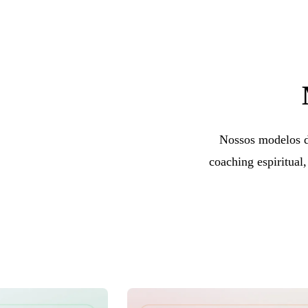
Nossos modelos de
coaching espiritual