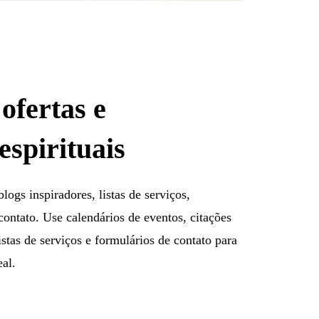
ofertas e
espirituais
logs inspiradores, listas de serviços,
ontato. Use calendários de eventos, citações
istas de serviços e formulários de contato para
eal.