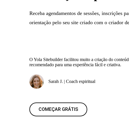
Receba agendamentos de sessões, inscrições pa
orientação pelo seu site criado com o criador de 
O Yola Sitebuilder facilitou muito a criação do conteú
recomendado para uma experiência fácil e criativa.
Sarah J. | Coach espiritual
COMEÇAR GRÁTIS