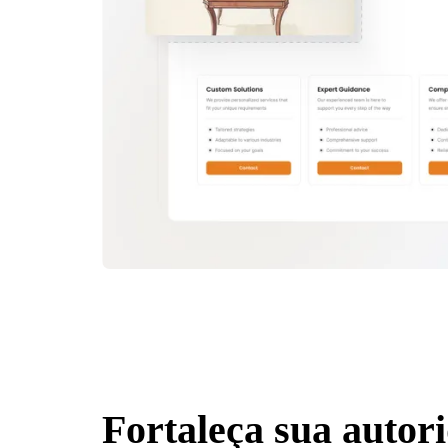
Fortaleça sua autor