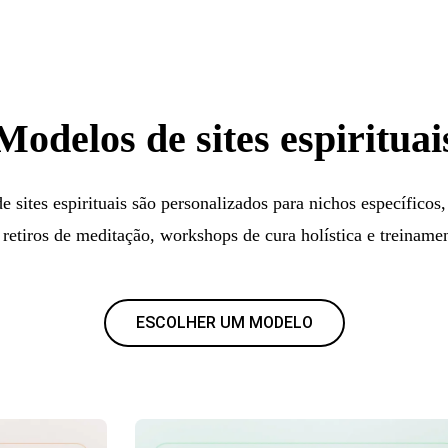
Modelos de sites espirituai
 sites espirituais são personalizados para nichos específicos
, retiros de meditação, workshops de cura holística e treiname
ESCOLHER UM MODELO