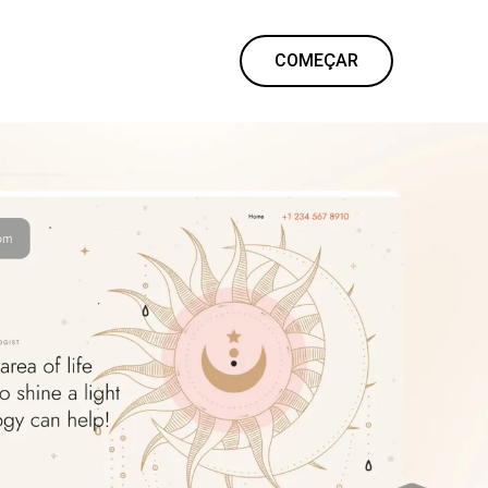
COMEÇAR