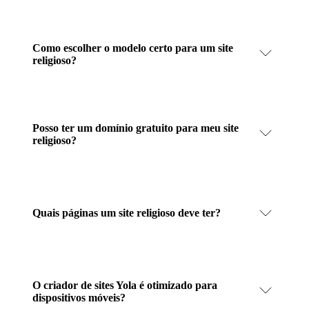
Como escolher o modelo certo para um site
religioso?
Posso ter um domínio gratuito para meu site
religioso?
Quais páginas um site religioso deve ter?
O criador de sites Yola é otimizado para
dispositivos móveis?