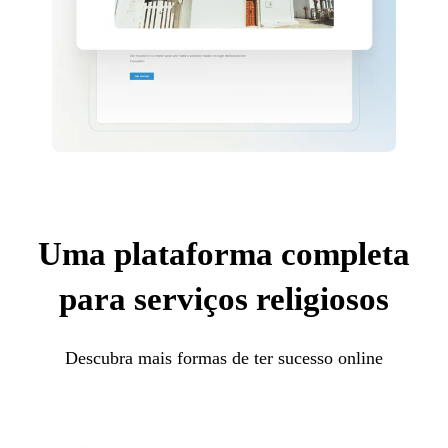
Uma plataforma completa
para serviços religiosos
Descubra mais formas de ter sucesso online