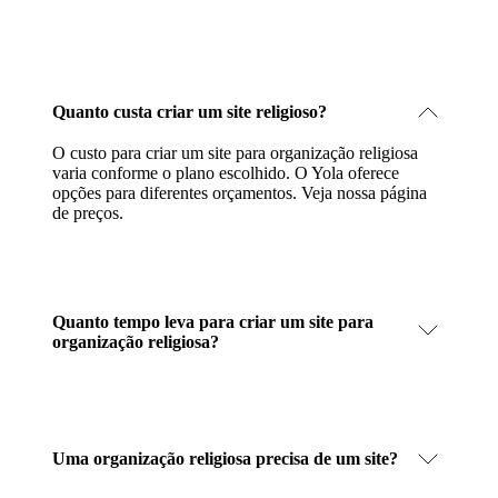
Quanto custa criar um site religioso?
O custo para criar um site para organização religiosa
varia conforme o plano escolhido. O Yola oferece
opções para diferentes orçamentos.
Veja nossa página
de preços
.
Quanto tempo leva para criar um site para
organização religiosa?
Uma organização religiosa precisa de um site?