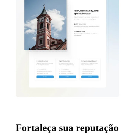
Fortaleça sua reputação