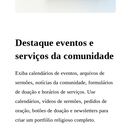
Destaque eventos e
serviços da comunidade
Exiba calendários de eventos, arquivos de
sermões, notícias da comunidade, formulários
de doação e horários de serviços. Use
calendários, vídeos de sermões, pedidos de
oração, botões de doação e newsletters para
criar um portfólio religioso completo.