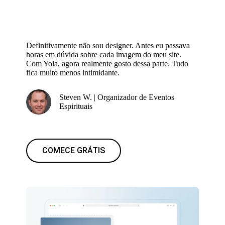
Definitivamente não sou designer. Antes eu passava
horas em dúvida sobre cada imagem do meu site.
Com Yola, agora realmente gosto dessa parte. Tudo
fica muito menos intimidante.
Steven W. | Organizador de Eventos
Espirituais
COMECE GRÁTIS