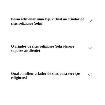
Posso adicionar uma loja virtual ao criador de
sites religiosos Yola?
O criador de sites religiosos Yola oferece
suporte ao cliente?
Qual o melhor criador de sites para serviços
religiosos?