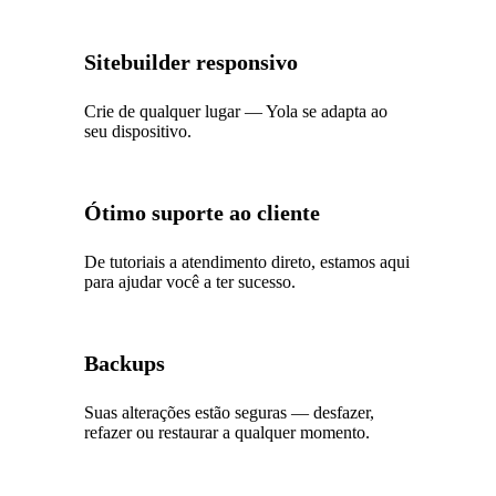
Sitebuilder responsivo
Crie de qualquer lugar — Yola se adapta ao
seu dispositivo.
Ótimo suporte ao cliente
De tutoriais a atendimento direto, estamos aqui
para ajudar você a ter sucesso.
Backups
Suas alterações estão seguras — desfazer,
refazer ou restaurar a qualquer momento.