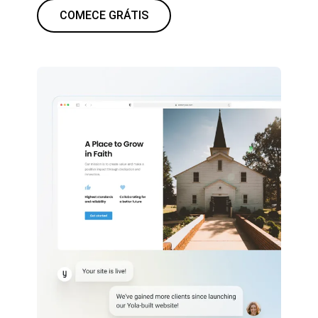
COMECE GRÁTIS