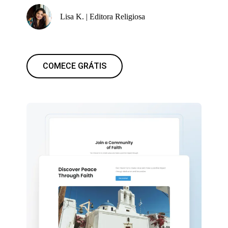
Lisa K. | Editora Religiosa
COMECE GRÁTIS