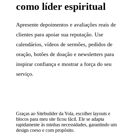
como líder espiritual
Apresente depoimentos e avaliações reais de
clientes para apoiar sua reputação. Use
calendários, vídeos de sermões, pedidos de
oração, botões de doação e newsletters para
inspirar confiança e mostrar a força do seu
serviço.
Graças ao Sitebuilder da Yola, escolher layouts e
blocos para meu site ficou fácil. Ele se adapta
rapidamente às minhas necessidades, garantindo um
design coeso e com propósito.