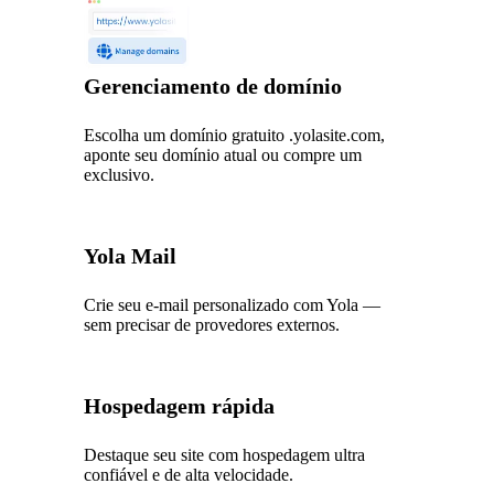
Gerenciamento de domínio
Escolha um domínio gratuito .yolasite.com,
aponte seu domínio atual ou compre um
exclusivo.
Yola Mail
Crie seu e-mail personalizado com Yola —
sem precisar de provedores externos.
Hospedagem rápida
Destaque seu site com hospedagem ultra
confiável e de alta velocidade.