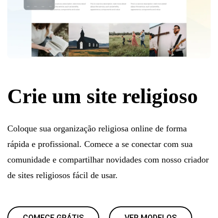
Crie um site religioso
Coloque sua organização religiosa online de forma
rápida e profissional. Comece a se conectar com sua
comunidade e compartilhar novidades com nosso criador
de sites religiosos fácil de usar.
COMECE GRÁTIS
VER MODELOS