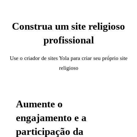
Construa um site religioso
profissional
Use o criador de sites Yola para criar seu próprio site
religioso
Aumente o
engajamento e a
participação da