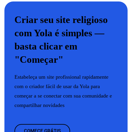
Criar seu site religioso
com Yola é simples —
basta clicar em
"Começar"
Estabeleça um site profissional rapidamente
com o criador fácil de usar da Yola para
começar a se conectar com sua comunidade e
compartilhar novidades
COMECE GRÁTIS