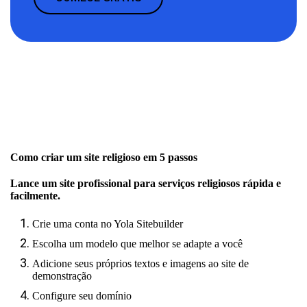
Como criar um site religioso em 5 passos
Lance um site profissional para serviços religiosos rápida e
facilmente.
Crie uma conta no Yola Sitebuilder
Escolha um modelo que melhor se adapte a você
Adicione seus próprios textos e imagens ao site de
demonstração
Configure seu domínio