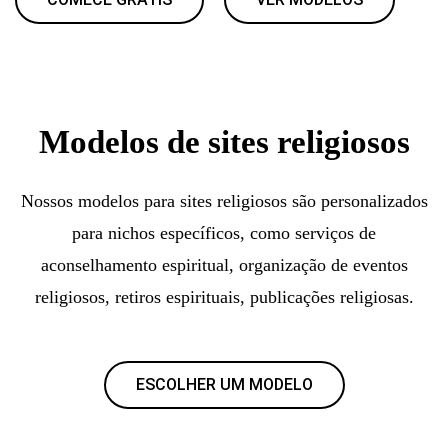
Modelos de sites religiosos
Nossos modelos para sites religiosos são personalizados
para nichos específicos, como serviços de
aconselhamento espiritual, organização de eventos
religiosos, retiros espirituais, publicações religiosas.
ESCOLHER UM MODELO