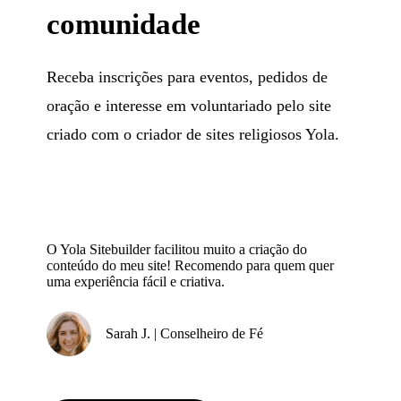
comunidade
Receba inscrições para eventos, pedidos de
oração e interesse em voluntariado pelo site
criado com o criador de sites religiosos Yola.
O Yola Sitebuilder facilitou muito a criação do
conteúdo do meu site! Recomendo para quem quer
uma experiência fácil e criativa.
Sarah J. | Conselheiro de Fé