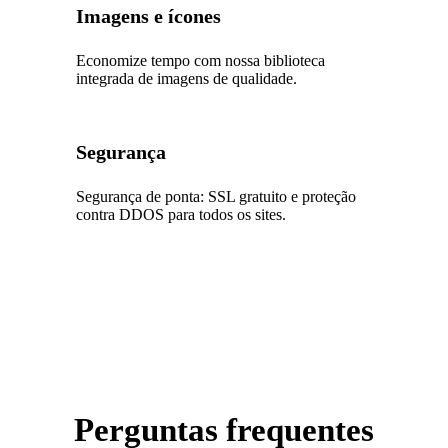
Imagens e ícones
Economize tempo com nossa biblioteca
integrada de imagens de qualidade.
Segurança
Segurança de ponta: SSL gratuito e proteção
contra DDOS para todos os sites.
Perguntas frequentes