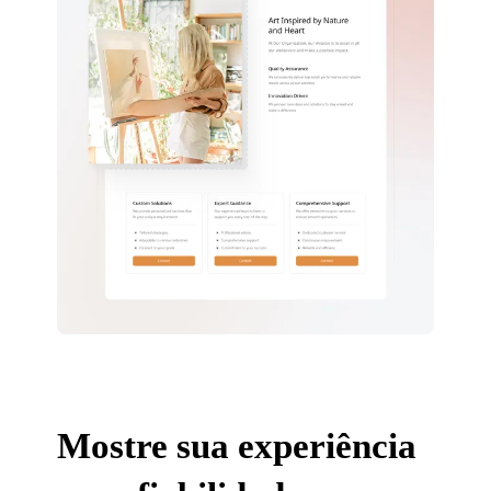
Mostre sua experiência