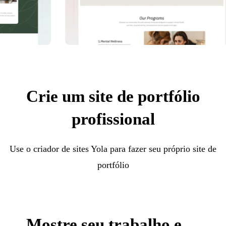
Crie um site de portfólio
profissional
Use o criador de sites Yola para fazer seu próprio site de
portfólio
Mostre seu trabalho e