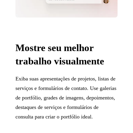
Mostre seu melhor
trabalho visualmente
Exiba suas apresentações de projetos, listas de
serviços e formulários de contato. Use galerias
de portfólio, grades de imagens, depoimentos,
destaques de serviços e formulários de
consulta para criar o portfólio ideal.