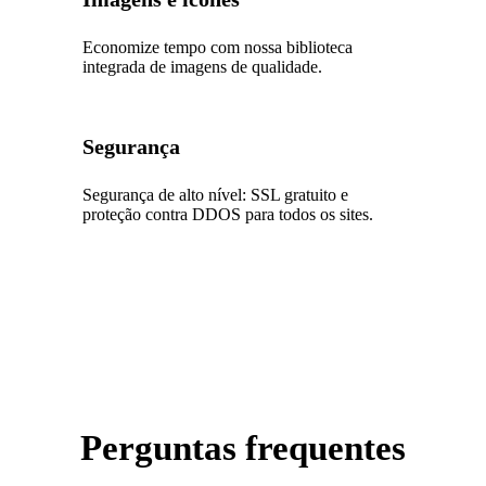
Economize tempo com nossa biblioteca
integrada de imagens de qualidade.
Segurança
Segurança de alto nível: SSL gratuito e
proteção contra DDOS para todos os sites.
Perguntas frequentes