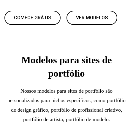
COMECE GRÁTIS
VER MODELOS
Modelos para sites de
portfólio
Nossos modelos para sites de portfólio são
personalizados para nichos específicos, como portfólio
de design gráfico, portfólio de profissional criativo,
portfólio de artista, portfólio de modelo.