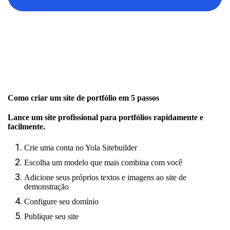
Como criar um site de portfólio em 5 passos
Lance um site profissional para portfólios rapidamente e
facilmente.
Crie uma conta no Yola Sitebuilder
Escolha um modelo que mais combina com você
Adicione seus próprios textos e imagens ao site de
demonstração
Configure seu domínio
Publique seu site