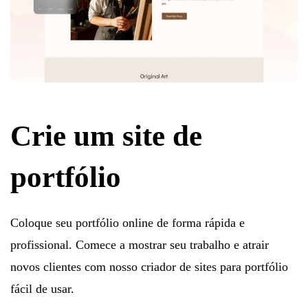
Crie um site de
portfólio
Coloque seu portfólio online de forma rápida e
profissional. Comece a mostrar seu trabalho e atrair
novos clientes com nosso criador de sites para portfólio
fácil de usar.