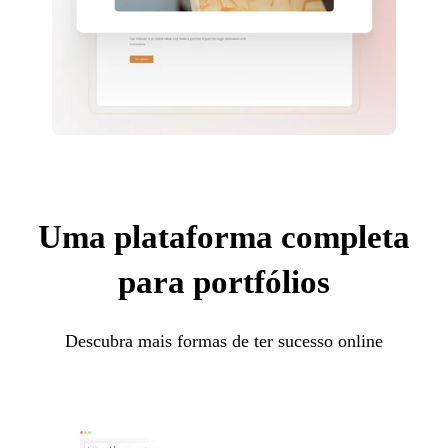
Uma plataforma completa
para portfólios
Descubra mais formas de ter sucesso online