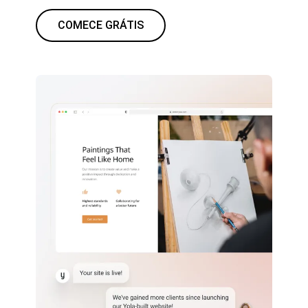
COMECE GRÁTIS