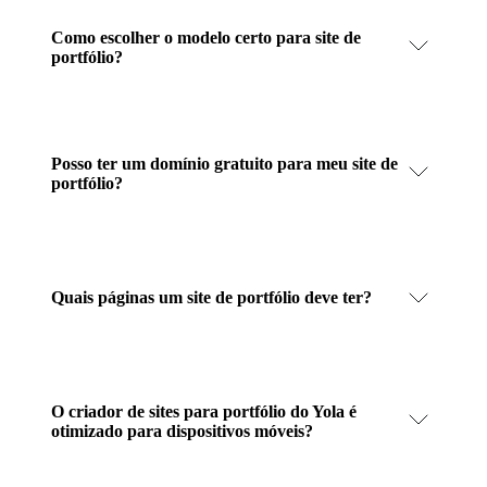
Como escolher o modelo certo para site de
portfólio?
Posso ter um domínio gratuito para meu site de
portfólio?
Quais páginas um site de portfólio deve ter?
O criador de sites para portfólio do Yola é
otimizado para dispositivos móveis?