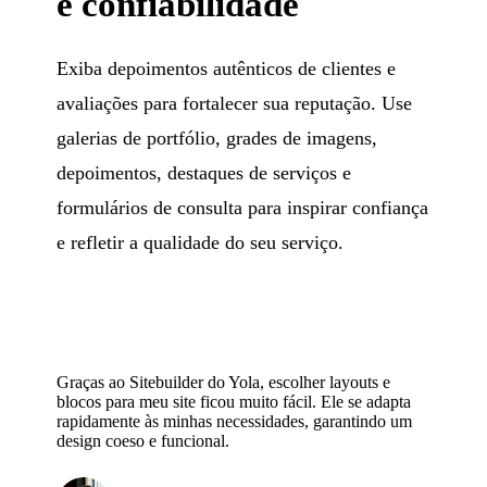
e confiabilidade
Exiba depoimentos autênticos de clientes e
avaliações para fortalecer sua reputação. Use
galerias de portfólio, grades de imagens,
depoimentos, destaques de serviços e
formulários de consulta para inspirar confiança
e refletir a qualidade do seu serviço.
Graças ao Sitebuilder do Yola, escolher layouts e
blocos para meu site ficou muito fácil. Ele se adapta
rapidamente às minhas necessidades, garantindo um
design coeso e funcional.