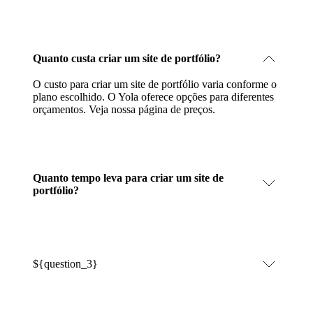
Quanto custa criar um site de portfólio?
O custo para criar um site de portfólio varia conforme o
plano escolhido. O Yola oferece opções para diferentes
orçamentos.
Veja nossa página de preços
.
Quanto tempo leva para criar um site de
portfólio?
${question_3}