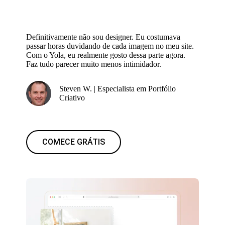
Definitivamente não sou designer. Eu costumava
passar horas duvidando de cada imagem no meu site.
Com o Yola, eu realmente gosto dessa parte agora.
Faz tudo parecer muito menos intimidador.
Steven W. | Especialista em Portfólio
Criativo
COMECE GRÁTIS