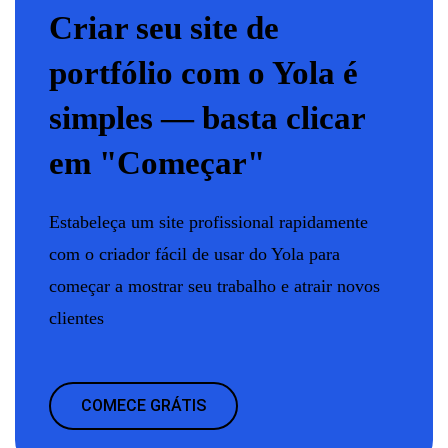
Criar seu site de
portfólio com o Yola é
simples — basta clicar
em "Começar"
Estabeleça um site profissional rapidamente
com o criador fácil de usar do Yola para
começar a mostrar seu trabalho e atrair novos
clientes
COMECE GRÁTIS