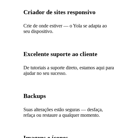
Criador de sites responsivo
Crie de onde estiver — o Yola se adapta ao
seu dispositivo.
Excelente suporte ao cliente
De tutoriais a suporte direto, estamos aqui para
ajudar no seu sucesso.
Backups
Suas alterações estão seguras — desfaça,
refaça ou restaure a qualquer momento.
Imagens e ícones