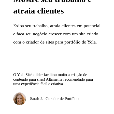
atraia clientes
Exiba seu trabalho, atraia clientes em potencial
e faça seu negócio crescer com um site criado
com o criador de sites para portfólio do Yola.
O Yola Sitebuilder facilitou muito a criação de
conteúdo para sites! Altamente recomendado para
uma experiência fácil e criativa.
Sarah J. | Curador de Portfólio