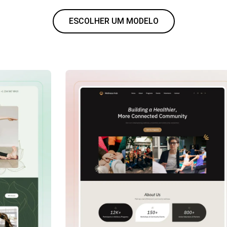
ESCOLHER UM MODELO