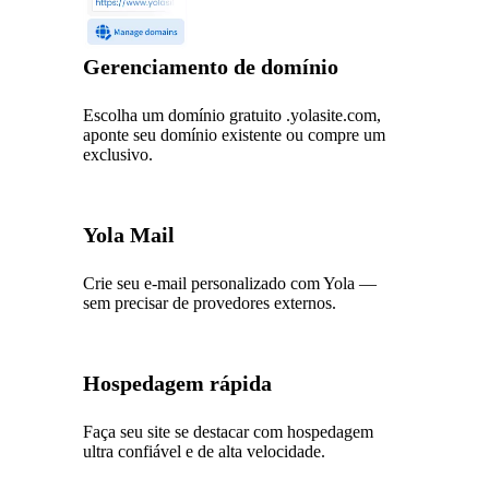
Gerenciamento de domínio
Escolha um domínio gratuito .yolasite.com,
aponte seu domínio existente ou compre um
exclusivo.
Yola Mail
Crie seu e-mail personalizado com Yola —
sem precisar de provedores externos.
Hospedagem rápida
Faça seu site se destacar com hospedagem
ultra confiável e de alta velocidade.