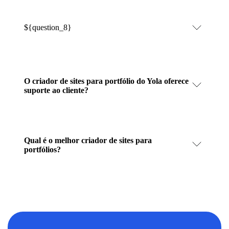
${question_8}
O criador de sites para portfólio do Yola oferece
suporte ao cliente?
Qual é o melhor criador de sites para
portfólios?