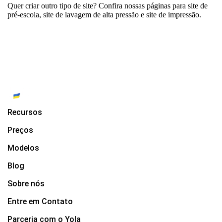
Quer criar outro tipo de site? Confira nossas páginas para
site de
pré-escola
,
site de lavagem de alta pressão
e
site de impressão
.
Recursos
Preços
Modelos
Blog
Sobre nós
Entre em Contato
Parceria com o Yola