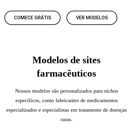
COMECE GRÁTIS
VER MODELOS
Modelos de sites
farmacêuticos
Nossos modelos são personalizados para nichos
específicos, como fabricantes de medicamentos
especializados e especialistas em tratamento de doenças
raras.