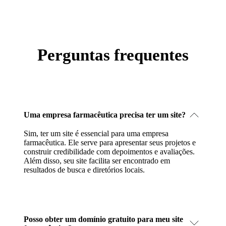
Perguntas frequentes
Uma empresa farmacêutica precisa ter um site?
Sim, ter um site é essencial para uma empresa
farmacêutica. Ele serve para apresentar seus projetos e
construir credibilidade com depoimentos e avaliações.
Além disso, seu site facilita ser encontrado em
resultados de busca e diretórios locais.
Posso obter um domínio gratuito para meu site