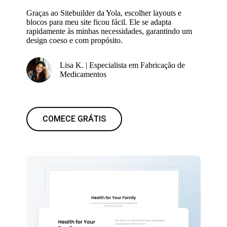
Graças ao Sitebuilder da Yola, escolher layouts e
blocos para meu site ficou fácil. Ele se adapta
rapidamente às minhas necessidades, garantindo um
design coeso e com propósito.
Lisa K. | Especialista em Fabricação de
Medicamentos
COMECE GRÁTIS