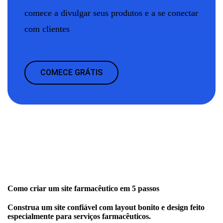
comece a divulgar seus produtos e a se conectar
com clientes
COMECE GRÁTIS
Como criar um site farmacêutico em 5 passos
Construa um site confiável com layout bonito e design feito
especialmente para serviços farmacêuticos.