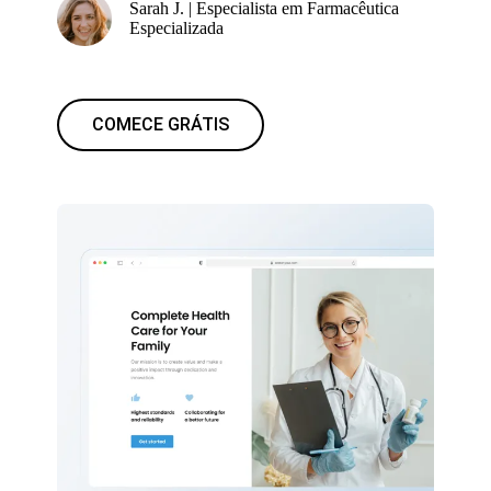
Sarah J. | Especialista em Farmacêutica
Especializada
COMECE GRÁTIS