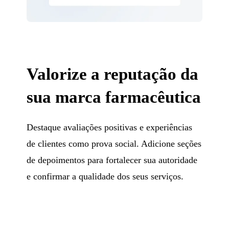
Valorize a reputação da
sua marca farmacêutica
Destaque avaliações positivas e experiências
de clientes como prova social. Adicione seções
de depoimentos para fortalecer sua autoridade
e confirmar a qualidade dos seus serviços.