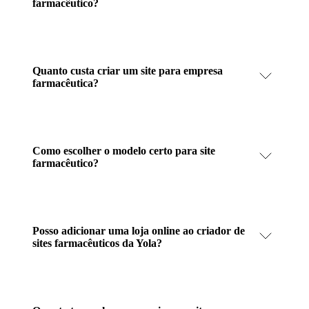
farmacêutico?
Quanto custa criar um site para empresa
farmacêutica?
Como escolher o modelo certo para site
farmacêutico?
Posso adicionar uma loja online ao criador de
sites farmacêuticos da Yola?