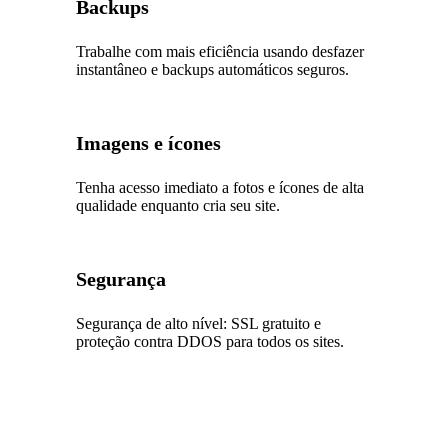
Backups
Trabalhe com mais eficiência usando desfazer
instantâneo e backups automáticos seguros.
Imagens e ícones
Tenha acesso imediato a fotos e ícones de alta
qualidade enquanto cria seu site.
Segurança
Segurança de alto nível: SSL gratuito e
proteção contra DDOS para todos os sites.