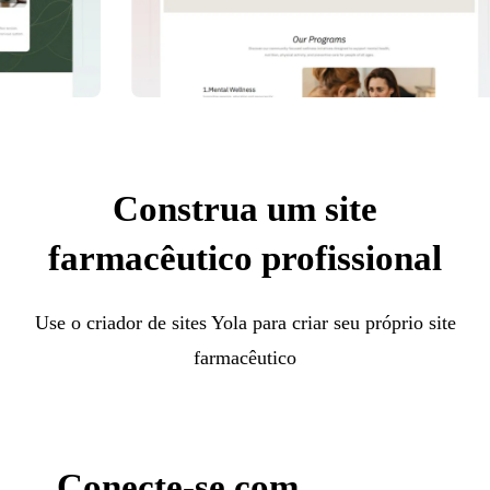
Construa um site
farmacêutico profissional
Use o criador de sites Yola para criar seu próprio site
farmacêutico
Conecte-se com