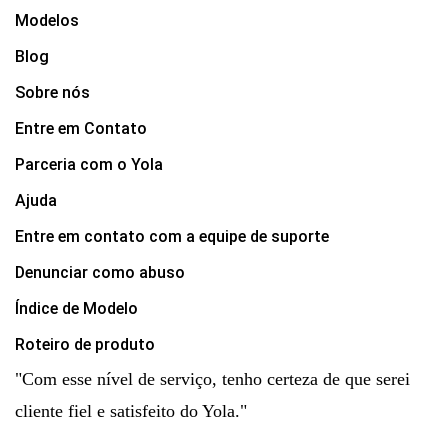
Modelos
Blog
Sobre nós
Entre em Contato
Parceria com o Yola
Ajuda
Entre em contato com a equipe de suporte
Denunciar como abuso
Índice de Modelo
Roteiro de produto
"Com esse nível de serviço, tenho certeza de que serei
cliente fiel e satisfeito do Yola."