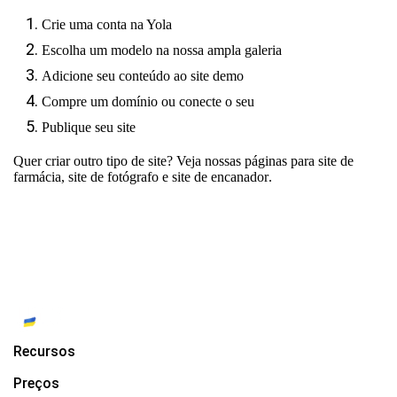
Crie uma conta na Yola
Escolha um modelo na nossa ampla galeria
Adicione seu conteúdo ao site demo
Compre um domínio ou conecte o seu
Publique seu site
Quer criar outro tipo de site? Veja nossas páginas para
site de
farmácia
,
site de fotógrafo
e
site de encanador
.
Recursos
Preços