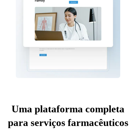
Uma plataforma completa
para serviços farmacêuticos