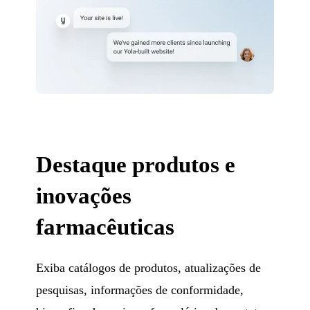
Destaque produtos e
inovações
farmacêuticas
Exiba catálogos de produtos, atualizações de
pesquisas, informações de conformidade,