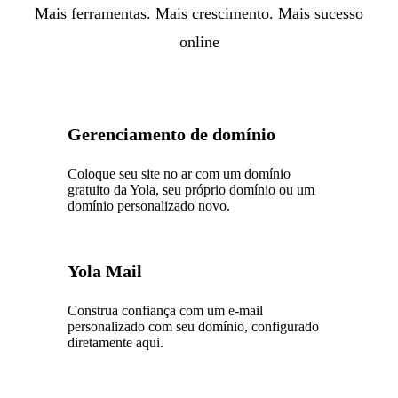
Mais ferramentas. Mais crescimento. Mais sucesso
online
Gerenciamento de domínio
Coloque seu site no ar com um domínio
gratuito da Yola, seu próprio domínio ou um
domínio personalizado novo.
Yola Mail
Construa confiança com um e-mail
personalizado com seu domínio, configurado
diretamente aqui.