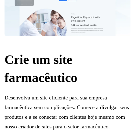
Crie um site
farmacêutico
Desenvolva um site eficiente para sua empresa
farmacêutica sem complicações. Comece a divulgar seus
produtos e a se conectar com clientes hoje mesmo com
nosso criador de sites para o setor farmacêutico.