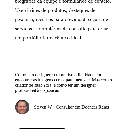
biografias da equipe e formulários de contato.
Use vitrines de produtos, destaques de
pesquisa, recursos para download, seções de
serviços e formulários de consulta para criar
um portfólio farmacêutico ideal.
Como não designer, sempre tive dificuldade em
encontrar as imagens certas para meu site. Mas com o
criador de sites Yola, é como ter um designer
profissional à disposição.
Steven W. | Consultor em Doenças Raras