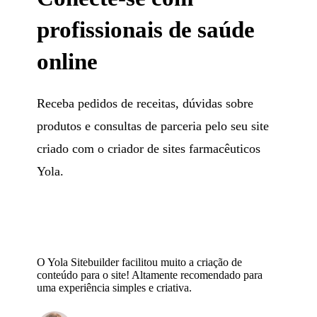
profissionais de saúde
online
Receba pedidos de receitas, dúvidas sobre
produtos e consultas de parceria pelo seu site
criado com o criador de sites farmacêuticos
Yola.
O Yola Sitebuilder facilitou muito a criação de
conteúdo para o site! Altamente recomendado para
uma experiência simples e criativa.