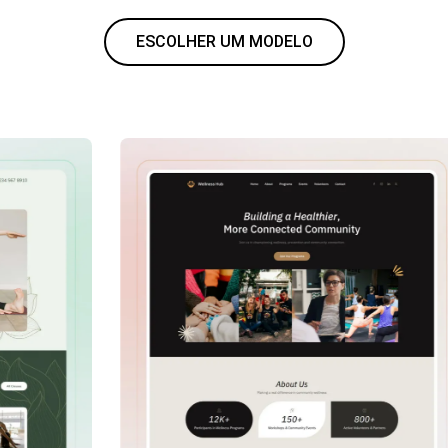
ESCOLHER UM MODELO