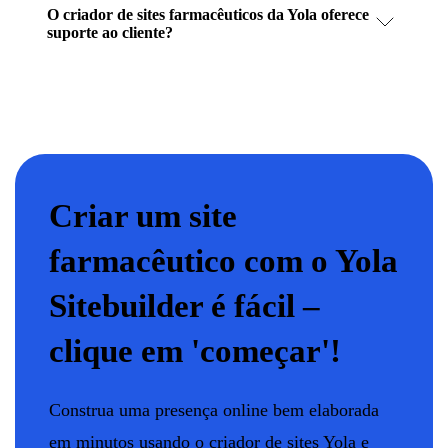
O criador de sites farmacêuticos da Yola oferece
suporte ao cliente?
Criar um site
farmacêutico com o Yola
Sitebuilder é fácil –
clique em 'começar'!
Construa uma presença online bem elaborada
em minutos usando o criador de sites Yola e