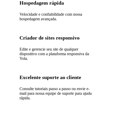
Hospedagem rápida
Velocidade e confiabilidade com nossa
hospedagem avançada.
Criador de sites responsivo
Edite e gerencie seu site de qualquer
dispositivo com a plataforma responsiva da
Yola.
Excelente suporte ao cliente
Consulte tutoriais passo a passo ou envie e-
mail para nossa equipe de suporte para ajuda
rápida.