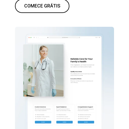
COMECE GRÁTIS