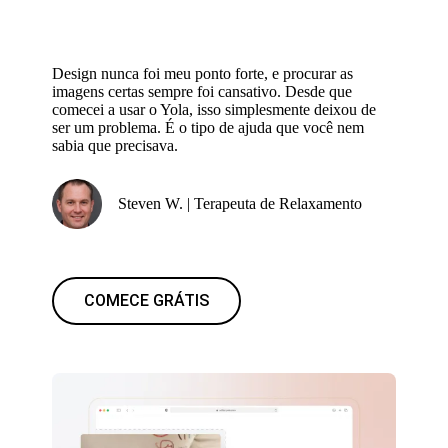
Design nunca foi meu ponto forte, e procurar as
imagens certas sempre foi cansativo. Desde que
comecei a usar o Yola, isso simplesmente deixou de
ser um problema. É o tipo de ajuda que você nem
sabia que precisava.
Steven W. | Terapeuta de Relaxamento
COMECE GRÁTIS