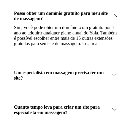
Posso obter um domínio gratuito para meu site
de massagem?
Sim, você pode obter um domínio .com gratuito por 1
ano ao adquirir qualquer plano anual do Yola. Também
é possível escolher entre mais de 15 outras extensões
gratuitas para seu site de massagem.
Leia mais
Um especialista em massagem precisa ter um
site?
Quanto tempo leva para criar um site para
especialista em massagem?