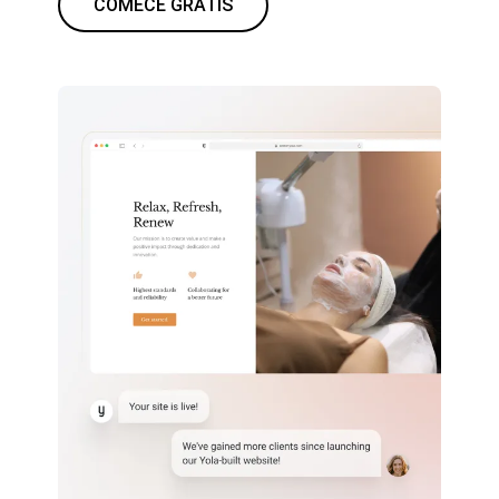
COMECE GRÁTIS