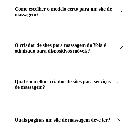
Como escolher o modelo certo para um site de
massagem?
O criador de sites para massagem do Yola é
otimizado para dispositivos móveis?
Qual é o melhor criador de sites para serviços
de massagem?
Quais páginas um site de massagem deve ter?