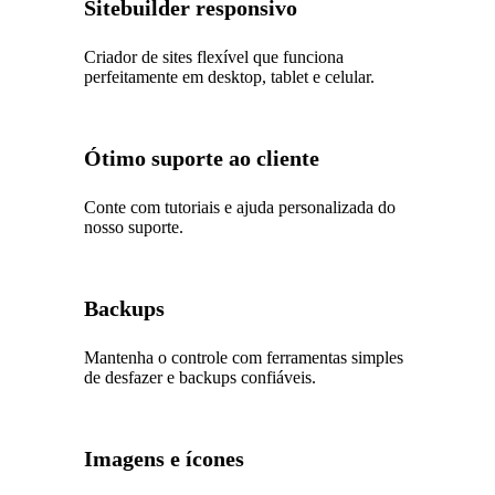
Sitebuilder responsivo
Criador de sites flexível que funciona
perfeitamente em desktop, tablet e celular.
Ótimo suporte ao cliente
Conte com tutoriais e ajuda personalizada do
nosso suporte.
Backups
Mantenha o controle com ferramentas simples
de desfazer e backups confiáveis.
Imagens e ícones