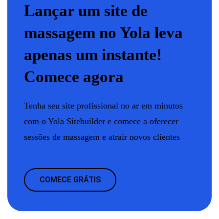
Lançar um site de
massagem no Yola leva
apenas um instante!
Comece agora
Tenha seu site profissional no ar em minutos
com o Yola Sitebuilder e comece a oferecer
sessões de massagem e atrair novos clientes
COMECE GRÁTIS