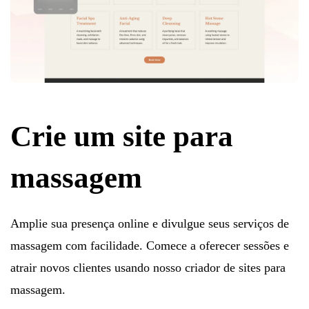
Crie um site para
massagem
Amplie sua presença online e divulgue seus serviços de
massagem com facilidade. Comece a oferecer sessões e
atrair novos clientes usando nosso criador de sites para
massagem.