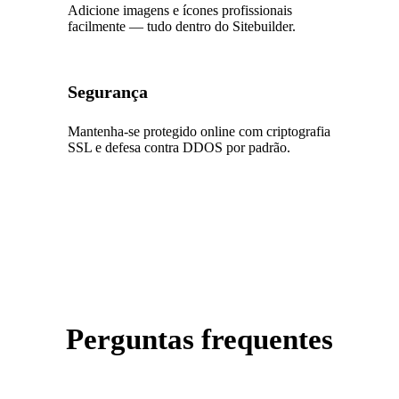
Adicione imagens e ícones profissionais
facilmente — tudo dentro do Sitebuilder.
Segurança
Mantenha-se protegido online com criptografia
SSL e defesa contra DDOS por padrão.
Perguntas frequentes