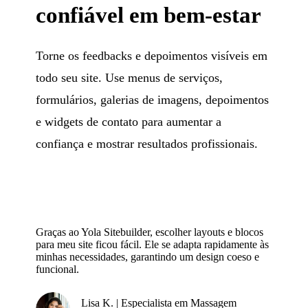
confiável em bem-estar
Torne os feedbacks e depoimentos visíveis em
todo seu site. Use menus de serviços,
formulários, galerias de imagens, depoimentos
e widgets de contato para aumentar a
confiança e mostrar resultados profissionais.
Graças ao Yola Sitebuilder, escolher layouts e blocos
para meu site ficou fácil. Ele se adapta rapidamente às
minhas necessidades, garantindo um design coeso e
funcional.
Lisa K. | Especialista em Massagem