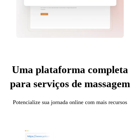
Uma plataforma completa
para serviços de massagem
Potencialize sua jornada online com mais recursos