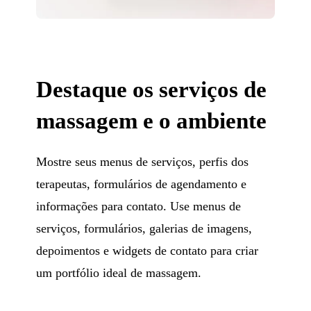
Destaque os serviços de
massagem e o ambiente
Mostre seus menus de serviços, perfis dos
terapeutas, formulários de agendamento e
informações para contato. Use menus de
serviços, formulários, galerias de imagens,
depoimentos e widgets de contato para criar
um portfólio ideal de massagem.