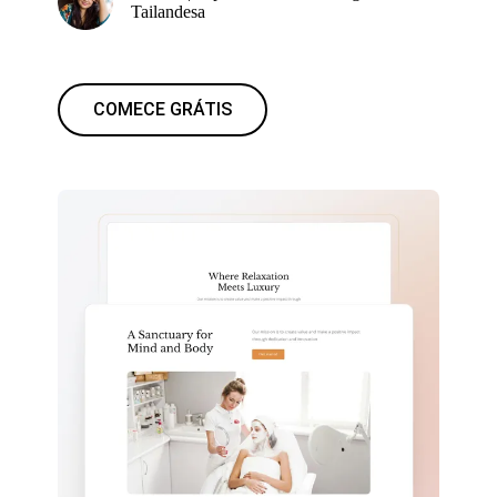
Tailandesa
COMECE GRÁTIS