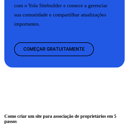
com o Yola Sitebuilder e comece a gerenciar
sua comunidade e compartilhar atualizações
importantes.
COMEÇAR GRATUITAMENTE
Como criar um site para associação de proprietários em 5
passos