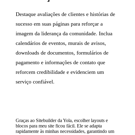
Destaque avaliações de clientes e histórias de
sucesso em suas páginas para reforçar a
imagem da liderança da comunidade. Inclua
calendários de eventos, murais de avisos,
downloads de documentos, formulários de
pagamento e informações de contato que
reforcem credibilidade e evidenciem um
serviço confiável.
Graças ao Sitebuilder da Yola, escolher layouts e
blocos para meu site ficou fácil. Ele se adapta
rapidamente às minhas necessidades, garantindo um