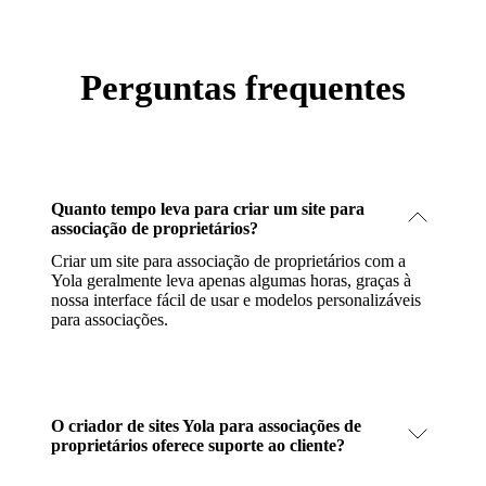
Perguntas frequentes
Quanto tempo leva para criar um site para
associação de proprietários?
Criar um site para associação de proprietários com a
Yola geralmente leva apenas algumas horas, graças à
nossa interface fácil de usar e modelos personalizáveis
para associações.
O criador de sites Yola para associações de
proprietários oferece suporte ao cliente?