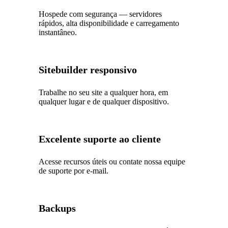
Hospede com segurança — servidores
rápidos, alta disponibilidade e carregamento
instantâneo.
Sitebuilder responsivo
Trabalhe no seu site a qualquer hora, em
qualquer lugar e de qualquer dispositivo.
Excelente suporte ao cliente
Acesse recursos úteis ou contate nossa equipe
de suporte por e-mail.
Backups