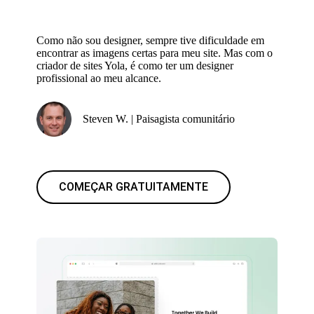
Como não sou designer, sempre tive dificuldade em
encontrar as imagens certas para meu site. Mas com o
criador de sites Yola, é como ter um designer
profissional ao meu alcance.
Steven W. | Paisagista comunitário
COMEÇAR GRATUITAMENTE