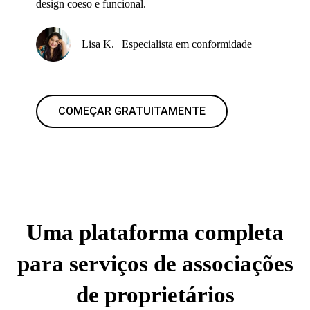
design coeso e funcional.
Lisa K. | Especialista em conformidade
COMEÇAR GRATUITAMENTE
Uma plataforma completa
para serviços de associações
de proprietários