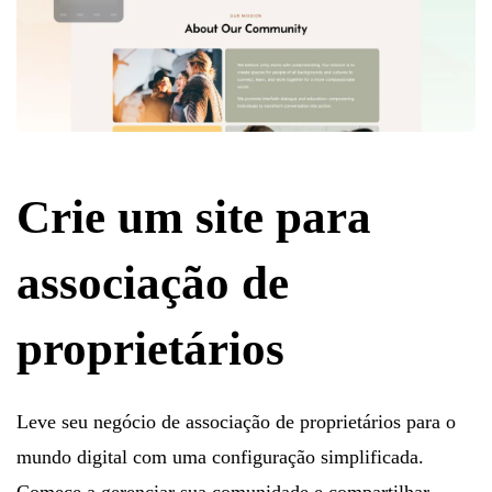
Crie um site para
associação de
proprietários
Leve seu negócio de associação de proprietários para o
mundo digital com uma configuração simplificada.
Comece a gerenciar sua comunidade e compartilhar