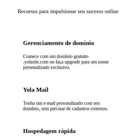
Recursos para impulsionar seu sucesso online
Gerenciamento de domínio
Comece com um domínio gratuito
.yolasite.com ou faça upgrade para um nome
personalizado exclusivo.
Yola Mail
Tenha um e-mail personalizado com seu
domínio, sem precisar de cadastros externos.
Hospedagem rápida