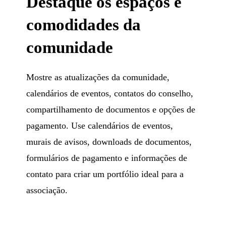
Destaque os espaços e
comodidades da
comunidade
Mostre as atualizações da comunidade,
calendários de eventos, contatos do conselho,
compartilhamento de documentos e opções de
pagamento. Use calendários de eventos,
murais de avisos, downloads de documentos,
formulários de pagamento e informações de
contato para criar um portfólio ideal para a
associação.