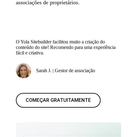
associações de proprietários.
O Yola Sitebuilder facilitou muito a criação do
conteúdo do site! Recomendo para uma experiência
fácil e criativa.
Sarah J. | Gestor de associação
COMEÇAR GRATUITAMENTE