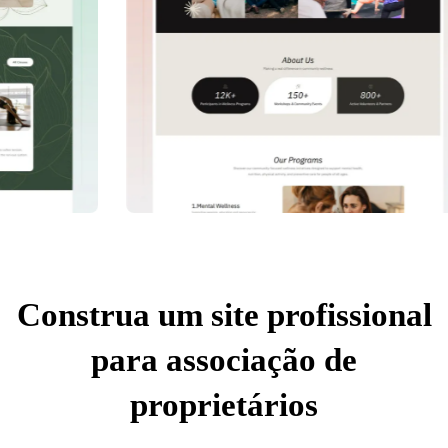
Construa um site profissional
para associação de
proprietários