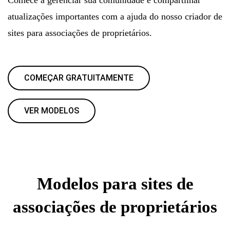
atualizações importantes com a ajuda do nosso criador de
sites para associações de proprietários.
COMEÇAR GRATUITAMENTE
VER MODELOS
Modelos para sites de
associações de proprietários