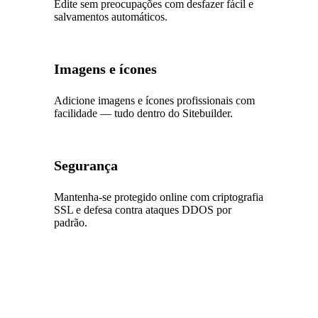
Edite sem preocupações com desfazer fácil e
salvamentos automáticos.
Imagens e ícones
Adicione imagens e ícones profissionais com
facilidade — tudo dentro do Sitebuilder.
Segurança
Mantenha-se protegido online com criptografia
SSL e defesa contra ataques DDOS por
padrão.