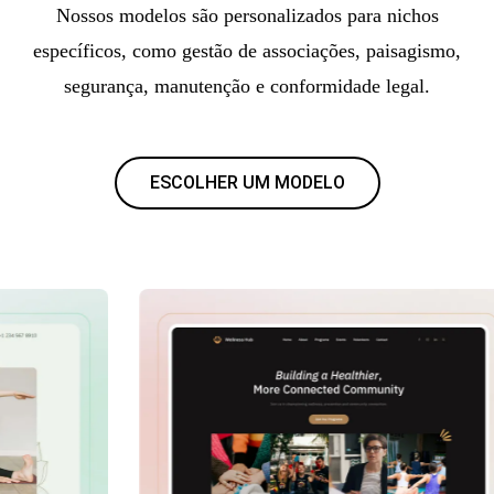
Nossos modelos são personalizados para nichos
específicos, como gestão de associações, paisagismo,
segurança, manutenção e conformidade legal.
ESCOLHER UM MODELO