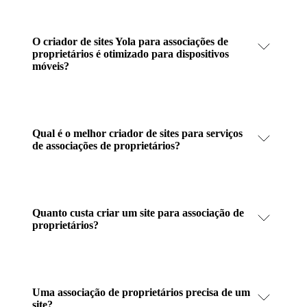
O criador de sites Yola para associações de
proprietários é otimizado para dispositivos
móveis?
Qual é o melhor criador de sites para serviços
de associações de proprietários?
Quanto custa criar um site para associação de
proprietários?
Uma associação de proprietários precisa de um
site?