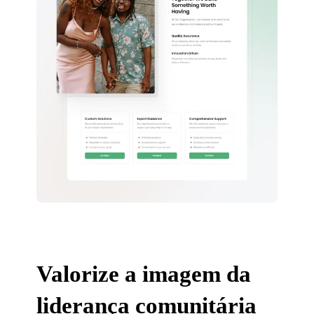
Valorize a imagem da
liderança comunitária