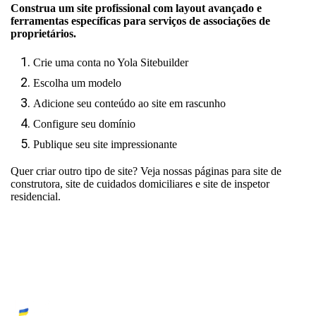
Construa um site profissional com layout avançado e
ferramentas específicas para serviços de associações de
proprietários.
Crie uma conta no Yola Sitebuilder
Escolha um modelo
Adicione seu conteúdo ao site em rascunho
Configure seu domínio
Publique seu site impressionante
Quer criar outro tipo de site? Veja nossas páginas para
site de
construtora
,
site de cuidados domiciliares
e
site de inspetor
residencial
.