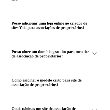
Posso adicionar uma loja online ao criador de
sites Yola para associações de proprietários?
Posso obter um domínio gratuito para meu site
de associação de proprietários?
Como escolher o modelo certo para site de
associação de proprietários?
Quais páginas um site de associação de