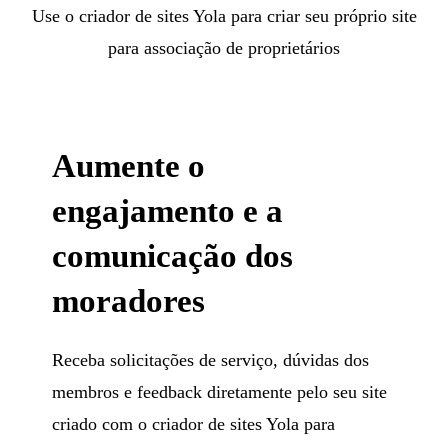
Use o criador de sites Yola para criar seu próprio site
para associação de proprietários
Aumente o
engajamento e a
comunicação dos
moradores
Receba solicitações de serviço, dúvidas dos
membros e feedback diretamente pelo seu site
criado com o criador de sites Yola para