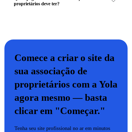
proprietários deve ter?
Comece a criar o site da
sua associação de
proprietários com a Yola
agora mesmo — basta
clicar em "Começar."
Tenha seu site profissional no ar em minutos