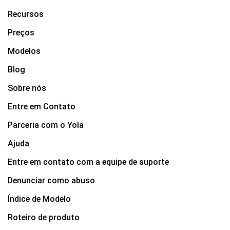
Recursos
Preços
Modelos
Blog
Sobre nós
Entre em Contato
Parceria com o Yola
Ajuda
Entre em contato com a equipe de suporte
Denunciar como abuso
Índice de Modelo
Roteiro de produto