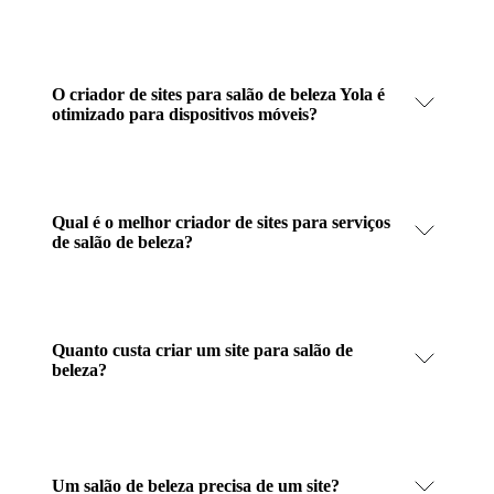
O criador de sites para salão de beleza Yola é
otimizado para dispositivos móveis?
Qual é o melhor criador de sites para serviços
de salão de beleza?
Quanto custa criar um site para salão de
beleza?
Um salão de beleza precisa de um site?