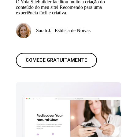
O Yola Sitebuilder facilitou muito a criação do
conteúdo do meu site! Recomendo para uma
experiência fácil e criativa.
Sarah J. | Estilista de Noivas
COMECE GRATUITAMENTE