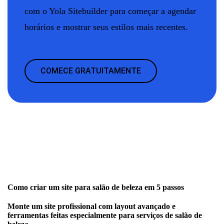
com o Yola Sitebuilder para começar a agendar
horários e mostrar seus estilos mais recentes.
COMECE GRATUITAMENTE
Como criar um site para salão de beleza em 5 passos
Monte um site profissional com layout avançado e
ferramentas feitas especialmente para serviços de salão de