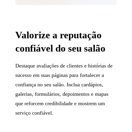
Valorize a reputação
confiável do seu salão
Destaque avaliações de clientes e histórias de
sucesso em suas páginas para fortalecer a
confiança no seu salão. Inclua cardápios,
galerias, formulários, depoimentos e mapas
que reforcem credibilidade e mostrem um
serviço confiável.