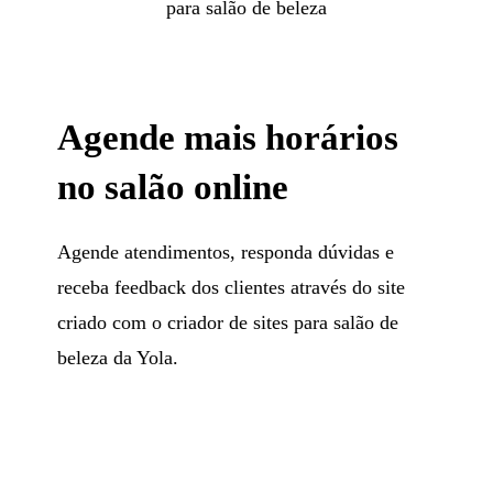
para salão de beleza
Agende mais horários
no salão online
Agende atendimentos, responda dúvidas e
receba feedback dos clientes através do site
criado com o criador de sites para salão de
beleza da Yola.