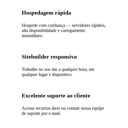
Hospedagem rápida
Hospede com confiança — servidores rápidos,
alta disponibilidade e carregamento
instantâneo.
Sitebuilder responsivo
Trabalhe no seu site a qualquer hora, em
qualquer lugar e dispositivo.
Excelente suporte ao cliente
Acesse recursos úteis ou contate nossa equipe
de suporte por e-mail.