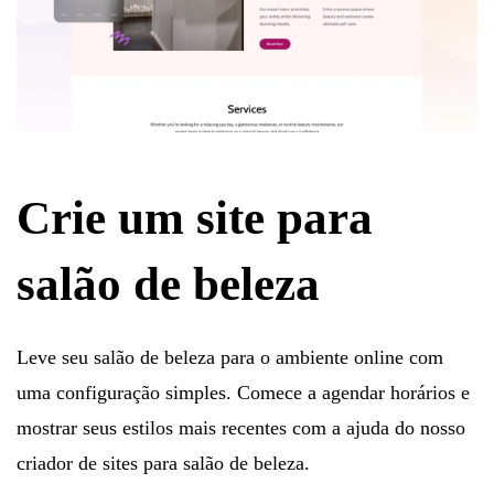
Crie um site para
salão de beleza
Leve seu salão de beleza para o ambiente online com
uma configuração simples. Comece a agendar horários e
mostrar seus estilos mais recentes com a ajuda do nosso
criador de sites para salão de beleza.