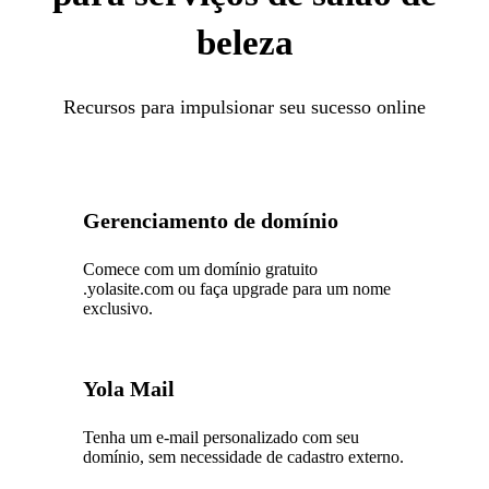
beleza
Recursos para impulsionar seu sucesso online
Gerenciamento de domínio
Comece com um domínio gratuito
.yolasite.com ou faça upgrade para um nome
exclusivo.
Yola Mail
Tenha um e-mail personalizado com seu
domínio, sem necessidade de cadastro externo.