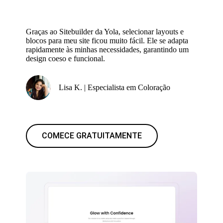
Graças ao Sitebuilder da Yola, selecionar layouts e
blocos para meu site ficou muito fácil. Ele se adapta
rapidamente às minhas necessidades, garantindo um
design coeso e funcional.
Lisa K. | Especialista em Coloração
COMECE GRATUITAMENTE