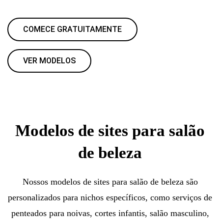
COMECE GRATUITAMENTE
VER MODELOS
Modelos de sites para salão
de beleza
Nossos modelos de sites para salão de beleza são
personalizados para nichos específicos, como serviços de
penteados para noivas, cortes infantis, salão masculino,