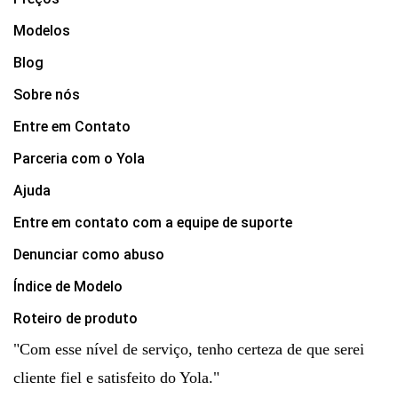
Modelos
Blog
Sobre nós
Entre em Contato
Parceria com o Yola
Ajuda
Entre em contato com a equipe de suporte
Denunciar como abuso
Índice de Modelo
Roteiro de produto
"Com esse nível de serviço, tenho certeza de que serei
cliente fiel e satisfeito do Yola."