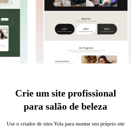
Crie um site profissional
para salão de beleza
Use o criador de sites Yola para montar seu próprio site