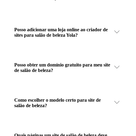
Posso adicionar uma loja online ao criador de
sites para salão de beleza Yola?
Posso obter um domínio gratuito para meu site
de salão de beleza?
Como escolher o modelo certo para site de
salão de beleza?
Quais páginas um site de salão de beleza deve