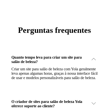
Perguntas frequentes
Quanto tempo leva para criar um site para
salão de beleza?
Criar um site para salão de beleza com Yola geralmente
leva apenas algumas horas, graças à nossa interface fácil
de usar e modelos personalizáveis para salão de beleza.
O criador de sites para salão de beleza Yola
oferece suporte ao cliente?