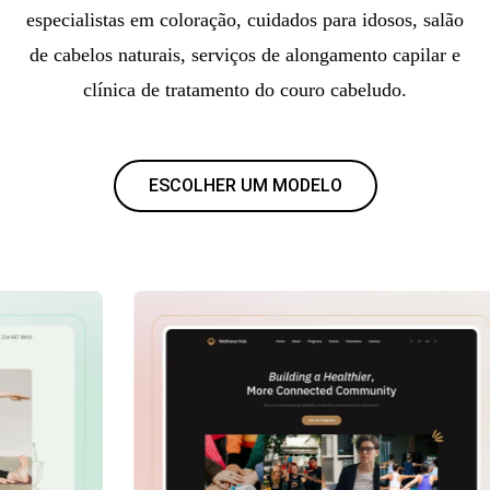
especialistas em coloração, cuidados para idosos, salão
de cabelos naturais, serviços de alongamento capilar e
clínica de tratamento do couro cabeludo.
ESCOLHER UM MODELO