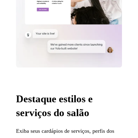
Destaque estilos e
serviços do salão
Exiba seus cardápios de serviços, perfis dos