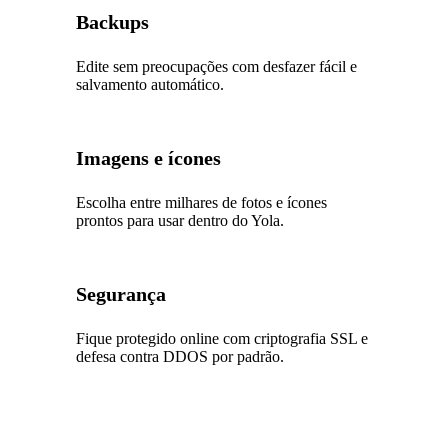
Backups
Edite sem preocupações com desfazer fácil e
salvamento automático.
Imagens e ícones
Escolha entre milhares de fotos e ícones
prontos para usar dentro do Yola.
Segurança
Fique protegido online com criptografia SSL e
defesa contra DDOS por padrão.