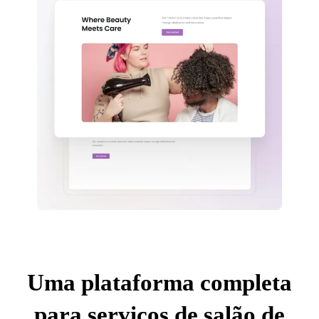
Uma plataforma completa
para serviços de salão de