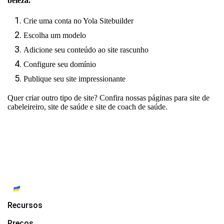
beleza.
Crie uma conta no Yola Sitebuilder
Escolha um modelo
Adicione seu conteúdo ao site rascunho
Configure seu domínio
Publique seu site impressionante
Quer criar outro tipo de site? Confira nossas páginas para
site de
cabeleireiro
,
site de saúde
e
site de coach de saúde
.
Recursos
Preços