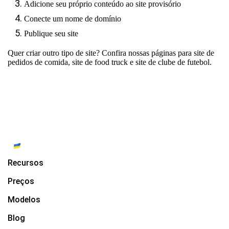
Adicione seu próprio conteúdo ao site provisório
Conecte um nome de domínio
Publique seu site
Quer criar outro tipo de site? Confira nossas páginas para
site de
pedidos de comida
,
site de food truck
e
site de clube de futebol
.
Recursos
Preços
Modelos
Blog