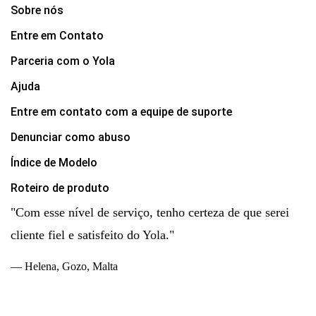
Sobre nós
Entre em Contato
Parceria com o Yola
Ajuda
Entre em contato com a equipe de suporte
Denunciar como abuso
Índice de Modelo
Roteiro de produto
"Com esse nível de serviço, tenho certeza de que serei
cliente fiel e satisfeito do Yola."
— Helena, Gozo, Malta