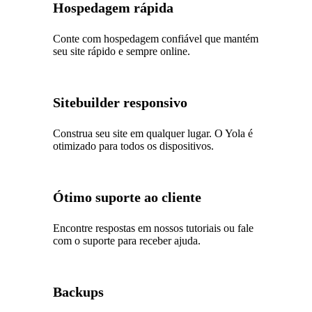
Hospedagem rápida
Conte com hospedagem confiável que mantém
seu site rápido e sempre online.
Sitebuilder responsivo
Construa seu site em qualquer lugar. O Yola é
otimizado para todos os dispositivos.
Ótimo suporte ao cliente
Encontre respostas em nossos tutoriais ou fale
com o suporte para receber ajuda.
Backups