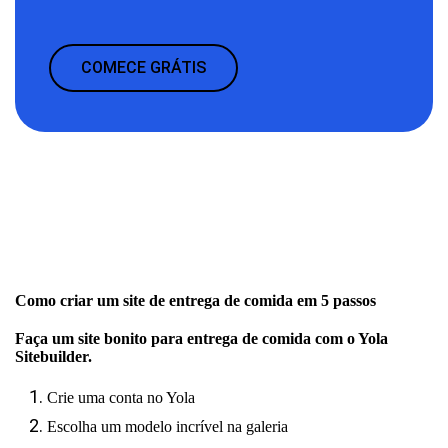
COMECE GRÁTIS
Como criar um site de entrega de comida em 5 passos
Faça um site bonito para entrega de comida com o Yola
Sitebuilder.
Crie uma conta no Yola
Escolha um modelo incrível na galeria