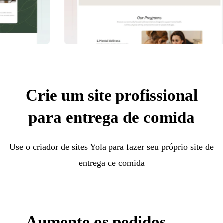
Crie um site profissional
para entrega de comida
Use o criador de sites Yola para fazer seu próprio site de
entrega de comida
Aumente os pedidos