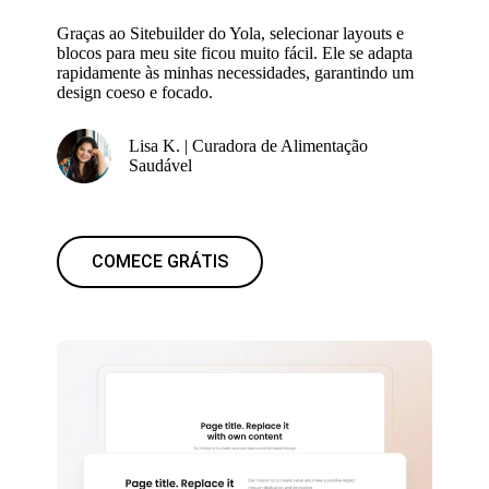
Graças ao Sitebuilder do Yola, selecionar layouts e
blocos para meu site ficou muito fácil. Ele se adapta
rapidamente às minhas necessidades, garantindo um
design coeso e focado.
Lisa K. | Curadora de Alimentação
Saudável
COMECE GRÁTIS