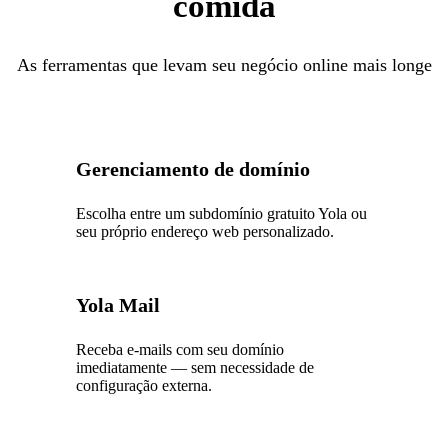
comida
As ferramentas que levam seu negócio online mais longe
Gerenciamento de domínio
Escolha entre um subdomínio gratuito Yola ou
seu próprio endereço web personalizado.
Yola Mail
Receba e-mails com seu domínio
imediatamente — sem necessidade de
configuração externa.