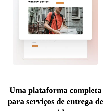
Uma plataforma completa
para serviços de entrega de