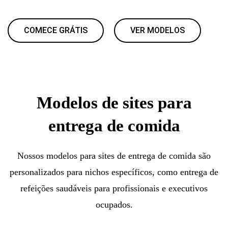
COMECE GRÁTIS
VER MODELOS
Modelos de sites para
entrega de comida
Nossos modelos para sites de entrega de comida são
personalizados para nichos específicos, como entrega de
refeições saudáveis para profissionais e executivos
ocupados.