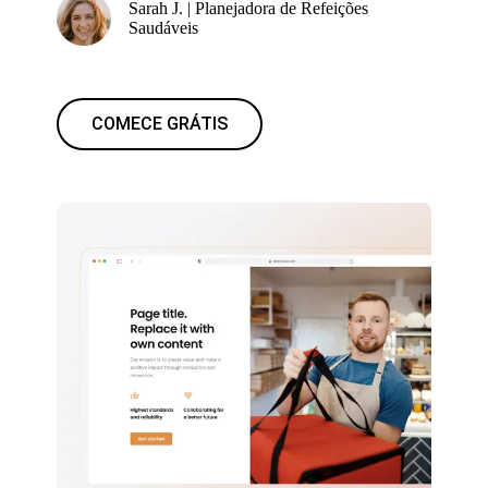
Sarah J. | Planejadora de Refeições
Saudáveis
COMECE GRÁTIS