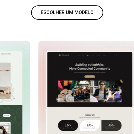
ESCOLHER UM MODELO