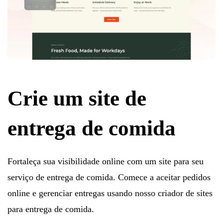
Crie um site de
entrega de comida
Fortaleça sua visibilidade online com um site para seu
serviço de entrega de comida. Comece a aceitar pedidos
online e gerenciar entregas usando nosso criador de sites
para entrega de comida.