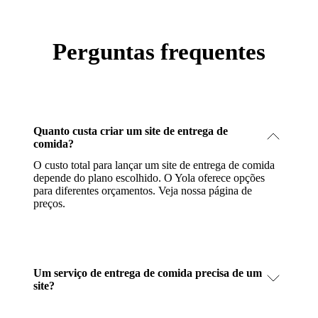
Perguntas frequentes
Quanto custa criar um site de entrega de
comida?
O custo total para lançar um site de entrega de comida
depende do plano escolhido. O Yola oferece opções
para diferentes orçamentos.
Veja nossa página de
preços
.
Um serviço de entrega de comida precisa de um
site?