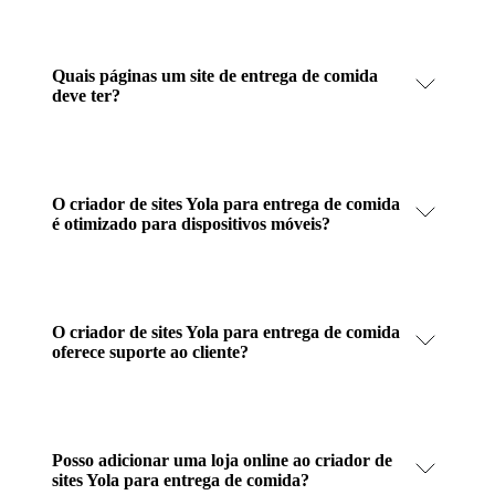
Quais páginas um site de entrega de comida
deve ter?
O criador de sites Yola para entrega de comida
é otimizado para dispositivos móveis?
O criador de sites Yola para entrega de comida
oferece suporte ao cliente?
Posso adicionar uma loja online ao criador de
sites Yola para entrega de comida?