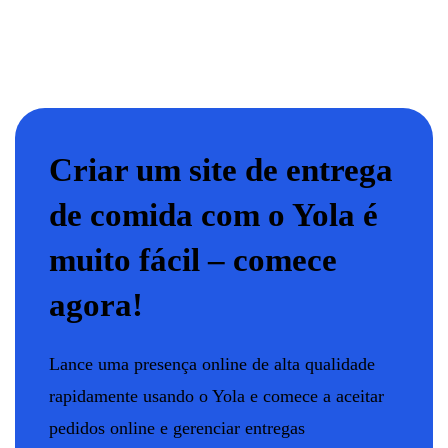
Criar um site de entrega
de comida com o Yola é
muito fácil – comece
agora!
Lance uma presença online de alta qualidade
rapidamente usando o Yola e comece a aceitar
pedidos online e gerenciar entregas