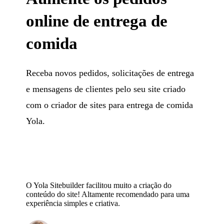
online de entrega de
comida
Receba novos pedidos, solicitações de entrega
e mensagens de clientes pelo seu site criado
com o criador de sites para entrega de comida
Yola.
O Yola Sitebuilder facilitou muito a criação do
conteúdo do site! Altamente recomendado para uma
experiência simples e criativa.