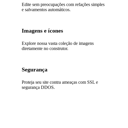
Edite sem preocupações com refações simples
e salvamentos automáticos.
Imagens e ícones
Explore nossa vasta coleção de imagens
diretamente no construtor.
Segurança
Proteja seu site contra ameaças com SSL e
segurança DDOS.