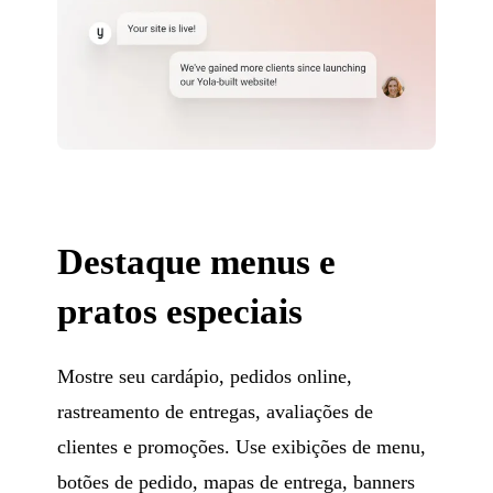
Destaque menus e
pratos especiais
Mostre seu cardápio, pedidos online,
rastreamento de entregas, avaliações de
clientes e promoções. Use exibições de menu,
botões de pedido, mapas de entrega, banners