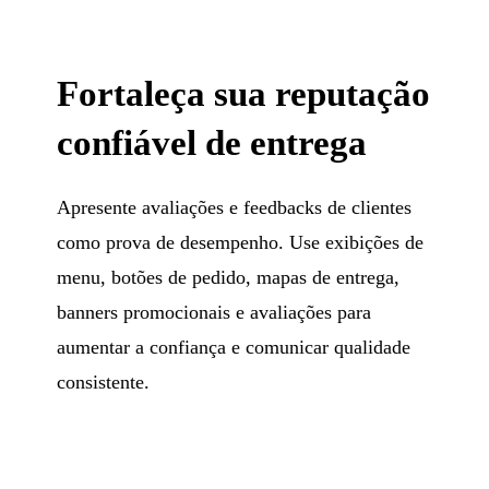
Fortaleça sua reputação
confiável de entrega
Apresente avaliações e feedbacks de clientes
como prova de desempenho. Use exibições de
menu, botões de pedido, mapas de entrega,
banners promocionais e avaliações para
aumentar a confiança e comunicar qualidade
consistente.