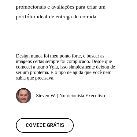
promocionais e avaliações para criar um
portfólio ideal de entrega de comida.
Design nunca foi meu ponto forte, e buscar as
imagens certas sempre foi complicado. Desde que
comecei a usar o Yola, isso simplesmente deixou de
ser um problema. É o tipo de ajuda que você nem
sabia que precisava.
Steven W. | Nutricionista Executivo
COMECE GRÁTIS