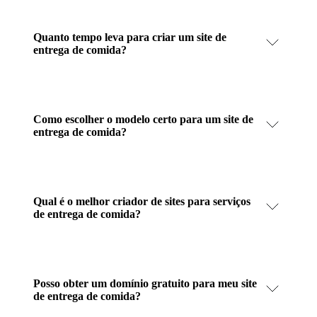
Quanto tempo leva para criar um site de
entrega de comida?
Como escolher o modelo certo para um site de
entrega de comida?
Qual é o melhor criador de sites para serviços
de entrega de comida?
Posso obter um domínio gratuito para meu site
de entrega de comida?