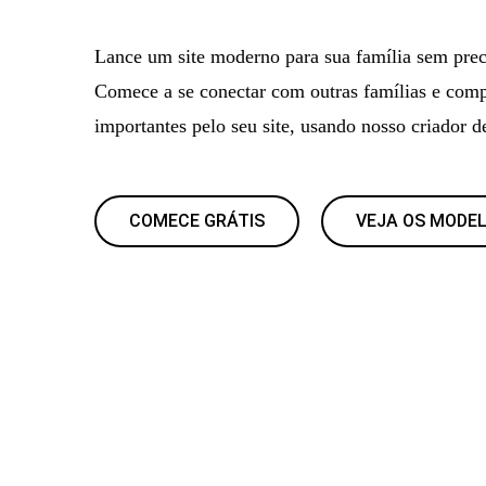
Lance um site moderno para sua família sem prec
Comece a se conectar com outras famílias e compa
importantes pelo seu site, usando nosso criador de
COMECE GRÁTIS
VEJA OS MODE