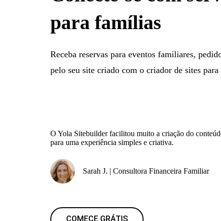
para famílias
Receba reservas para eventos familiares, pedid
pelo seu site criado com o criador de sites para
O Yola Sitebuilder facilitou muito a criação do conte
para uma experiência simples e criativa.
Sarah J. | Consultora Financeira Familiar
COMECE GRÁTIS