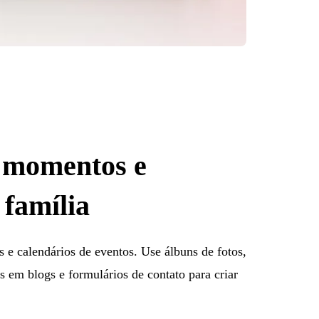
 momentos e
família
s e calendários de eventos. Use álbuns de fotos,
s em blogs e formulários de contato para criar