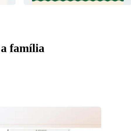
a família