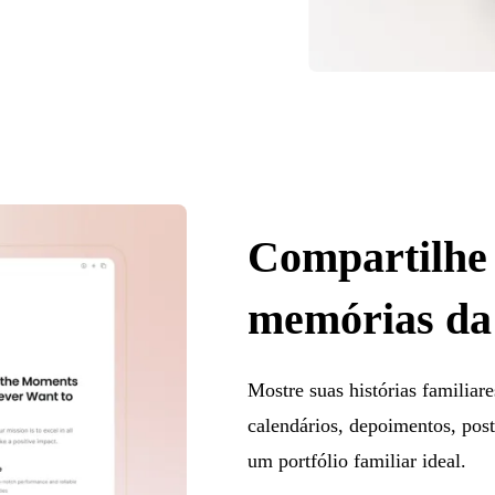
Compartilhe
memórias da 
Mostre suas histórias familiare
calendários, depoimentos, post
um portfólio familiar ideal.