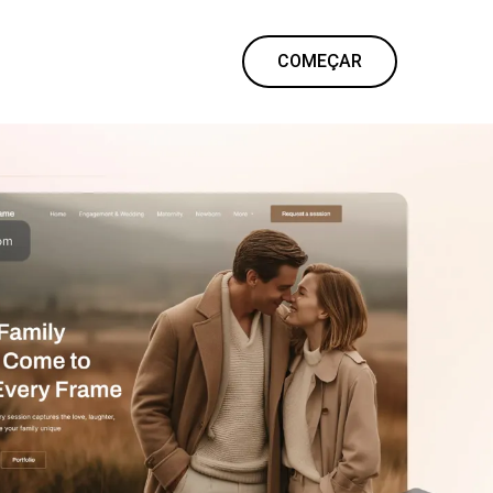
COMEÇAR