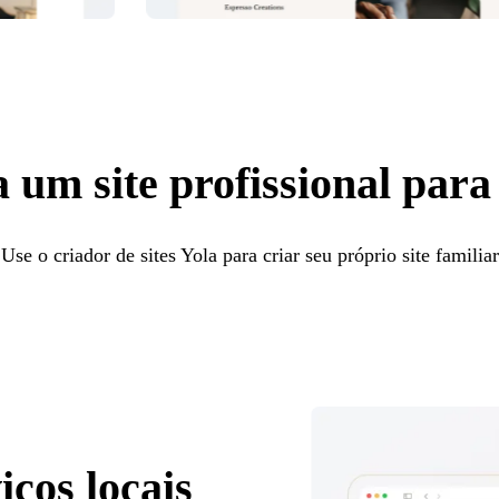
 um site profissional para 
Use o criador de sites Yola para criar seu próprio site familiar
ços locais