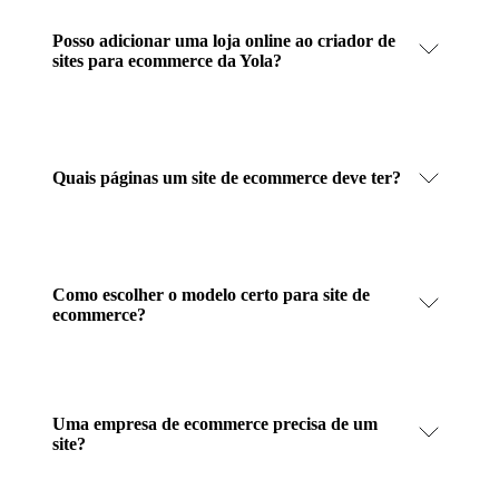
Posso adicionar uma loja online ao criador de
sites para ecommerce da Yola?
Quais páginas um site de ecommerce deve ter?
Como escolher o modelo certo para site de
ecommerce?
Uma empresa de ecommerce precisa de um
site?