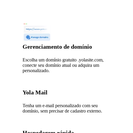
Gerenciamento de domínio
Escolha um domínio gratuito .yolasite.com,
conecte seu domínio atual ou adquira um
personalizado.
Yola Mail
Tenha um e-mail personalizado com seu
domínio, sem precisar de cadastro externo.
Hospedagem rápida