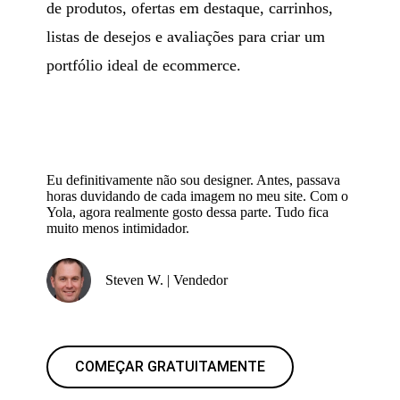
de produtos, ofertas em destaque, carrinhos,
listas de desejos e avaliações para criar um
portfólio ideal de ecommerce.
Eu definitivamente não sou designer. Antes, passava
horas duvidando de cada imagem no meu site. Com o
Yola, agora realmente gosto dessa parte. Tudo fica
muito menos intimidador.
Steven W. | Vendedor
COMEÇAR GRATUITAMENTE