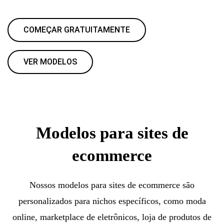
COMEÇAR GRATUITAMENTE
VER MODELOS
Modelos para sites de
ecommerce
Nossos modelos para sites de ecommerce são
personalizados para nichos específicos, como moda
online, marketplace de eletrônicos, loja de produtos de