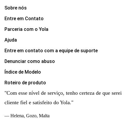
Sobre nós
Entre em Contato
Parceria com o Yola
Ajuda
Entre em contato com a equipe de suporte
Denunciar como abuso
Índice de Modelo
Roteiro de produto
"Com esse nível de serviço, tenho certeza de que serei
cliente fiel e satisfeito do Yola."
— Helena, Gozo, Malta