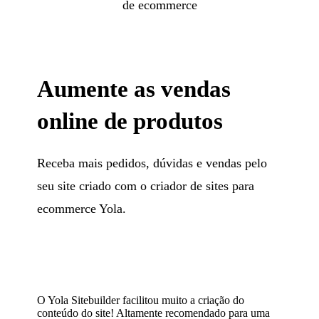
de ecommerce
Aumente as vendas
online de produtos
Receba mais pedidos, dúvidas e vendas pelo
seu site criado com o criador de sites para
ecommerce Yola.
O Yola Sitebuilder facilitou muito a criação do
conteúdo do site! Altamente recomendado para uma