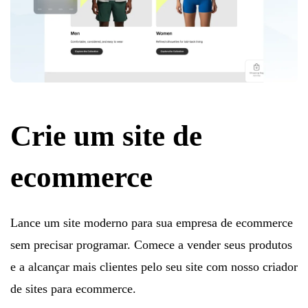
Crie um site de
ecommerce
Lance um site moderno para sua empresa de ecommerce
sem precisar programar. Comece a vender seus produtos
e a alcançar mais clientes pelo seu site com nosso criador
de sites para ecommerce.