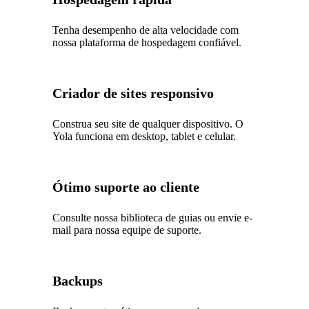
Tenha desempenho de alta velocidade com
nossa plataforma de hospedagem confiável.
Criador de sites responsivo
Construa seu site de qualquer dispositivo. O
Yola funciona em desktop, tablet e celular.
Ótimo suporte ao cliente
Consulte nossa biblioteca de guias ou envie e-
mail para nossa equipe de suporte.
Backups