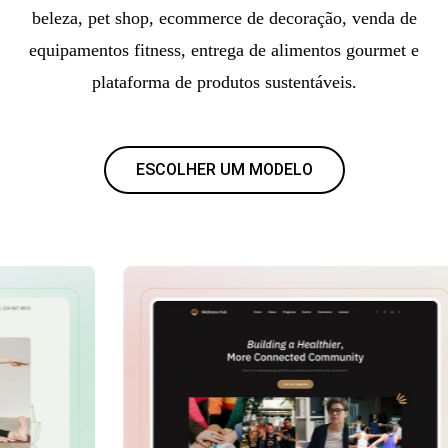
beleza, pet shop, ecommerce de decoração, venda de
equipamentos fitness, entrega de alimentos gourmet e
plataforma de produtos sustentáveis.
ESCOLHER UM MODELO