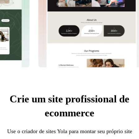
Crie um site profissional de
ecommerce
Use o criador de sites Yola para montar seu próprio site