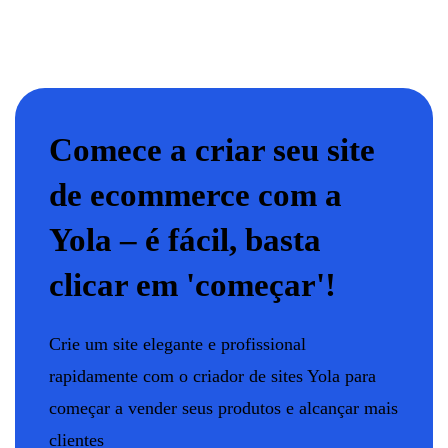
Comece a criar seu site
de ecommerce com a
Yola – é fácil, basta
clicar em 'começar'!
Crie um site elegante e profissional
rapidamente com o criador de sites Yola para
começar a vender seus produtos e alcançar mais
clientes