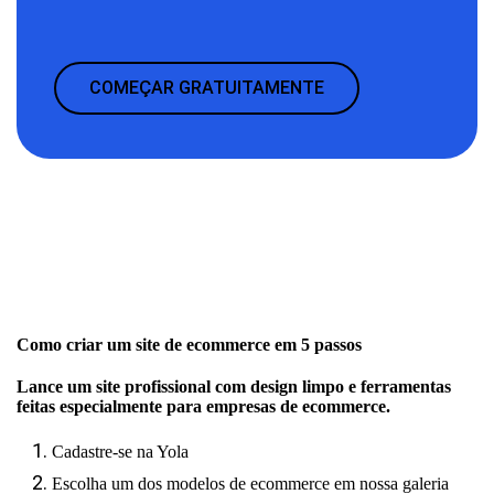
COMEÇAR GRATUITAMENTE
Como criar um site de ecommerce em 5 passos
Lance um site profissional com design limpo e ferramentas
feitas especialmente para empresas de ecommerce.
Cadastre-se na Yola
Escolha um dos modelos de ecommerce em nossa galeria