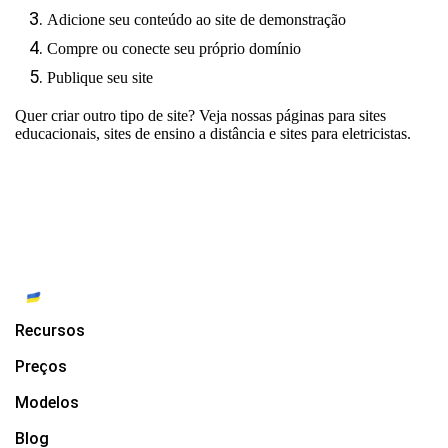
Adicione seu conteúdo ao site de demonstração
Compre ou conecte seu próprio domínio
Publique seu site
Quer criar outro tipo de site? Veja nossas páginas para
sites
educacionais
,
sites de ensino a distância
e
sites para eletricistas
.
Recursos
Preços
Modelos
Blog