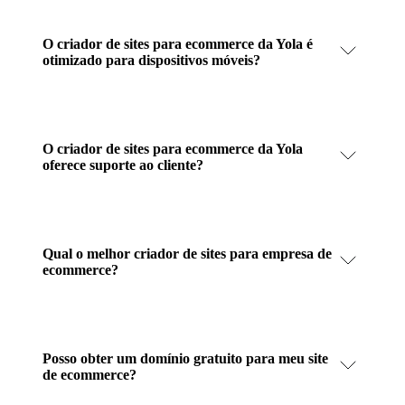
O criador de sites para ecommerce da Yola é
otimizado para dispositivos móveis?
O criador de sites para ecommerce da Yola
oferece suporte ao cliente?
Qual o melhor criador de sites para empresa de
ecommerce?
Posso obter um domínio gratuito para meu site
de ecommerce?