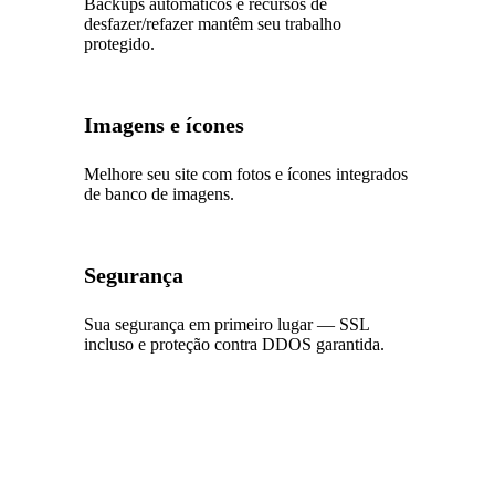
Backups automáticos e recursos de
desfazer/refazer mantêm seu trabalho
protegido.
Imagens e ícones
Melhore seu site com fotos e ícones integrados
de banco de imagens.
Segurança
Sua segurança em primeiro lugar — SSL
incluso e proteção contra DDOS garantida.