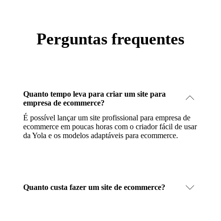
Perguntas frequentes
Quanto tempo leva para criar um site para
empresa de ecommerce?
É possível lançar um site profissional para empresa de
ecommerce em poucas horas com o criador fácil de usar
da Yola e os modelos adaptáveis para ecommerce.
Quanto custa fazer um site de ecommerce?