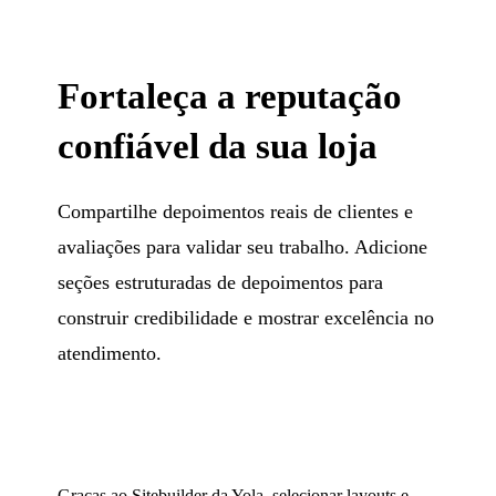
Fortaleça a reputação
confiável da sua loja
Compartilhe depoimentos reais de clientes e
avaliações para validar seu trabalho. Adicione
seções estruturadas de depoimentos para
construir credibilidade e mostrar excelência no
atendimento.
Graças ao Sitebuilder da Yola, selecionar layouts e