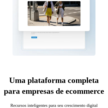
Uma plataforma completa
para empresas de ecommerce
Recursos inteligentes para seu crescimento digital