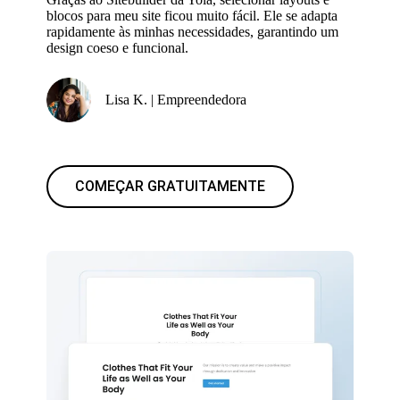
blocos para meu site ficou muito fácil. Ele se adapta
rapidamente às minhas necessidades, garantindo um
design coeso e funcional.
Lisa K. | Empreendedora
COMEÇAR GRATUITAMENTE