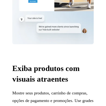
Exiba produtos com
visuais atraentes
Mostre seus produtos, carrinho de compras,
opções de pagamento e promoções. Use grades