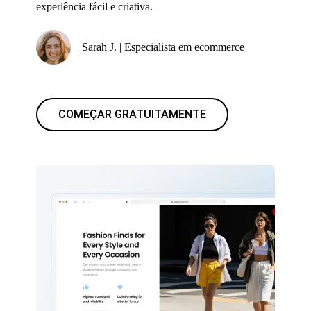
experiência fácil e criativa.
Sarah J. | Especialista em ecommerce
COMEÇAR GRATUITAMENTE