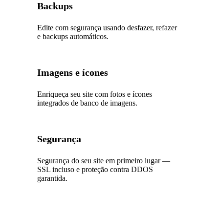
Backups
Edite com segurança usando desfazer, refazer
e backups automáticos.
Imagens e ícones
Enriqueça seu site com fotos e ícones
integrados de banco de imagens.
Segurança
Segurança do seu site em primeiro lugar —
SSL incluso e proteção contra DDOS
garantida.