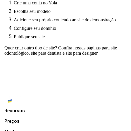
Crie uma conta no Yola
Escolha seu modelo
Adicione seu próprio conteúdo ao site de demonstração
Configure seu domínio
Publique seu site
Quer criar outro tipo de site? Confira nossas páginas para
site
odontológico
,
site para dentista
e
site para designer.
Recursos
Preços