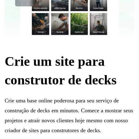
Crie um site para
construtor de decks
Crie uma base online poderosa para seu serviço de
construção de decks em minutos. Comece a mostrar seus
projetos e atrair novos clientes hoje mesmo com nosso
criador de sites para construtores de decks.