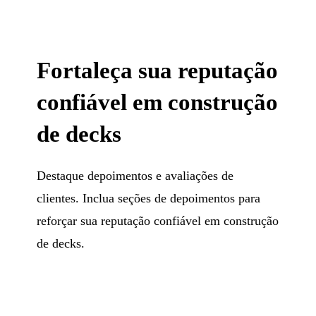
Fortaleça sua reputação
confiável em construção
de decks
Destaque depoimentos e avaliações de
clientes. Inclua seções de depoimentos para
reforçar sua reputação confiável em construção
de decks.