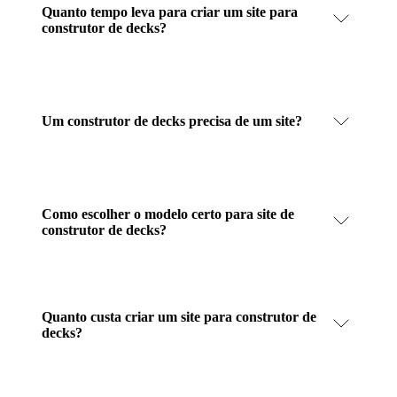
Quanto tempo leva para criar um site para
construtor de decks?
Um construtor de decks precisa de um site?
Como escolher o modelo certo para site de
construtor de decks?
Quanto custa criar um site para construtor de
decks?