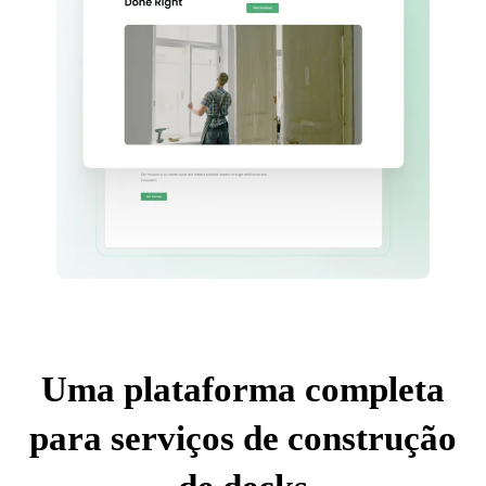
Uma plataforma completa
para serviços de construção