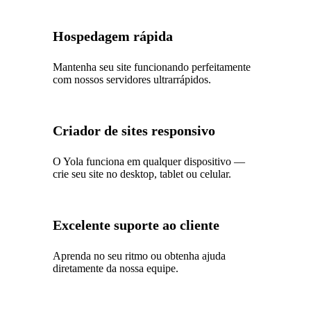
Hospedagem rápida
Mantenha seu site funcionando perfeitamente
com nossos servidores ultrarrápidos.
Criador de sites responsivo
O Yola funciona em qualquer dispositivo —
crie seu site no desktop, tablet ou celular.
Excelente suporte ao cliente
Aprenda no seu ritmo ou obtenha ajuda
diretamente da nossa equipe.