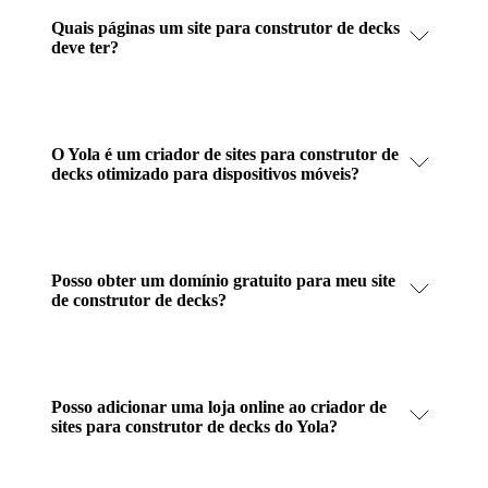
Quais páginas um site para construtor de decks
deve ter?
O Yola é um criador de sites para construtor de
decks otimizado para dispositivos móveis?
Posso obter um domínio gratuito para meu site
de construtor de decks?
Posso adicionar uma loja online ao criador de
sites para construtor de decks do Yola?