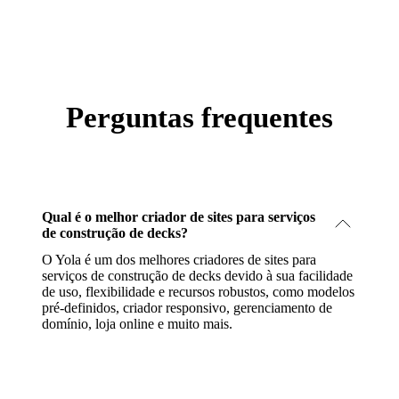
Perguntas frequentes
Qual é o melhor criador de sites para serviços
de construção de decks?
O Yola é um dos melhores criadores de sites para
serviços de construção de decks devido à sua facilidade
de uso, flexibilidade e recursos robustos, como modelos
pré-definidos, criador responsivo, gerenciamento de
domínio, loja online e muito mais.