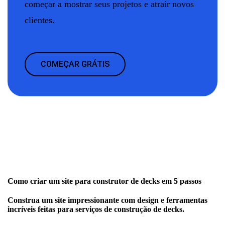
começar a mostrar seus projetos e atrair novos
clientes.
COMEÇAR GRÁTIS
Como criar um site para construtor de decks em 5 passos
Construa um site impressionante com design e ferramentas
incríveis feitas para serviços de construção de decks.