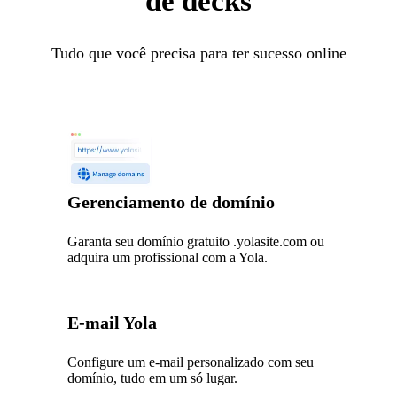
de decks
Tudo que você precisa para ter sucesso online
Gerenciamento de domínio
Garanta seu domínio gratuito .yolasite.com ou
adquira um profissional com a Yola.
E-mail Yola
Configure um e-mail personalizado com seu
domínio, tudo em um só lugar.