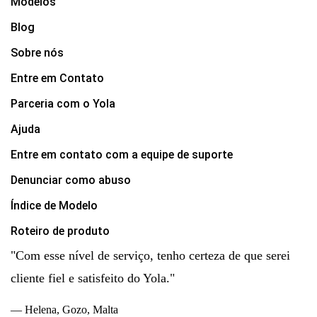
Modelos
Blog
Sobre nós
Entre em Contato
Parceria com o Yola
Ajuda
Entre em contato com a equipe de suporte
Denunciar como abuso
Índice de Modelo
Roteiro de produto
"Com esse nível de serviço, tenho certeza de que serei
cliente fiel e satisfeito do Yola."
— Helena, Gozo, Malta