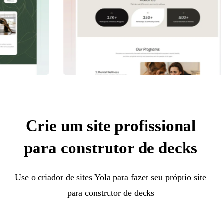
Crie um site profissional
para construtor de decks
Use o criador de sites Yola para fazer seu próprio site
para construtor de decks