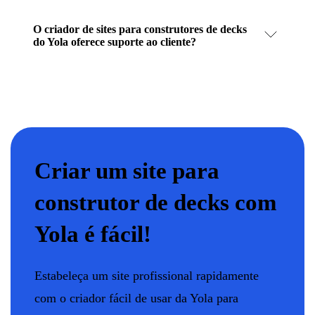
O criador de sites para construtores de decks
do Yola oferece suporte ao cliente?
Criar um site para
construtor de decks com
Yola é fácil!
Estabeleça um site profissional rapidamente
com o criador fácil de usar da Yola para