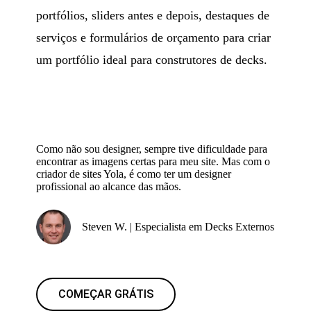
portfólios, sliders antes e depois, destaques de
serviços e formulários de orçamento para criar
um portfólio ideal para construtores de decks.
Como não sou designer, sempre tive dificuldade para
encontrar as imagens certas para meu site. Mas com o
criador de sites Yola, é como ter um designer
profissional ao alcance das mãos.
Steven W. | Especialista em Decks Externos
COMEÇAR GRÁTIS