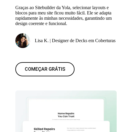
Graças ao Sitebuilder da Yola, selecionar layouts e
blocos para meu site ficou muito fácil. Ele se adapta
rapidamente às minhas necessidades, garantindo um
design coerente e funcional.
Lisa K. | Designer de Decks em Coberturas
COMEÇAR GRÁTIS