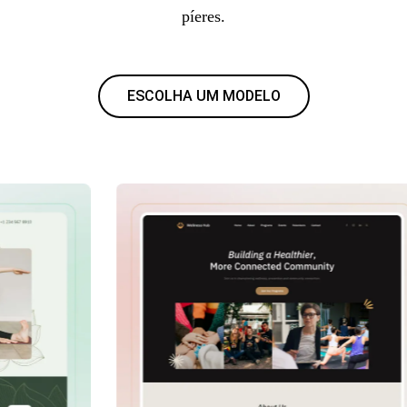
píeres.
ESCOLHA UM MODELO