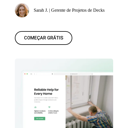
Sarah J. | Gerente de Projetos de Decks
COMEÇAR GRÁTIS