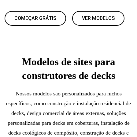
COMEÇAR GRÁTIS
VER MODELOS
Modelos de sites para
construtores de decks
Nossos modelos são personalizados para nichos
específicos, como construção e instalação residencial de
decks, design comercial de áreas externas, soluções
personalizadas para decks em coberturas, instalação de
decks ecológicos de compósito, construção de decks e