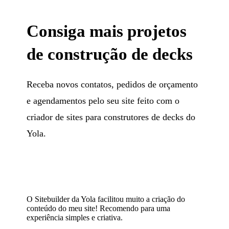
Consiga mais projetos
de construção de decks
Receba novos contatos, pedidos de orçamento
e agendamentos pelo seu site feito com o
criador de sites para construtores de decks do
Yola.
O Sitebuilder da Yola facilitou muito a criação do
conteúdo do meu site! Recomendo para uma
experiência simples e criativa.