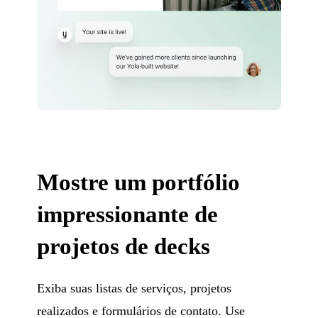
Mostre um portfólio
impressionante de
projetos de decks
Exiba suas listas de serviços, projetos
realizados e formulários de contato. Use